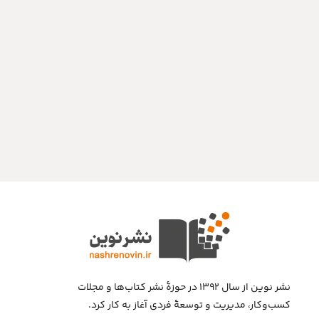
نشر نوین از سال ۱۳۹۲ در حوزهٔ نشر کتاب‌ها و مجلات
کسب‌وکار، مدیریت و توسعهٔ فردی آغاز به کار کرد.