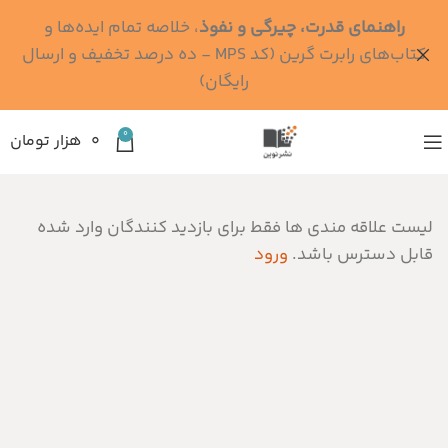
راهنمای قدرت، چیرگی و نفوذ
، خلاصه تمام ایده‌ها و
کتاب‌های رابرت گرین (کد MPS - ده درصد تخفیف و ارسال
رایگان)
0
۰
هزار تومان
لیست علاقه مندی ها فقط برای بازدید کنندگان وارد شده
قابل دسترس باشد.
ورود