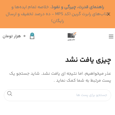
راهنمای قدرت، چیرگی و نفوذ
، خلاصه تمام ایده‌ها و
کتاب‌های رابرت گرین (کد MPS - ده درصد تخفیف و ارسال
رایگان)
0
۰
هزار تومان
چیزی یافت نشد
عذر میخواهیم، اما نتیجه ای یافت نشد. شاید جستجو یک
پست مرتبط به شما کمک نماید .