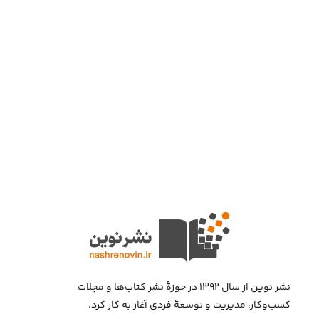
نشر نوین از سال ۱۳۹۲ در حوزهٔ نشر کتاب‌ها و مجلات
کسب‌وکار، مدیریت و توسعهٔ فردی آغاز به کار کرد.