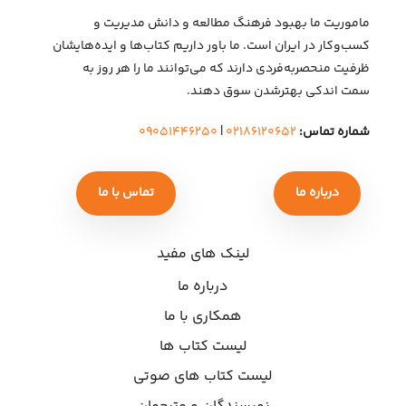
ماموریت ما بهبود فرهنگ مطالعه و دانش مدیریت و
کسب‌وکار در ایران است. ما باور داریم کتاب‌ها و ایده‌هایشان
ظرفیت منحصربه‌فردی دارند که می‌توانند ما را هر روز به
سمت اندکی بهتر‌شدن سوق دهند.
شماره تماس:
۰۲۱۸۶۱۲۰۶۵۲
|
۰۹۰۵۱۴۴۶۲۵۰
درباره ما
تماس با ما
لینک های مفید
درباره ما
همکاری با ما
لیست کتاب ها
لیست کتاب های صوتی