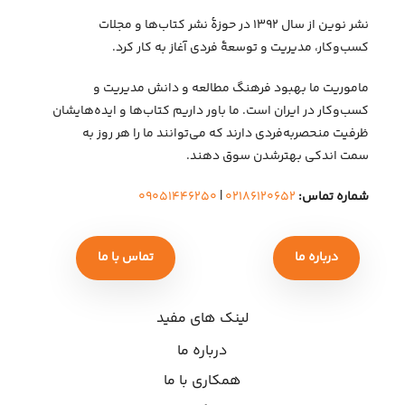
نشر نوین از سال ۱۳۹۲ در حوزهٔ نشر کتاب‌ها و مجلات
کسب‌وکار، مدیریت و توسعهٔ فردی آغاز به کار کرد.
ماموریت ما بهبود فرهنگ مطالعه و دانش مدیریت و
کسب‌وکار در ایران است. ما باور داریم کتاب‌ها و ایده‌هایشان
ظرفیت منحصربه‌فردی دارند که می‌توانند ما را هر روز به
سمت اندکی بهتر‌شدن سوق دهند.
شماره تماس:
۰۲۱۸۶۱۲۰۶۵۲
|
۰۹۰۵۱۴۴۶۲۵۰
درباره ما
تماس با ما
لینک های مفید
درباره ما
همکاری با ما