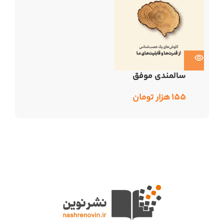
سالمندی موفق
۱۵۵
هزار تومان