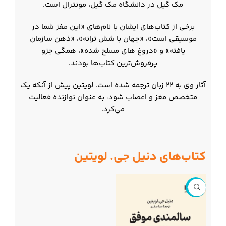
مک گیل در دانشگاه مک گیل، مونترال است.
برخی از کتاب‌های ایشان با نام‌‌های «این مغز شما در
موسیقی است»، «جهان با شش ترانه»، «ذهن سازمان
یافته» و «دروغ های مسلح شده»، همگی جزو
پرفروش‌ترین کتاب‌ها بودند.
آثار وی به ۲۲ زبان ترجمه شده است. لویتین پیش از آنکه یک
متخصص مغز و اعصاب شود، به عنوان نوازنده فعالیت
می‌کرد.
کتاب‌های دنیل جی. لویتین
ناموجود