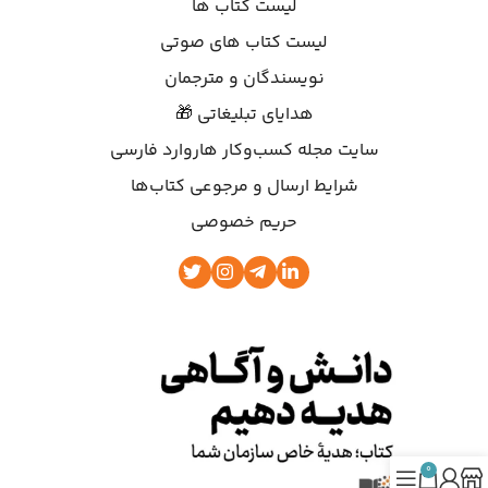
لیست کتاب ها
لیست کتاب های صوتی
نویسندگان و مترجمان
هدایای تبلیغاتی 🎁
سایت مجله کسب‌وکار هاروارد فارسی
شرایط ارسال و مرجوعی کتاب‌ها
حریم خصوصی
0