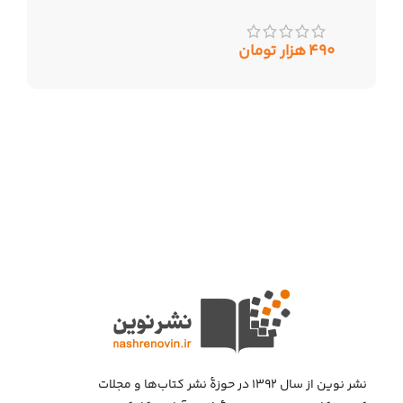
۴۹۰
هزار تومان
نشر نوین از سال ۱۳۹۲ در حوزهٔ نشر کتاب‌ها و مجلات