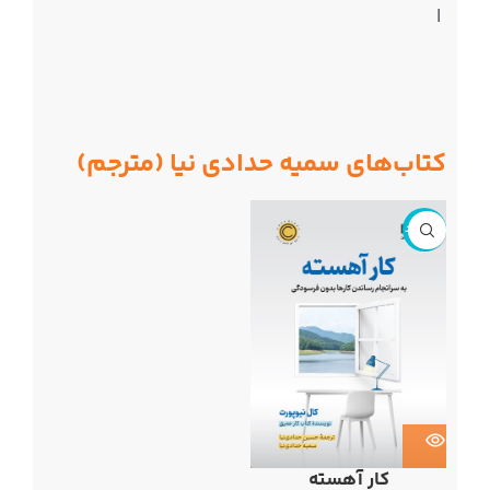
|
کتاب‌های سمیه حدادی نیا (مترجم)
ناموجود
کار آهسته