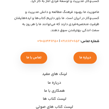
کسب‌وکار، مدیریت و توسعهٔ فردی آغاز به کار کرد.
ماموریت ما بهبود فرهنگ مطالعه و دانش مدیریت و
کسب‌وکار در ایران است. ما باور داریم کتاب‌ها و ایده‌هایشان
ظرفیت منحصربه‌فردی دارند که می‌توانند ما را هر روز به
سمت اندکی بهتر‌شدن سوق دهند.
شماره تماس:
۰۲۱۸۶۱۲۰۶۵۲
|
۰۹۰۵۱۴۴۶۲۵۰
درباره ما
تماس با ما
لینک های مفید
درباره ما
همکاری با ما
لیست کتاب ها
لیست کتاب های صوتی