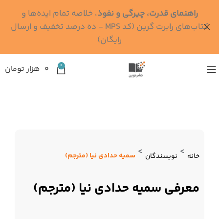
راهنمای قدرت، چیرگی و نفوذ
، خلاصه تمام ایده‌ها و
کتاب‌های رابرت گرین (کد MPS - ده درصد تخفیف و ارسال
رایگان)
0
۰
هزار تومان
>
>
سمیه حدادی نیا (مترجم)
خانه
نویسندگان
معرفی سمیه حدادی نیا (مترجم)