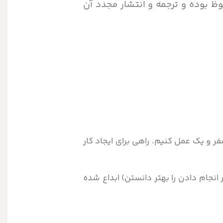
وظ بوده و ترجمه و انتشار مجدد آن
صفر و یک عمل کنیم. راهی برای ایجاد کار
 انجام دادن را بهتر دانستن) ابداع شده