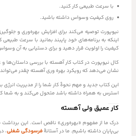
با سرعت طبیعی کار کنید.
روی کیفیت وسواس داشته باشید.
نیوپورت توصیه می‌کند برای افزایش بهره‌وری و جلوگیری 
اینکه به برنامه‌های خود پایبند بمانید با سرعت طبیعی
کیفیت را اولویت قرار دهید و برای دستیابی به آن وسوا
کال نیوپورت در کتاب کار آهسته با بررسی داستان‌ها و 
نشان می‌دهد که رویکرد بهره وری آهسته چقدر می‌تواند بر
این کتاب جدید و مهم نحوۀ کار شما را از مدیریت انرژی بر 
استرس به همراه داشته باشد متحول می‌کند و به شما کم
کار عمیق ولی آهسته
درک ما از مفهوم «بهره‌وری» ناقص است. این برداشت ما
بی‌پایان داشته باشیم. ما در آستانۀ
فرسودگی شغلی
، د