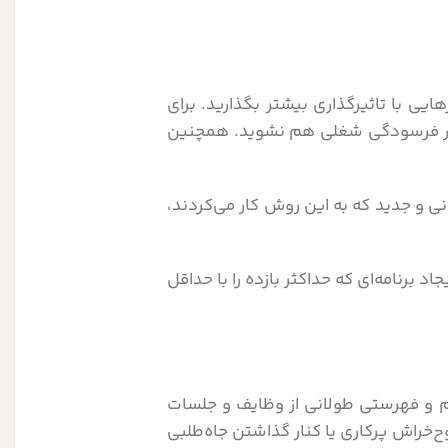
یی با تاثیرگذاری بیشتر بگذارید. برای
ا دچار فرسودگی شغلی هم نشوید. همچنین
ی و جدید که به این روش کار می‌کردند،
 برنامه‌ای که حداکثر بازده را با حداقل
یم و فهرستی طولانی از وظایف و جلسات
‌خراش پرکاری یا کنار گذاشتن جاه‌طلبی