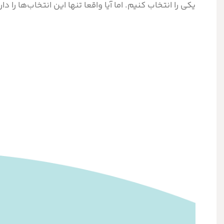
یکی را انتخاب کنیم. اما آیا واقعا تنها این انتخاب‌ها را دا