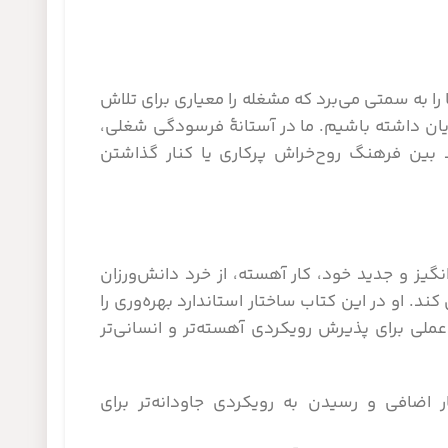
ا به سمتی می‌برد که مشغله را معیاری برای تلاش
یان داشته باشیم. ما در آستانۀ فرسودگی شغلی،
بین فرهنگ روح‌خراش پرکاری یا کنار گذاشتن
گیز و جدید خود، کار آهسته، از خرد دانش‌ورزان
ند. او در این کتاب ساختار استاندارد بهره‌وری را
لی برای پذیرش رویکردی آهسته‌تر و انسانی‌تر
 اضافی و رسیدن به رویکردی جاودانه‌تر برای