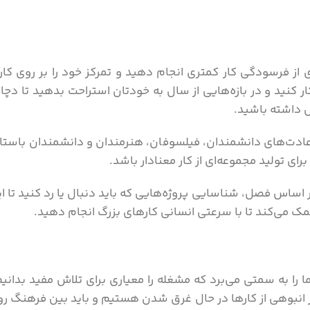
از فرسودگی کار کمتری انجام دهید و تمرکز خود را بر روی کارها
 کار کنید و در بازه‌هایی از سال به خودتان استراحت بدهید ت
س داشته باشید.
عادت‌های دانشمندان، فیلسوفان، هنرمندان و دانشمندان باستان
ای تولید مجموعه‌ای از کار معنادار باشد.
اساس فصل، شناسایی پروژه‌هایی که باید دنبال یا رد کنید تا ایجاد
ک می‌کند تا با سرعتی انسانی کارهای بزرگ انجام دهید.
 را به سمتی می‌برد که مشغله را معیاری برای تلاش مفید بدان
ر انبوهی از کارها در حال غرق شدن هستیم و باید بین فرهنگ روح