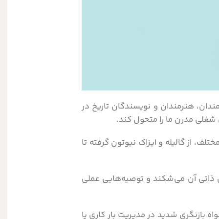
ندان، هنرمندان و نویسندگان تاریخ در
ی شغلی مدرن ما را متحول کند.
لف، از گالیله و ایزاک نیوتون گرفته تا
ی ذاتی آن می‌شکند و توصیه‌هایی عملی
اه بازنگری شدید در مدیریت بار کاری یا