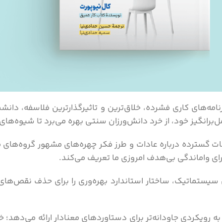
ه‌های کاری فشرده، خلاق‌ترین و تاثیرگذارترین فلاسفه، دانشم
مل‌برانگیز خود، از خرد دانش‌ورزان سنتی بهره‌ می‌برد تا شیوه‌ها
ت گسترده درباره عادات و طرز فکر چهره‌های مشهور گروه‌های مخت
رای واماندگی بی‌هدف امروزی ما تعریف می‌کند.
 سیستماتیک، ساختار استاندارد بهره‌وری را برای حذف نقص‌ها
ه رویکردی جاودانه‌تر برای دستاوردهای معنادار ارائه می‌دهد؛ خو