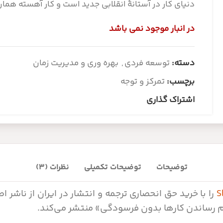
دنیای کار در آستانۀ انقلابی جدید است و کار آهسته همان
در انبار موجود نمی باشد
دسته:
توسعه فردی
,
بهره وری و مدیریت زمان
برچسب:
تمرکز و توجه
اشتراک گذاری
توضیحات
توضیحات تکمیلی
نظرات (3)
S