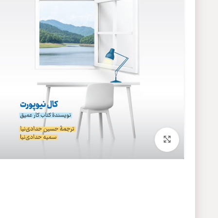
برای بزرگنمایی کلیک کنید