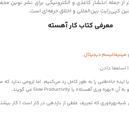
ر از جمله انتشار کاغذی و الکترونیکی برای نشر نوین محف
ن کپی‌رایت بین‌المللی و اخلاق حرفه‌ای است.
معرفی کتاب کار آهسته
مینیمالیسم دیجیتال
.
 استعفا دادن.
ا ایده جاه‌طلبی را به طور کامل رد می‌کنیم. اما لزومی ندارد که 
هسته» یا Slow Productivity می گویند.
شبه‌بهره‌وری که تعریف غلطی از بازدهی در کار است ( کار بیشتر