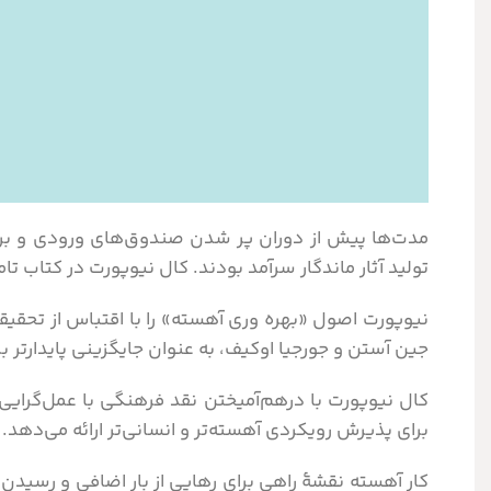
مدت‌ها پیش از دوران پر شدن صندوق‌های ورودی و برنام
تولید آثار ماندگار سرآمد بودند. کال نیوپورت در کتاب تا
نیوپورت اصول «بهره وری آهسته» را با اقتباس از تحقیقا
جین آستن و جورجیا اوکیف، به عنوان جایگزینی پایدارتر ب
کال نیوپورت با درهم‌آمیختن نقد فرهنگی با عمل‌گرایی
برای پذیرش رویکردی آهسته‌تر و انسانی‌تر ارائه می‌دهد.
کار آهسته نقشۀ راهی برای رهایی از بار اضافی و رسیدن ب