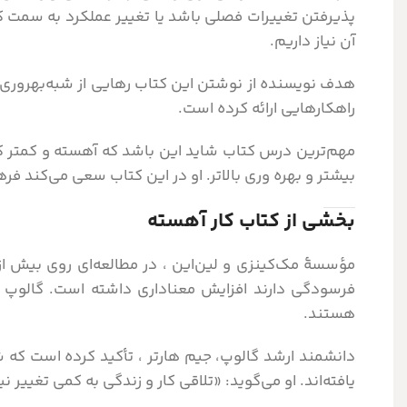
پذیرفتن تغییرات فصلی باشد یا تغییر عملکرد به سمت ک
آن نیاز داریم.
هدف نویسنده از نوشتن این کتاب رهایی از شبه‌بهروری غ
راهکارهایی ارائه کرده است.
مهم‌ترین درس کتاب شاید این باشد که آهسته و کمتر کار
بیشتر و بهره وری بالاتر. او در این کتاب سعی می‌کند فر
بخشی از کتاب کار آهسته
فرسودگی دارند افزایش معناداری داشته است. گالوپ ن
هستند.
دانشمند ارشد گالوپ، جیم هارتر ، تأکید کرده است ک
یافته‌اند. او می‌گوید:‌ «تلاقی کار و زندگی به کمی تغییر ن