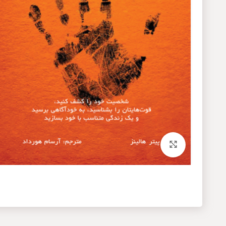
برای بزرگنمایی کلیک کنید