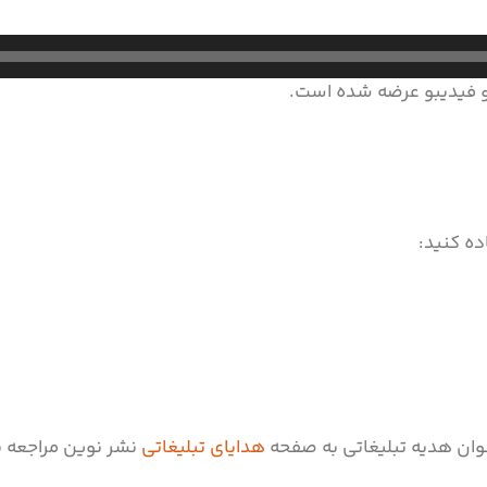
 فیدیبو عرضه شده است.
ده کنید:
نوان هدیه تبلیغاتی به صفحه
هدایای تبلیغاتی
نشر نوین مراجعه ن