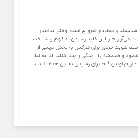
دفمند و معنادار ضروری است. وقتی بدانیم
 می‌آوریم و این کلید رسیدن به فهم و شناخت
و کشف هویت فردی برای هرکس به بخش مهمی از
ود و هدفشان از زندگی را پیدا کنند، لذا به نظر
اریم اولین گام برای رسیدن به این هدف است.