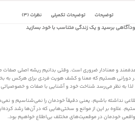
توضیحات
توضیحات تکمیلی
نظرات (3)
ودآگاهی برسید و یک زندگی متناسب با خود بسازید
فمند و معنادار ضروری است. وقتی بدانیم ریشه اصلی صفات ما
در دورانی هستیم که معنا و کشف هویت فردی برای هرکس به بخ
د، لذا به نظر می‌رسد شناخت خود و آشنایی با صفات و خصوصیاتی
ی نداشته باشیم، یعنی دقیقاً خودمان را نمی‌شناسیم و نمی‌دا
. علاوه بر این از موانع و سختی‌هایی که در آن‌ها رشد کرده‌ا
ی واقعی خودمان در موقعیت‌های مختلف بی‌اطلاع خواهیم بود.