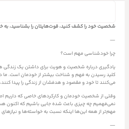
شخصیت خود را کشف کنید، قوت‌هایتان را بشناسید، به خ
—
چرا خودشناسی مهم است؟
یادگیری درباره شخصیت و هویت برای داشتن یک زندگی هد
کلید رسیدن به فهم و شناخت بیشتر از خودمان است. ما 
می‌کنند تا خود و مقصود و هدفشان از زندگی را پیدا کنن
وقتی از شخصیت خودمان و کارکردهای خاصی که داریم اطلاع
نمی‌فهمیم چه چیزی باعث شده جایی باشیم که اکنون هستیم
مهم‌تر از همه این‌ها اینکه نسبت به خواسته‌ها و نیازها
—