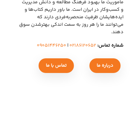
ماموریت ما بهبود فرهنگ مطالعه و دانش مدیریت
و کسب‌وکار در ایران است. ما باور داریم کتاب‌ها و
ایده‌هایشان ظرفیت منحصربه‌فردی دارند که
می‌توانند ما را هر روز به سمت اندکی بهتر‌شدن سوق
دهند.
شماره تماس:
۰۲۱۸۶۱۲۰۶۵۲
|
۰۹۰۵۱۴۴۶۲۵۰
درباره ما
تماس با ما
کلیه حق