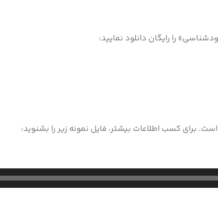
دشناسی» را رایگان دانلود نمایید:
ت. برای کسب اطلاعات بیشتر، فایل نمونه زیر را بشنوید: