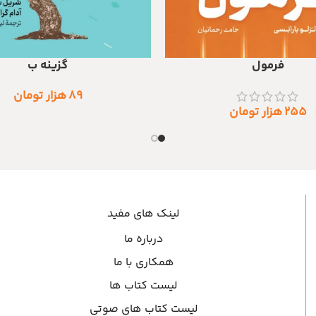
فرمول
گزینه ب
 خرید
اطلاعات بیشتر
۸۹
هزار تومان
۲۵۵
هزار تومان
لینک های مفید
درباره ما
همکاری با ما
لیست کتاب ها
لیست کتاب های صوتی