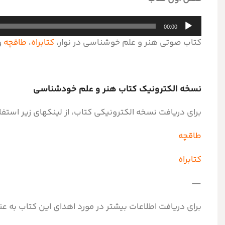
پخش‌کننده
00:00
صوت
کتاب صوتی هنر و علم خوشناسی در نوار،
کتابراه
،
طاقچه
و
نسخه الکترونیک کتاب هنر و علم خودشناسی
برای دریافت نسخه الکترونیکی کتاب، از لینکهای زیر استفا
طاقچه
کتابراه
—
برای دریافت اطلاعات بیشتر در مورد اهدای این کتاب به ع