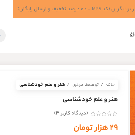
 درصد تخفیف و ارسال رایگان)
🎁
خانه
توسعه فردی
هنر و علم خودشناسی
هنر و علم خودشناسی
(دیدگاه کاربر
3
)
۲۹
هزار تومان