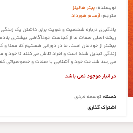
نویسنده:
پیتر هالینز
مترجم:
آرسام هورداد
یادگیری درباره شخصیت و هویت برای داشتن یک زندگی ه
ریشه اصلی صفات ما از کجاست خودآگاهی بیشتری به‌دست
بیشتر از خودمان است. ما در دورانی هستیم که معنا 
زندگی تبدیل شده است و افراد تلاش می‌کنند تا خود و مقص
می‌رسد شناخت خود و آشنایی با صفات و خصوصیاتی که د
در انبار موجود نمی باشد
دسته:
توسعه فردی
اشتراک گذاری