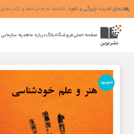
راهنمای قدرت، چیرگی و نفوذ
، خلاصه تمام ایده‌ها و کتاب‌های رابرت گرین (کد MPS - ده
صفحه اصلی
فروشگاه
بلاگ
درباره ما
هدیه سازمانی 
ناموجود