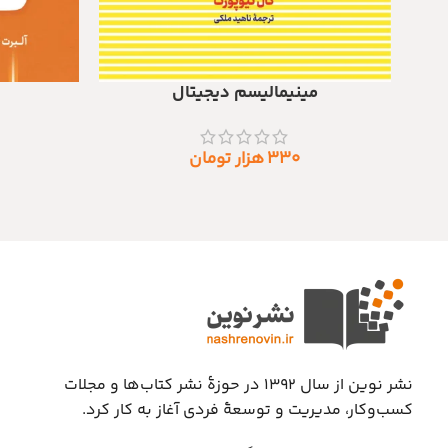
مینیمالیسم دیجیتال
اطلاعات بیشتر
افزودن به سبد
۳۳۰
هزار تومان
نشر نوین از سال ۱۳۹۲ در حوزهٔ نشر کتاب‌ها و مجلات
کسب‌وکار، مدیریت و توسعهٔ فردی آغاز به کار کرد.