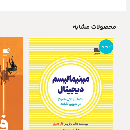
محصولات مشابه
ناموجود