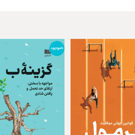
ناموجود