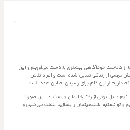
 از کجاست خودآگاهی بیشتری به‌دست می‌آوریم و این
ش مهمی از زندگی تبدیل شده است و افراد تلاش
 که داریم اولین گام برای رسیدن به این هدف است.
نیم دلیل برخی از رفتارهایمان چیست. در این صورت
یم و توانستیم شخصیتمان را بسازیم غفلت می‌کنیم و