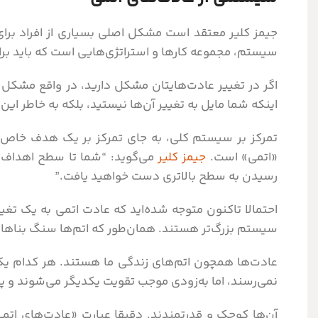
جیمز کلیر معتقد است مشکل اصلی بسیاری از افراد بر
سیستم، مجموعه کارها و استراتژی‌هایی است که باید برا
اگر در تغییر عادت‌هایتان مشکل دارید، در واقع مشکل ش
اینکه شما مایل به تغییر آن‌ها نیستید، بلکه به خاطر ای
تمرکز بر سیستم کلی، به جای تمرکز بر یک هدف خاص، 
«اتمی» است.
جیمز کلیر
می‌گوید: “شما تا سطح اهداف‌تان
رسیدن به سطح بالاتری دست خواهید یافت.”
احتمالا تاکنون متوجه شده‌اید که عادت اتمی به یک ت
سیستم بزرگ‌تر هستند. همان‌طور که اتم‌ها سنگ بناها
عادت‌ها همچون اتم‌های زندگی ما هستند. هر کدام یک 
نمی‌رسند، اما به‌زودی موجب تقویت یکدیگر می‌شوند و پیر