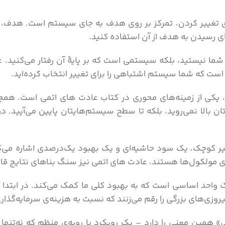
ای تغییر کردن، تمرکز بر روی هدف به جای سیستم است. هدف، 
ی رسیدن به هدف از آن استفاده کنید.
ما نیستید، بلکه سیستمی است که بر پایۀ آن رفتار می‌کنید. عا
ن است که شما سیستم اشتباهی را برای تغییر انتخاب کرده‌اید.
یکی از زمینه‌های محوری در کتاب عادت های اتمی است. همچن
 بالا نمی‌روید، بلکه تا سطح سیستم‌هایتان پایین می‌آیید. در 
غییر کوچک، یک سود حاشیه‌ای و یک بهبود یک‌درصدی اشاره می‌
ی مولکول‌ها هستند، عادت های اتمی نیز سنگ بناهای نتایج ق
واحد اساسی است که به بهبود کلی ما کمک می‌کند. در ابتدا 
وزی‌های بزرگی را رقم می‌زنند که نسبت به هزینه‌ی سرمایه‌گذار
آن‌ها کوچک و قد