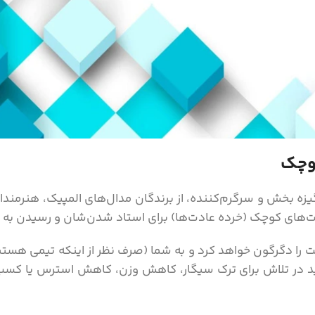
کوچک
یزه بخش و سرگرم‌کننده، از برندگان مدال‌های المپیک، هنرمند
های کوچک (خرده عادت‌ها) برای استاد شدن‌شان و رسیدن به بالات
 را دگرگون خواهد کرد و به شما (صرف نظر از اینکه تیمی هستید
در تلاش برای ترک سیگار، کاهش وزن، کاهش استرس یا کسب مو