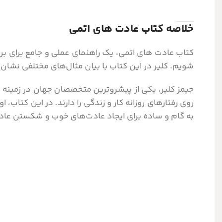
خلاصه کتاب عادت های اتمی
کتاب عادت های اتمی، یک راهنمای عملی و جامع برای بر
شویم.
کلیر در این کتاب با بیان مثال‌های مختلفی نشان
جیمز کلیر، یکی از پیشروترین متخصصان جهان در زمینه 
روی رفتارهای روزانه کار و زندگی را دارند. در این کتاب،
به گام و ساده برای ایجاد عادت‌های خوب و شکستن عادت‌