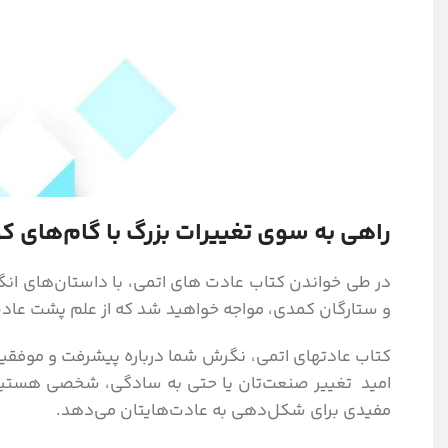
راهی به سوی تغییرات بزرگ با گام‌های 
در طی خواندن کتاب عادت های اتمی، با داستان‌های انگ
و ستارگان کمدی، مواجه خواهید شد که از علم پشت عادت‌
کتاب عادتهای اتمی، نگرش شما درباره پیشرفت و موفقیت
امید تغییر صنعت‌تان یا حتی به سادگی، شخصی هستید 
مفیدی برای شکل‌دهی به عادت‌هایتان می‌دهد.