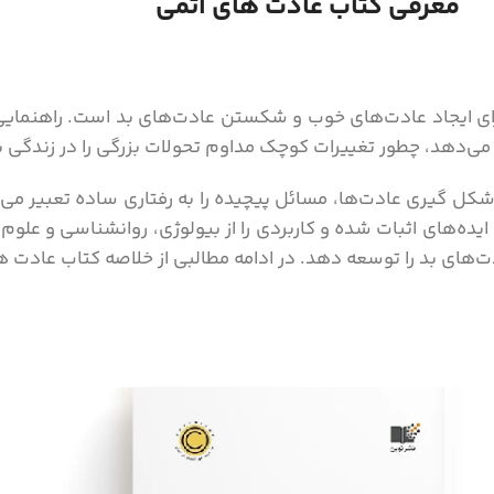
معرفی کتاب عادت های اتمی
ای ایجاد عادت‌های خوب و شکستن عادت‌های بد است. راهنمایی 
 می‌دهد، چطور تغییرات کوچک مداوم تحولات بزرگی را در زندگی ب
شکل گیری عادت‌ها، مسائل پیچیده را به رفتاری ساده تعبیر می‌
 او ایده‌های اثبات شده و کاربردی را از بیولوژی، روانشناسی و 
های بد را توسعه دهد. در ادامه مطالبی از خلاصه کتاب عادت ها