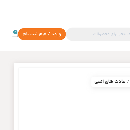
0
ورود / فرم ثبت نام
عادت های اتمی