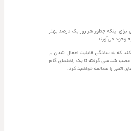
برای اینکه چطور هر روز یک درصد بهتر
ه وجود می‌آورند.
کند که به سادگی قابلیت اعمال شدن بر
علوم عصب شناسی گرفته تا یک راهنمای گام
ی اتمی را مطالعه خواهید کرد.