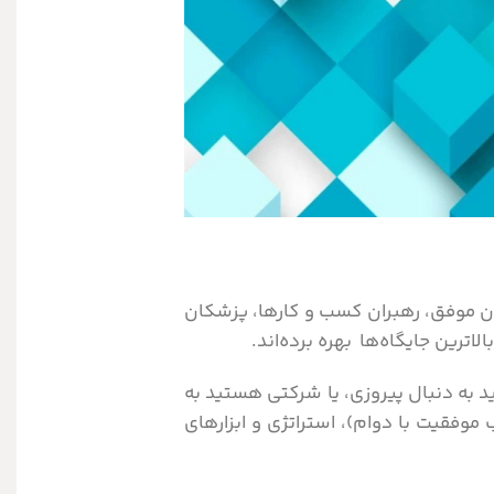
ان موفق، رهبران کسب و کارها، پزشکان
رین جایگاه‌ها بهره برده‌اند.
 به دنبال پیروزی، یا شرکتی هستید به
فقیت با دوام)، استراتژی و ابزارهای