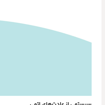
سیستمی از عادت‌های اتمی