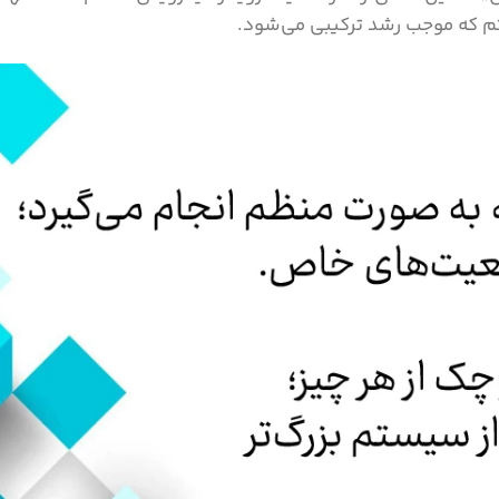
م که موجب رشد ترکیبی می‌شود.