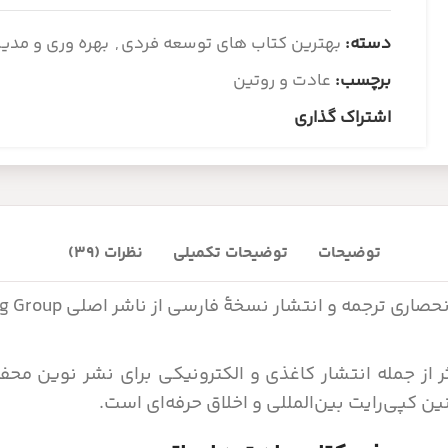
دسته:
بهترین کتاب های توسعه فردی
,
بهره وری و مدی
برچسب:
عادت و روتین
اشتراک گذاری
توضیحات
توضیحات تکمیلی
نظرات (39)
ر از جمله انتشار کاغذی و الکترونیکی برای نشر نوین محف
ن کپی‌رایت بین‌المللی و اخلاق حرفه‌ای است.