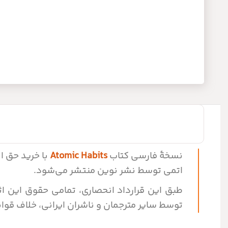
نسخۀ فارسی کتاب
Atomic Habits
اتمی توسط نشر نوین منتشر می‌شود.
طبق این قرارداد انحصاری، تمامی حقوق این اث
توسط سایر مترجمان و ناشران ایرانی، خلاف قوانی