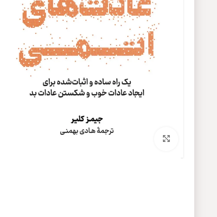
برای بزرگنمایی کلیک کنید