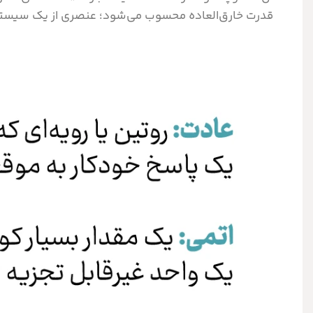
قدرت خارق‌العاده محسوب می‌شود؛ عنصری از یک سیست