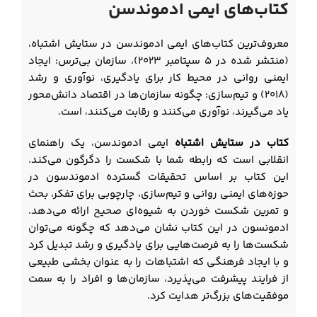
کتاب‌های ایمی ادموندسن
معروف‌ترین کتاب‌های ایمی ادموندسن در ستایش اشتباه،
(منتشر شده در ۵ سپتامبر ۲۰۲۳)، سازمان بی‌ترس: ایجاد
ایمنی روانی در محیط کار برای یادگیری، نوآوری و رشد
(۲۰۱۸) و تیم‌سازی: چگونه سازمان‌ها در اقتصاد دانش‌محور
یاد می‌گیرند، نوآوری می‌کنند و رقابت می‌کنند، است.
کتاب در ستایش اشتباه
ایمی ادموندسن، یک راهنمای
انقلابی است که رابطه شما با شکست را دگرگون می‌کند.
این کتاب بر اساس تحقیقات گسترده ادموندسون در
حوزه‌های ایمنی روانی و تیم‌سازی، چارچوبی برای تفکر، بحث
و تمرین شکست خوردن به شیوه‌ای صحیح ارائه می‌دهد.
ادمونسون در این کتاب نشان می‌دهد که چگونه می‌توان
شکست‌ها را به فرصت‌هایی برای یادگیری و رشد تبدیل کرد
و با ایجاد فرهنگی که اشتباهات را به عنوان بخشی طبیعی
از فرایند پیشرفت می‌پذیرد، سازمان‌ها و افراد را به سمت
موفقیت‌های بزرگ‌تر هدایت کرد.