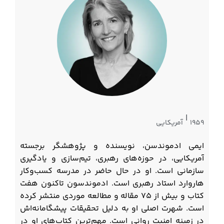
|
۱۹۵۹
آمریکایی
ایمی ادموندسن، نویسنده و پژوهشگر برجسته
آمریکایی، در حوزه‌های رهبری، تیم‌سازی و یادگیری
سازمانی است. او در حال حاضر در مدرسه کسب‌وکار
هاروارد استاد رهبری است. ادموندسون تاکنون هفت
کتاب و بیش از ۷۵ مقاله و مطالعه موردی منتشر کرده
است. شهرت اصلی او به دلیل تحقیقات پیشگامانه‌اش
در زمینه امنیت روانی است. مهم‌ترین کتاب‌های او در