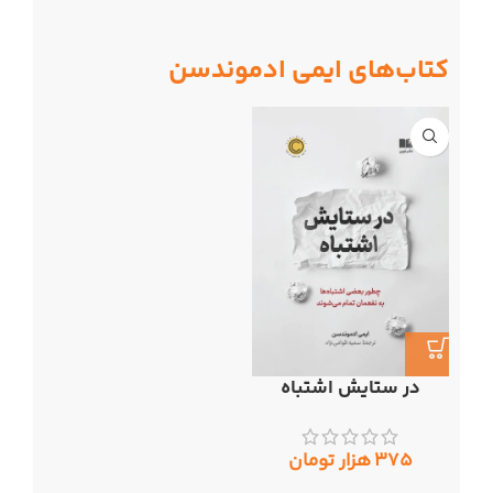
کتاب‌های ایمی ادموندسن
در ستایش اشتباه
۳۷۵
هزار تومان