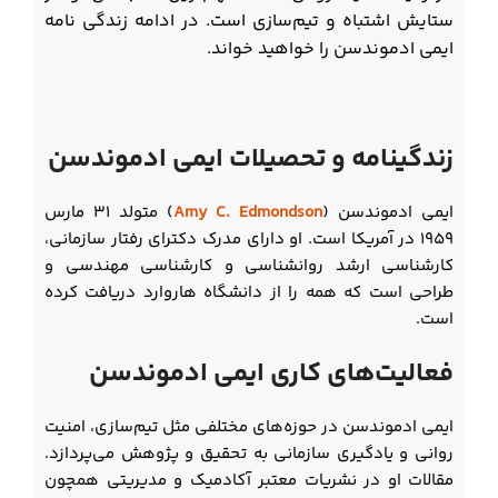
ستایش اشتباه و تیم‌سازی است. در ادامه زندگی نامه
ایمی ادموندسن را خواهید خواند.
زندگینامه و تحصیلات ایمی ادموندسن
ایمی ادموندسن (
Amy C. Edmondson
) متولد ۳۱ مارس
۱۹۵۹ در آمریکا است. او دارای مدرک دکترای رفتار سازمانی،
کارشناسی ارشد روانشناسی و کارشناسی مهندسی و
طراحی است که همه را از دانشگاه هاروارد دریافت کرده
است.
فعالیت‌های کاری ایمی ادموندسن
ایمی ادموندسن در حوزه‌های مختلفی مثل تیم‌سازی، امنیت
روانی و یادگیری سازمانی به تحقیق و پژوهش می‌پردازد.
مقالات او در نشریات معتبر آکادمیک و مدیریتی همچون