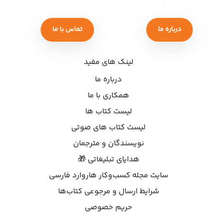
درباره ما
تماس با ما
لینک های مفید
درباره ما
همکاری با ما
لیست کتاب ها
لیست کتاب های صوتی
نویسندگان و مترجمان
هدایای تبلیغاتی 🎁
سایت مجله کسب‌وکار هاروارد فارسی
شرایط ارسال و مرجوعی کتاب‌ها
حریم خصوصی