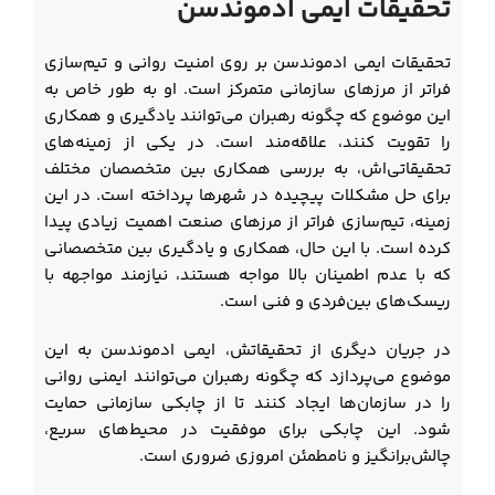
تحقیقات ایمی ادموندسن
تحقیقات ایمی ادموندسن بر روی امنیت روانی و تیم‌سازی
فراتر از مرزهای سازمانی متمرکز است. او به طور خاص به
این موضوع که چگونه رهبران می‌توانند یادگیری و همکاری
را تقویت کنند، علاقه‌مند است. در یکی از زمینه‌های
تحقیقاتی‌اش، به بررسی همکاری بین متخصصان مختلف
برای حل مشکلات پیچیده در شهرها پرداخته است. در این
زمینه، تیم‌سازی فراتر از مرزهای صنعت اهمیت زیادی پیدا
کرده است. با این حال، همکاری و یادگیری بین متخصصانی
که با عدم اطمینان بالا مواجه هستند، نیازمند مواجهه با
ریسک‌های بین‌فردی و فنی است.
در جریان دیگری از تحقیقاتش، ایمی ادموندسن به این
موضوع می‌پردازد که چگونه رهبران می‌توانند ایمنی روانی
را در سازمان‌ها ایجاد کنند تا از چابکی سازمانی حمایت
شود. این چابکی برای موفقیت در محیط‌های سریع،
چالش‌برانگیز و نامطمئن امروزی ضروری است.