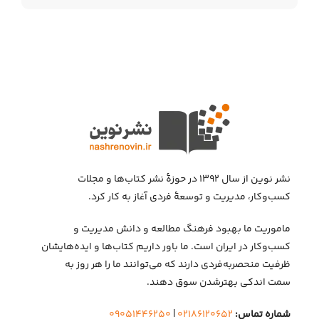
نشر نوین از سال ۱۳۹۲ در حوزهٔ نشر کتاب‌ها و مجلات
کسب‌وکار، مدیریت و توسعهٔ فردی آغاز به کار کرد.
ماموریت ما بهبود فرهنگ مطالعه و دانش مدیریت و
کسب‌وکار در ایران است. ما باور داریم کتاب‌ها و ایده‌هایشان
ظرفیت منحصربه‌فردی دارند که می‌توانند ما را هر روز به
سمت اندکی بهتر‌شدن سوق دهند.
شماره تماس:
۰۲۱۸۶۱۲۰۶۵۲
|
۰۹۰۵۱۴۴۶۲۵۰