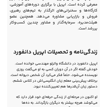
معرفی کرده است. اپریل با برگزاری دوره‌های آموزشی،
کارگاه‌ها و سخنرانی‌های اثرگذار به تیم‌های رهبری،
فروش و بازاریابی مشاوره می‌دهد. همچنین عضو
هیئت‌مدیره، سرمایه‌گذار و مشاور چندین کسب‌وکار
پررشد است.
زندگی‌نامه و تحصیلات اپریل دانفورد
اپریل دانفورد در دانشگاه واترلو مهندسی خوانده است.
خودش گفته اگر در آن دوران کسی به او می‌گفت روزی
نویسنده می‌شود، حتماً فکر می‌کرد آن شخص دیوانه است.
برخلاف پیش‌بینی معلم زبان انگلیسی‌اش در کلاس ششم،
دستور زبان آن‌قدرها هم تعیین‌کننده نبود.
او اکنون در مرحله‌ای از زندگی حرفه‌ای خود قرار دارد که
می‌کوشد هرچه بیشتر به دیگران بازگرداند. به ده‌ها