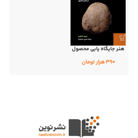
هنر جایگاه یابی محصول
۳۹۰
هزار تومان