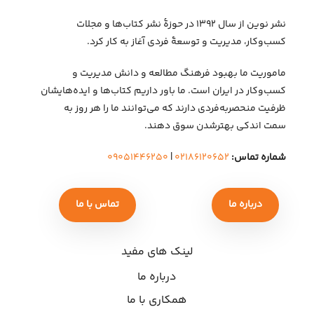
نشر نوین از سال ۱۳۹۲ در حوزهٔ نشر کتاب‌ها و مجلات
کسب‌وکار، مدیریت و توسعهٔ فردی آغاز به کار کرد.
ماموریت ما بهبود فرهنگ مطالعه و دانش مدیریت و
کسب‌وکار در ایران است. ما باور داریم کتاب‌ها و ایده‌هایشان
ظرفیت منحصربه‌فردی دارند که می‌توانند ما را هر روز به
سمت اندکی بهتر‌شدن سوق دهند.
شماره تماس:
۰۲۱۸۶۱۲۰۶۵۲
|
۰۹۰۵۱۴۴۶۲۵۰
درباره ما
تماس با ما
لینک های مفید
درباره ما
همکاری با ما