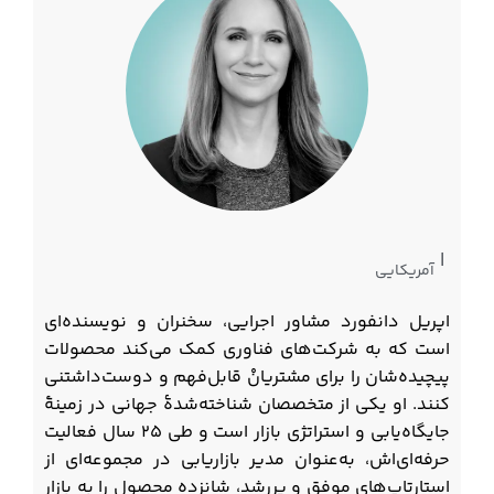
|
آمریکایی
اپریل دانفورد مشاور اجرایی، سخنران و نویسنده‌ای
است که به شرکت‌های فناوری کمک می‌کند محصولات
پیچیده‌شان را برای مشتریانْ قابل‌فهم و دوست‌داشتنی
کنند. او یکی از متخصصان شناخته‌شدۀ جهانی در زمینۀ
جایگاه‌یابی و استراتژی بازار است و طی ۲۵ سال فعالیت
حرفه‌ای‌اش، به‌عنوان مدیر بازاریابی در مجموعه‌ای از
استارتاپ‌های موفق و پررشد، شانزده محصول را به بازار