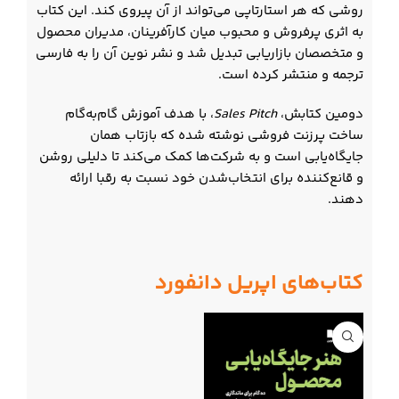
روشی که هر استارتاپی می‌تواند از آن پیروی کند. این کتاب
به اثری پرفروش و محبوب میان کارآفرینان، مدیران محصول
و متخصصان بازاریابی تبدیل شد و نشر نوین آن را به فارسی
ترجمه و منتشر کرده است.
دومین کتابش،
Sales Pitch
، با هدف آموزش گام‌به‌گام
ساخت پرزنت فروشی نوشته شده که بازتاب همان
جایگاه‌یابی است و به شرکت‌ها کمک می‌کند تا دلیلی روشن
و قانع‌کننده برای انتخاب‌شدن خود نسبت به رقبا ارائه
دهند.
کتاب‌های اپریل دانفورد