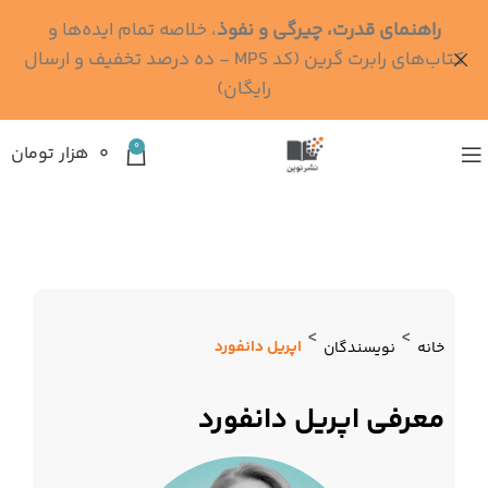
راهنمای قدرت، چیرگی و نفوذ
، خلاصه تمام ایده‌ها و
کتاب‌های رابرت گرین (کد MPS - ده درصد تخفیف و ارسال
رایگان)
0
۰
هزار تومان
>
>
اپریل دانفورد
خانه
نویسندگان
معرفی اپریل دانفورد