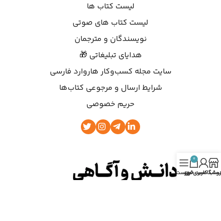
لیست کتاب ها
لیست کتاب های صوتی
نویسندگان و مترجمان
هدایای تبلیغاتی 🎁
سایت مجله کسب‌وکار هاروارد فارسی
شرایط ارسال و مرجوعی کتاب‌ها
حریم خصوصی
0
روشگاه
ساب کاربری من
سبد خرید
فهرست