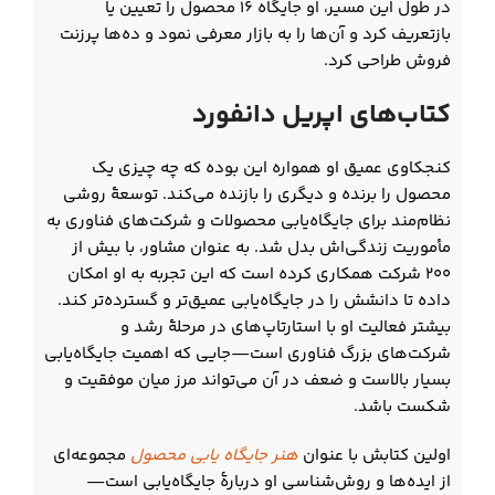
در طول این مسیر، او جایگاه ۱۶ محصول را تعیین یا
بازتعریف کرد و آن‌ها را به بازار معرفی نمود و ده‌ها پرزنت
فروش طراحی کرد.
کتاب‌های اپریل دانفورد
کنجکاوی عمیق او همواره این بوده که چه چیزی یک
محصول را برنده و دیگری را بازنده می‌کند. توسعهٔ روشی
نظام‌مند برای جایگاه‌یابی محصولات و شرکت‌های فناوری به
مأموریت زندگی‌اش بدل شد. به عنوان مشاور، با بیش از
۲۰۰ شرکت همکاری کرده است که این تجربه به او امکان
داده تا دانشش را در جایگاه‌یابی عمیق‌تر و گسترده‌تر کند.
بیشتر فعالیت او با استارتاپ‌های در مرحلهٔ رشد و
شرکت‌های بزرگ فناوری است—جایی که اهمیت جایگاه‌یابی
بسیار بالاست و ضعف در آن می‌تواند مرز میان موفقیت و
شکست باشد.
اولین کتابش با عنوان
هنر جایگاه یابی محصول
مجموعه‌ای
از ایده‌ها و روش‌شناسی او دربارهٔ جایگاه‌یابی است—