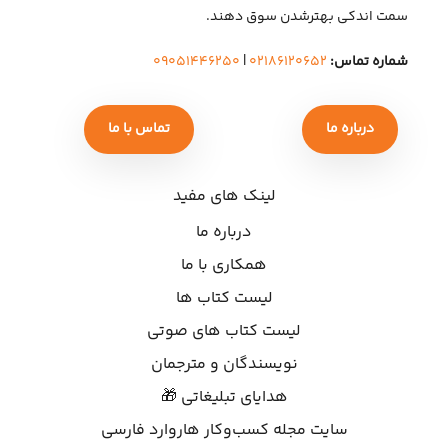
سمت اندکی بهتر‌شدن سوق دهند.
شماره تماس:
۰۲۱۸۶۱۲۰۶۵۲
|
۰۹۰۵۱۴۴۶۲۵۰
درباره ما
تماس با ما
لینک های مفید
درباره ما
همکاری با ما
لیست کتاب ها
لیست کتاب های صوتی
نویسندگان و مترجمان
هدایای تبلیغاتی 🎁
سایت مجله کسب‌وکار هاروارد فارسی