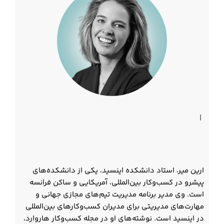
|
ارین میر، استاد دانشکده اینسید، یکی از دانشکده‌های
پیشرو در کسب‌وکار بین‌المللی، آمریکایی و ساکن فرانسه
است. وی مدیر برنامه مدیریت تیم‌های مجازی جهانی و
مهارت‌های مدیریتی برای مدیران کسب‌وکارهای بین‌المللی
در اینسید است. نوشته‌های او در مجله کسب‌وکار هاروارد،