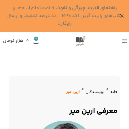
راهنمای قدرت، چیرگی و نفوذ
، خلاصه تمام ایده‌ها و
کتاب‌های رابرت گرین (کد MPS - ده درصد تخفیف و ارسال
رایگان)
0
۰
هزار تومان
>
>
ارین میر
خانه
نویسندگان
معرفی ارین میر