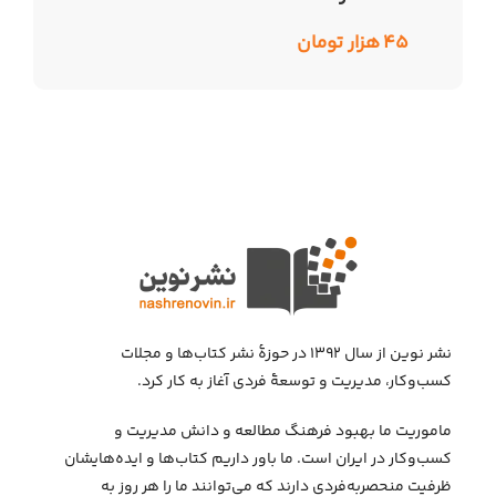
۴۵
هزار تومان
نشر نوین از سال ۱۳۹۲ در حوزهٔ نشر کتاب‌ها و مجلات
کسب‌وکار، مدیریت و توسعهٔ فردی آغاز به کار کرد.
ماموریت ما بهبود فرهنگ مطالعه و دانش مدیریت و
کسب‌وکار در ایران است. ما باور داریم کتاب‌ها و ایده‌هایشان
ظرفیت منحصربه‌فردی دارند که می‌توانند ما را هر روز به