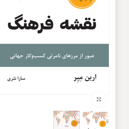
برای بزرگنمایی کلیک کنید