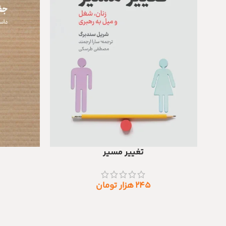
تغییر مسیر
افزودن به سبد خرید
اطلاعات بیشتر
۲۴۵
هزار تومان