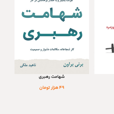
شهامت رهبری
اطلاعات بیشتر
اطلاعات
۴۹
هزار تومان