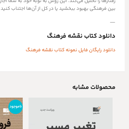
رفتارها را تحلیل می‌کند. این روش به نوبه خود به شما اجا
بین فرهنگی بهبود ببخشید یا در کل از آن‌ها اجتناب کنید.
—
دانلود کتاب نقشه فرهنگ
دانلود رایگان فایل نمونه کتاب نقشه فرهنگ
محصولات مشابه
ناموجود