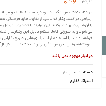
مترجم:
سارا نثری
در کتاب نقشه فرهنگ، یک رویکرد سیستماتیک و مرحله به
ارتباطی در ‌کسب‌وکار که ناشی از تفاوت‌های فرهنگی هستن
با آن‌ها پیشنهاد می‌کنم. این فرایند با تشخیص عوامل ف
می‌شود و به صورتی کاملا منظم دلایل این رفتارها را تحلی
خواهد داد تا با استفاده از استراتژی‌هایی صریح، کارایی 
سوءتفاهم‌های بین فرهنگی بهبود ببخشید یا در کل از آن
در انبار موجود نمی باشد
دسته:
کسب و کار
اشتراک گذاری