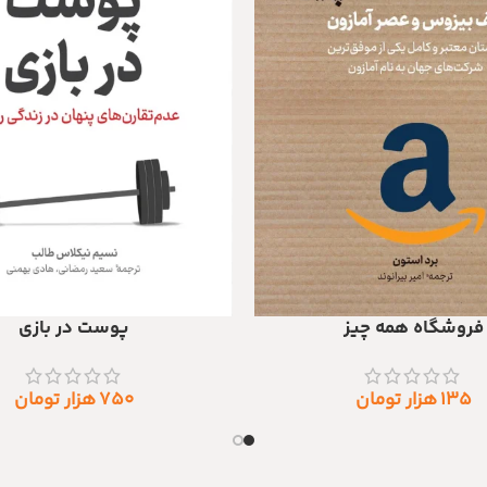
فروشگاه همه چیز
پوست در بازی
افزودن به سبد خرید
۱۳۵
هزار تومان
۷۵۰
هزار تومان