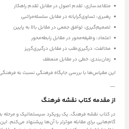
متقاعدسازی: تقدم اصول در مقابل تقدم راهکار
رهبری: تساوی‌گرایانه در مقابل سلسله‌مراتبی
تصمیم‌گیری: توافق جمعی در مقابل بالا به پایین
اعتماد: وظیفه‌محور در مقابل رابطه‌محور
مخالفت: درگیری‌طلب در مقابل درگیری‌گریز
زمان‌بندی: خطی در مقابل منعطف
این مقیاس‌ها با بررسی جایگاه فرهنگی نسبت به فرهنگی دی
—
از مقدمه کتاب نقشه فرهنگ
در کتاب نقشه فرهنگ، یک رویکرد سیستماتیک و مرحله به م
گام‌هایی برای مقابله موثرتر با آن‌ها پیشنهاد می‌کنم. ا