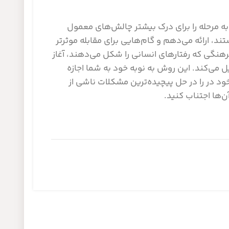
 مرحله را برای درک بیشتر چالش‌های معمول
د، ارائه می‌دهم و گام‌هایی برای مقابله موثرتر
رهنگی که رفتارهای انسانی را شکل می‌دهند، آغاز
ل می‌کند. این روش به نوبه خود به شما اجازه
خود در را در حل پیچیده‌ترین مشکلات ناشی از
‌ها اجتناب کنید.