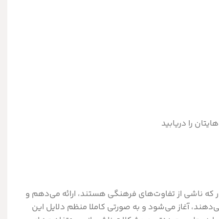
یتان را دریابید
 که ناشی از تفاوت‌های فرهنگی هستند، ارائه می‌دهم و
‌دهند، آغاز می‌شود و به صورتی کاملا منظم دلایل این