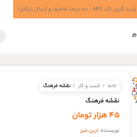
 درصد تخفیف و ارسال رایگان)
🎁
خانه
کسب و کار
نقشه فرهنگ
نقشه فرهنگ
۴۵
هزار تومان
نویسنده:
ارین میر