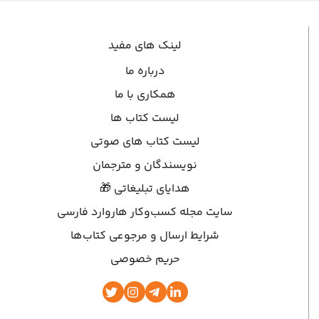
لینک های مفید
درباره ما
همکاری با ما
لیست کتاب ها
لیست کتاب های صوتی
نویسندگان و مترجمان
هدایای تبلیغاتی 🎁
سایت مجله کسب‌وکار هاروارد فارسی
شرایط ارسال و مرجوعی کتاب‌ها
حریم خصوصی