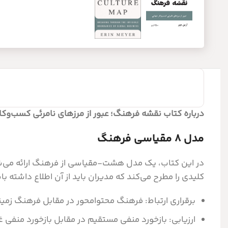
درباره کتاب نقشه فرهنگ؛ عبور از مرزهای نامرئی کسب‌وکا
مدل 8 مقیاسی فرهنگ
در این کتاب، یک مدل هشت-مقیاسی از فرهنگ ارائه می‌شود
کلیدی را مطرح می‌کند که مدیران باید از آن اطلاع داشته با
برقراری ارتباط: فرهنگ محتوا‌محور در مقابل فرهنگ زمین
ارزیابی: بازخورد منفی مستقیم در مقابل بازخورد منفی