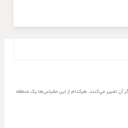
ن تغییر ‌می‌کنند. هرکدام از این مقیاس‌ها یک منطقه