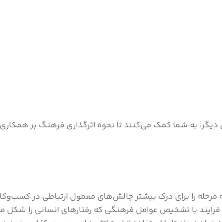
گر، به شما کمک می‌کنند تا نحوه اثرگذاری فرهنگ بر همکاری‌ها
رحله را برای درک بیشتر چالش‌های معمول ارتباطی در ‌کسب‌وکار
ین فرایند با تشخیص عوامل فرهنگی که رفتارهای انسانی را شکل می