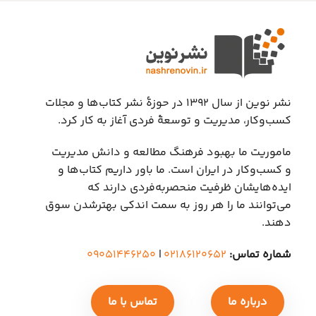
نشر نوین از سال ۱۳۹۲ در حوزهٔ نشر کتاب‌ها و مجلات
کسب‌وکار، مدیریت و توسعهٔ فردی آغاز به کار کرد.
ماموریت ما بهبود فرهنگ مطالعه و دانش مدیریت
و کسب‌وکار در ایران است. ما باور داریم کتاب‌ها و
ایده‌هایشان ظرفیت منحصربه‌فردی دارند که
می‌توانند ما را هر روز به سمت اندکی بهتر‌شدن سوق
دهند.
شماره تماس:
۰۲۱۸۶۱۲۰۶۵۲
|
۰۹۰۵۱۴۴۶۲۵۰
درباره ما
تماس با ما