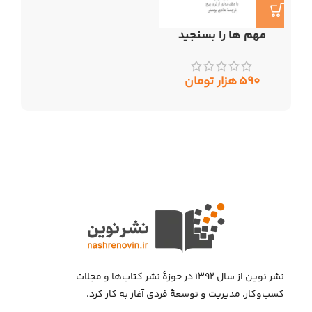
مهم ها را بسنجید
۵۹۰
هزار تومان
نشر نوین از سال ۱۳۹۲ در حوزهٔ نشر کتاب‌ها و مجلات
کسب‌وکار، مدیریت و توسعهٔ فردی آغاز به کار کرد.