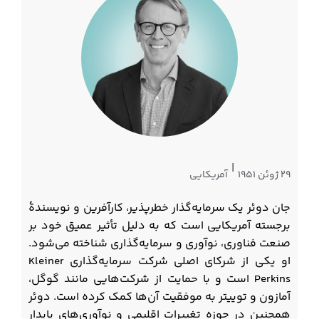
|
۲۹ ژوئن ۱۹۵۱
آمریکایی
جان دوئر یک سرمایه‌گذار خطرپذیر، کارآفرین و نویسندۀ
برجسته آمریکایی است که به دلیل تأثیر عمیق خود بر
صنعت فناوری، نوآوری و سرمایه‌گذاری شناخته می‌شود.
او یکی از شرکای اصلی شرکت سرمایه‌گذاری Kleiner
Perkins است و با حمایت از شرکت‌هایی مانند گوگل،
آمازون و توییتر به موفقیت آن‌ها کمک کرده است. دوئر
همچنین در حوزه تغییرات اقلیمی و نوآوری‌های پایدار