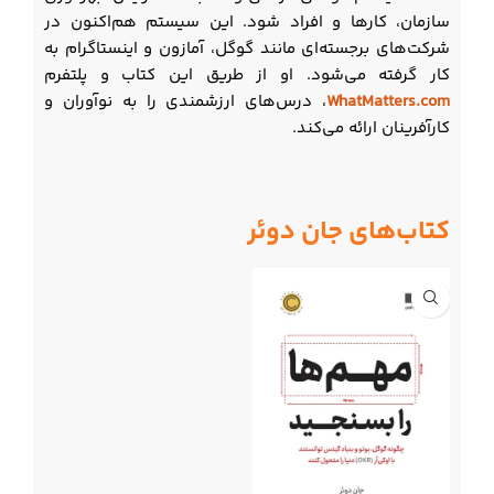
سازمان، کارها و افراد شود. این سیستم هم‌اکنون در
شرکت‌های برجسته‌ای مانند گوگل، آمازون و اینستاگرام به
کار گرفته می‌شود. او از طریق این کتاب و پلتفرم
WhatMatters.com
، درس‌های ارزشمندی را به نوآوران و
کارآفرینان ارائه می‌کند.
کتاب‌های جان دوئر