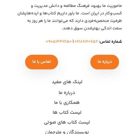
ماموریت ما بهبود فرهنگ مطالعه و دانش مدیریت و
کسب‌وکار در ایران است. ما باور داریم کتاب‌ها و ایده‌هایشان
ظرفیت منحصربه‌فردی دارند که می‌توانند ما را هر روز به
سمت اندکی بهتر‌شدن سوق دهند.
شماره تماس:
۰۲۱۸۶۱۲۰۶۵۲
|
۰۹۰۵۱۴۴۶۲۵۰
درباره ما
تماس با ما
لینک های مفید
درباره ما
همکاری با ما
لیست کتاب ها
لیست کتاب های صوتی
نویسندگان و مترجمان