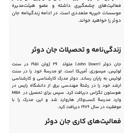
فعالیت‌های چشمگیری داشته و عضو هیئت‌مدیره
موسسات خیریه متعددی است. در ادامه زندگینامه جان
دوئر را خواهید خواند.
زندگی‌نامه و تحصیلات جان دوئر
جان دوئر (John Doerr) متولد ۲۹ ژوئن ۱۹۵۱ در سنت
لوئیس، میسوری، آمریکا است. او مدرسۀ خود را در سنت
لوئیس به پایان رساند. دوئر مدرک کارشناسی و کارشناسی
ارشد خود را در رشتۀ مهندسی برق از دانشگاه رایس در
هوستون تگزاس دریافت کرد. سپس برای تحصیل در MBA
وارد مدرسۀ کسب‌وکار هاروارد شد و این مدرک را با
موفقیت در سال ۱۹۷۶ دریافت کرد.
فعالیت‌های کاری جان دوئر