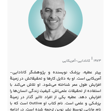
|
1973
کانادایی-آمریکایی
پیتر عطیه، پزشک نویسنده و پژوهشگر کانادایی-
آمریکایی است. او به دلایل کارها و تحقیقاتش در زمینۀ
افزایش طول عمر شناخته می‌شود. او تلاش می‌کند با
استفاده از تحقیقات علمی‌اش، کیفیت زندگی انسان‌ها را
افزایش دهد. عطیه یکی از افراد تاثیر گذار در زمینۀ
پزشکی و علمی است. نام کتاب او Outlive است که با
نام مانایی توسط نشر نوین ترجمه شده است. در ادامه