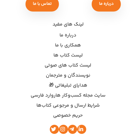
درباره ما
تماس با ما
لینک های مفید
درباره ما
همکاری با ما
لیست کتاب ها
لیست کتاب های صوتی
نویسندگان و مترجمان
هدایای تبلیغاتی 🎁
سایت مجله کسب‌وکار هاروارد فارسی
شرایط ارسال و مرجوعی کتاب‌ها
حریم خصوصی