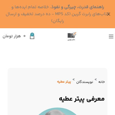
راهنمای قدرت، چیرگی و نفوذ
، خلاصه تمام ایده‌ها و
کتاب‌های رابرت گرین (کد MPS - ده درصد تخفیف و ارسال
رایگان)
0
۰
هزار تومان
>
>
پیتر عطیه
خانه
نویسندگان
معرفی پیتر عطیه