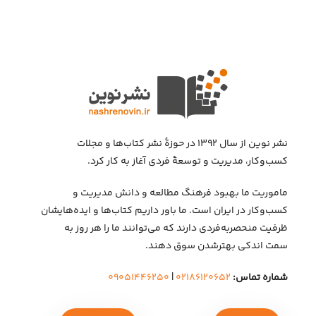
نشر نوین از سال ۱۳۹۲ در حوزهٔ نشر کتاب‌ها و مجلات
کسب‌وکار، مدیریت و توسعهٔ فردی آغاز به کار کرد.
ماموریت ما بهبود فرهنگ مطالعه و دانش مدیریت و
کسب‌وکار در ایران است. ما باور داریم کتاب‌ها و ایده‌هایشان
ظرفیت منحصربه‌فردی دارند که می‌توانند ما را هر روز به
سمت اندکی بهتر‌شدن سوق دهند.
شماره تماس:
۰۲۱۸۶۱۲۰۶۵۲
|
۰۹۰۵۱۴۴۶۲۵۰