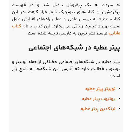
به سرعت به یک پرفروش تبدیل شد و در فهرست
پرفروش‌ترین کتاب‌های نیویورک تایمز قرار گرفت. در این
کتاب، عطیه به بررسی علمی و عملی راه‌های افزایش طول
عمر و بهبود کیفیت زندگی می‌پردازد. این کتاب با نام
کتاب
مانایی
توسط نشر نوین به فارسی ترجمه شده است.
پیتر عطیه در شبکه‌های اجتماعی
پیتر عطیه در شبکه‌های اجتماعی مختلفی از جمله توییتر و
یوتیوب فعالیت دارد که آدرس این شبکه‌ها به شرح زیر
است:
توییتر پیتر عطیه
یوتیوب پیتر عطیه
لینکدین پیتر عطیه