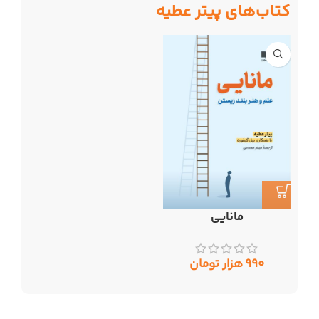
کتاب‌های پیتر عطیه
مانایی
۹۹۰
هزار تومان