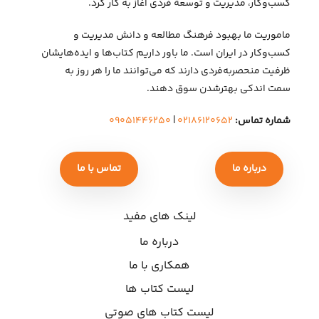
کسب‌وکار، مدیریت و توسعهٔ فردی آغاز به کار کرد.
ماموریت ما بهبود فرهنگ مطالعه و دانش مدیریت و
کسب‌وکار در ایران است. ما باور داریم کتاب‌ها و ایده‌هایشان
ظرفیت منحصربه‌فردی دارند که می‌توانند ما را هر روز به
سمت اندکی بهتر‌شدن سوق دهند.
شماره تماس:
۰۲۱۸۶۱۲۰۶۵۲
|
۰۹۰۵۱۴۴۶۲۵۰
درباره ما
تماس با ما
لینک های مفید
درباره ما
همکاری با ما
لیست کتاب ها
لیست کتاب های صوتی