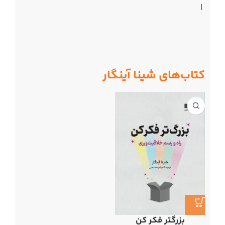
|
کتاب‌های شینا آینگار
بزرگتر فکر کن