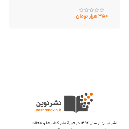
۳۵۰
هزار تومان
نشر نوین از سال ۱۳۹۲ در حوزهٔ نشر کتاب‌ها و مجلات