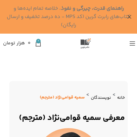
راهنمای قدرت، چیرگی و نفوذ
، خلاصه تمام ایده‌ها و
کتاب‌های رابرت گرین (کد MPS - ده درصد تخفیف و ارسال
رایگان)
0
۰
هزار تومان
>
>
سمیه قوامی‌نژاد (مترجم)
خانه
نویسندگان
معرفی سمیه قوامی‌نژاد (مترجم)