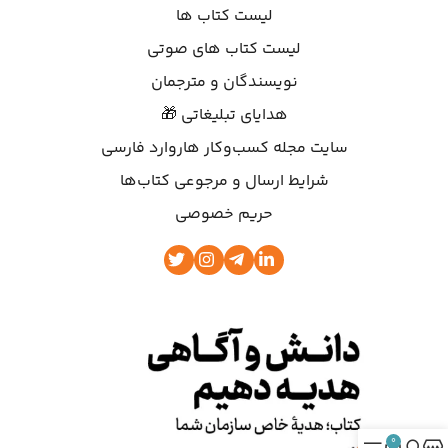
لیست کتاب ها
لیست کتاب های صوتی
نویسندگان و مترجمان
هدایای تبلیغاتی 🎁
سایت مجله کسب‌وکار هاروارد فارسی
شرایط ارسال و مرجوعی کتاب‌ها
حریم خصوصی
0