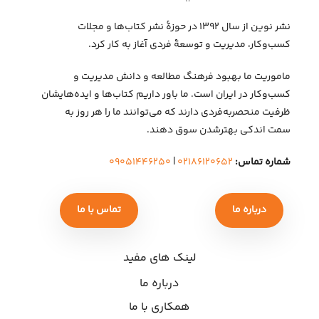
نشر نوین از سال ۱۳۹۲ در حوزهٔ نشر کتاب‌ها و مجلات
کسب‌وکار، مدیریت و توسعهٔ فردی آغاز به کار کرد.
ماموریت ما بهبود فرهنگ مطالعه و دانش مدیریت و
کسب‌وکار در ایران است. ما باور داریم کتاب‌ها و ایده‌هایشان
ظرفیت منحصربه‌فردی دارند که می‌توانند ما را هر روز به
سمت اندکی بهتر‌شدن سوق دهند.
شماره تماس:
۰۲۱۸۶۱۲۰۶۵۲
|
۰۹۰۵۱۴۴۶۲۵۰
درباره ما
تماس با ما
لینک های مفید
درباره ما
همکاری با ما