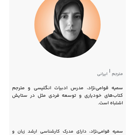
|
مترجم
ایرانی
سمیه قوامی‌نژاد، مدرس ادبیات انگلیسی و مترجم
کتاب‌های خودیاری و توسعه فردی مثل در ستایش
اشتباه است.
سمیه قوامی‌نژاد، دارای مدرک کارشناسی ارشد زبان و