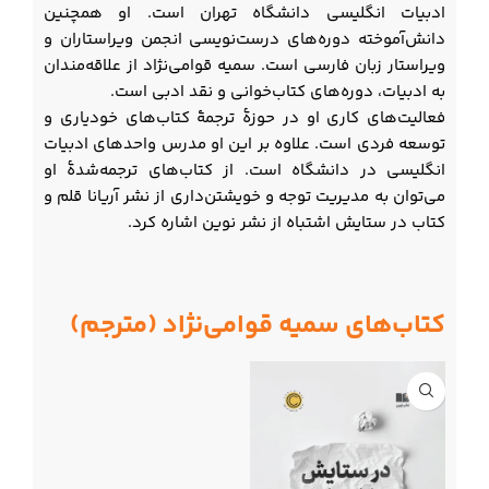
ادبیات انگلیسی دانشگاه تهران است. او همچنین
دانش‌آموخته دوره‌های درست‌نویسی انجمن ویراستاران و
ویراستار زبان فارسی است. سمیه قوامی‌نژاد از علاقه‌مندان
به ادبیات، دوره‌های کتاب‌خوانی و نقد ادبی است.
فعالیت‌های کاری او در حوزۀ ترجمۀ کتاب‌های خودیاری و
توسعه فردی است. علاوه بر این او مدرس واحدهای ادبیات
انگلیسی در دانشگاه است. از کتاب‌های ترجمه‌شدۀ او
می‌توان به مدیریت توجه و خویشتن‌داری از نشر آریانا قلم و
کتاب در ستایش اشتباه از نشر نوین اشاره کرد.
کتاب‌های سمیه قوامی‌نژاد (مترجم)