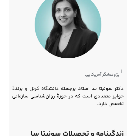
|
پژوهشگر آمریکایی
دکتر سونیتا سا استاد برجسته دانشگاه کرنل و برندهٔ
جوایز متعددی است که در حوزهٔ روان‌شناسی سازمانی
تخصص دارد.
زندگینامه و تحصیلات سونیتا سا