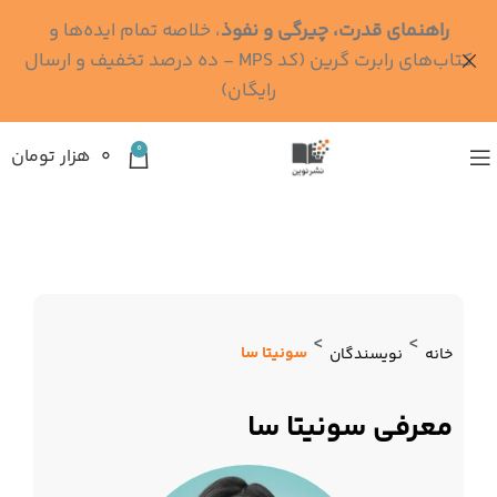
راهنمای قدرت، چیرگی و نفوذ
، خلاصه تمام ایده‌ها و
کتاب‌های رابرت گرین (کد MPS - ده درصد تخفیف و ارسال
رایگان)
0
۰
هزار تومان
>
>
سونیتا سا
خانه
نویسندگان
معرفی سونیتا سا