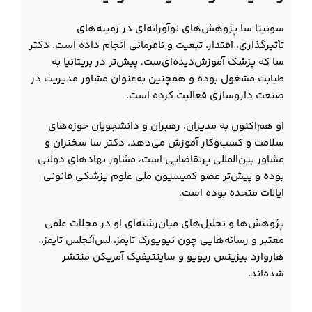
سونیتا سا پژوهش‌های نوآورانه‌ای در زمینه‌های
تأثیرگذاری، اقتدار، تبعیت و نافرمانی انجام داده است. دکتر
سا که پزشک آموزش‌دیده‌ای‌ست، پیش‌تر در بریتانیا به
طبابت مشغول بوده و همچنین به‌عنوان مشاور مدیریت در
صنعت داروسازی فعالیت کرده است.
او هم‌اکنون به مدیران، رهبران و دانشجویان حوزه‌های
سلامت و کسب‌وکار آموزش می‌دهد. دکتر سا سخنران و
مشاور بین‌المللی پرتقاضایی است، مشاور نهادهای دولتی
بوده و پیش‌تر عضو کمیسیون ملی علوم پزشکی قانونی
ایالات متحده بوده است.
پژوهش‌ها و تحلیل‌های میان‌رشته‌ای او در مجلات علمی
معتبر و رسانه‌هایی چون نیویورک تایمز، لس‌آنجلس تایمز،
هاروارد بیزینس ریویو و ساینتیفیک آمریکن منتشر
شده‌اند.