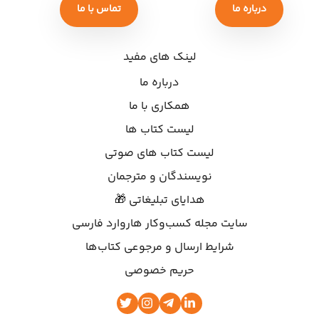
درباره ما
تماس با ما
لینک های مفید
درباره ما
همکاری با ما
لیست کتاب ها
لیست کتاب های صوتی
نویسندگان و مترجمان
هدایای تبلیغاتی 🎁
سایت مجله کسب‌وکار هاروارد فارسی
شرایط ارسال و مرجوعی کتاب‌ها
حریم خصوصی