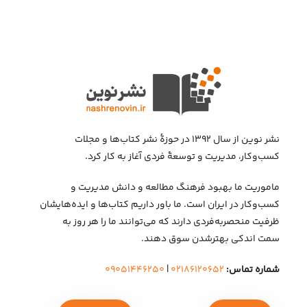
نشر نوین از سال ۱۳۹۲ در حوزهٔ نشر کتاب‌ها و مجلات
کسب‌وکار، مدیریت و توسعهٔ فردی آغاز به کار کرد.
ماموریت ما بهبود فرهنگ مطالعه و دانش مدیریت و
کسب‌وکار در ایران است. ما باور داریم کتاب‌ها و ایده‌هایشان
ظرفیت منحصربه‌فردی دارند که می‌توانند ما را هر روز به
سمت اندکی بهتر‌شدن سوق دهند.
شماره تماس:
۰۲۱۸۶۱۲۰۶۵۲
|
۰۹۰۵۱۴۴۶۲۵۰