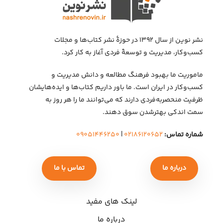
نشر نوین از سال ۱۳۹۲ در حوزهٔ نشر کتاب‌ها و مجلات
کسب‌وکار، مدیریت و توسعهٔ فردی آغاز به کار کرد.
ماموریت ما بهبود فرهنگ مطالعه و دانش مدیریت و
کسب‌وکار در ایران است. ما باور داریم کتاب‌ها و ایده‌هایشان
ظرفیت منحصربه‌فردی دارند که می‌توانند ما را هر روز به
سمت اندکی بهتر‌شدن سوق دهند.
شماره تماس:
۰۲۱۸۶۱۲۰۶۵۲
|
۰۹۰۵۱۴۴۶۲۵۰
درباره ما
تماس با ما
لینک های مفید
درباره ما