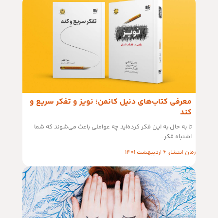
معرفی کتاب‌های دنیل کانمن؛ نویز و تفکر سریع و
کند
تا به حال به این فکر کرده‌اید چه عواملی باعث می‌شوند که شما
اشتباه فکر...
زمان انتشار: 6 اردیبهشت 1401