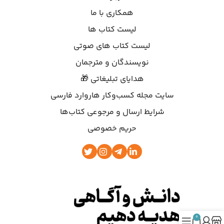
همکاری با ما
لیست کتاب ها
لیست کتاب های صوتی
نویسندگان و مترجمان
هدایای تبلیغاتی 🎁
سایت مجله کسب‌وکار هاروارد فارسی
شرایط ارسال و مرجوعی کتاب‌ها
حریم خصوصی
0