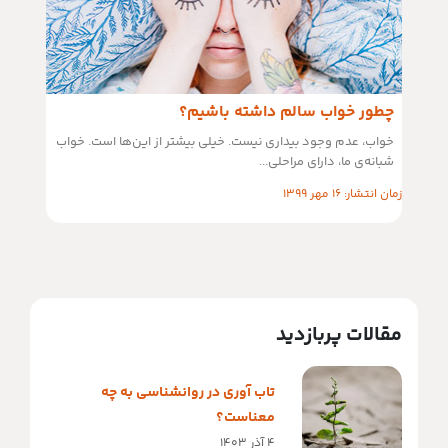
چطور خواب سالم داشته باشیم؟
خواب، عدم وجود بیداری نیست. خیلی بیشتر از این‌ها است. خواب
شبانه‌ی ما، دارای مراحلی...
زمان انتشار: 16 مهر 1399
مقالات پربازدید
تاب آوری در روانشناسی به چه
معناست؟
4 آذر 1403