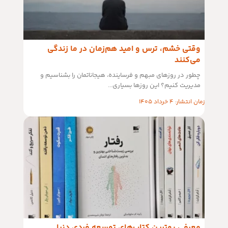
وقتی خشم، ترس و امید هم‌زمان در ما زندگی
می‌کنند
چطور در روزهای مبهم و فرساینده، هیجاناتمان را بشناسیم و
مدیریت کنیم؟ این روزها بسیاری...
زمان انتشار: 4 خرداد 1405
معرفی بهترین کتاب‌های توسعه فردی دنیا