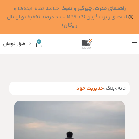
راهنمای قدرت، چیرگی و نفوذ
، خلاصه تمام ایده‌ها و
کتاب‌های رابرت گرین (کد MPS - ده درصد تخفیف و ارسال
رایگان)
0
۰
هزار تومان
خانه
>
بلاگ
>
مدیریت خود