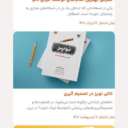
یکی از اصطلاحاتی که حداقل یک بار در شبکه‌های مجازی به
چشم‌تان خورده است، اصطلاح...
زمان انتشار: 4 خرداد 1401
تاثیر نویز در تصمیم گیری
خطاهای شناختی چگونه باعث می‌شوند در قضاوت‌ها و
تصمیم‌گیری‌هایمان بی‌ثباتی نا‌خواسته ایجاد شود؟ در این...
زمان انتشار: 7 اردیبهشت 1401