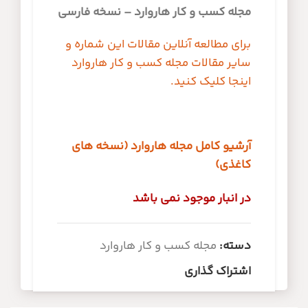
مجله کسب و کار هاروارد – نسخه فارسی
برای مطالعه آنلاین مقالات این شماره و
سایر مقالات مجله کسب و کار هاروارد
اینجا کلیک کنید.
آرشیو کامل مجله هاروارد (نسخه های
کاغذی)
در انبار موجود نمی باشد
دسته:
مجله کسب و کار هاروارد
اشتراک گذاری