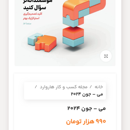
برای بزرگنمایی کلیک کنید
خانه
مجله کسب و کار هاروارد
می – جون ۲۰۲۴
می – جون ۲۰۲۴
۹۹۰
هزار تومان