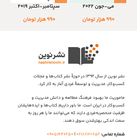
سپتامبر-اکتبر 2019
ج
می-جون 2022
۹۹۰
هزار تومان
۹۹۰
هزار تومان
نشر نوین از سال ۱۳۹۲ در حوزهٔ نشر کتاب‌ها و مجلات
کسب‌وکار، مدیریت و توسعهٔ فردی آغاز به کار کرد.
ماموریت ما بهبود فرهنگ مطالعه و دانش مدیریت و
کسب‌وکار در ایران است. ما باور داریم کتاب‌ها و ایده‌هایشان
ظرفیت منحصربه‌فردی دارند که می‌توانند ما را هر روز به
سمت اندکی بهتر‌شدن سوق دهند.
شماره تماس:
۰۲۱۸۶۱۲۰۶۵۲
|
۰۹۰۵۱۴۴۶۲۵۰