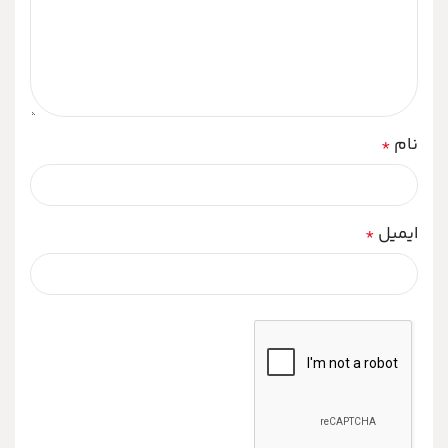
نام
*
ایمیل
*