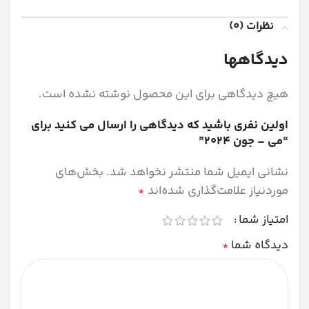
نظرات (0)
دیدگاهها
هیچ دیدگاهی برای این محصول نوشته نشده است.
اولین نفری باشید که دیدگاهی را ارسال می کنید برای
“می – جون ۲۰۲۴”
نشانی ایمیل شما منتشر نخواهد شد.
بخش‌های
موردنیاز علامت‌گذاری شده‌اند
*
امتیاز شما
دیدگاه شما
*