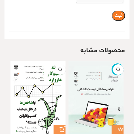
محصولات مشابه
ناموجود