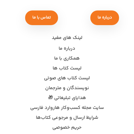
درباره ما
تماس با ما
لینک های مفید
درباره ما
همکاری با ما
لیست کتاب ها
لیست کتاب های صوتی
نویسندگان و مترجمان
هدایای تبلیغاتی 🎁
سایت مجله کسب‌وکار هاروارد فارسی
شرایط ارسال و مرجوعی کتاب‌ها
حریم خصوصی