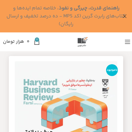
راهنمای قدرت، چیرگی و نفوذ
، خلاصه تمام ایده‌ها و
کتاب‌های رابرت گرین (کد MPS - ده درصد تخفیف و ارسال
رایگان)
0
۰
هزار تومان
ناموجود