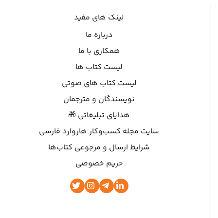
لینک های مفید
درباره ما
همکاری با ما
لیست کتاب ها
لیست کتاب های صوتی
نویسندگان و مترجمان
هدایای تبلیغاتی 🎁
سایت مجله کسب‌وکار هاروارد فارسی
شرایط ارسال و مرجوعی کتاب‌ها
حریم خصوصی