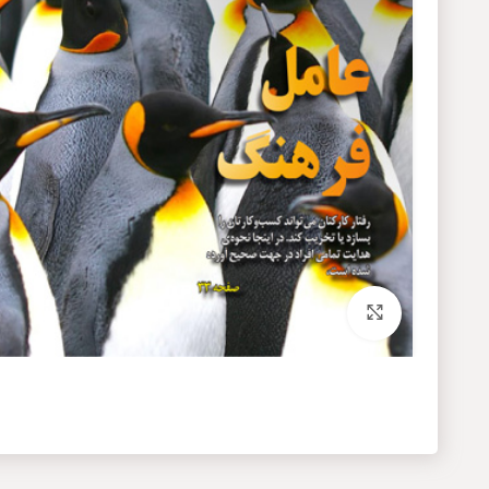
برای بزرگنمایی کلیک کنید