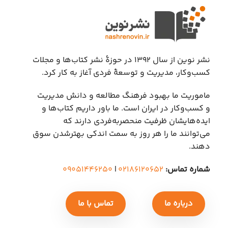
نشر نوین از سال ۱۳۹۲ در حوزهٔ نشر کتاب‌ها و مجلات
کسب‌وکار، مدیریت و توسعهٔ فردی آغاز به کار کرد.
ماموریت ما بهبود فرهنگ مطالعه و دانش مدیریت
و کسب‌وکار در ایران است. ما باور داریم کتاب‌ها و
ایده‌هایشان ظرفیت منحصربه‌فردی دارند که
می‌توانند ما را هر روز به سمت اندکی بهتر‌شدن سوق
دهند.
شماره تماس:
۰۲۱۸۶۱۲۰۶۵۲
|
۰۹۰۵۱۴۴۶۲۵۰
درباره ما
تماس با ما