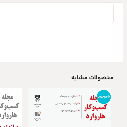
محصولات مشابه
ناموجود