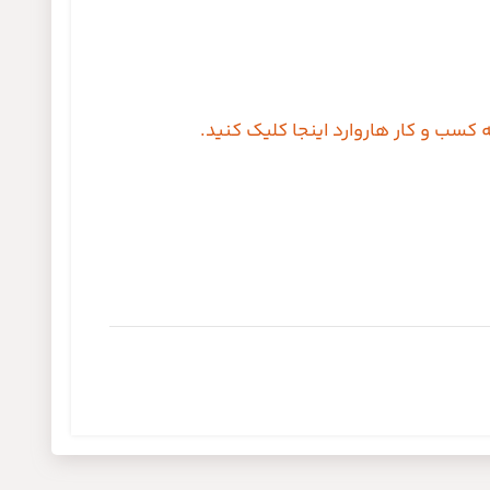
 کسب و کار هاروارد اینجا کلیک کنید.