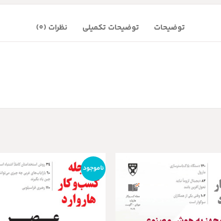
توضیحات
توضیحات تکمیلی
نظرات (0)
ناموجود