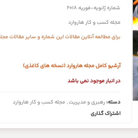
شماره ژانویه-فوریه 2018
مجله کسب و کار هاروارد
برای مطالعه آنلاین مقالات این شماره و سایر مقالات مجله
آرشیو کامل مجله هاروارد (نسخه های کاغذی)
در انبار موجود نمی باشد
دسته:
رهبری و مدیریت
,
مجله کسب و کار هاروارد
اشتراک گذاری