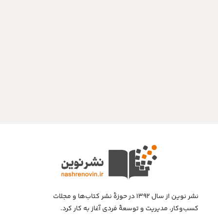
نشر نوین از سال ۱۳۹۲ در حوزهٔ نشر کتاب‌ها و مجلات
کسب‌وکار، مدیریت و توسعهٔ فردی آغاز به کار کرد.