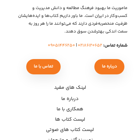
ماموریت ما بهبود فرهنگ مطالعه و دانش مدیریت و
کسب‌وکار در ایران است. ما باور داریم کتاب‌ها و ایده‌هایشان
ظرفیت منحصربه‌فردی دارند که می‌توانند ما را هر روز به
سمت اندکی بهتر‌شدن سوق دهند.
شماره تماس:
۰۲۱۸۶۱۲۰۶۵۲
|
۰۹۰۵۱۴۴۶۲۵۰
درباره ما
تماس با ما
لینک های مفید
درباره ما
همکاری با ما
لیست کتاب ها
لیست کتاب های صوتی