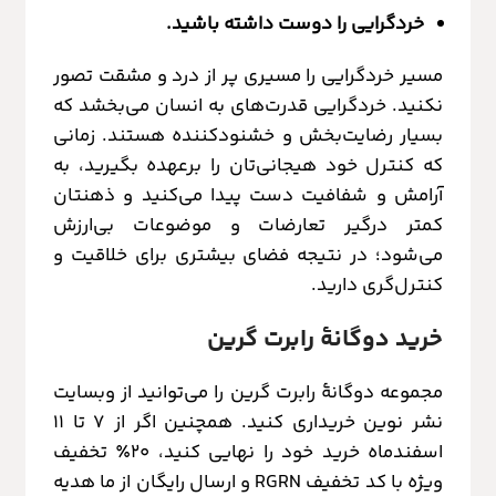
خردگرایی را دوست داشته باشید.
مسیر خردگرایی را مسیری پر از درد و مشقت تصور
نکنید. خردگرایی قدرت‌های به انسان می‌بخشد که
بسیار رضایت‌بخش و خشنودکننده هستند. زمانی
که کنترل خود هیجانی‌تان را برعهده بگیرید، به
آرامش و شفافیت دست پیدا می‌کنید و ذهنتان
کمتر درگیر تعارضات و موضوعات بی‌ارزش
می‌شود؛ در نتیجه فضای بیشتری برای خلاقیت و
کنترل‌گری دارید.
خرید دوگانهٔ رابرت گرین
مجموعه دوگانهٔ رابرت گرین را می‌توانید از وبسایت
نشر نوین خریداری کنید. همچنین اگر از ۷ تا ۱۱
اسفندماه خرید خود را نهایی کنید، ۲۰٪ تخفیف
ویژه با کد تخفیف RGRN و ارسال رایگان از ما هدیه