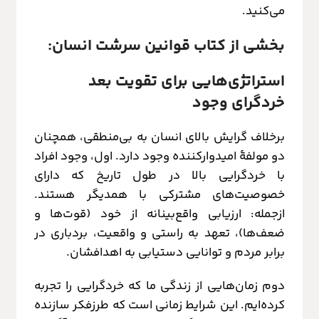
می‌کنید.
بخشی از کتاب قوانین سرشت انسان:
استراتژی‌هایی برای تقویت بعد
خردگرای وجود
برخلاف گرایش بالای انسان به بی‌منطقی، همچنان
دو مولفهٔ امیدوارکننده وجود دارد. اول، وجود افراد
با خردگرایی بالا در طول تاریخ که دارای
خصوصیت‌های مشترکی با همدیگر هستند.
ازجمله: ارزیابی واقع‌بینانه از خود (قوت‌ها و
ضعف‌ها)، تعهد به راستی و واقعیت، بردباری در
برابر مردم و توانایی دستیابی به اهدافشان.
دوم زمان‌هایی از زندگی ما که خردگرایی را تجربه
کرده‌ایم. این شرایط زمانی است که طرزفکر سازنده