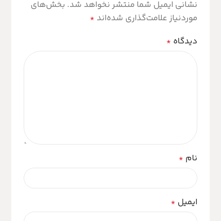
نشانی ایمیل شما منتشر نخواهد شد.
بخش‌های
موردنیاز علامت‌گذاری شده‌اند
*
دیدگاه
*
نام
*
ایمیل
*