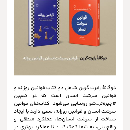
دوگانهٔ رابرت گرین شامل دو کتاب قوانین روزانه و
قوانین سرشت انسان است که در کمپین
#چیره‌تر_شو رونمایی می‌شود. کتاب‌های قوانین
سرشت انسان و قوانین روزانه، سعی دارند با ایجاد
شناخت از سرشت انسان‌ها، عملکرد منطقی و
واقع‌بینی، به شما کمک کنند تا عملکرد بهتری در