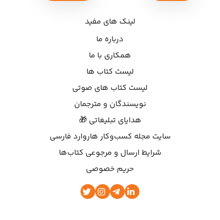
لینک های مفید
درباره ما
همکاری با ما
لیست کتاب ها
لیست کتاب های صوتی
نویسندگان و مترجمان
هدایای تبلیغاتی 🎁
سایت مجله کسب‌وکار هاروارد فارسی
شرایط ارسال و مرجوعی کتاب‌ها
حریم خصوصی