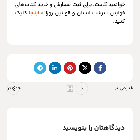
خواهید گرفت. برای ثبت سفارش و خرید کتاب‌های
قواینن سرشت انسان و قوانین روزانه
اینجا
کلیک
کنید.
قدیمی تر
جدیدتر
دیدگاهتان را بنویسید