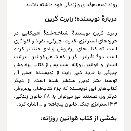
روند تصمیم‌گیری و زندگی خود داشته باشید.
دربارهٔ نویسنده؛ رابرت گرین
رابرت گرین نویسندهٔ شناخته‌شدهٔ آمریکایی در
حوزه‌های استراتژی، قدرت، چیرگی، نفوذ و اغواگری
است که کتاب‌های پرفروش زیادی منتشر کرده
است. دوگانهٔ رابرت گرین که شامل قوانین سرشت
انسان و قوانین روزانه است پس از کتاب پرفروش
چیرگی با خرید کپی رایت از نویسنده اصلی آن
توسط نشر نوین منتشر شده است. از دیگر
کتاب‌های این نویسنده که جزء کتاب‌های پرفروش
دیگر وی هستند نیز می‌توان به ۴۸ قانون زندگی،
۳۳ استراتژی جنگ، قانون پنجاهم و … اشاره کرد.
بخشی از کتاب قوانین روزانه: