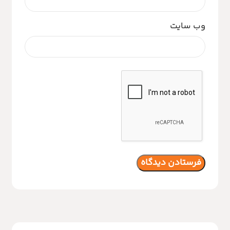
وب‌ سایت