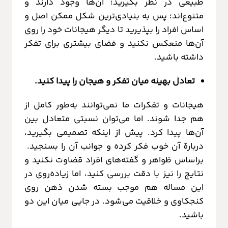
طبیعی در نظر بگیرید؛ آن‌ها وجود دارند و
متنوع‌اند؛ پس به بنیادی‌ترین شکل ممکن اصل و
اساس افراد را بپذیرید تا دیگر هیجانات خود را روی
آن‌ها منعکس نکنید و فضای بیشتری برای تفکر
داشته باشید.
تعادل بهینه میان تفکر و هیجان را پیدا کنید.
هیجانات و تفکرات ما نمی‌توانند به‌طور کامل از
هم جدا شوند. اما می‌توان نسبتی متعادل بین
آن‌ها پیدا کرد. پیش از اینکه تصمیمی بگیرید،
دربارة آن خوب فکر کرده و جوانب آن‌ را بسنجید.
براساس ظواهر و گفته‌های افراد قضاوت نکنید و
نتایج را نیز با دقت بررسی کنید، اما زیاده‌روی در
این مساله هم موجب بسته شدن ذهن روی
کنجکاوی و خلاقیت می‌شود. در جایی میان این دو
باشید.