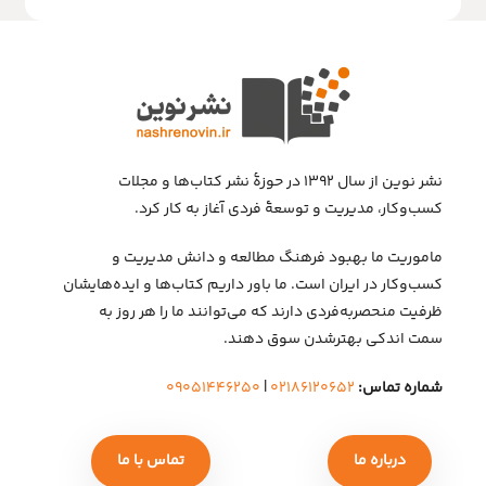
نشر نوین از سال ۱۳۹۲ در حوزهٔ نشر کتاب‌ها و مجلات
کسب‌وکار، مدیریت و توسعهٔ فردی آغاز به کار کرد.
ماموریت ما بهبود فرهنگ مطالعه و دانش مدیریت و
کسب‌وکار در ایران است. ما باور داریم کتاب‌ها و ایده‌هایشان
ظرفیت منحصربه‌فردی دارند که می‌توانند ما را هر روز به
سمت اندکی بهتر‌شدن سوق دهند.
شماره تماس:
۰۲۱۸۶۱۲۰۶۵۲
|
۰۹۰۵۱۴۴۶۲۵۰
درباره ما
تماس با ما