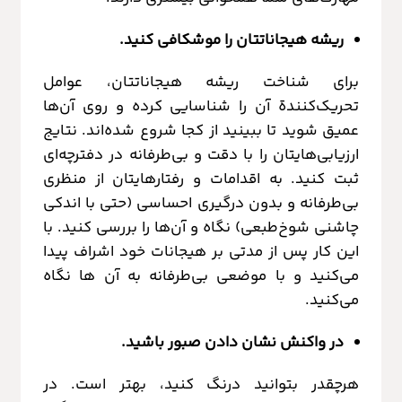
ریشه هیجاناتتان را موشکافی کنید.
برای شناخت ریشه هیجاناتتان، عوامل
تحریک‌کنندة آن را شناسایی کرده و روی آن‌ها
عمیق شوید تا ببینید از کجا شروع شده‌اند. نتایج
ارزیابی‌هایتان را با دقت و بی‌طرفانه در دفترچه‌ای
ثبت کنید. به اقدامات و رفتارهایتان از منظری
بی‌طرفانه و بدون درگیری احساسی (حتی با اندکی
چاشنی شوخ‌طبعی) نگاه و آن‌ها را بررسی کنید. با
این کار پس از مدتی بر هیجانات خود اشراف پیدا
می‌کنید و با موضعی بی‌طرفانه به آن ها نگاه
می‌کنید.
در واکنش نشان دادن صبور باشید.
هرچقدر بتوانید درنگ کنید، بهتر است. در