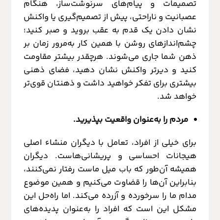
تصمیمات و پیام‌های سرنوشت‌ساز، هنگام
عصبانیت و ناراحتی، پیش از تصمیم‌گیری یا واکنش
نشان‌ دادن یک قدم به عقب بروید و صبر کنید؛
چشم‌اندازهای روشن با همین کار به‌مرور زمان بر
ذهن شما جاری می‌شوند. هرچقدر بیشتر مقاومت
کنید و دیرتر واکنش نشان دهید، فضای ذهنی
بیشتری برای تفکر خواهید داشت و ذهنتان قوی‌تر
خواهد شد.
مردم را به‌عنوان واقعیت بپذیرید.
برای خیلی از افراد، تعامل با دیگران منشاء اصلی
هیجانات احساسی و پریشانی‌هاست. دیگران
همیشه آن‌طور که باب میل ماست رفتار نمی‌کنند،
بنابراین آن‌ها را قضاوت می‌کنیم و همین موضوع
مدام ما را سرخورده و آزرده می‌کند. اما راه‌حل این
مشکل این است که افراد را به‌عنوان پدیده‌های