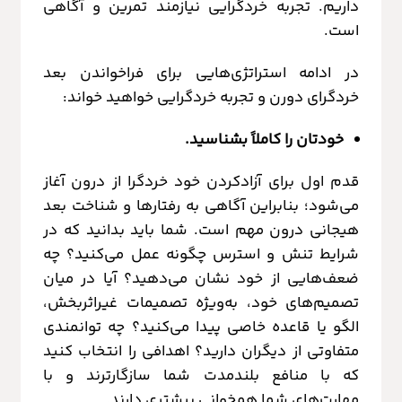
داریم. تجربه خردگرایی نیازمند تمرین و آگاهی
است.
در ادامه استراتژی‌هایی برای فراخواندن بعد
خردگرای دورن و تجربه خردگرایی خواهید خواند:
خودتان را کاملاً بشناسید.
قدم اول برای آزادکردن خود خردگرا از درون آغاز
می‌شود؛ بنابراین آگاهی به رفتارها و شناخت بعد
هیجانی درون مهم است. شما باید بدانید که در
شرایط تنش و استرس چگونه عمل می‌کنید؟ چه
ضعف‌هایی از خود نشان می‌دهید؟ آیا در میان
تصمیم‌های خود، به‌ویژه تصمیمات غیراثربخش،
الگو یا قاعده خاصی پیدا می‌کنید؟ چه توانمندی
متفاوتی از دیگران دارید؟ اهدافی را انتخاب کنید
که با منافع بلندمدت شما سازگارترند و با
مهارت‌های شما همخوانی بیشتری دارند.