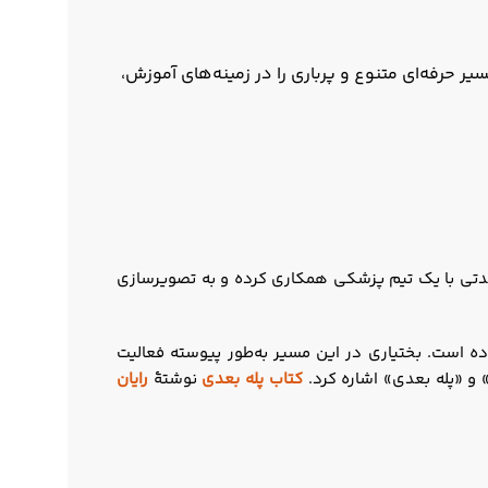
ر حرفه‌ای متنوع و پرباری را در زمینه‌های آموزش،
مدتی با یک تیم پزشکی همکاری کرده و به تصویرسازی
ده است. بختیاری در این مسیر به‌طور پیوسته فعالیت
» و «پله بعدی» اشاره کرد.
کتاب پله بعدی
نوشتۀ
رایان