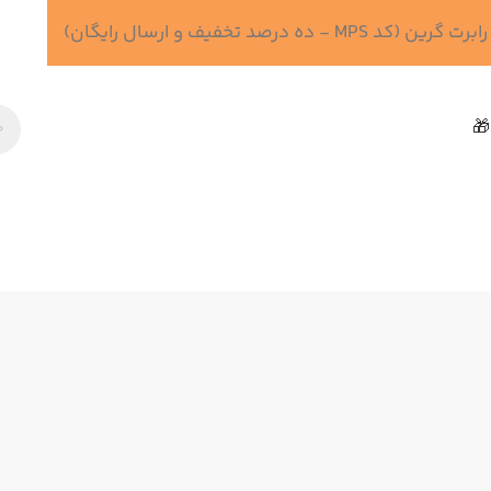
 درصد تخفیف و ارسال رایگان)
🎁