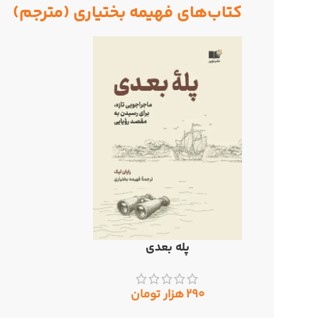
کتاب‌های فهیمه بختیاری (مترجم)
پله بعدی
افزودن به سبد خرید
۲۹۰
هزار تومان