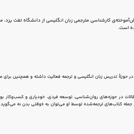
‌آموخته‌ی کارشناسی مترجمی زبان انگلیسی از دانشگاه تفت یزد، مسی
ه است.
در حوزۀ تدریس زبان انگلیسی و ترجمه فعالیت داشته و همچنین برای 
 مقالات در حوزه‌های روان‌شناسی، توسعه فردی، خودیاری و کسب‌وکار بو
ز جمله کتاب‌های ترجمه‌شده توسط او می‌توان به «وقتی بدن نه می‌گوید