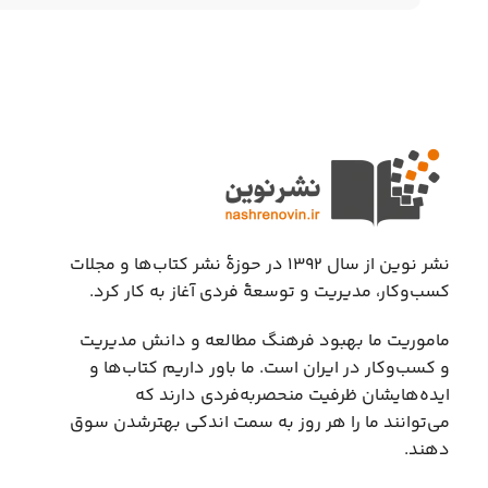
نشر نوین از سال ۱۳۹۲ در حوزهٔ نشر کتاب‌ها و مجلات
کسب‌وکار، مدیریت و توسعهٔ فردی آغاز به کار کرد.
ماموریت ما بهبود فرهنگ مطالعه و دانش مدیریت
و کسب‌وکار در ایران است. ما باور داریم کتاب‌ها و
ایده‌هایشان ظرفیت منحصربه‌فردی دارند که
می‌توانند ما را هر روز به سمت اندکی بهتر‌شدن سوق
دهند.