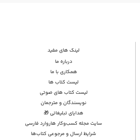
لینک های مفید
درباره ما
همکاری با ما
لیست کتاب ها
لیست کتاب های صوتی
نویسندگان و مترجمان
هدایای تبلیغاتی 🎁
سایت مجله کسب‌وکار هاروارد فارسی
شرایط ارسال و مرجوعی کتاب‌ها