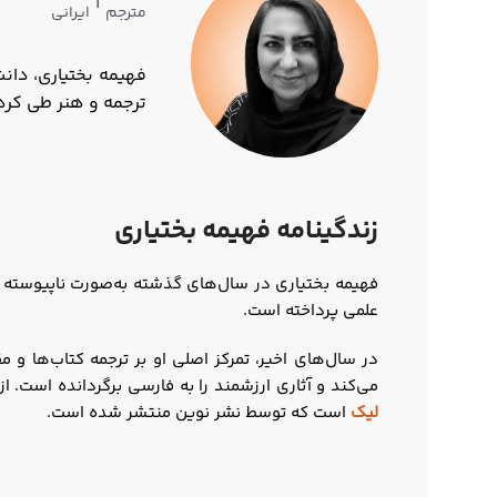
|
مترجم
ایرانی
فهیمه بختیاری، دانش
ترجمه و هنر طی کرد
زندگینامه فهیمه بختیاری
فهیمه بختیاری در سال‌های گذشته به‌صورت ناپیوسته 
علمی پرداخته است.
در سال‌های اخیر، تمرکز اصلی او بر ترجمه کتاب‌ها و
می‌کند و آثاری ارزشمند را به فارسی برگردانده است. ا
لیک
است که توسط نشر نوین منتشر شده است.