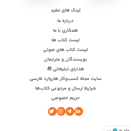
لینک های مفید
درباره ما
همکاری با ما
لیست کتاب ها
لیست کتاب های صوتی
نویسندگان و مترجمان
هدایای تبلیغاتی 🎁
سایت مجله کسب‌وکار هاروارد فارسی
شرایط ارسال و مرجوعی کتاب‌ها
حریم خصوصی
0