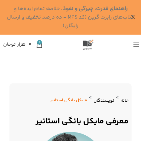
راهنمای قدرت، چیرگی و نفوذ
، خلاصه تمام ایده‌ها و
کتاب‌های رابرت گرین (کد MPS - ده درصد تخفیف و ارسال
رایگان)
0
۰
هزار تومان
>
>
مایکل بانگی استانیر
خانه
نویسندگان
معرفی مایکل بانگی استانیر