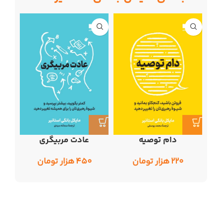
دام توصیه
عادت مربیگری
۲۲۰
هزار تومان
۴۵۰
هزار تومان