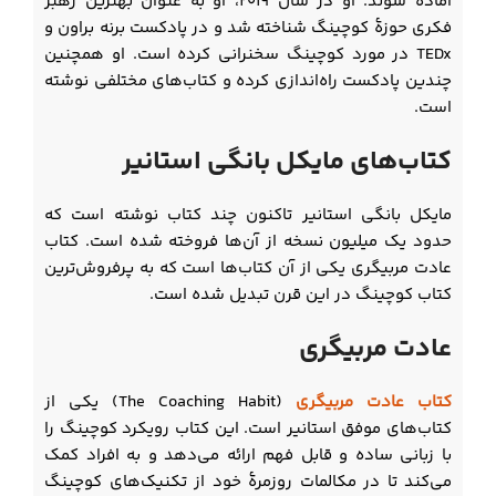
آماده شوند. او در سال ۲۰۱۹، او به عنوان بهترین رهبر
فکری حوزۀ کوچینگ شناخته شد و در پادکست برنه براون و
TEDx در مورد کوچینگ سخنرانی کرده است. او همچنین
چندین پادکست راه‌اندازی کرده و کتاب‌های مختلفی نوشته
است.
کتاب‌های مایکل بانگی استانیر
مایکل بانگی استانیر تاکنون چند کتاب نوشته است که
حدود یک میلیون نسخه از آن‌ها فروخته شده است. کتاب
عادت مربیگری یکی از آن کتاب‌ها است که به پرفروش‌ترین
کتاب کوچینگ در این قرن تبدیل شده است.
عادت مربیگری
کتاب عادت مربیگری
(The Coaching Habit) یکی از
کتاب‌های موفق استانیر است. این کتاب رویکرد کوچینگ را
با زبانی ساده و قابل فهم ارائه می‌دهد و به افراد کمک
می‌کند تا در مکالمات روزمرۀ خود از تکنیک‌های کوچینگ