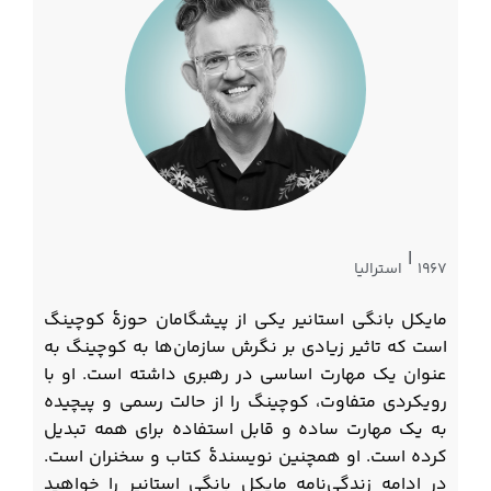
|
۱۹۶۷
استرالیا
مایکل بانگی استانیر یکی از پیشگامان حوزۀ کوچینگ
است که تاثیر زیادی بر نگرش سازمان‌ها به کوچینگ به
عنوان یک مهارت اساسی در رهبری داشته است. او با
رویکردی متفاوت، کوچینگ را از حالت رسمی و پیچیده
به یک مهارت ساده و قابل استفاده برای همه تبدیل
کرده است. او همچنین نویسندۀ کتاب و سخنران است.
در ادامه زندگی‌نامه مایکل بانگی استانیر را خواهید