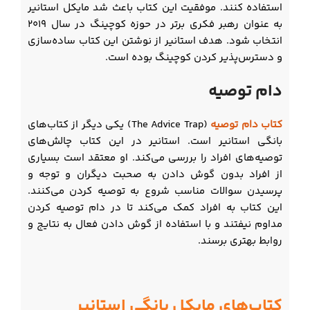
استفاده کنند. موفقیت این کتاب باعث شد مایکل استانیر
به عنوان رهبر فکری برتر در حوزه کوچینگ در سال ۲۰۱۹
انتخاب شود. هدف استانیر از نوشتن این کتاب ساده‌سازی
و دسترس‌پذیر کردن کوچینگ بوده است.
دام توصیه
کتاب دام توصیه
(The Advice Trap) یکی دیگر از کتاب‌های
بانگی استانیر است. استانیر در این کتاب چالش‌های
توصیه‌های افراد را بررسی می‌کند. او معتقد است بسیاری
از افراد بدون گوش دادن به صحبت دیگران و توجه و
پرسیدن سوالات مناسب شروع به توصیه کردن می‌کنند.
این کتاب به افراد کمک می‌کند تا در دام توصیه کردن
مداوم نیفتند و با استفاده از گوش دادن فعال به نتایج و
روابط بهتری برسند.
کتاب‌های مایکل بانگی استانیر