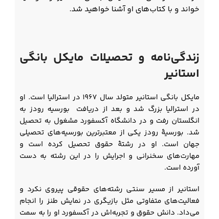
خواند و با کتاب‌های او آشنا خواهید شد.
زندگی‌نامه و تحصیلات مایکل بانگی
استانیر
مایکل بانگی استانیر متولد سال ۱۹۶۷ در استرالیا است. او
در استرالیا بزرگ شد و بعد از دریافت بورسیه رودز به
انگلستان رفت و در دانشگاه آکسفورد مشغول به تحصیل
شد. بورسیۀ رودز یکی از معتبرترین بورسیه‌های تحصیلی
جهان است. او در رشتۀ حقوق تحصیل کرده است و
مهارت‌های سخنرانی و اجرایش را در این رشته به دست
آورده است.
استانیر از مسیر سنتی رشته‌های حقوقی پیروی نکرد و
فعالیت‌های متفاوتی مثل بازیگری در نمایش طنز را انجام
می‌داد. دانش حقوق و تجربه‌اش در آکسفورد او را به سمت