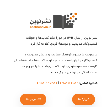
نشر نوین از سال ۱۳۹۲ در حوزهٔ نشر کتاب‌ها و مجلات
کسب‌وکار، مدیریت و توسعهٔ فردی آغاز به کار کرد.
ماموریت ما بهبود فرهنگ مطالعه و دانش مدیریت و
کسب‌وکار در ایران است. ما باور داریم کتاب‌ها و ایده‌هایشان
ظرفیت منحصربه‌فردی دارند که می‌توانند ما را هر روز به
سمت اندکی بهتر‌شدن سوق دهند.
شماره تماس:
۰۲۱۸۶۱۲۰۶۵۲
|
۰۹۰۵۱۴۴۶۲۵۰
درباره ما
تماس با ما