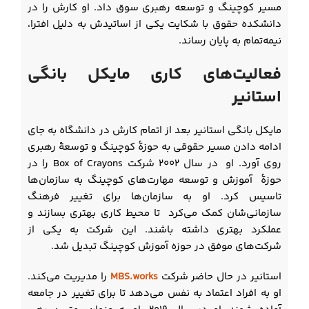
مسیر کوچینگ و توسعه رهبری سوق داد. او کارش را در
دانشکده حقوق با شکایت یکی از اساتیدش به دلیل افترا،
نیمه‌تمام به پایان رساند.
فعالیت‌های کاری مایکل بانگی
استانیر
مایکل بانگی استانیر بعد از اتمام کارش در دانشگاه به جای
ادامه دادن مسیر حقوقی به حوزۀ کوچینگ و توسعۀ رهبری
روی آورد. او در سال ۲۰۰۲ شرکت Box of Crayons را در
حوزۀ آموزش و توسعه مهارت‌های کوچینگ به سازمان‌ها
تاسیس کرد. او به سازمان‌ها برای تغییر فرهنگ
سازمانی‌شان کمک می‌کرد تا محیط کاری بهتری بسازند و
عملکرد بهتری داشته باشند. این شرکت به یکی از
شرکت‌های موفق در حوزه آموزش کوچینگ تبدیل شد.
استانیر در حال حاضر شرکت
MBS.works
را مدیریت می‌کند.
او به افراد اعتماد به نفس می‌دهد تا برای تغییر در جامعه