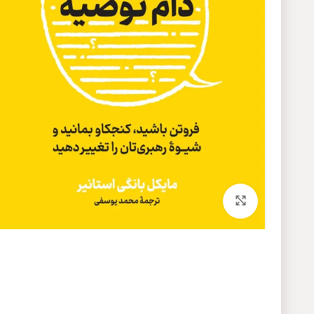
برای بزرگنمایی کلیک کنید