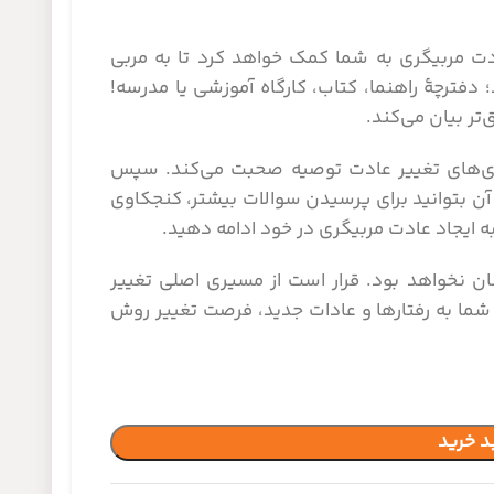
ادت مربیگری به شما کمک خواهد کرد تا به مربی
دفترچۀ راهنما، کتاب، کارگاه آموزشی یا مدرسه!
‌تر بیان می‌کند.
واری‌های تغییر عادت توصیه صحبت می‌کند. سپس
 آن بتوانید برای پرسیدن سوالات بیشتر، کنجکاوی
ه ایجاد عادت مربیگری در خود ادامه دهید.
ان نخواهد بود. قرار است از مسیری اصلی تغییر
 شما به رفتارها و عادات جدید، فرصت تغییر روش
د خرید