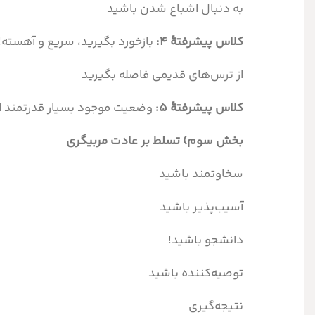
به دنبال اشباع شدن باشید
کلاس پیشرفتۀ ۴:
بازخورد بگیرید، سریع و آهسته!
از ترس‌های قدیمی فاصله بگیرید
کلاس پیشرفتۀ ۵:
وضعیت موجود بسیار قدرتمند ا
بخش سوم) تسلط بر عادت مربیگری
سخاوتمند باشید
آسیب‌پذیر باشید
دانشجو باشید!
توصیه‌کننده باشید
نتیجه‌گیری