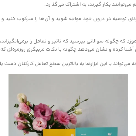
می‌توانند بکار گیرند، به اشتراک می‌گذارد.
ای توصیه در درون خود مواجه شوید و آن‌ها را سرکوب کنید و 
 که چگونه سوالاتی بپرسید که تاثیر و تعامل را برمی‌انگیزاند،
ل آشنا کرده و نشان می‌دهد چگونه با نکات مربیگری روزمره‌ای که
می‌تواند با این ابزارها به بالاترین سطح تعامل کارکنان دست یا