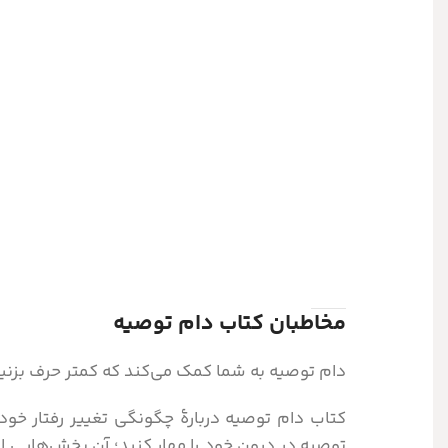
مخاطبان کتاب دام توصیه
دام توصیه به شما کمک می‌کند که کمتر حرف بزنید
کتاب دام توصیه دربارۀ چگونگی تغییر رفتار خود 
توصیه در درون خود را مهار کنید؛ آن بخش‌هایی از