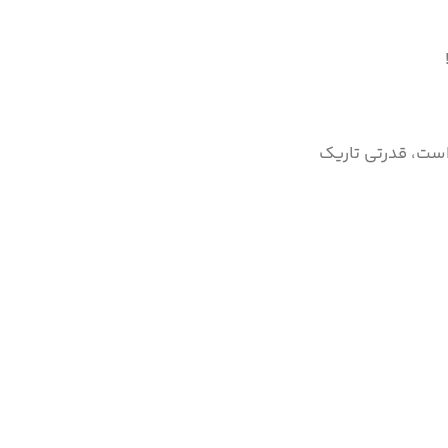
ست، قدرتی تاریک