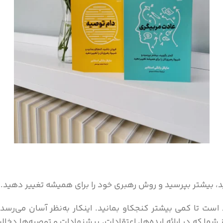
، بیشتر بپرسید و روش رهبری خود را برای همیشه تغییر دهید.
است تا کمی بیشتر کنجکاو بمانید. اینکار به‌نظر آسان می‌رسد
 شما که در ارائه ایده‌ها، اعتقادات، پیشنهادات و توصیه‌ها دخا