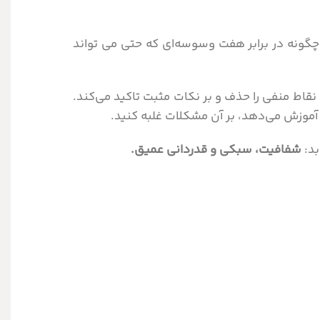
چگونه در برابر هفت وسوسه‌ای که حتی می تواند
 نقاط منفی را حذف و بر نکات مثبت تاکید می‌کند.
 آموزش می‌دهد، بر آن مشکلات غلبه کنید.
بد:
شفافیت، سبکی و قدردانی عمیق.