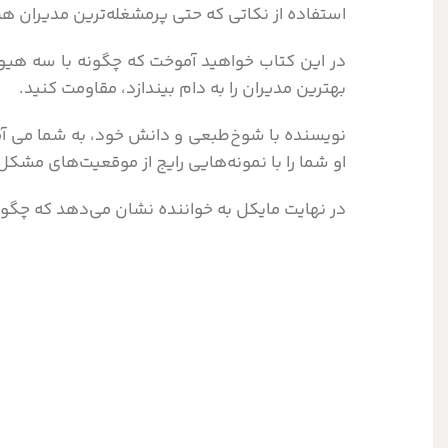
استفاده از نکاتی که حتی پرمشغله‌ترین مدیران هم 
در این کتاب خواهید آموخت که چگونه با سه هیول
بهترین مدیران را به دام بیندازد، مقاومت کنید.
نویسنده با شوخ‌طبعی و دانش خود، به شما می آموزد
او شما را با نمونه‌هایی رایج از موقعیت‌های مشک
در نهایت مایکل به خواننده نشان می‌دهد که چگونه 