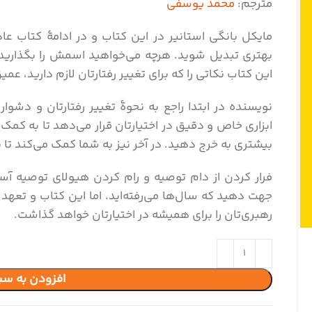
مترجم:
محمد یوسفی
مایکل بانگی استانیر در این کتاب و در ادامۀ کتاب ع
بهتری تبدیل شوید. هرچه می‌خواهید اسمش را بگذارید؛ 
این کتاب نکاتی را که برای تغییر رفتارتان لازم دارید، عمیق
نویسنده در ابتدا راجع به نحوۀ تغییر رفتارتان و دش
ابزاری خاص و دقیق در اختیارتان قرار می‌دهد تا به کمک
بیشتری به خرج دهید. در آخر نیز به شما کمک می‌کند تا ب
فرار کردن از دام توصیه و رام کردن هیولای توصیه آس
جهت دهید که سال‌ها می‌رفته‌اید. اما این کتاب و تعهد
رهبری‌تان را برای همیشه در اختیارتان خواهد گذاشت.
افزودن به سب