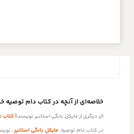
خلاصه‌ای از آنچه در کتاب دام توصیه خ
اثر دیگری از مایکل بانگی استانیر نویسندۀ
کتاب ع
در کتاب دام توصیه،
مایکل بانگی استانیر
، نویس