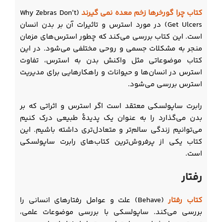
کتاب چرا گورخرها زخم معده نمی گیرند
(Why Zebras Don’t
Get Ulcers) در مورد استرس و تاثیرات آن بر بدن انسان
است. این کتاب بررسی می‌کند که چطور استرس‌های مزمان
منجر به مشکلات جسمی و روحی مختلفی می‌شود. در این
کتاب موضوعاتی مثل واکنش بدن به استرس، تفاوت
استرس در انسان‌ها و حیوانات و راهکارهایی برای مدیریت
استرس بررسی می‌شود.
رابرت ساپولسکی معتقد است اگر استرس و اثراتی که بر
بدن می‌گذارد را به عنوان یک پدیدۀ طبیعی درک کنیم
می‌توانیم زندگی سالم‌تر و متعادل‌تری داشته باشیم. این
کتاب یکی از پرفروش‌ترین کتاب‌های رابرت ساپولسکی
است.
رفتار
کتاب رفتار
(Behave) علت و عوامل رفتارهای انسانی را
بررسی می‌کند. ساپولسکی با بررسی موضوعات علمی،