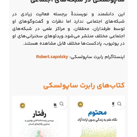
این دانشمند و نویسندۀ برجسته فعالیت زیادی در
شبکه‌های اجتماعی ندارد اما نظرات و گفت‌وگوهای او
توسط طرفداران، محققان، و مراکز علمی در شبکه‌های
اجتماعی مختلف منتشر می‌شود.ویدئوهای سخنرانی‌های او
در یوتیوب، پادکست‌ها مختلف قابل مشاهده هستند.
اینستاگرام رابرت ساپولسکی:
Robert.sapolsky
کتاب‌های رابرت ساپولسکی