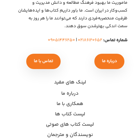
ماموریت ما بهبود فرهنگ مطالعه و دانش مدیریت و
کسب‌وکار در ایران است. ما باور داریم کتاب‌ها و ایده‌هایشان
ظرفیت منحصربه‌فردی دارند که می‌توانند ما را هر روز به
سمت اندکی بهتر‌شدن سوق دهند.
شماره تماس:
۰۲۱۸۶۱۲۰۶۵۲
|
۰۹۰۵۱۴۴۶۲۵۰
درباره ما
تماس با ما
لینک های مفید
درباره ما
همکاری با ما
لیست کتاب ها
لیست کتاب های صوتی
نویسندگان و مترجمان