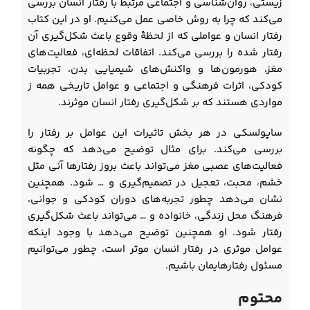
زیستی، روان‌شناسی و اجتماعی مرتبط با رفتار انسان بررسی
می‌کند که چرا به روش خاصی عمل می‌کنیم. او در این کتاب
رفتار انسان و عواملی که از لحظۀ وقوع باعث شکل‌گیری آن
رفتار شده را بررسی می‌کند. اتفاقات لحظه‌ای، فعالیت‌های
مغز، هورمون‌ها و واکنش‌های شیمیایی بدن، تجربیات
کودکی، اثرات فرهنگی و اجتماعی و عوامل تاریخی همه ز
مواردی هستند که بر شکل‌گیری رفتار انسان موثرند.
ساپولسکی در هر بخش تاثیرات این عوامل بر رفتار را
بررسی می‌کند. برای مثال توضیح می‌دهد که چگونه
فعالیت‌های عصبی مغز می‌تواند باعث بروز رفتارها آنی مثل
خشم، محبت، تعجیل در تصمیم‌گیری و … شود. همچنین
نشان می‌دهد چطور تجربه‌های دوران کودکی و جوانی،
فرهنگ محل زندگی، خانواده و … می‌تواند باعث شکل‌گیری
رفتار شود. او همچنین توضیح می‌دهد با وجود اینکه
عوامل موثری در رفتار انسان موثر است، چطور می‌توانیم
مسئول رفتارهایمان باشیم.
محتوم