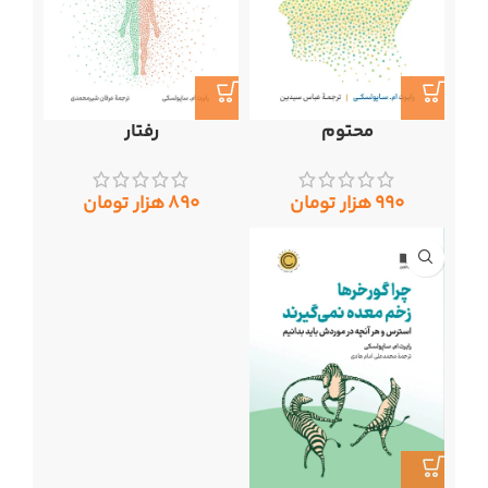
محتوم
رفتار
۹۹۰
هزار تومان
۸۹۰
هزار تومان