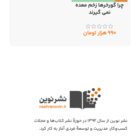
چرا گورخرها زخم معده
نمی گیرند
۹۹۰
هزار تومان
نشر نوین از سال ۱۳۹۲ در حوزهٔ نشر کتاب‌ها و مجلات
کسب‌وکار، مدیریت و توسعهٔ فردی آغاز به کار کرد.