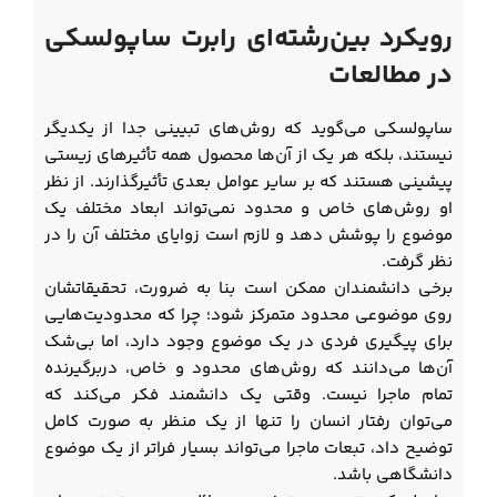
رویکرد بین‌رشته‌ای رابرت ساپولسکی
در مطالعات
ساپولسکی می‌گوید که روش‌‌های تبیینی جدا از یکدیگر
نیستند، بلکه هر یک از آن‌ها محصول همه تأثیرهای زیستی
پیشینی هستند که بر سایر عوامل بعدی تأثیرگذارند. از نظر
او روش‌های خاص و محدود نمی‌تواند ابعاد مختلف یک
موضوع را پوشش دهد و لازم است زوایای مختلف آن را در
نظر گرفت.
برخی دانشمندان ممکن است بنا به ‌ضرورت، تحقیقاتشان
روی موضوعی محدود متمرکز شود؛ چرا که محدودیت‌‌هایی
برای پیگیری فردی در یک موضوع وجود دارد، اما بی‌‌شک
آن‌ها می‌‌دانند که روش‌‌های محدود و خاص، دربرگیرنده
تمام ماجرا نیست. وقتی یک دانشمند فکر ‌می‏‌کند که
می‌توان رفتار انسان را تنها از یک منظر به صورت کامل
توضیح داد، تبعات ماجرا می‌تواند بسیار فراتر از یک موضوع
دانشگاهی باشد.