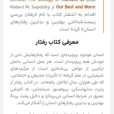
t
Our Best and Wors
از Robert M. Sapolsky
اقدام به انتشار کتاب با نام «رفتار؛ بررسی
زیست‌شناختی بهترین و بدترین رفتارهای
انسان» کرده است.
معرفی کتاب رفتار
انسان موجود پیچیده‌ای است که رفتارهایش حتی از
خودش هم پیچیده‌تر است. هر عمل انسانی حاصل
ترکیبی از عوامل بی‌شماری است، از فرآیندهای
شیمیایی در مغز گرفته تا تأثیرات محیطی و اجتماعی،
که طی هزاران سال تکامل یافته‌اند. در کتاب رفتار از
رابرت ساپولسکی، پروفسور سرشناس، به کاوشی
عمیق در شرایط انسانی می‌پردازد و دلایل پشت پردۀ
بهترین و بدترین رفتارهای انسان را آشکار می‌کند.