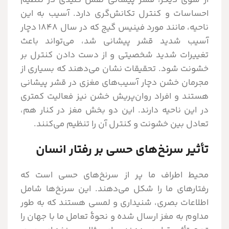
از سوی دیگر، قشر پیشانی نقش کلیدی در تنظیم
احساسات و کنترل تکانش‌گری دارد. آسیب به این
ناحیه، مانند مورد فینیس گیج که در سال ۱۸۴۸ دچار
آسیب شدید قشر پیشانی شد، می‌تواند باعث
تغییرات شدید شخصیتی و از دست دادن کنترل بر
خشونت شود. تحقیقات نشان می‌دهند که بسیاری از
مجرمان خشن دچار آسیب‌های مغزی در قشر پیشانی
هستند و افراد روان‌پریش خشن نیز فعالیت کمتری
در این ناحیه دارند. این دو بخش مغز در کنار هم،
تعادل بین خشونت و کنترل آن را تنظیم می‌کنند.
تأثیر سرنخ‌های حسی بر رفتار انسان
محیط اطراف ما پر از سرنخ‌های حسی است که
رفتارهای ما را شکل می‌دهند. این سرنخ‌ها شامل
اطلاعات بصری، شنیداری و لمسی هستند که به طور
مداوم به مغز ارسال شده و نحوۀ تعامل ما با جهان را