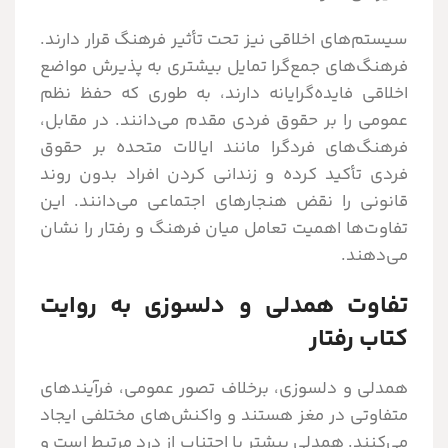
سیستم‌های اخلاقی نیز تحت تأثیر فرهنگ قرار دارند.
فرهنگ‌های جمع‌گرا تمایل بیشتری به پذیرش مواضع
اخلاقی فایده‌گرایانه دارند، به طوری که حفظ نظم
عمومی را بر حقوق فردی مقدم می‌دانند. در مقابل،
فرهنگ‌های فردگرا مانند ایالات متحده بر حقوق
فردی تأکید کرده و زندانی کردن افراد بدون روند
قانونی را نقض هنجارهای اجتماعی می‌دانند. این
تفاوت‌ها اهمیت تعامل میان فرهنگ و رفتار را نشان
می‌دهند.
تفاوت همدلی و دلسوزی به روایت
کتاب رفتار
همدلی و دلسوزی، برخلاف تصور عمومی، فرآیندهای
متفاوتی در مغز هستند و واکنش‌های مختلفی ایجاد
می‌کنند. همدلی بیشتر با اجتناب از درد مرتبط است و