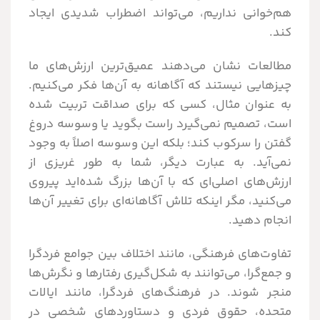
هم‌خوانی نداریم، می‌تواند اضطراب شدیدی ایجاد
کند.
مطالعات نشان می‌دهند عمیق‌ترین ارزش‌های ما
چیزهایی نیستند که آگاهانه به آن‌ها فکر می‌کنیم.
به عنوان مثال، کسی که برای صداقت تربیت شده
است، تصمیم نمی‌گیرد راست بگوید یا وسوسه دروغ
گفتن را سرکوب کند؛ بلکه این وسوسه اصلاً به وجود
نمی‌آید. به عبارت دیگر، شما به طور غریزی از
ارزش‌های اصلی‌ای که با آن‌ها بزرگ شده‌اید پیروی
می‌کنید، مگر اینکه تلاش آگاهانه‌ای برای تغییر آن‌ها
انجام دهید.
تفاوت‌های فرهنگی، مانند اختلاف بین جوامع فردگرا
و جمع‌گرا، می‌توانند به شکل‌گیری رفتارها و نگرش‌ها
منجر شوند. در فرهنگ‌های فردگرا، مانند ایالات
متحده، حقوق فردی و دستاوردهای شخصی در