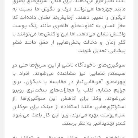
تحت تأثیر قرار می‌دهند. برای مثال، سرنخ‌های بصری
مانند چهره‌ها می‌توانند درک و نگرش ما نسبت به
دیگران را تغییر دهند. آزمایش‌ها نشان داده‌اند که
مغز انسان به تفاوت‌های ظاهری مانند رنگ پوست
واکنش نشان می‌دهد، اما این واکنش‌ها می‌توانند با
گذر زمان و دخالت بخش‌هایی از مغز، مانند قشر
پیشانی، تعدیل شوند.
سوگیری‌های ناخودآگاه ناشی از این سرنخ‌ها حتی در
سیستم قضایی نیز مشاهده می‌شوند. افراد با
چهره‌های آفریقایی‌تبار در مقایسه با دیگران، برای
جرایم مشابه، اغلب با مجازات‌های سخت‌تری روبرو
می‌شوند. وکلا برای کاهش این سوگیری‌ها، از
استراتژی‌هایی مانند استفاده از عینک برای موکلان
سیاه‌پوست بهره می‌برند، زیرا این کار باعث می‌شود
کمتر تهدیدآمیز به نظر برسند.