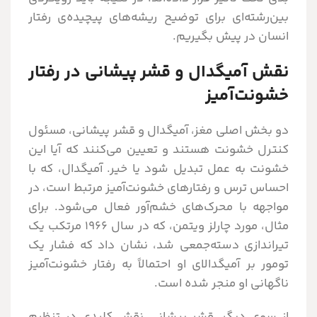
بین‌رشته‌ای برای توضیح ریشه‌های پیچیده‌ی رفتار
انسان در پیش بگیریم.
نقش آمیگدال و قشر پیشانی در رفتار
خشونت‌آمیز
دو بخش اصلی مغز، آمیگدال و قشر پیشانی، مسئول
کنترل خشونت هستند و تعیین می‌کنند که آیا این
خشونت به عمل تبدیل شود یا خیر. آمیگدال، که با
احساس ترس و رفتارهای خشونت‌آمیز مرتبط است، در
مواجهه با محرک‌های خشم‌آور فعال می‌شود. برای
مثال، مورد چارلز ویتمن، که در سال ۱۹۶۶ مرتکب یک
تیراندازی دسته‌جمعی شد، نشان داد که فشار یک
تومور بر آمیگدالای او احتمالاً به رفتار خشونت‌آمیز
ناگهانی او منجر شده است.