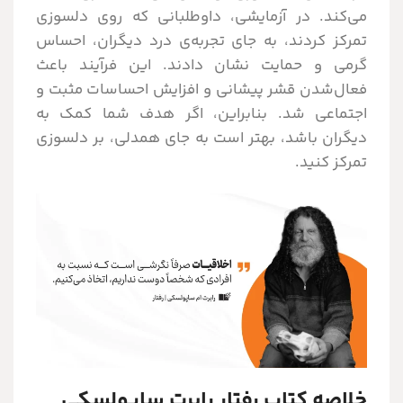
می‌کند. در آزمایشی، داوطلبانی که روی دلسوزی
تمرکز کردند، به جای تجربه‌ی درد دیگران، احساس
گرمی و حمایت نشان دادند. این فرآیند باعث
فعال‌شدن قشر پیشانی و افزایش احساسات مثبت و
اجتماعی شد. بنابراین، اگر هدف شما کمک به
دیگران باشد، بهتر است به جای همدلی، بر دلسوزی
تمرکز کنید.
خلاصه کتاب رفتار رابرت ساپولسکی