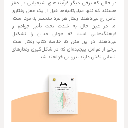
در حالی که برخی دیگر فرآیندهای شیمیایی در مغز
هستند که تنها میلی‌ثانیه‌ها قبل از یک عمل رفتاری
خاص رخ می‌دهند. رفتار هر فرد منحصر به فرد است،
اما در عین حال به شدت تحت تأثیر جوامع و
فرهنگ‌هایی است که جهان مدرن را تشکیل
می‌دهند. در این متن که خلاصه کتاب رفتار است،
برخی از عوامل پیچیده‌ای که در شکل‌گیری رفتارهای
انسانی نقش دارند، بررسی خواهند شد.