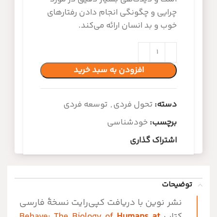
چرایی و چگونگی انجام دادن رفتارهای
خوب و بد انسان ارائه می‌کند.
افزودن به سبد خرید
دسته:
تحول فردی
,
توسعه فردی
برچسب:
خودشناسی
اشتراک گذاری
توضیحات
نشر نوین با دریافت کپی‌رایت نسخۀ فارسی
کتاب
Humans at
Behave: The Biology of