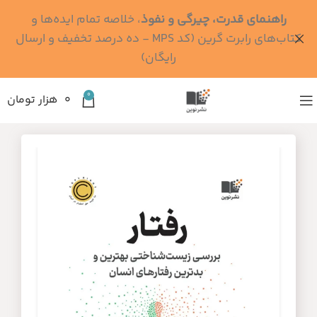
راهنمای قدرت، چیرگی و نفوذ
، خلاصه تمام ایده‌ها و
کتاب‌های رابرت گرین (کد MPS - ده درصد تخفیف و ارسال
رایگان)
0
۰
هزار تومان