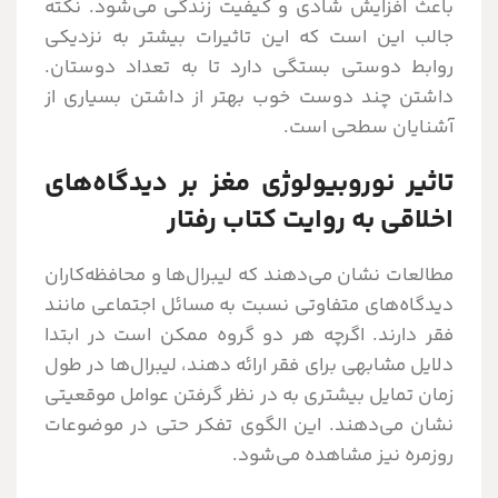
باعث افزایش شادی و کیفیت زندگی می‌شود. نکته
جالب این است که این تاثیرات بیشتر به نزدیکی
روابط دوستی بستگی دارد تا به تعداد دوستان.
داشتن چند دوست خوب بهتر از داشتن بسیاری از
آشنایان سطحی است.
تاثیر نوروبیولوژی مغز بر دیدگاه‌های
اخلاقی به روایت کتاب رفتار
مطالعات نشان می‌دهند که لیبرال‌ها و محافظه‌کاران
دیدگاه‌های متفاوتی نسبت به مسائل اجتماعی مانند
فقر دارند. اگرچه هر دو گروه ممکن است در ابتدا
دلایل مشابهی برای فقر ارائه دهند، لیبرال‌ها در طول
زمان تمایل بیشتری به در نظر گرفتن عوامل موقعیتی
نشان می‌دهند. این الگوی تفکر حتی در موضوعات
روزمره نیز مشاهده می‌شود.