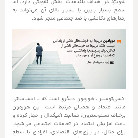
به‌ویژه در اهداف بلندمدت، نقش تقویتی دارد. اما
سطح بسیار پایین یا بسیار بالای آن می‌تواند به
رفتارهای تکانشی یا ضداجتماعی منجر شود.
اکسی‌توسین، هورمون دیگری است که با احساساتی
مانند اعتماد و همدلی مرتبط است. این هورمون
برخلاف تستوسترون، فعالیت آمیگدال را مهار کرده و
باعث افزایش اعتماد در تعاملات اجتماعی می‌شود.
برای مثال، در بازی‌های اقتصادی، افرادی با سطح