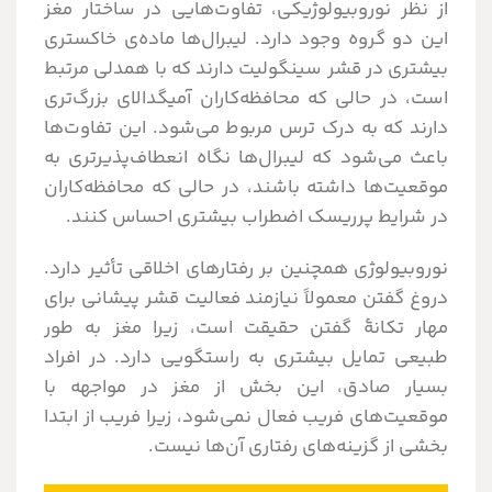
از نظر نوروبیولوژیکی، تفاوت‌هایی در ساختار مغز
این دو گروه وجود دارد. لیبرال‌ها ماده‌ی خاکستری
بیشتری در قشر سینگولیت دارند که با همدلی مرتبط
است، در حالی که محافظه‌کاران آمیگدالای بزرگ‌تری
دارند که به درک ترس مربوط می‌شود. این تفاوت‌ها
باعث می‌شود که لیبرال‌ها نگاه انعطاف‌پذیرتری به
موقعیت‌ها داشته باشند، در حالی که محافظه‌کاران
در شرایط پرریسک اضطراب بیشتری احساس کنند.
نوروبیولوژی همچنین بر رفتارهای اخلاقی تأثیر دارد.
دروغ گفتن معمولاً نیازمند فعالیت قشر پیشانی برای
مهار تکانۀ گفتن حقیقت است، زیرا مغز به طور
طبیعی تمایل بیشتری به راستگویی دارد. در افراد
بسیار صادق، این بخش از مغز در مواجهه با
موقعیت‌های فریب فعال نمی‌شود، زیرا فریب از ابتدا
بخشی از گزینه‌های رفتاری آن‌ها نیست.