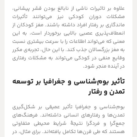
علاوه بر تاثیرات ناشی از نابالغ بودن قشر پیشانی،
مشکلات دوران کودکی نیز می‌توانند تأثیرات
ماندگاری بر رفتار افراد داشته باشند. مغز کودکان از
انعطاف‌پذیری عصبی بالایی برخوردار است، به این
معنی که می‌تواند اطلاعات را با سرعت بیشتری نسبت
به مغز بزرگسالان جذب کند. با این حال، تجربه‌ی مکرر
وقایع منفی در کودکی می‌تواند به مشکلات رفتاری
در آینده منجر شود.
تأثیر بوم‌شناسی و جغرافیا بر توسعه
تمدن و رفتار
بوم‌شناسی و جغرافیا تأثیر عمیقی بر شکل‌گیری
تمدن‌ها و رفتارهای انسانی داشته‌اند. فرهنگ‌های
جمع‌گرا و فردگرا نتیجۀ شرایط محیطی متفاوتی
هستند که طی قرن‌ها تکامل یافته‌اند. برای مثال، در