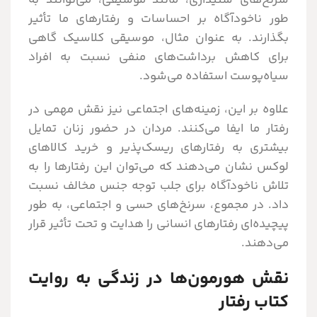
سرنخ‌های شنیداری، مانند موسیقی، می‌توانند به
طور ناخودآگاه بر احساسات و رفتارهای ما تأثیر
بگذارند. به عنوان مثال، موسیقی کلاسیک گاهی
برای کاهش برداشت‌های منفی نسبت به افراد
سیاه‌پوست استفاده می‌شود.
علاوه بر این، زمینه‌های اجتماعی نیز نقش مهمی در
رفتار ما ایفا می‌کنند. مردان در حضور زنان تمایل
بیشتری به رفتارهای ریسک‌پذیر و خرید کالاهای
لوکس نشان می‌دهند که می‌توان این رفتارها را به
تلاش ناخودآگاه برای جلب توجه جنس مخالف نسبت
داد. در مجموع، سرنخ‌های حسی و اجتماعی، به طور
پیچیده‌ای رفتارهای انسانی را هدایت و تحت تأثیر قرار
می‌دهند.
نقش هورمون‌ها در زندگی به روایت
کتاب رفتار