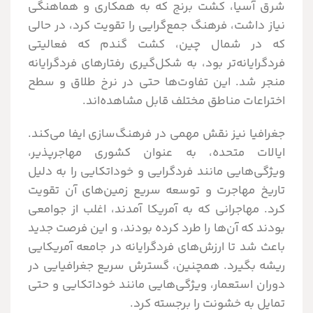
شرق آسیا، کشت برنج که به همکاری و هماهنگی
نیاز داشت، فرهنگ جمع‌گرایی را تقویت کرد، در حالی
که در شمال چین، کشت گندم که فعالیتی
فردگرایانه‌تر بود، به شکل‌گیری رفتارهای فردگرایانه
منجر شد. این تفاوت‌ها حتی در نرخ طلاق و سطح
اختراعات مناطق مختلف قابل مشاهده‌اند.
جغرافیا نیز نقش مهمی در فرهنگ‌سازی ایفا می‌کند.
ایالات متحده، به عنوان کشوری مهاجرپذیر،
ویژگی‌هایی مانند فردگرایی و خوداتکایی را به دلیل
تاریخ مهاجرت و توسعه سریع زمین‌های آن تقویت
کرد. مهاجرانی که به آمریکا آمدند، اغلب از جوامعی
بودند که آن‌ها را طرد کرده بودند، و این فرصت جدید
باعث شد تا ارزش‌های فردگرایانه در جامعه آمریکایی
ریشه بگیرد. همچنین، گسترش سریع جغرافیایی در
دوران استعمار، ویژگی‌هایی مانند خوداتکایی و حتی
تمایل به خشونت را برجسته کرد.