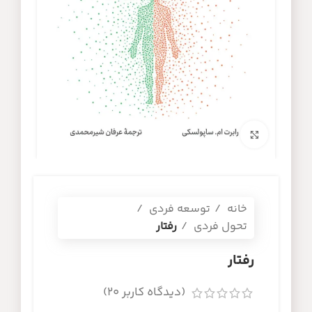
برای بزرگنمایی کلیک کنید
خانه
توسعه فردی
تحول فردی
رفتار
رفتار
(دیدگاه کاربر
20
)