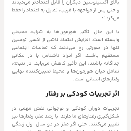
بالای اکسیتوسین دیگران را قابل اعتمادتر می‌دیدند
و حتی پس از مواجهه با فریب، تمایل به اعتماد را حفظ
می‌کردند.
با این حال، تأثیر هورمون‌ها به شرایط محیطی
وابسته است. افزایش اعتماد ناشی از اکسی توسین
تنها در صورتی رخ می‌دهد که تعاملات اجتماعی
مستقیم باشند. اگر افراد ناشناس یا در مکانی
جداگانه باشند، این تأثیر کاهش می‌یابد. در نتیجه،
تعامل میان هورمون‌ها و محیط تعیین‌کننده نهایی
رفتارهای انسانی است.
اثر تجربیات کودکی بر رفتار
تجربیات دوران کودکی و نوجوانی نقش مهمی در
شکل‌گیری رفتارهای ما دارند. با رشد مغز، رفتارها نیز
تغییر می‌کنند. حتی اگر مغز در دو سال اول زندگی