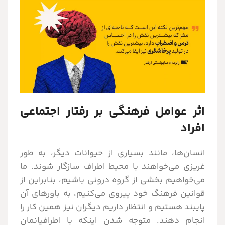
اثر عوامل فرهنگی بر رفتار اجتماعی
افراد
انسان‌ها، مانند بسیاری از حیوانات دیگر، به طور
غریزی می‌خواهند با محیط اطراف سازگار شوند. ما
می‌خواهیم بخشی از گروه درونی باشیم، بنابراین از
قوانین فرهنگ خود پیروی می‌کنیم، به باورهای آن
پایبند هستیم و انتظار داریم دیگران نیز همین کار را
انجام دهند. متوجه شدن اینکه با اطرافیانمان