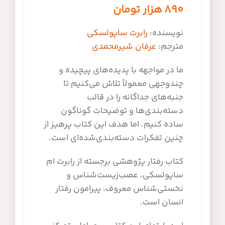
۸۹۰
هزار تومان
نویسنده:
رابرت ساپولسکی
مترجم:
عرفان شیرمحمدی
ما در مواجهه با پدیده‌‌های پیچیده و
چندوجهی معمولاً تلاش می‌کنیم تا
جنبه‌‌های جداگانه را در قالب
دسته‌بندی‌ها و توضیحات گوناگون
ساده کنیم. اما هدف این کتاب پرهیز از
چنین تفکرات دسته‌بندی‌شده‌ای است.
کتاب رفتار پژوهشی برجسته از رابرت ام
ساپولسکی، عصب‌زیست‌شناس و
نخستی‌شناس معروف، پیرامون رفتار
انسان است.