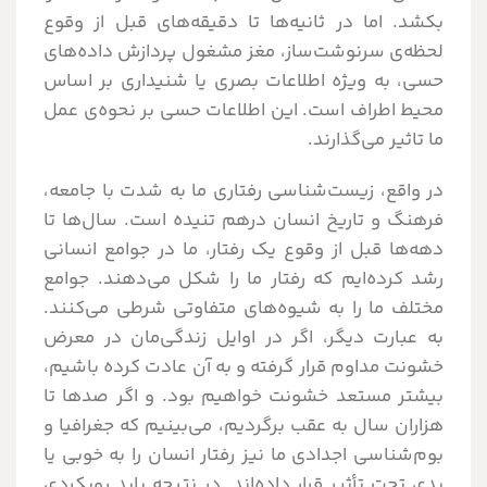
بکشد. اما در ثانیه‌ها تا دقیقه‌های قبل از وقوع
لحظه‌ی سرنوشت‌ساز، مغز مشغول پردازش داده‌های
حسی، به ویژه اطلاعات بصری یا شنیداری بر اساس
محیط اطراف است. این اطلاعات حسی بر نحوه‌ی عمل
ما تاثیر می‌گذارند.
در واقع، زیست‌شناسی رفتاری ما به شدت با جامعه،
فرهنگ و تاریخ انسان درهم تنیده است. سال‌ها تا
دهه‌ها قبل از وقوع یک رفتار، ما در جوامع انسانی
رشد کرده‌ایم که رفتار ما را شکل می‌دهند. جوامع
مختلف ما را به شیوه‌های متفاوتی شرطی می‌کنند.
به عبارت دیگر، اگر در اوایل زندگی‌مان در معرض
خشونت مداوم قرار گرفته و به آن عادت کرده باشیم،
بیشتر مستعد خشونت خواهیم بود. و اگر صدها تا
هزاران سال به عقب برگردیم، می‌بینیم که جغرافیا و
بوم‌شناسی اجدادی ما نیز رفتار انسان را به خوبی یا
بدی تحت تأثیر قرار داده‌اند. در نتیجه باید رویکردی