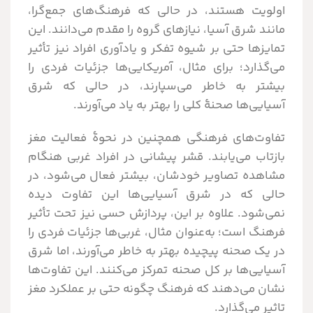
اولویت هستند، در حالی که فرهنگ‌های جمع‌گرا،
مانند شرق آسیا، نیازهای گروه را مقدم می‌دانند. این
تمایزها حتی بر شیوه تفکر و یادآوری افراد نیز تأثیر
می‌گذارد؛ برای مثال، آمریکایی‌ها جزئیات فردی را
بیشتر به خاطر می‌سپارند، در حالی که شرق
آسیایی‌ها صحنۀ کلی را بهتر به یاد می‌آورند.
تفاوت‌های فرهنگی همچنین در نحوۀ فعالیت مغز
بازتاب می‌یابند. قشر پیشانی در افراد غربی هنگام
مشاهده تصاویر خودشان، بیشتر فعال می‌شود، در
حالی که در شرق آسیایی‌ها این تفاوت دیده
نمی‌شود. علاوه بر این، پردازش حسی نیز تحت تأثیر
فرهنگ است؛ به‌عنوان مثال، غربی‌ها جزئیات فردی را
در یک صحنه پیچیده بهتر به خاطر می‌آورند، اما شرق
آسیایی‌ها بر کل صحنه تمرکز می‌کنند. این تفاوت‌ها
نشان می‌دهند که فرهنگ چگونه حتی بر عملکرد مغز
تاثیر می‌گذارد.