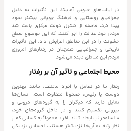
در ایالت‌های جنوبی آمریکا، این تأثیرات به دلیل
جغرافیای روستایی و فرهنگ چوپانی بیشتر نمود
پیدا کرد. فاصله از کنترل دولت مرکزی باعث شد
مردم خود عدالت را اجرا کنند، که این موضوع سطح
خشونت را در این مناطق افزایش داد. این تأثیرات
تاریخی و جغرافیایی همچنان در رفتارهای امروزی
مردم این مناطق دیده می‌شود.
محیط اجتماعی و تأثیر آن بر رفتار
رفتار ما در تعامل با افراد مختلف، مانند بهترین
دوست یا رئیس، معمولاً متفاوت است. انسان‌ها
تمایل دارند که دیگران را به گروه‌های درونی و
بیرونی تقسیم کنند و در داخل گروه‌های خود،
سلسله‌مراتب ایجاد کنند. افراد معمولاً به کسانی که از
نظر رتبه به آن‌ها نزدیک‌تر هستند، احساس نزدیکی