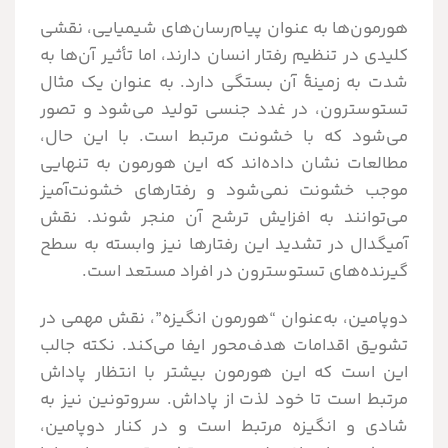
هورمون‌ها به عنوان پیام‌رسان‌های شیمیایی، نقشی
کلیدی در تنظیم رفتار انسان دارند، اما تأثیر آن‌ها به
شدت به زمینۀ آن بستگی دارد. به عنوان یک مثال
تستوسترون، در غدد جنسی تولید می‌شود و تصور
می‌شود که با خشونت مرتبط است. با این حال،
مطالعات نشان داده‌اند که این هورمون به تنهایی
موجب خشونت نمی‌شود و رفتارهای خشونت‌آمیز
می‌توانند به افزایش ترشح آن منجر شوند. نقش
آمیگدال در تشدید این رفتارها نیز وابسته به سطح
گیرنده‌های تستوسترون در افراد مستعد است.
دوپامین، به‌عنوان “هورمون انگیزه”، نقش مهمی در
تشویق اقدامات هدف‌محور ایفا می‌کند. نکته جالب
این است که این هورمون بیشتر با انتظار پاداش
مرتبط است تا خود لذت از پاداش. سروتونین نیز به
شادی و انگیزه مرتبط است و در کنار دوپامین،