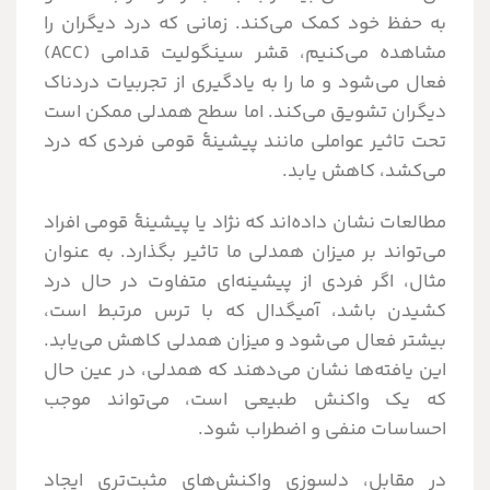
به حفظ خود کمک می‌کند. زمانی که درد دیگران را
مشاهده می‌کنیم، قشر سینگولیت قدامی (ACC)
فعال می‌شود و ما را به یادگیری از تجربیات دردناک
دیگران تشویق می‌کند. اما سطح همدلی ممکن است
تحت تاثیر عواملی مانند پیشینۀ قومی فردی که درد
می‌کشد، کاهش یابد.
مطالعات نشان داده‌اند که نژاد یا پیشینۀ قومی افراد
می‌تواند بر میزان همدلی ما تاثیر بگذارد. به عنوان
مثال، اگر فردی از پیشینه‌ای متفاوت در حال درد
کشیدن باشد، آمیگدال که با ترس مرتبط است،
بیشتر فعال می‌شود و میزان همدلی کاهش می‌یابد.
این یافته‌ها نشان می‌دهند که همدلی، در عین حال
که یک واکنش طبیعی است، می‌تواند موجب
احساسات منفی و اضطراب شود.
در مقابل، دلسوزی واکنش‌های مثبت‌تری ایجاد