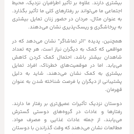
بیشتری دارند. علاوه بر تأثیر اطرافیان نزدیک، محیط
اجتماعی ما می‌تواند بر رفتارهای کلی ما تأثیر بگذارد.
به عنوان مثال، مردان در حضور زنان تمایل بیشتری
به پرخاشگری و ریسک‌پذیری نشان می‌دهند.
همچنین، پدیده “اثر تماشاگر” نشان می‌دهد که در
مواقعی که کمک به دیگران نیاز است، هر چه تعداد
شاهدان بیشتر باشد، احتمال کمک کردن کاهش
می‌یابد. اما در موقعیت‌های خطرناک، افراد تمایل
بیشتری به کمک نشان می‌دهند، شاید به دلیل
پشتیبانی از دیگران یا فرصت شناخته شدن به عنوان
قهرمان.
دوستان نزدیک تأثیرات عمیق‌تری بر رفتار ما دارند.
رفتارها و عادات در گروه‌های دوستی گسترش
می‌یابند، از جمله عادات غذایی و مصرف مواد.
مطالعات نشان می‌دهند که وقت گذراندن با دوستان