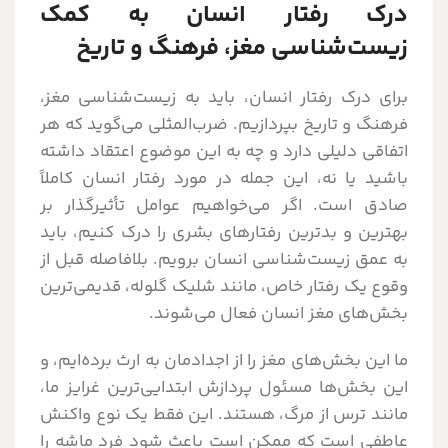
درک رفتار انسان به کمک
زیست‌شناسی مغز، فرهنگ و تاریخ
برای درک رفتار انسان، باید به زیست‌شناسی مغز،
فرهنگ و تاریخ بپردازیم. ضرب‌المثلی می‌گوید که هر
اتفاقی دلیلی دارد و چه به این موضوع اعتقاد داشته
باشید یا نه، این جمله در مورد رفتار انسان کاملاً
صادق است. اگر می‌خواهیم عوامل تأثیرگذار بر
بهترین و بدترین رفتارهای بشری را درک کنیم، باید
به عمق زیست‌شناسی انسان برویم. بلافاصله قبل از
وقوع یک رفتار خاص، مانند شلیک گلوله، قدیمی‌ترین
بخش‌های مغز انسان فعال می‌شوند.
ما این بخش‌های مغز را از اجدادمان به ارث برده‌ایم، و
این بخش‌ها مسئول پردازش ابتدایی‌ترین غرایز ما،
مانند ترس از مرگ، هستند. این فقط یک نوع واکنش
عاطفی است که ممکن است باعث شود فرد ماشه را