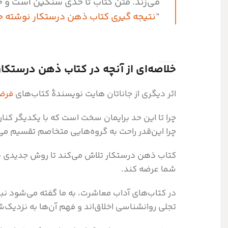
می‌زند. متن کتاب تا حدی سنگین است و خوا
“
نتیجه گیری کتاب ذهن درستکار نوشته جا
خلاصه‌ای از آنچه در کتاب ذهن درستکار
اثر دیگری از جاناتان هایت نویسندۀ کتاب‌های
فرض
چرا تا این حد برایمان سخت است که با یکدیگر کنا
چرا این‌قدر راحت به گروه‌هایی متخاصم تقسیم می
کتاب ذهن درستکار تلاش می‌کند تا روش جدیدی برا
شما عرضه کند.
در کتاب‌های آداب معاشرت، به ما گفته می‌شود نب
تجلی روانشناسی اخلاق‌اند و فهم آن‌ها به نزدیک‌