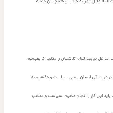
مطالعه فایل نمونه کتاب و همچنین مقاله
 حداقل بیایید تمام تلاشمان را بکنیم تا بفهمیم
گیز در زندگی انسان، یعنی سیاست و مذهب، به
 باید این کار را انجام دهیم. سیاست و مذهب