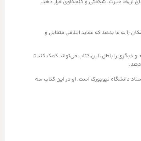
ای آن‌ها حیرت، شگفتی و کنجکاوی قرار دهد.
ن را به ما بدهد که عقاید اخلاقی متقابل و
 دیگری را باطل، این کتاب می‌تواند کمک کند تا
دهد.
استاد دانشگاه نیویورک است. او در این کتاب سه