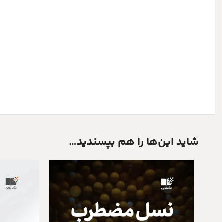
شاید این‌ها را هم بپسندید