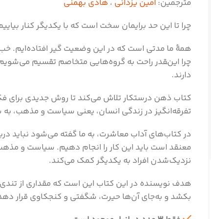
مترجمین:
امین یزدانی
،
هادی بهمنی
چرا تا این حد برایمان سخت است که با یکدیگر کنار بیاییم
همۀ ما مدتی است که در این وضعیت گیر افتاده‌ایم. خب ل
چرا این‌‍قدر راحت به گروه‌هایی متخاصم تقسیم می‌شوی
دارند.
کتاب ذهن درستکار تلاش می‌کند تا روش جدیدی برای فکر‌
تفرقه‌انگیز در زندگی انسان، یعنی سیاست و مذهب، به 
در کتاب‌های آداب معاشرت، به ما گفته می‌شود نباید درب
معنقد است باید این کار را انجام دهیم. سیاست و مذهب 
نزدیک‌شدن افراد به یکدیگر کمک می‌کند.
هدف نویسنده در این کتاب این است که مقداری از تندی،
بکشد و به‌جای آن‌ها حیرت، شگفتی و کنجکاوی قرار دهد