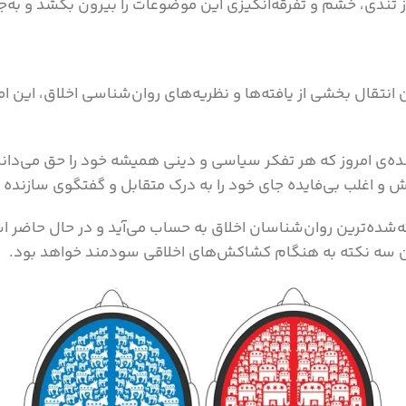
تندی، خشم و تفرقه‌انگیزی این موضوعات را بیرون بکشد و به‌ج
تقال بخشی از یافته‌ها و نظریه‌های روان‌شناسی اخلاق، این امکا
ی امروز که ‌هر تفکر سیاسی و دینی همیشه خود را حق می‌داند و
 و اغلب بی‌فایده‌ جای خود را به درک متقابل و گفتگوی سازنده 
ه‌شده‌ترین روان‌شناسان اخلاق به حساب می‌آید و در حال حاضر 
ین سه نکته به هنگام کشاکش‌های اخلاقی سودمند خواهد بود.