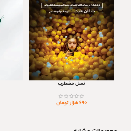
نسل مضطرب
افزودن به سبد خرید
افزودن به سبد
۶۹۰
هزار تومان