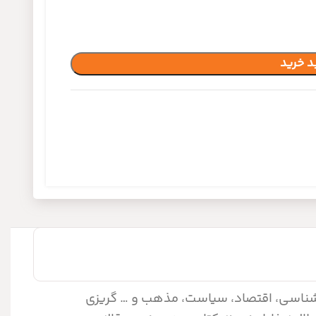
د خرید
‌شناسی، اقتصاد، سیاست، مذهب و … گریزی