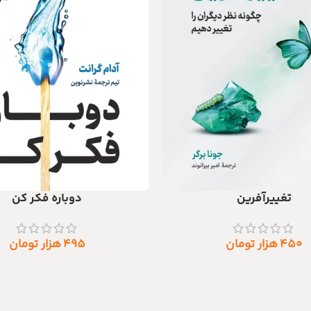
تغییرآفرین
دوباره فکر کن
 خرید
افزودن به سبد خرید
۴۵۰
هزار تومان
۴۹۵
هزار تومان