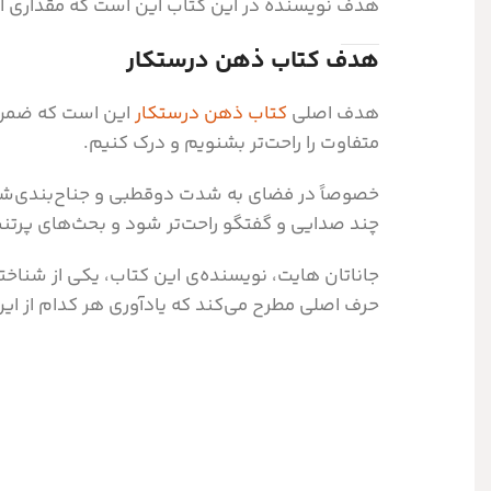
هدف نویسنده در این کتاب این است که مقداری از 
هدف کتاب ذهن درستکار
هدف اصلی
کتاب ذهن درستکار
این است که ضمن ان
متفاوت را راحت‌تر بشنویم و درک کنیم.
خصوصاً در فضای به شدت دوقطبی و جناح‌بندی‌شده‌
چند صدایی و گفتگو راحت‌تر شود و بحث‌های پرتنش
جاناتان هایت، نویسنده‌ی این کتاب، یکی از شناخت
حرف اصلی مطرح می‌کند که یادآوری هر کدام از ا