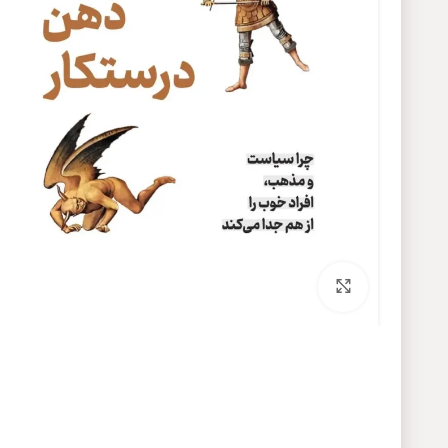
برای بزرگنمایی کلیک کنید