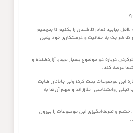
؟
ااقل بیایید تمام تلاشمان را بکنیم تا بفهمیم
م که هر یک به حقانیت و درستکاری خود یقین
کردن درباره دو موضوع بسیار مهم، آزاردهنده و
شما عرضه کند.
اره این موضوعات بحث کرد؛ ولی جاناتان هایت
تجلی روانشناسی اخلاق‌اند و فهم آن‌ها به
 خشم و تفرقه‌انگیزی این موضوعات را بیرون
.