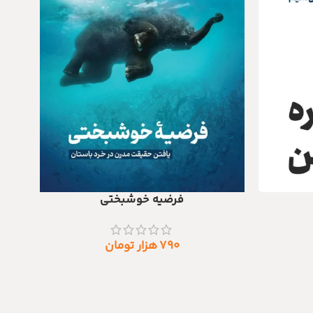
فرضیه خوشبختی
افزودن به سبد خرید
۷۹۰
هزار تومان