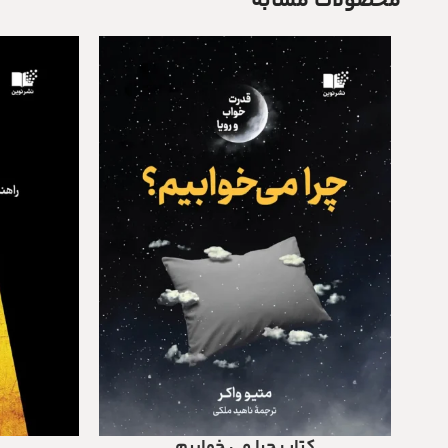
محصولات مشابه
کتاب چرا می خوابیم
افزودن به سبد خرید
افزودن به سبد