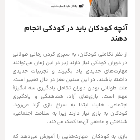
آنچه کودکان باید در کودکی انجام
دهند
از نظر تکاملی کودکان، به سپری کردن زمانی طولانی
در دوران کودکی نیاز دارند زیر در این زمان می‌توانند
مهارت‌های جدیدی یاد بگیرند و تجربیات جدیدی
داشته باشند. در این سنین مغز در حال تغییر است.
علت طولانی بودن دوران تکامل یادگیری سه انگیزۀ
مهم است. بازی‌های آزاد، هماهنگی و یادگیری
اجتماعی. هایت ابتدا به سراغ بازی آزاد می‌رود.
کودکان به بازی نیاز دارند زیرا به سلامت اجتماعی،
شناختی و عاطفی آن‌ها کمک می‌کند.
بازی به کودکان مهارت‌هایی را آموزش می‌دهد که