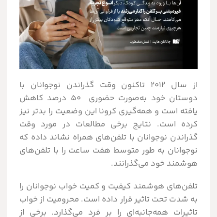
از سال 2012 تاکنون وقت گذراندن نوجوانان با
دوستان خود به‌صورت حضوری 50 درصد کاهش
یافته است و همه‌گیری کرونا این وضعیت را بدتر نیز
کرده است. نتایج برخی مطالعات در مورد وقت
گذراندن نوجوانان با تلفن‌های همراه نشاند داده که
نوجوانان به طور متوسط هفت ساعت را با تلفن‌های
هوشمند خود می‌گذرانند.
تلفن‌های هوشمند کیفیت و کمیت خواب نوجوانان را
به شدت تحت تاثیر قرار داده است. محرومیت از خواب
تاثیرات همه‌جانبه‌ای را بر فرد می‌گذارد. برخی از