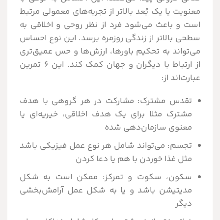
معنویت یا یک بُعد بالاتر از تجربه‌های معمولی مرتبط
است و باعث می‌شود فرد از نظر روحی و اخلاقی به
سطحی بالاتر از زندگی روزمره برسد. این نوع احساس
می‌تواند به تحکیم باورها، ارزش‌ها و حس عمیق‌تری
از ارتباط با دیگران و جهان کمک کند. این ۶ تمرین
عبارت‌اند از:
تقدس مشترک: مشارکت در هر گروهی با هدف
مشترک مثلا برای یک هدف اخلاقی، خیریه‌ای یا
معنوی سازمان‌دهی شده
تجسم: می‌تواند شامل هر نوع عمل فیزیکی باشد
مثل غذا خوردن با هم یا دعا کردن
سکون، سکوت و تمرکز: ممکن است به شکل
مدیتیشن باشد و یا به شکل عمل آرامش‌بخشی
دیگر