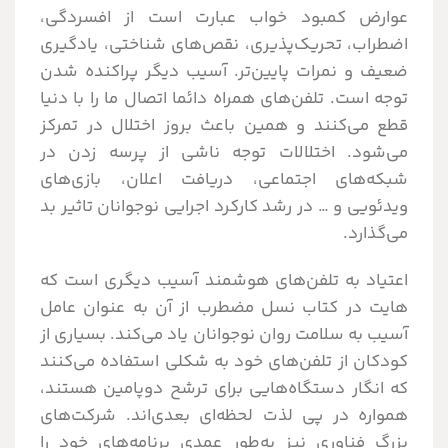
عوارض کمبود خواب عبارت است از افسردگی،
اضطراب، تحریک‌پذیری، نقص‌های شناختی، یادگیری
ضعیف و نمرات پایین‌تر. آسیب دیگر پراکنده شدن
توجه است. تلفن‌های همراه دائما اتصال ما را با دنیا
قطع می‌کنند و همین باعث بروز اختلال در تمرکز
می‌شود. اختلالات توجه ناشی از پرسه زدن در
شبکه‌های اجتماعی، دریافت اعلان، بازی‌های
ویدئویی و … در رشد کارکرد اجرایی نوجوانان تاثیر بد
می‌گذارد.
اعتیاد به تلفن‌های هوشمند آسیب دیگری است که
هایت در کتاب نسل مضطرب از آن به عنوان عامل
آسیب به سلامت روان نوجوانان یاد می‌کند. بسیاری از
کودکان از تلفن‌های خود به شکلی استفاده می‌کنند
که انگار دستگاه‌هایی برای ترشح دوپامین هستند،
همواره در پی لذت لحظه‌ای بعدی‌اند. شرکت‌های
بزرگ فناوری نیز به‌طور عمدی برنامه‌های خود را