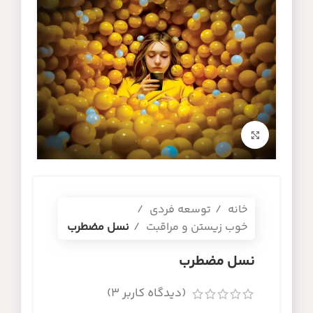
برای بزرگنمایی کلیک کنید
خانه
توسعه فردی
خوب زیستن و مراقبت
نسل مضطرب
نسل مضطرب
(دیدگاه کاربر
3
)