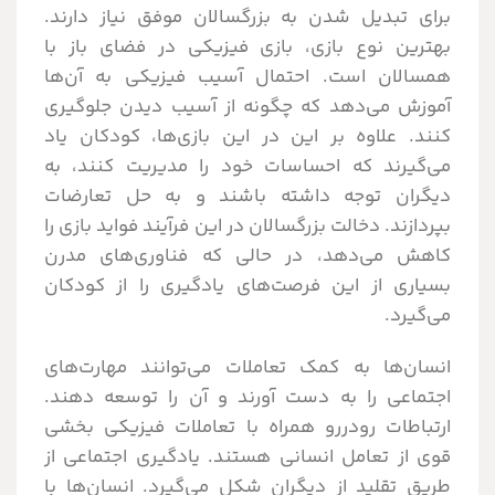
برای تبدیل شدن به بزرگسالان موفق نیاز دارند.
بهترین نوع بازی، بازی فیزیکی در فضای باز با
همسالان است. احتمال آسیب فیزیکی به آن‌ها
آموزش می‌دهد که چگونه از آسیب دیدن جلوگیری
کنند. علاوه بر این در این بازی‌ها، کودکان یاد
می‌گیرند که احساسات خود را مدیریت کنند، به
دیگران توجه داشته باشند و به حل تعارضات
بپردازند. دخالت بزرگسالان در این فرآیند فواید بازی را
کاهش می‌دهد، در حالی که فناوری‌های مدرن
بسیاری از این فرصت‌های یادگیری را از کودکان
می‌گیرد.
انسان‌ها به کمک تعاملات می‌توانند مهارت‌های
اجتماعی را به دست آورند و آن را توسعه دهند.
ارتباطات رودررو همراه با تعاملات فیزیکی بخشی
قوی از تعامل انسانی هستند. یادگیری اجتماعی از
طریق تقلید از دیگران شکل می‌گیرد. انسان‌ها با