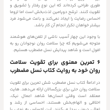
طوری طراحی کرده‌اند که این نوع رفتار را تشویق و
تقویت کنند. ترشح دوپامین لذت‌بخش است اما لزوما
احساس رضایت را ایجاد نمی‌کند و باعث می‌شود فرد
بیشتر خواهان تکرار انجام آن کار باشد.
با وجود این چهار آسیب ناشی از تلفن‌های هوشمند
متوجه می‌شویم که چرا سلامت روان نوجوانان رو به
افول است و شاهد پیدایش نسل مضطرب هستیم.
۶ تمرین معنوی برای تقویت سلامت
روان خود به روایت کتاب نسل مضطرب
در ادامۀ کتاب نسل مضطرب شش تمرین برای تقویت
سلامت روان حتی برای بزرگسالان ارائه می‌دهد. هایت
معتقد است وقتی انسان‌ها شاهد اعمال نیک،
اخلاقی و الهام‌بخش هستند، احساسی از رشد و
تعالی درونی پیدا می‌کنند. این احساس به نوعی با