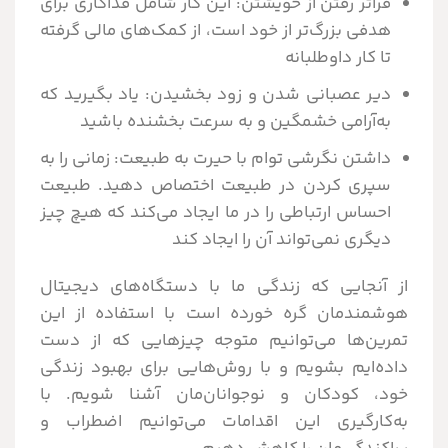
فراتر رفتن از خویشتن: این کار شامل فداکاری برای
هدفی بزرگ‌تر از خود است، از کمک‌های مالی گرفته
تا کار داوطلبانه
دیر عصبانی شدن و زود بخشیدن: یاد بگیرید که
به‌آرامی خشمگین و به سرعت بخشنده باشید
داشتن نگرشی توام با حیرت به طبیعت: زمانی را به
سپری کردن در طبیعت اختصاص دهید. طبیعت
احساس ارتباطی را در ما ایجاد می‌کند که هیچ چیز
دیگری نمی‌تواند آن را ایجاد کند
از آنجایی که زندگی ما با دستگاه‌های دیجیتال
هوشمندمان گره خورده است با استفاده از این
تمرین‌ها می‌توانیم متوجه چیزهایی که از دست
داده‌ایم بشویم و با روش‌هایی برای بهبود زندگی
خود، کودکان و نوجوانان‌مان آشنا شویم. با
به‌کارگیری این اقدامات می‌توانیم اضطراب و