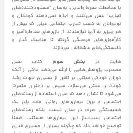
با محافظت مفرط والدین، به‌سان “مسدودکننده‌های
تجارب” عمل می‌کنند و اجازه نمی‌دهند کودکان و
نوجوانان به کسب تجارب اجتماعی عینی که بیش از
هر چیزی به آنها نیازمندند-از بازی‌های مخاطره‌آمیز و
کارآموزی‌های فرهنگی گرفته تا مناسک گذار و
دلبستگی‌های عاشقانه- بپردازند.
هایت در
بخش سوم
کتاب نسل
مضطرب پژوهش‌هایی را ارائه می‌دهد حاکی از آنکه
دوران کودکیِ مبتنی بر تلفن از بسیاری جهات رشد
کودک را مختل می‌سازد. سپس بر دختران متمرکز
می‌شود تا نشان دهد که میان استفاده از رسانه‌های
اجتماعی و بروز بیماری‌های روانی، فقط پای یک
همبستگی صرف در میان نیست، بلکه رسانه‌های
اجتماعی سبب‌سازِ این بیماری‌ها هستند. ضمناً
توضیح خواهد داد که چگونه پسران از مسیری قدری