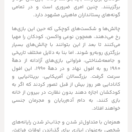
برگزینند. چنین امری ضروری است و در تمامی
گونه‌های پستانداران ماهیتی مشهود دارد.
چالش‌ها و شکست‌های کوچکی که حین این بازی‌ها
رخ می‌دهند، همچون نوعی واکسن، کودکان را مهیا
می‌کنند تا بعد از این بتوانند با چالش‌های بسیار
بزرگتری روبه‌رو شوند. اما بنا به دلایل مختلف تاریخی
و جامعه‌شناختی، فراوانی بازی‌های آزادانه از دهۀ
۱۹۸۰ رو به افول نهاد و در دهۀ ۱۹۹۰، این افول
سرعت گرفت. بزرگسالان آمریکایی، بریتانیایی و
کانادایی هر روز بیش از قبل تصور کردند که اگر به
کودکشان اجازه دهند بدون نظارت در بیرون از خانه
بازی کنند، به دام آدم‌ربایان و مجرمان جنسی
خواهند افتاد.
همزمان با متداول‌تر شدن و جذاب‌تر شدن رایانه‌های
شخصی به‌عنوان ابزاری برای گذراندن اوقات فراغت،