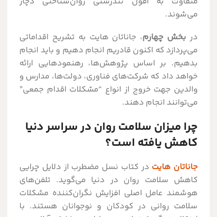
متفاوت به افول تندرستی روان‌شناختی دچار
می‌شوند.
در
بخش چهارم
، جاناتان هایت به تشریح اقداماتی
می‌پردازد که اکنون قادریم انجام دهیم و باید انجام
بدهیم. بر اساس پژوهش‌ها، رهنمودهایی ارائه
خواهد داد که شرکت‌های فناوری، دولت‌ها، مدارس و
والدین جهت خروج از انواع “مشکلات اقدام جمعی”
می‌توانند انجام دهند.
چرا میزان سلامت روان در سراسر دنیا
کاهش یافته است؟
جاناتان هایت
در کتاب نسل مضطرب از دلایل چرایی
کاهش سلامت روان در دنیا می‌گوید. تلفن‌های
هوشمند عامل اصلی افزایش نگران‌کننده مشکلات
سلامت روانی در کودکان و نوجوانان هستند. با