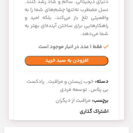
دنیای دیجیتالی، سالم و شاد رشد کنند.
نسل مضطرب نه‌تنها چشم‌های شما را به
واقعیتی تلخ باز می‌کند، بلکه امید و
راهکارهایی برای ساختن آینده‌ای بهتر به
شما می‌دهد.
فقط 1 عدد در انبار موجود است
افزودن به سبد خرید
دسته:
خوب زیستن و مراقبت
,
پادکست
بی پلاس
,
توسعه فردی
برچسب:
مراقبت از دیگران
اشتراک گذاری