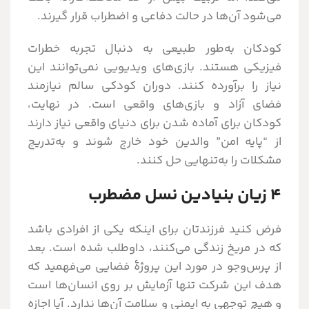
می‌شود آن‌ها در حالت دفاعی و اضطراب قرار گیرند.
کودکان به‌طور طبیعی به دنبال تجربه خطرات
فیزیکی هستند. بازی‌های ویدیویی نمی‌توانند این
نیاز را برآورده کنند. دوران کودکی سالم نیازمند
فضای آزاد و بازی‌های واقعی است. در نهایت،
کودکان برای آماده شدن برای دنیای واقعی نیاز دارند
از “پایه امن” والدین خود خارج شوند و به‌تدریج
مشکلات را به‌تنهایی حل کنند.
۴ زیان بنیادین نسل مضطرب
فرض کنید فرزندتان برای اینکه یکی از افرادی باشد
که در مریخ زندگی می‌کنند، داوطلب شده است. بعد
از پرس‌وجو در مورد این پروژۀ فضایی می‌فهمید که
هدف این شرکت تنها آزمایش بر روی انسان‌ها است
و هیچ توجهی به ایمنی و سلامت آن‌ها ندارد. آیا اجازه