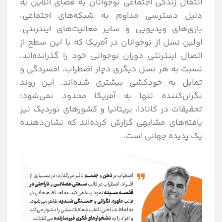
انتقال زندگی اجتماعی نوجوانان به فضای آنلاین به
دلیل دسترسی مداوم به شبکه‌های اجتماعی،
بازی‌های ویدیویی و سایر فعالیت‌های اینترنتی،
اولین نسل از نوجوانان در آمریکا که با این سطح از
اتصال اینترنتی دوران نوجوانی خود را گذرانده‌اند،
نسبت به هر نسل دیگری دچار اضطراب، افسردگی و
تمایل به خودکشی بیشتری شده‌اند. این روند
نگران‌کننده تنها به آمریکا محدود نمی‌شود؛
تحقیقات در کانادا، بریتانیا و کشورهای نوردیک نیز
یافته‌های مشابهی گزارش کرده‌اند که نشان‌دهنده
یک پدیده جهانی است.