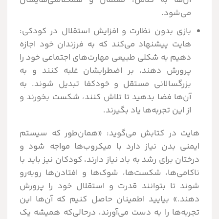
آن‌ها به کلاس، معلمان و همکلاسی‌هایشان
می‌شود.
بازی بدون نظارت و افزایش استقلال در کودکی:
هایت پیشنهاد می‌کند که به فرزندان خود اجازه
دهیم به شکلی طبیعی مهارت‌های اجتماعی خود را
پرورش دهند، بر اضطرابشان غلبه کنند و به
بزرگسالانی مستقل و خودکفا تبدیل شوند. به
آن‌ها فضا بدهید تا تلاش کنند، شکست بخورند و
از این تجربه‌ها یاد بگیرند.
هایت در کتابش می‌گوید: «همان‌طور که سیستم
ایمنی بدن نیاز دارد با میکروب‌ها مواجه شود و
درختان برای رشد به باد نیاز دارند، کودکان نیز باید با
ناکامی‌ها، شکست‌ها، شوک‌ها و افتادن‌ها روبه‌رو
شوند تا بتوانند قدرت و استقلال خود را پرورش
دهند.» بیایید اطمینان حاصل کنیم که آن‌ها این
تجربه‌ها را به دست می‌آورند، درحالی‌که همیشه یک