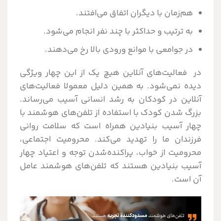
هم‌زمان با دیگران اتفاق می‌افتند.
به ترتیب و حداکثر با چند نفر انجام می‌شود.
در جوامعی با موانع ورودی بالا رخ می‌دهند.
در فعالیت‌های آنلاین هیچ یک از این چهار ویژگی
دیده نمی‌شود. به همین دلیل معمولا فعالیت‌های
آنلاین در کودکان به رشد انسانی آسیب می‌رساند.
بزرگ شدن کودک با استفاده از تلفن‌های هوشمند با
چهار آسیب بنیادین همراه است که سلامت روانی
فرزندان ما را تهدید می‌کند. محرومیت اجتماعی،
محرومیت از خواب، پراکنده‌شدن توجه و اعتیاد چهار
آسیب بنیادین هستند که تلفن‌های هوشمند عامل
آن است.