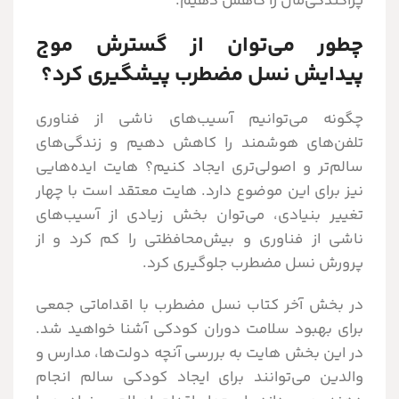
پراکندگی‌مان را کاهش دهیم.
چطور می‌توان از گسترش موج
پیدایش نسل مضطرب پیشگیری کرد؟
چگونه می‌توانیم آسیب‌های ناشی از فناوری
تلفن‌های هوشمند را کاهش دهیم و زندگی‌های
سالم‌تر و اصولی‌تری ایجاد کنیم؟ هایت ایده‌هایی
نیز برای این موضوع دارد. هایت معتقد است با چهار
تغییر بنیادی، می‌توان بخش زیادی از آسیب‌های
ناشی از فناوری و بیش‌محافظتی را کم کرد و از
پرورش نسل مضطرب جلوگیری کرد.
در بخش آخر کتاب نسل مضطرب با اقداماتی جمعی
برای بهبود سلامت دوران کودکی آشنا خواهید شد.
در این بخش هایت به بررسی آنچه دولت‌ها، مدارس و
والدین می‌توانند برای ایجاد کودکی سالم انجام