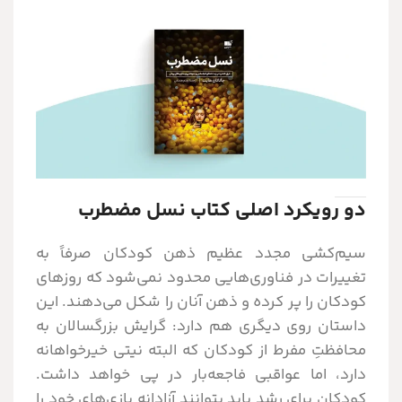
دو رویکرد اصلی کتاب نسل مضطرب
سیم‌کشی مجدد عظیم ذهن کودکان صرفاً به
تغییرات در فناوری‌هایی محدود نمی‌شود که روزهای
کودکان را پر کرده و ذهن آنان را شکل می‌دهند. این
داستان روی دیگری هم دارد: گرایش بزرگسالان به
محافظتِ مفرط از کودکان که البته نیتی خیرخواهانه
دارد، اما عواقبی فاجعه‌بار در پی خواهد داشت.
کودکان برای رشد باید بتوانند آزادانه بازی‌های خود را