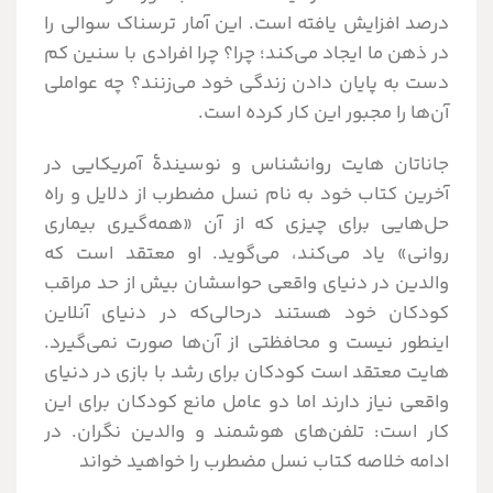
درصد افزایش یافته است. این آمار ترسناک سوالی را
در ذهن ما ایجاد می‌کند؛ چرا؟ چرا افرادی با سنین کم
دست به پایان دادن زندگی خود می‌زنند؟ چه عواملی
آن‌ها را مجبور این کار کرده است.
جاناتان هایت روانشناس و نوسیندۀ آمریکایی در
آخرین کتاب خود به نام نسل مضطرب از دلایل و راه
حل‌هایی برای چیزی که از آن «همه‌گیری بیماری
روانی» یاد می‌کند، می‌گوید. او معتقد است که
والدین در دنیای واقعی حواسشان بیش از حد مراقب
کودکان خود هستند درحالی‌که در دنیای آنلاین
اینطور نیست و محافظتی از آن‌ها صورت نمی‌گیرد.
هایت معتقد است کودکان برای رشد با بازی در دنیای
واقعی نیاز دارند اما دو عامل مانع کودکان برای این
کار است: تلفن‌های هوشمند و والدین نگران. در
ادامه خلاصه کتاب نسل مضطرب را خواهید خواند