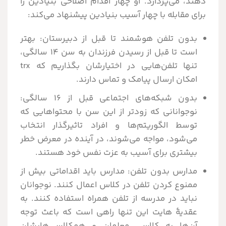
دهند، می‌پردازد. او چهار اقدام اصلاحی بنیادین را
برای مقابله با چهار آسیب بنیادین پیشنهاد می‌کند:
بدون تلفن هوشمند تا قبل از دبیرستان: بهتر
است تا قبل از رسیدن فرزندان به سن 14 سالگی،
تنها تلفن‌هایی در اختیارشان بگذاریم که trx
امکان ارسال پیامک و تماس دارند.
بدون شبکه‌های اجتماعی قبل از 16 سالگی:
نوجوانانی که زودتر از این سن با محتواهایی که
توسط الگوریتم‌ها و افراد تاثیرگذار انتخاب
می‌شود، مواجه می‌شوند، در آینده در معرض خطر
بیشتری برای آسیب به عزت نفس خود هستند.
مدارس بدون تلفن: مدارس باید اقداماتی بیش از
ممنوع کردن تلفن در کلاس اعمال کنند. نوجوانان
نباید در مدرسه از تلفن همراه استفاده کنند. به
عقدیۀ هایت این تنها راهی است که باعث توجه