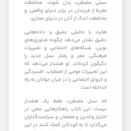
نسلی مضطرب بدل شوند: محافظت
مفرط از فرزندان در برابر دنیای واقعی، و
محافظت اندک از آنان در دنیای مجازی.
هایت با تحلیلی عمیق و داده‌هایی
دقیق نشان می‌دهد چگونه فناوری‌های
نوین، شبکه‌های اجتماعی و تغییرات
فرهنگی، مغز و رفتار نسل جدید را
دگرگون کرده‌اند. او هشدار می‌دهد که
این تغییرات موجی از اضطراب، افسردگی
و انزوای اجتماعی را در میان جوانان به راه
انداخته است.
اما نسل مضطرب فقط یک هشدار
نیست؛ این کتاب راهکارهایی عملی در
اختیار والدین و معلمان و سیاست‌گذاران
می‌گذارد تا به کودکان کمک کنند در این