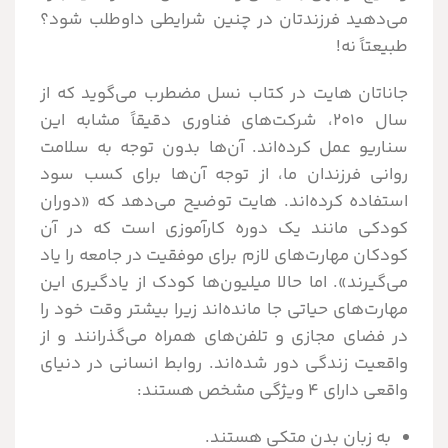
می‌دهید فرزندتان در چنین شرایطی داوطلب شود؟
طبیعتاً نه!
جاناتان هایت در کتاب نسل مضطرب می‌گوید که از
سال 2010، شرکت‌های فناوری دقیقاً مشابه این
سناریو عمل کرده‌اند. آن‌ها بدون توجه به سلامت
روانی فرزندان ما، از توجه آن‌ها برای کسب سود
استفاده کرده‌اند. هایت توضیح می‌دهد که «دوران
کودکی مانند یک دوره کارآموزی است که در آن
کودکان مهارت‌های لازم برای موفقیت در جامعه را یاد
می‌گیرند». اما حالا میلیون‌ها کودک از یادگیری این
مهارت‌های حیاتی جا مانده‌اند زیرا بیشتر وقت خود را
در فضای مجازی و تلفن‌های همراه می‌گذرانند و از
واقعیت زندگی دور شده‌اند. روابط انسانی در دنیای
واقعی دارای 4 ویژگی مشخص هستند:
به زبان بدن متکی هستند.