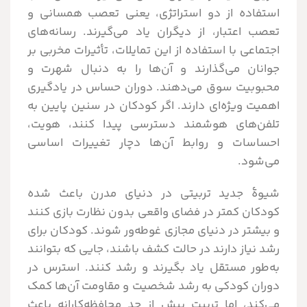
استفاده از دو استراتژی، یعنی تعصب همسانی و
تعصب اعتبار، از دیگران یاد می‌گیرند. رسانه‌های
اجتماعی با استفاده از این تمایلات، تأثیرات مخربی بر
جوانان می‌گذارند و آن‌ها را به دنبال شهرت و
محبوبیت سوق می‌دهند. دوران حساس در یادگیری
اهمیت ویژه‌ای دارند. اگر کودکان در سنین پایین به
تلفن‌های هوشمند دسترسی پیدا کنند، هویت،
احساسات و روابط آن‌ها دچار تغییرات اساسی
می‌شود.
شیوۀ جدید تربیتی در دنیای مدرن باعث شده
کودکان کمتر در فضای واقعی بدون نظارت بازی کنند
و بیشتر در دنیای مجازی غوطه‌ور شوند. کودکان برای
رشد نیاز دارند در حالت کشف باشند، جایی که بتوانند
به‌طور مستقل یاد بگیرند و رشد کنند. استرس در
دوران کودکی به رشد شخصیت و مقاومت آن‌ها کمک
می‌کند، اما تربیت بیش از حد محافظه‌کارانه باعث