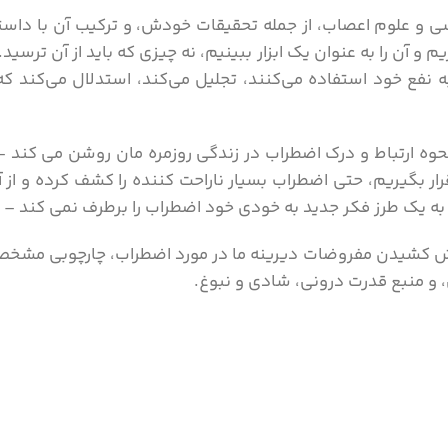
ی و علوم اعصاب، از جمله تحقیقات خودش، و ترکیب آن با دا
 و آن را به عنوان یک ابزار ببینیم، نه چیزی که باید از آن ترس
 به نفع خود استفاده می‌کنند، تجلیل می‌کند، استدلال می‌کند که
ر نحوه ارتباط و درک اضطراب در زندگی روزمره مان روشن می کند –
ار بگیریم، حتی اضطراب بسیار ناراحت کننده را کشف کرده و از آ
ی به یک طرز فکر جدید به خودی خود اضطراب را برطرف نمی کند 
 چالش کشیدن مفروضات دیرینه ما در مورد اضطراب، چارچوبی مشخ
 و منبع قدرت درونی، شادی و نبوغ.