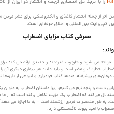
Fut
ن اثر از جمله انتشار کاغذی و الکترونیکی برای نشر نوین
ن کپی‌رایت بین‌المللی و اخلاق حرفه‌ای است.
معرفی کتاب مزایای اضطراب
اند:
 مواجه می شود و چارچوب قدرتمند و جدیدی ارائه می کند برای 
راب خطرناک و مضر است و باید مانند هر بیماری دیگری آن را ری
ل، درمان‌های پیشرفته، صدها کتاب خودیاری و انبوهی از داروها نتو
رابی دست و پنجه نرم می کنیم. زیرا داستان اضطراب به عنوان یک
تدلال می‌کند که اضطراب یک مزیت تکامل یافته است که از ما م
، به طور منحصر به فردی ارزشمند است – به ما اجازه می دهد آین
ضطراب با امید پیوند ناگسستنی دارد.