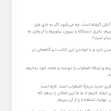
تش گرفته است. چه می‌شود اگر به جای فرار
یم، باتری دستگاه را بیرون بیاوریم یا از رفتن به
لندتر است؟
 دارد و با خواندن این کتاب دیدگاهمان در
یم و اینکه اضطراب را دوست و متحد خود بدانیم،
ت.
کری جدید دربارۀ اضطراب است. لازم است
ن ایجاد کنیم تا به ما این امکان را بدهد که
 نهایت استفاده را از آن ببریم.