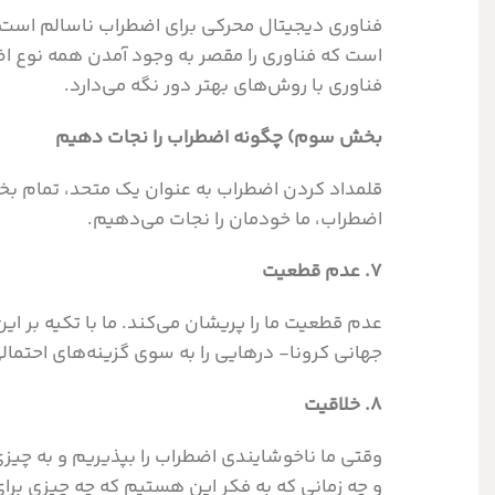
فناوری دیجیتال محرکی برای اضطراب ناسالم است، زی
است که فناوری را مقصر به وجود آمدن همه نوع اضطر
فناوری با روش‌های بهتر دور نگه می‌دارد.
بخش سوم) چگونه اضطراب را نجات دهیم
قلمداد کردن اضطراب به عنوان یک متحد، تمام بخش‌ه
اضطراب، ما خودمان را نجات می‌دهیم.
۷. عدم قطعیت
عدم قطعیت ما را پریشان می‌کند. ما با تکیه بر 
جهانی کرونا- درهایی را به سوی گزینه‌های احتما
۸. خلاقیت
وقتی ما ناخوشایندی اضطراب را بپذیریم و به چی
و چه زمانی که به فکر این هستیم که چه چیزی بر