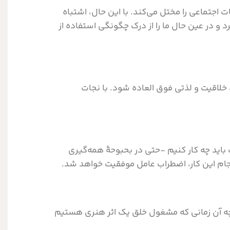
 اجتماعی را مختل می‌کند. با این حال، اشتباه
 و در عین حال ما را از درک چگونگی استفاده از
خلاقیت و لذتی فوق العاده‌ شود. با نجات
باید چه کار کنیم -حتی در بحبوحۀ همه‌گیری
نجام این کار، اضطراب عامل موفقیت خواهد شد.
 چه آن زمانی که مشغول خلق یک اثر هنری هستیم