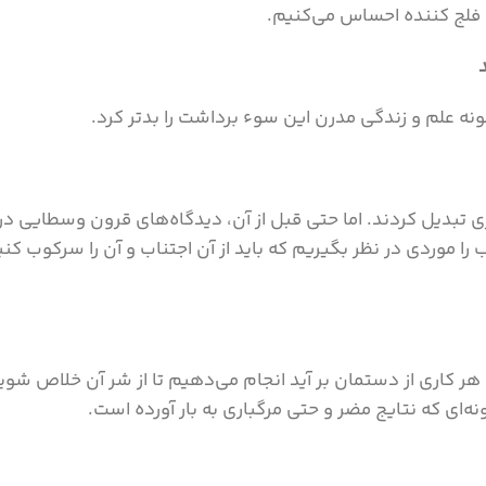
و فلج کننده احساس می‌کنیم.
نه علم و زندگی مدرن این سوء برداشت را بدتر کرد.
 تبدیل کردند. اما حتی قبل از آن، دیدگاه‌های قرون وسطایی د
ب را موردی در نظر بگیریم که باید از آن اجتناب و آن را سرکوب
 کاری از دستمان بر آید انجام می‌دهیم تا از شر آن خلاص شویم.
‌ای که نتایج مضر و حتی مرگباری به بار آورده است.