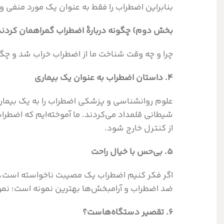
بنابراین اضطراب را فقط به عنوان یک مورد منفی 
بخش دوم) چگونه دربارۀ اضطراب گمراهمان کردند
چرا و چه وقت شناخت ما از اضطراب خراب شد و چگو
۴. داستان اضطراب به عنوان یک بیماری
علوم روانشناسی و پزشکی اضطراب را به یک بیماری
شیطانی قلمداد می‌کردند. ما آموخته‌ایم که اضطرا
از کنترل خارج شود.
۵. بی‌حس با خیال راحت
اگر فکر کنیم اضطراب یک مصیبت ناخواسته است، هر
ضد اضطراب و آرامبخش‌ها بهترین نمونه است؛ نمونه
۶. تقصیر دستگاه‌هاست؟