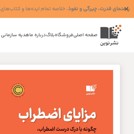
راهنمای قدرت، چیرگی و نفوذ
، خلاصه تمام ایده‌ها و کتاب‌های رابرت گرین (کد MPS - ده
صفحه اصلی
فروشگاه
بلاگ
درباره ما
هدیه سازمانی 