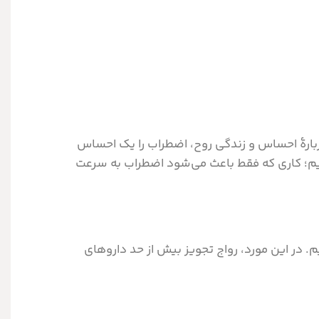
ربارۀ احساس و زندگی روح، اضطراب را یک احساس
 کنیم؛ کاری که فقط باعث می‌شود اضطراب به سرعت
 در این مورد، رواج تجویز بیش از حد داروهای