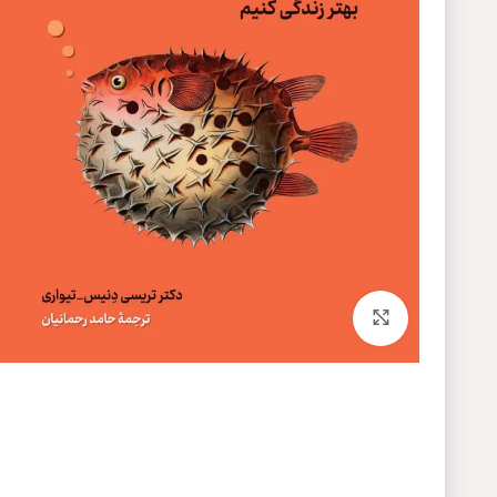
برای بزرگنمایی کلیک کنید