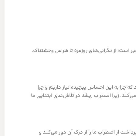
ر است؛ از نگرانی‌های روزمره تا هراس وحشتناک.
ه چرا به این احساس پیچیده نیاز داریم و چرا
‌کند، زیرا اضطراب ریشه در تلاش‌های ابتدایی ما
داشت از اضطراب ما را از درک آن دور می‌کند و