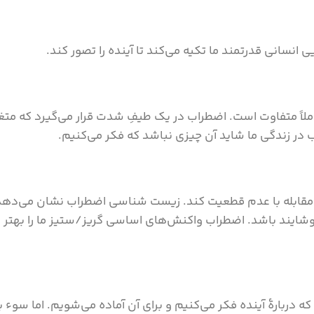
 انسانی قدرتمند ما تکیه می‌کند تا آینده را تصور کند.
لاً متفاوت است. اضطراب در یک طیفِ شدت قرار می‌گیرد که متغی
 در زندگی ما شاید آن چیزی نباشد که فکر می‌کنیم.
ۀ مقابله با عدم قطعیت کند. زیست شناسی اضطراب نشان می‌دهد ک
شایند باشد. اضطراب واکنش‌های اساسی گریز/ستیز ما را بهتر می
 دربارۀ آینده فکر می‌کنیم و برای آن آماده می‌شویم. اما سوء بر