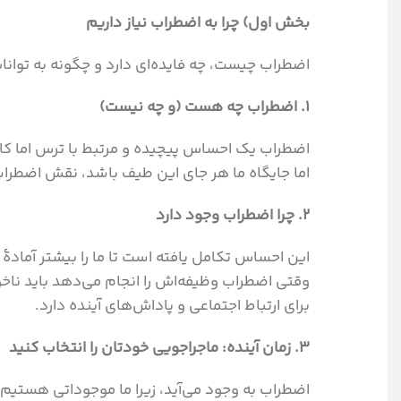
بخش اول) چرا به اضطراب نیاز داریم
اضطراب چیست، چه فایده‌ای دارد و چگونه به توانایی
۱. اضطراب چه هست (و چه نیست)
اضطراب یک احساس پیچیده و مرتبط با ترس اما کام
اما جایگاه ما هر جای این طیف باشد، نقش اضطراب
۲. چرا اضطراب وجود دارد
این احساس تکامل یافته است تا ما را بیشتر آماد
وقتی اضطراب وظیفه‌اش را انجام می‌دهد باید ناخو
برای ارتباط اجتماعی و پاداش‌های آینده دارد.
۳. زمان آینده: ماجراجویی خودتان را انتخاب کنید
اضطراب به وجود می‌آید، زیرا ما موجوداتی هستیم که