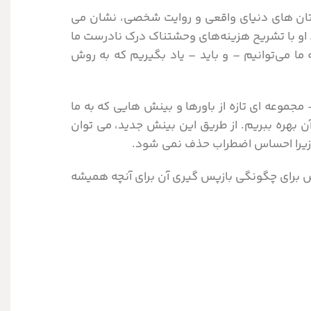
ستان های دنیای واقعی و روایت شخصی، نشان می
ید. او با تشریح هزینه‌های وحشتناک درک نادرست ما
 ما می‌توانیم – و باید – یاد بگیریم که به روش
 مجموعه ای تازه از باورها و بینش هایی که به ما
ن بهره ببریم. از طریق این بینش جدید، می توان
– زیرا احساس اضطراب حذف نمی شود.
ص برای چگونگی بازپس گیری آن برای آنچه همیشه