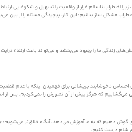
را اضطراب ناسالم فرار از واقعیت را تسهیل و شکوفایی ارتباطات
ابِ مشکل ساز بدانیم؛ این کار، پیچیدگی مسئله را از بین می‌برد
ای زندگی ‌ما را بهبود می‌بخشد و می‌تواند باعث ارتقاء درایت، 
این احساس ناخوشایند پریشانی برای فهمیدن اینکه با عدم قطعیت 
لی می‌گشاییم که هرگز پیش از آن تصورش را نمی‌کردیم. پس از ا
زی گوش دهیم که به ما آموزش می‌دهد، آنگاه خلاق‌تر می‌شویم؛
ای شام درست کنیم.