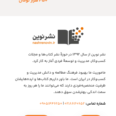
۴۵۰
هزار تومان
نشر نوین از سال ۱۳۹۲ در حوزهٔ نشر کتاب‌ها و مجلات
کسب‌وکار، مدیریت و توسعهٔ فردی آغاز به کار کرد.
ماموریت ما بهبود فرهنگ مطالعه و دانش مدیریت و
کسب‌وکار در ایران است. ما باور داریم کتاب‌ها و ایده‌هایشان
ظرفیت منحصربه‌فردی دارند که می‌توانند ما را هر روز به
سمت اندکی بهتر‌شدن سوق دهند.
شماره تماس:
۰۲۱۸۶۱۲۰۶۵۲
|
۰۹۰۵۱۴۴۶۲۵۰