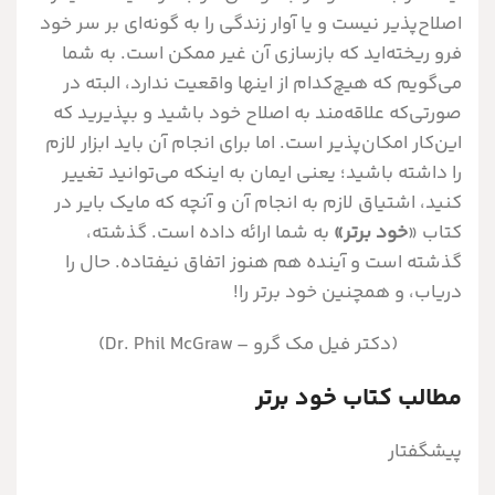
اصلاح‌پذیر نیست و یا آوار زندگی را به گونه‌ای بر سر خود
فرو ریخته‌اید که باز‌سازی آن غیر ممکن است. به شما
می‌گویم که هیچ‌کدام از اینها واقعیت ندارد، البته در
صورتی‌که علاقه‌مند به اصلاح خود باشید و بپذیرید که
این‌کار امکان‌پذیر است. اما برای انجام آن باید ابزار لازم
را داشته باشید؛ یعنی ایمان به اینکه می‌توانید تغییر
کنید، اشتیاق لازم به انجام آن و آنچه که مایک بایر در
کتاب «
خود برتر»
به شما ارائه داده است. گذشته،
گذشته است و آینده هم هنوز اتفاق نیفتاده. حال را
دریاب، و همچنین خود برتر را!
(دکتر فیل مک گرو – Dr. Phil McGraw)
مطالب کتاب خود برتر
پیشگفتار