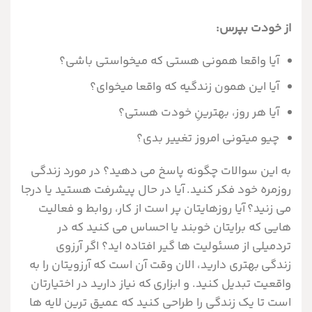
از خودت بپرس:
آیا واقعا همونی هستی که میخواستی باشی؟
آیا این همون زندگیه که واقعا میخوای؟
آیا هر روز، بهترینِ خودت هستی؟
چیو میتونی امروز تغییر بدی؟
به این سوالات چگونه پاسخ می دهید؟ در مورد زندگی
روزمره خود فکر کنید. آیا در حال پیشرفت هستید یا درجا
می زنید؟ آیا روزهایتان پر است از کار، روابط و فعالیت
هایی که برایتان خوبند یا احساس می کنید که در
تردمیلی از مسئولیت ها گیر افتاده اید؟ اگر آرزوی
زندگی بهتری دارید، الان وقت آن است که آرزویتان را به
واقعیت تبدیل کنید. و ابزاری که نیاز دارید در اختیارتان
است تا یک زندگی را طراحی کنید که عمیق ترین لایه ها