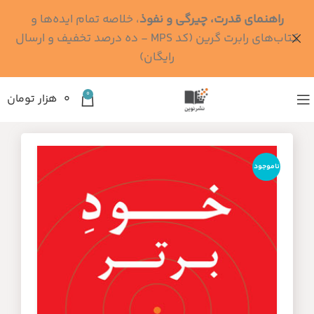
راهنمای قدرت، چیرگی و نفوذ
، خلاصه تمام ایده‌ها و
کتاب‌های رابرت گرین (کد MPS - ده درصد تخفیف و ارسال
رایگان)
0
۰
هزار تومان
ناموجود