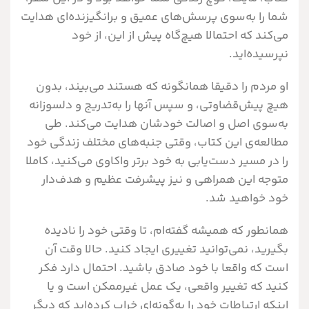
شما را به‌سوی پرسش‌های عمیق و برانگیزنده‌ای هدایت
می‌کند که احتمالا هیچ‌گاه پیش از این، از خود
نپرسیده‌اید.
او مردم را دقیقا همانگونه که هستند می‌بیند، بدون
هیچ پیش‌قضاوتی، و سپس آنها را به‌تدریج و دلسوزانه
به‌سوی اصل و اصالت خودشان هدایت می‌کند. طی
مطالعه‌ی این کتاب، وقتی جنبه‌های مختلف زندگی خود
را در مسیر دست‌یابی به خود برتر واکاوی می‌کنید، کاملا
متوجه این همراهی و نیز پیشرفت عظیم و هدف‌دار
خود خواهید شد.
همانطور که همیشه گفته‌ام، تا وقتی خود را نادیده
بگیرید، نمی‌توانید تغییری ایجاد کنید. حالا وقت آن
است که واقعا با خود صادق باشید. احتمال دارد فکر
کنید که تغییر واقعی، یک عمل غیر‌ممکن است و یا
اینکه ارتباطات خود را به‌گونه‌ای خراب کرده‌اید که دیگر