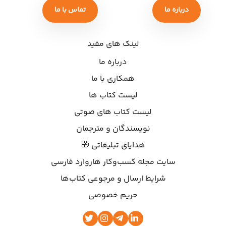
درباره ما
تماس با ما
لینک های مفید
درباره ما
همکاری با ما
لیست کتاب ها
لیست کتاب های صوتی
نویسندگان و مترجمان
هدایای تبلیغاتی 🎁
سایت مجله کسب‌وکار هاروارد فارسی
شرایط ارسال و مرجوعی کتاب‌ها
حریم خصوصی