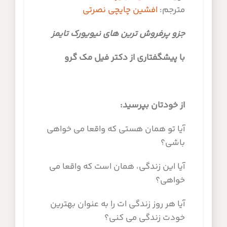
مترجم:
افشین چایچی نصرتی
جزو پرفروش ترین های نیویورک تایمز
با پیشگفتاری از دکتر فیل مک گرو
از خودتان بپرسید:
آیا تو همان هستی که واقعا می خواهی
باشی؟
آیا این زندگی، همان است که واقعا می
خواهی؟
آیا هر روز زندگی ات را به عنوان بهترین
خودت زندگی می کنی؟