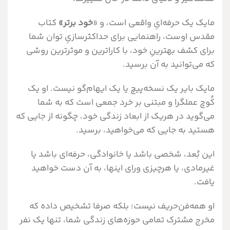
مایک یک حرفه‌ایِ واقعی است، و «
خود برتر»
کتاب
مقدس اوست، راهنمایی برای حداکثر‌سازیِ توان شما
برای کشف بهترینِ خود، با کارا‌ترین و موثر‌ترین روشی
که می‌توانید به آن برسید.
مایک بایر یک نسخه‌پیچ یا یک ایهام‌گو نیست. او یک
کُوچ عملگرا و مبتنی بر خرد جمعی است که به شما
می‌گوید در هریک از ابعاد زندگی خود، چگونه از جایی که
هستید به جایی که می‌خواهید، برسید.
این بُعد، شخصی باشد یا خانوادگی، حرفه‌ای باشد یا
غیر‌مادی، یا هرچیزی ورای اینها، به آن دست خواهید
یافت.
او همه‌فن‌حریف نیست؛ بلکه صرفا تشخیص داده که
مخرج مشترک تمامی حوزه‌های زندگی شما، تنها یک نفر