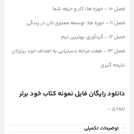
فصل 10 – حوزه ها: کار و حرفه شما
فصل 11 – حوزه ها: توسعه معنوی تان در زندگی
فصل 12 – گردآوری بهترین تیم
فصل 13 – هفت مرحله دستیابی به اهداف خود برترتان
نتیجه گیری
دانلود رایگان فایل نمونه کتاب خود برتر
بزودی
توضیحات تکمیلی