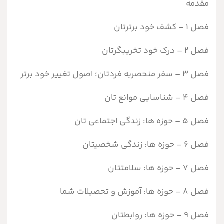
مقدمه
فصل 1 – کشف خود برترتان
فصل 2 – درک خود تخریبگرتان
فصل 3 – سفر منحصربه فردتان؛ اصول تغییر خود برتر
فصل 4 – شناسایی موانع تان
فصل 5 – حوزه ها: زندگی اجتماعی تان
فصل 6 – حوزه ها: زندگی شخصیتان
فصل 7 – حوزه ها: سلامتتان
فصل 8 – حوزه ها: آموزش و تحصیلات شما
فصل 9 – حوزه ها: روابطتان