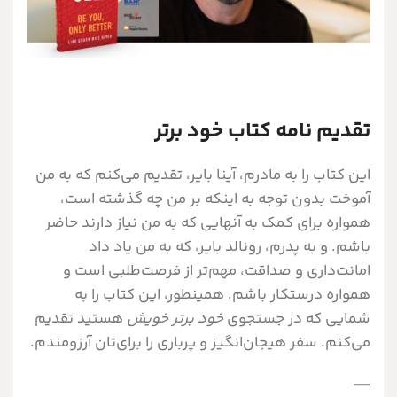
تقدیم‌ نامه کتاب خود برتر
این کتاب را به مادرم، آینا بایر، تقدیم می‌کنم که به من
آموخت بدون توجه به اینکه بر من چه گذشته است،
همواره برای کمک به آنهایی که به من نیاز دارند حاضر
باشم. و به پدرم، رونالد بایر، که به من یاد داد
امانت‌داری و صداقت، مهم‌تر از فرصت‌‌طلبی است و
همواره درستکار باشم. همینطور، این کتاب را به
شمایی که در جستجوی
خود برتر خویش
هستید تقدیم
می‌کنم. سفر هیجان‌انگیز و پر‌باری را برای‌تان آرزومندم.
—