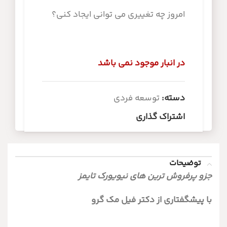
امروز چه تغییری می توانی ایجاد کنی؟
در انبار موجود نمی باشد
دسته:
توسعه فردی
اشتراک گذاری
توضیحات
جزو پرفروش ترین های نیویورک تایمز
با پیشگفتاری از دکتر فیل مک گرو