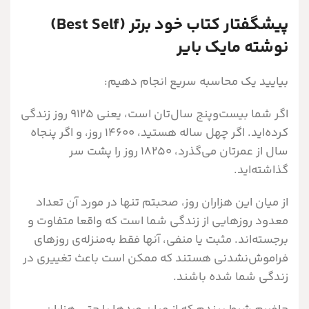
پیشگفتار کتاب خود برتر (Best Self)
نوشته مایک بایر
بیایید یک محاسبه سریع انجام دهیم:
اگر شما بیست‌وپنج سال‌تان است، یعنی 9125 روز زندگی
کرده‌اید. اگر چهل ساله هستید، 14600 روز، و اگر پنجاه
سال از عمرتان می‌گذرد، 18250 روز را پشت سر
گذاشته‌اید.
از میان این هزاران روز، صحبتم تنها در مورد آن تعداد
معدود روز‌هایی از زندگی شما است که واقعا متفاوت و
برجسته‌اند. مثبت یا منفی، آنها فقط به‌منزله‌ی روز‌های
فراموش‌نشدنی هستند که ممکن است باعث تغییری در
زندگی شما شده‌ باشند.