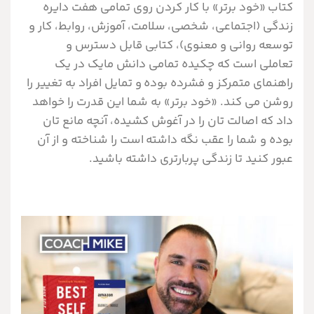
کتاب «خود برتر» با کار کردن روی تمامی هفت دایره
زندگی (اجتماعی، شخصی، سلامت، آموزش، روابط، کار و
توسعه روانی و معنوی)، کتابی قابل دسترس و
تعاملی است که چکیده تمامی دانش مایک در یک
راهنمای متمرکز و فشرده بوده و تمایل افراد به تغییر را
روشن می کند. «خود برتر» به شما این قدرت را خواهد
داد که اصالت تان را در آغوش کشیده، آنچه مانع تان
بوده و شما را عقب نگه داشته است را شناخته و از آن
عبور کنید تا زندگی پربارتری داشته باشید.