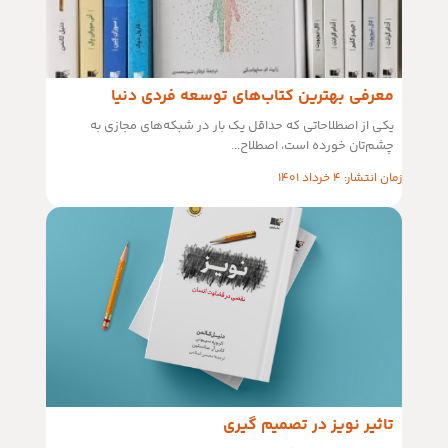
معرفی بهترین کتاب‌های توسعه فردی دنیا
یکی از اصطلاحاتی که حداقل یک بار در شبکه‌های مجازی به
چشم‌تان خورده است، اصطلاح...
زمان انتشار: 4 خرداد 1401
تاثیر نویز در تصمیم گیری