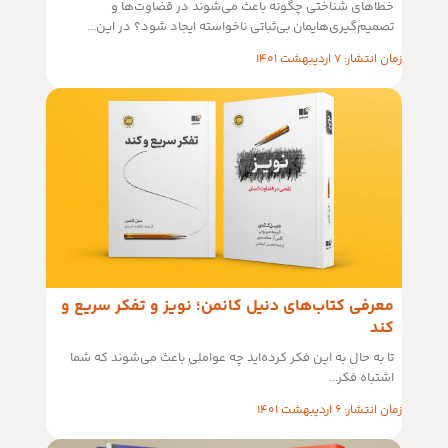
خطاهای شناختی چگونه باعث می‌شوند در قضاوت‌ها و
تصمیم‌گیری‌هایمان بی‌ثباتی نا‌خواسته ایجاد شود؟ در این...
زمان انتشار: 7 اردیبهشت 1401
معرفی کتاب‌های دنیل کانمن؛ نویز و تفکر سریع و
کند
تا به حال به این فکر کرده‌اید چه عواملی باعث می‌شوند که شما
اشتباه فکر...
زمان انتشار: 6 اردیبهشت 1401