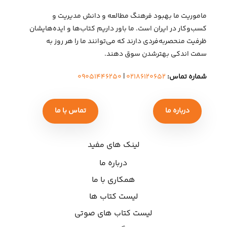
ماموریت ما بهبود فرهنگ مطالعه و دانش مدیریت و
کسب‌وکار در ایران است. ما باور داریم کتاب‌ها و ایده‌هایشان
ظرفیت منحصربه‌فردی دارند که می‌توانند ما را هر روز به
سمت اندکی بهتر‌شدن سوق دهند.
شماره تماس:
۰۲۱۸۶۱۲۰۶۵۲
|
۰۹۰۵۱۴۴۶۲۵۰
درباره ما
تماس با ما
لینک های مفید
درباره ما
همکاری با ما
لیست کتاب ها
لیست کتاب های صوتی