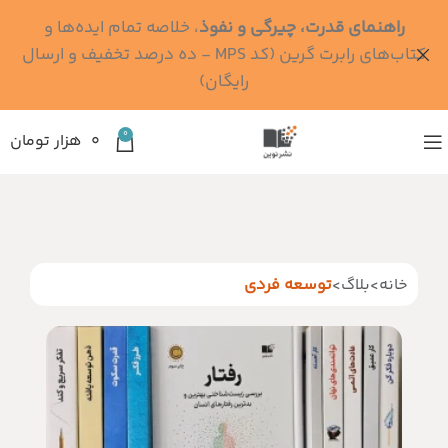
راهنمای قدرت، چیرگی و نفوذ
، خلاصه تمام ایده‌ها و
کتاب‌های رابرت گرین (کد MPS - ده درصد تخفیف و ارسال
رایگان)
0
۰
هزار تومان
خانه
>
بلاگ
>
توسعه فردی