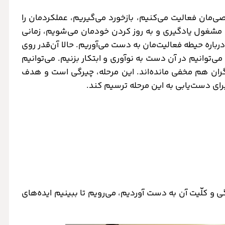
مان فعالیت می‌کنیم، بازخورد می‌گیریم، عملکردمان را
مشغول یادگیری و به روز کردن خودمان می‌شویم، زمانی
اره حیطه فعالیت‌مان به دست می‌آوریم. حالا آن‌قدر روی
می‌توانیم در آن دست به نوآوری و ابتکار بزنیم. می‌توانیم
یگران هم مخفی مانده‌اند. این مرحله، چیرگی است و هدف
ی دست‌یابی به این مرحله ترسیم کند.
ی و کلّیت آن به دست آوردیم، می‌رویم تا ببینیم ایده‌های