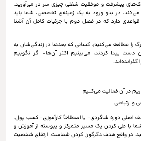
اکتیک‌های پیشرفت و موفقیت شغلی چیزی سر در می‌آورید.
ی‌کند. در بدو ورود به یک زمینه‌ی تخصصی، شما باید
قواعدی دارد که در فصل دوم با جزئیات کامل آن آشنا
گ را مطالعه می‌کنیم، کسانی که بعدها در زندگی‌شان به
ست پیدا کردند، می‌بینیم اکثر آن‌ها- اگر نگوییم
ذرانده‌اند.
یم در آن فعالیت می‌کنیم
 و ارتباطی
 اصلی دوره شاگردی- یا اصطلاحاً کارآموزی- کسب پول،
ا با طی کردن یک مسیر متمرکز و پیوسته از آموزش و
 کنید. در واقع هدف دگرگون کردن شماست، ارتقای شخصیت