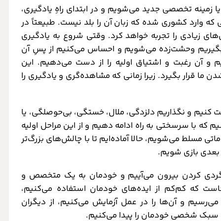
 زمینه تخصصی جدید می‌شویم و در ابتدای راهِ یادگیری،
 که وارد کشوری شده که زبان آن را بلد نیست. طبیعتاً در
های زیادی را تجربه خواهد کرد. وقتی شروع به یادگیری
د بگیریم وحشت‌زده می‌شویم و احساس می‌کنیم از پسِ آن
م و آن رغبت و اشتیاق اولیه را از دست می‌دهیم. این
 ما قرار بگیرد. زیرا زمانی که مشاهده‌گری و یادگیری را
یت کنیم و نگذاریم دلزدگی، ملال، خستگی، بی‌حوصلگی، یا
یم که با سرسختی به راه ادامه دهیم و از این مراحل اولیه
تی مسلط می‌شویم، حالا آماده‌ایم تا با چالش‌های بزرگ‌تر
ل بعدی بازی شویم.
اگردی کردن بیرون می‌آییم و خودمان به یک متخصص و
است که کم‌کم از ایده‌های خودمان استفاده می‌کنیم،
 می‌رسیم و آن‌ها را در عمل آزمایش می‌کنیم، از دیگران
فته سبک شخصی خودمان را پیدا می‌کنیم.