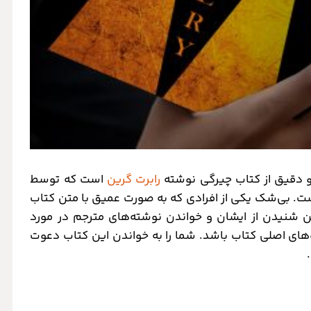
 و دقیق از کتاب چیرگی نوشته
رابرت گرین
است که توسط
ست. بی‌شک یکی از افرادی که به صورت عمیق با متن کتاب
این شنیدن از ایشان و خواندن نوشته‌های مترجم در مورد
‌های اصلی کتاب باشد. شما را به خواندن این کتاب دعوت