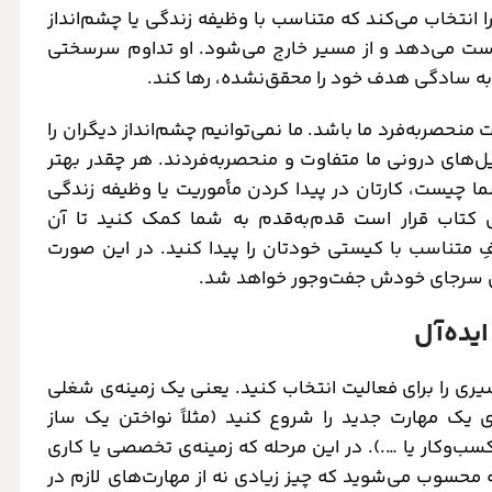
 انتخاب می‌کند که متناسب با وظیفه زندگی یا چشم‌انداز
دست می‌دهد و از مسیر خارج می‌شود. او تداوم سرسختی
ه سادگی هدف خود را محقق‌نشده، رها کند.
منحصربه‌فرد ما باشد. ما نمی‌توانیم چشم‌انداز دیگران را
یل‌های درونی ما متفاوت و منحصربه‌فردند. هر چقدر بهتر
ما چیست، کارتان در پیدا کردن مأموریت یا وظیفه زندگی
 کتاب قرار است قدم‌به‌قدم به شما کمک کنید تا آن
ِ متناسب با کیستی خودتان را پیدا کنید. در این صورت
 سرجای خودش جفت‌و‌جور خواهد شد.
مسیری را برای فعالیت انتخاب کنید. یعنی یک زمینه‌ی شغلی
ی یک مهارت جدید را شروع کنید (مثلاً نواختن یک ساز
ب‌و‌کار یا ….). در این مرحله که زمینه‌ی تخصصی یا کاری
محسوب می‌شوید که چیز زیادی نه از مهارت‌های لازم در