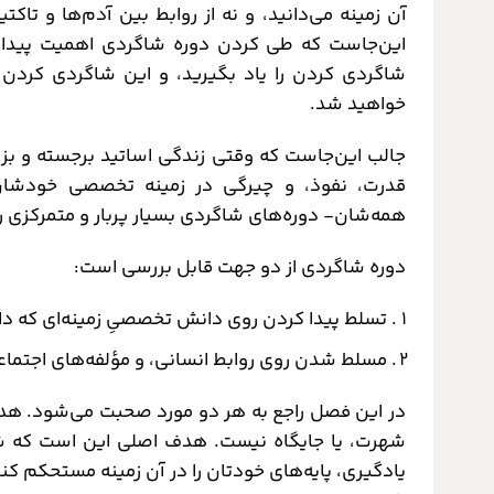
آن زمینه می‌دانید، و نه از روابط بین آدم‌ها و ت
این‌جاست که طی کردن دوره شاگردی اهمیت پیدا م
شاگردی کردن را یاد بگیرید، و این شاگردی کردن 
خواهید شد.
جالب این‌جاست که وقتی زندگی اساتید برجسته و بزر
قدرت، نفوذ، و چیرگی در زمینه تخصصی خودشان د
همه‌شان- دوره‌های شاگردی بسیار پربار و متمرکزی را گ
دوره شاگردی از دو جهت قابل بررسی است:
تسلط پیدا کردن روی دانش تخصصیِ زمینه‌ای که دار
مسلط شدن روی روابط انسانی، و مؤلفه‌های اجتماعی
در این فصل راجع به هر دو مورد صحبت می‌شود. هدف
شهرت، یا جایگاه نیست. هدف اصلی این است که شم
یادگیری، پایه‌های خودتان را در آن زمینه مستحکم