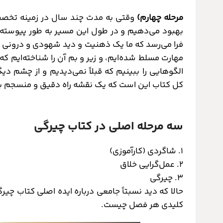
مرحله چهارم)
وقتی به مدت چند سال در زمینه تخصصی‌
بهبود می‌دهیم و در طول این مسیر به طور پیوسته 
فرا می‌رسد که ما یک ذهنیت و دید شهودی و درونی درب
مهارت مسلط شده‌ایم، و زیر و بم آن را شناخته‌ایم که 
الگوهایی را ببینیم که قبلاً نمی‌دیدیم و از چشم د
کل کتاب این است که یک نقشه راه دقیق و منسجم برا
سه مرحله اصلی در کتاب چیرگی
۱. شاگردی (کارآموزی)
۲. عمل‌گرایی خلاق
۳. چیرگی
حالا که دید نسبتاً جامعی درباره ایده اصلی کتاب چیرگ
کلیدی هر فصل چیست.