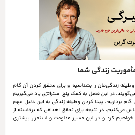
ظیفه زندگی‌مان را بشناسیم و برای محقق کردن آن گام
‌گویند. در این فصل به کمک پنج استراتژی یاد می‌گیریم
ن گام برداریم. پیدا کردن وظیفه زندگی به این دلیل مهم
س می‌کنیم، در نتیجه برای تحقق اهدافی که برخاسته از
واهیم کرد و در این مسیر مداومت و استمرار بیشتری