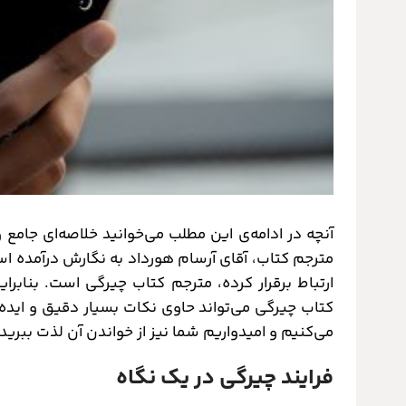
آنچه در ادامه‌ی این مطلب می‌خوانید خلاصه‌ای جامع
مترجم کتاب، آقای آرسام هورداد به نگارش درآمده ا
ارتباط برقرار کرده،‌ مترجم کتاب چیرگی است. بنابر
کتاب چیرگی می‌تواند حاوی نکات بسیار دقیق و ایده
می‌کنیم و امیدواریم شما نیز از خواندن آن لذت ببرید.
فرایند چیرگی در یک نگاه