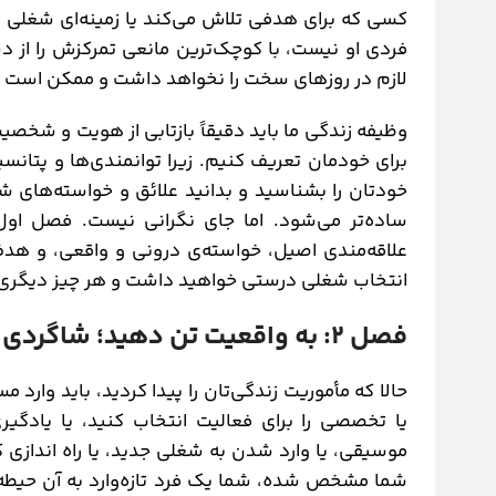
کسی که برای هدفی تلاش می‌کند یا زمینه‌ای شغلی را
فردی او نیست، با کوچک‌ترین مانعی تمرکزش را از 
لازم در روزهای سخت را نخواهد داشت و ممکن است ب
وظیفه زندگی ما باید دقیقاً بازتابی از هویت و شخصیت 
برای خودمان تعریف کنیم. زیرا توانمندی‌ها و پتانس
خودتان را بشناسید و بدانید علائق و خواسته‌های ش
ساده‌تر می‌شود. اما جای نگرانی نیست. فصل اول
علاقه‌مندی اصیل، خواسته‌ی درونی و واقعی، و هدف
انتخاب شغلی درستی خواهید داشت و هر چیز دیگری
فصل ۲: به واقعیت تن دهید؛ شاگردی ایده‌آل
حالا که مأموریت زندگی‌تان را پیدا کردید، باید وارد 
یا تخصصی را برای فعالیت انتخاب کنید، یا یادگیر
موسیقی، یا وارد شدن به شغلی جدید، یا راه اندازی کس
شما مشخص شده، شما یک فرد تازه‌وارد به آن حیطه 