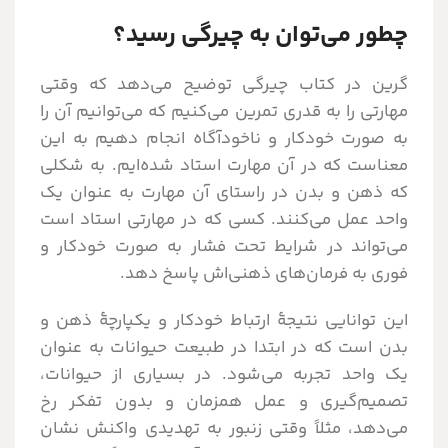
چطور می‌توان به چیرگی رسید؟
گرین در کتاب چیرگی توضیح می‌دهد که وقتی
مهارتی را به قدری تمرین می‌کنیم که می‌توانیم آن را
به صورت خودکار و ناخودآگاه انجام دهیم به این
معناست که در آن مهارت استاد شده‌ایم. به شکلی
که ذهن و بدن در راستای آن مهارت به عنوان یک
واحد عمل می‌کنند. کسی که در مهارتی استاد است
می‌تواند در شرایط تحت فشار به صورت خودکار و
فوری به فرمان‌های ذهنی‌اش پاسخ دهد.
این توانایی نتیجۀ ارتباط خودکار و یکپارچۀ ذهن و
بدن است که در ابتدا در طبیعت حیوانات به عنوان
یک واحد تجربه می‌شود. در بسیاری از حیوانات،
تصمیم‌گیری و عمل همزمان و بدون تفکر رخ
می‌دهد، مثلاً وقتی زنبور به تهدیدی واکنش نشان