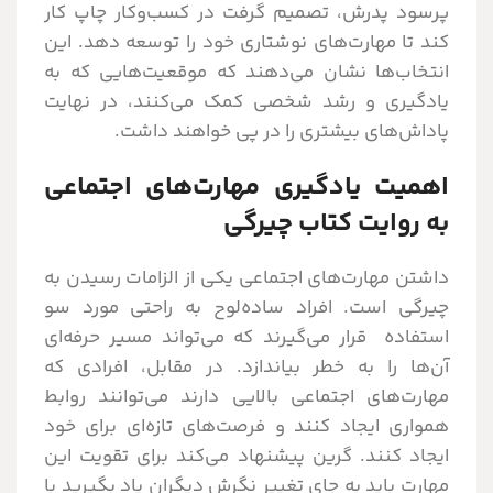
پرسود پدرش، تصمیم گرفت در کسب‌وکار چاپ کار
کند تا مهارت‌های نوشتاری خود را توسعه دهد. این
انتخاب‌ها نشان می‌دهند که موقعیت‌هایی که به
یادگیری و رشد شخصی کمک می‌کنند، در نهایت
پاداش‌های بیشتری را در پی خواهند داشت.
اهمیت یادگیری مهارت‌های اجتماعی
به روایت کتاب چیرگی
داشتن مهارت‌های اجتماعی یکی از الزامات رسیدن به
چیرگی است. افراد ساده‌لوح به راحتی مورد سو
استفاده قرار می‌گیرند که می‌تواند مسیر حرفه‌ای
آن‌ها را به خطر بیاندازد. در مقابل، افرادی که
مهارت‌های اجتماعی بالایی دارند می‌توانند روابط
همواری ایجاد کنند و فرصت‌های تازه‌ای برای خود
ایجاد کنند. گرین پیشنهاد می‌کند برای تقویت این
مهارت باید به جای تغییر نگرش دیگران یاد بگیرید با