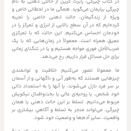
در کتاب چیرگی، رابرت گرین از حالتی ذهنی به نام
چیرگی برایمان می‌گوید. همگی ما در لحظاتی خاص و
ویژه از زندگیمان، حالت ذهنی خاصی را تجربه
کرده‌ایم که در آن سطح بالایی از انرژی و تمرکز را در
خودمان احساس می‌‌کنیم. این حالت که با تمرکزی
عمیق همراه است، معمولاً در زمان‌هایی که با یک
ضرب‌الأجل فوری مواجه هستیم و یا در تنگنای زمانی
برای حل مسائل قرار داریم، رخ می‌دهد.
ما معمولا تصور می‌کنیم خلاقیت و توانمندی
چیزهایی هستند که به‌طور آنی و ناگهانی و از آسمان
بر سر فرد نازل می‌شوند، یا آنها را به استعداد ذاتی
خود شخص، یا روحیه‌ی عالی یا بخت‌واقبال نیکویش
مربوط می‌دانیم. تسلط بر این حالت ذهنی یا همان
چیرگی، می‌تواند منجر به تسلط و آگاهی بیشتری بر
واقعیت، سایر آدم‌ها و وضعیت خود شود.