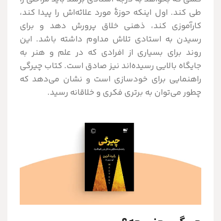
طی کند. اول اینکه حوزۀ مورد علاثه‌اش را پیدا کند،
کارآموزی کند، ذهنی خلاق پرورش دهد و برای
رسیدن به استادی تلاش مداوم داشته باشد. این
روند برای بسیاری از افرادی که در علم و هنر به
جایگاه بالایی رسیده‌اند نیز صادق است.
کتاب چیرگی
راهنمایی برای خودسازی است و نشان می‌دهد که
چطور می‌توان به برتری فکری و خلاقانه رسید.