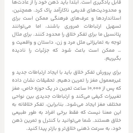
قابل یادگیری است. ابتدا باید ذهن خود را از عادت‌ها
و محدودیت‌های قدیمی ناکارآمد پاک کرد. همچنین،
استانداردها و عرف‌های فرهنگی ممکن است برای
تسهیل ارتباطات ضروری باشند، اما می‌توانند
پتانسیل ما برای تفکر خلاق را محدود کنند. برای مثال
توجه به تمایزاتی مثل مرد و زن، داستان و واقعیت و
ممکن است باعث شود که جزئیات را نادیده
بگیریم.
برای پرورش تفکر خلاق باید با ایجاد ارتباطات جدید و
غیرمعمول مغز را تمرین دهیم. تحقیقات نشان داده
که پس از ۱۰,۰۰۰ ساعت تمرین در یک حوزه خاص، مغز
تغییرات کیفی می‌کند و ارتباطات جدیدی بین نواحی
مختلف مغز ایجاد می‌شود. بنابراین، تفکر خلاقانه به
این معنا نیست که فقط برخی افراد به طور طبیعی
خلاق هستند. شما می‌توانید با کنترل و تمرین ذهن
خود، به سرعت ذهنی خلاق‌تر و بازتر پیدا کنید.