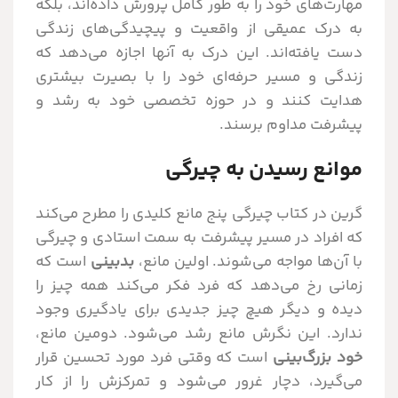
مهارت‌های خود را به طور کامل پرورش داده‌اند، بلکه
به درک عمیقی از واقعیت و پیچیدگی‌های زندگی
دست یافته‌اند. این درک به آنها اجازه می‌دهد که
زندگی و مسیر حرفه‌ای خود را با بصیرت بیشتری
هدایت کنند و در حوزه تخصصی خود به رشد و
پیشرفت مداوم برسند.
موانع رسیدن به چیرگی
گرین در کتاب چیرگی پنج مانع کلیدی را مطرح می‌کند
که افراد در مسیر پیشرفت به سمت استادی و چیرگی
با آن‌ها مواجه می‌شوند. اولین مانع،
بدبینی
است که
زمانی رخ می‌دهد که فرد فکر می‌کند همه چیز را
دیده و دیگر هیچ چیز جدیدی برای یادگیری وجود
ندارد. این نگرش مانع رشد می‌شود. دومین مانع،
خود بزرگ‌بینی
است که وقتی فرد مورد تحسین قرار
می‌گیرد، دچار غرور می‌شود و تمرکزش را از کار