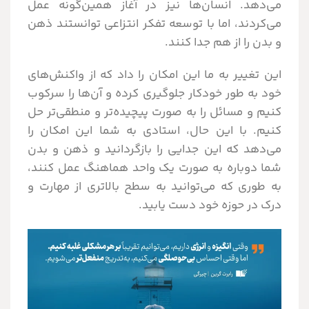
می‌دهد. انسان‌ها نیز در آغاز همین‌گونه عمل
می‌کردند، اما با توسعه تفکر انتزاعی توانستند ذهن
و بدن را از هم جدا کنند.
این تغییر به ما این امکان را داد که از واکنش‌های
خود به طور خودکار جلوگیری کرده و آن‌ها را سرکوب
کنیم و مسائل را به صورت پیچیده‌تر و منطقی‌تر حل
کنیم. با این حال، استادی به شما این امکان را
می‌دهد که این جدایی را بازگردانید و ذهن و بدن
شما دوباره به صورت یک واحد هماهنگ عمل کنند،
به طوری که می‌توانید به سطح بالاتری از مهارت و
درک در حوزه خود دست یابید.