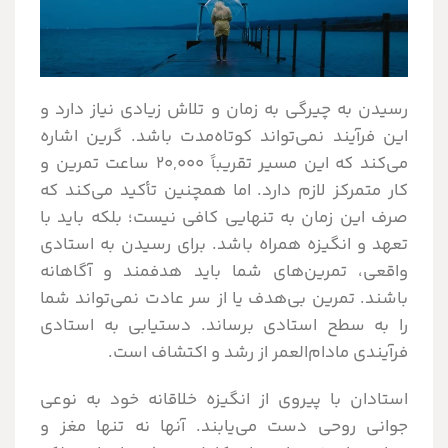
رسیدن به چیرگی به زمان و تلاش زیادی نیاز دارد و
این فرآیند نمی‌تواند کوتاه‌مدت باشد. گرین اشاره
می‌کند که این مسیر تقریباً 20,000 ساعت تمرین و
کار متمرکز لازم دارد. اما همچنین تأکید می‌کند که
صرف این زمان به تنهایی کافی نیست؛ بلکه باید با
تعهد و انگیزه همراه باشد. برای رسیدن به استادی
واقعی، تمرین‌های شما باید هدفمند و آگاهانه
باشند. تمرین بی‌هدف یا از سر عادت نمی‌تواند شما
را به سطح استادی برساند.
دستیابی به استادی
فرآیندی مادام‌العمر از رشد و اکتشاف است.
استادان با پیروی از انگیزه خلاقانه خود به نوعی
جوانی روحی دست می‌یابند. آنها نه تنها مغز و