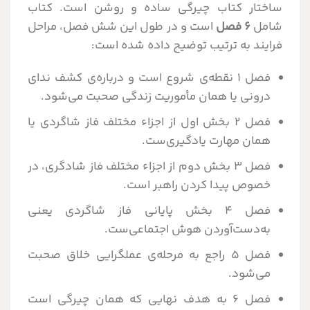
ساختار کتاب چیرگی ساده و روشن است. کتاب
شامل
۶ فصل
است و در طول این شش فصل، مراحل
فرایند به ترتیب توضیح داده شده است:
فصل ۱ نقطه‌ی شروع است و درباره‌ی کشف ندای
درونی یا همان مأموریت زندگی صحبت می‌شود.
فصل ۲ بخش اول از اجزاء مختلف فاز شاگردی یا
همان مهارت یادگیری‌ست.
فصل ۳ بخش دوم از اجزاء مختلف فاز شادگری، در
خصوص پیدا کردن راهبر است.
فصل ۴ بخش پایانی فاز شاگردی یعنی
به‌دست‌آوردن هوش اجتماعی‌ست.
فصل ۵ راجع به مرحله‌ی عملگرایی خلاق صحبت
می‌شود.
فصل ۶ به هدف نهایی که همان چیرگی است