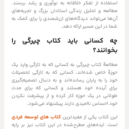
استفاده از تفکر خلاقانه به نوآوری و رشد برسند.
مطالعه و تحلیل زندگی استادان بزرگ و تجربه‌های
آن‌ها می‌تواند دیدگاه‌های ارزشمندی را برای کمک به
شما در این مسیر ارائه دهد.
چه کسانی باید کتاب چیرگی را
بخوانند؟
مطالعۀ کتاب چیرگی به کسانی که به تازگی وارد یک
حوزۀ خاص شده‌اند، کسانی که به تازگی تحصیلات
خود را به پایان رسانده‌اند و به دنبال تصمیم‌گیری
برای آینده خود هستند و کسانی که برای مدت
طولانی در یک حوزه کار کرده و از پیشرفت نکردن
خود احساس ناامیدی دارند پیشنهاد می‌شود.
این کتاب یکی از مفیدترین
کتاب های توسعه فردی
است. ایده‌های مطرح‌شده در این کتاب نیز بر پایه