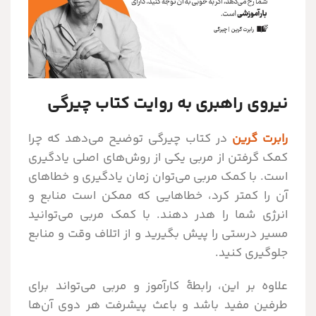
نیروی راهبری به روایت کتاب چیرگی
رابرت گرین
در کتاب چیرگی توضیح می‌دهد که چرا
کمک گرفتن از مربی یکی از روش‌های اصلی یادگیری
است. با کمک مربی می‌توان زمان یادگیری و خطاهای
آن را کمتر کرد، خطاهایی که ممکن است منابع و
انرژی شما را هدر دهند. با کمک مربی می‌توانید
مسیر درستی را پیش بگیرید و از اتلاف وقت و منابع
جلوگیری کنید.
علاوه بر این، رابطۀ کارآموز و مربی می‌تواند برای
طرفین مفید باشد و باعث پیشرفت هر دوی آن‌ها