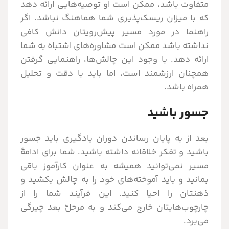
متفاوت باشد، ممکن است او توصیه‌هایی ارائه دهد
که با میزان ریسک‌پذیری شما هماهنگ نباشد. اگر
راهنما در مورد مسیر پیش‌رویتان دانش کافی
نداشته باشد ممکن است مشاوره‌های اشتباه به شما
ارائه دهد. با وجود این چالش‌ها، راهنمایی گرفتن
همچنان ارزشمند است، اما باید با دقت و تحلیل
همراه باشد.
جسور باشید
بعد از به پایان رساندن دوران یادگیری باید جسور
باشید و تفکر خلاقانه داشته باشید. شما برای ادامۀ
مسیر نمی‌توانید همیشه به عنوان کارآموز باقی
بمانید و باید آموخته‌های خود را به چالش بکشید و
ذهنتان را احیا کنید. این فرآیند شما را از
چارچوب‌هایتان خارج می‌کند و به مرحلّ بعد چیرگی
می‌برد.