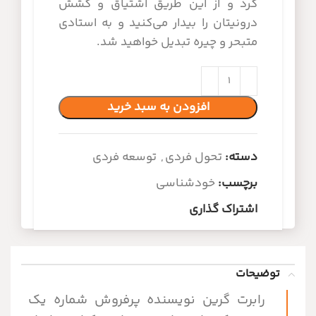
کرد و از این طریق اشتیاق و کشش
درونیتان را بیدار می‌کنید و به استادی
متبحر و چیره تبدیل خواهید شد.
افزودن به سبد خرید
دسته:
تحول فردی
,
توسعه فردی
برچسب:
خودشناسی
اشتراک گذاری
توضیحات
رابرت گرین نویسنده پرفروش شماره یک