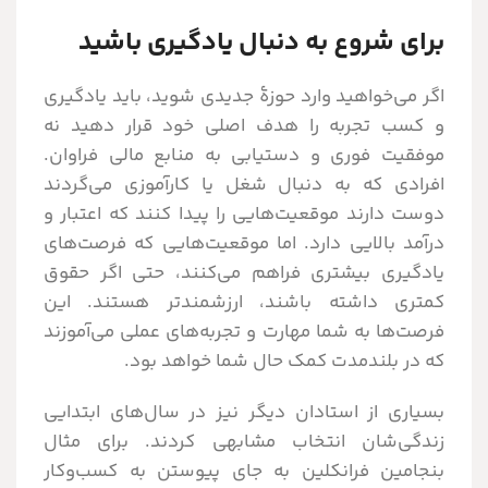
برای شروع به دنبال یادگیری باشید
اگر می‌خواهید وارد حوزۀ جدیدی شوید، باید یادگیری
و کسب تجربه را هدف اصلی خود قرار دهید نه
موفقیت فوری و دستیابی به منابع مالی فراوان.
افرادی که به دنبال شغل یا کارآموزی می‌گردند
دوست دارند موقعیت‌هایی را پیدا کنند که اعتبار و
درآمد بالایی دارد. اما موقعیت‌هایی که فرصت‌های
یادگیری بیشتری فراهم می‌کنند، حتی اگر حقوق
کمتری داشته باشند، ارزشمندتر هستند. این
فرصت‌ها به شما مهارت و تجربه‌های عملی می‌آموزند
که در بلندمدت کمک حال شما خواهد بود.
بسیاری از استادان دیگر نیز در سال‌های ابتدایی
زندگی‌شان انتخاب مشابهی کردند. برای مثال
بنجامین فرانکلین به جای پیوستن به کسب‌وکار