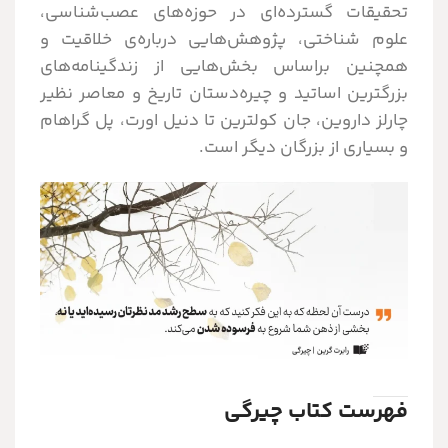
تحقیقات گسترده‌ای در حوزه‌های عصب‌شناسی،
علوم شناختی، پژوهش‌هایی درباره‌ی خلاقیت و
همچنین براساس بخش‌هایی از زندگینامه‌های
بزرگترین اساتید و چیره‌دستان تاریخ و معاصر نظیر
چارلز داروین، جان کولترین تا دنیل اورت، پل گراهام
و بسیاری از بزرگان دیگر است.
فهرست کتاب چیرگی