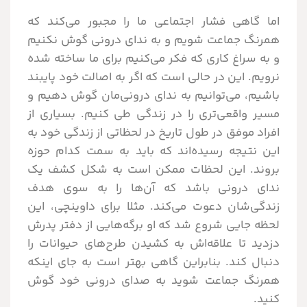
اما گاهی فشار اجتماعی ما را مجبور می‌کند که
همرنگ جماعت شویم و به ندای درونی گوش نکنیم
و به سراغ کاری که فکر می‌کنیم برای ما ساخته شده
نرویم. این در حالی است که اگر به اصالت خود پایبند
باشیم، می‌توانیم به ندای درونی‌مان گوش دهیم و
مسیر واقعی‌تری را در زندگی طی کنیم. بسیاری از
افراد موفق در طول تاریخ در لحظاتی از زندگی خود به
این نتیجه رسیده‌اند که باید به سمت کدام حوزه
بروند. این لحظات ممکن است به شکل کشف یک
ندای درونی باشد که آن‌ها را به سوی هدف
زندگی‌شان دعوت می‌کند. مثلا برای داوینچی، این
لحظه جایی شروع شد که او برگه‌هایی از دفتر پدرش
دزدید تا علاقه‌اش به کشیدن طرح‌های حیوانات را
دنبال کند. بنابراین گاهی بهتر است به جای اینکه
همرنگ جماعت شوید به صدای درونی خود گوش
کنید.