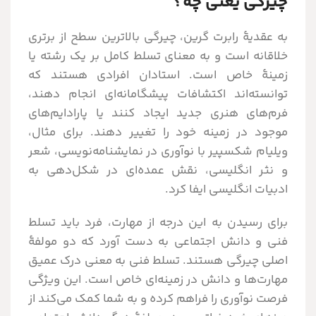
چیرگی یعنی چه؟
به عقدیۀ رابرت گرین، چیرگی بالاترین سطح از برتری
خلاقانه است و به معنای تسلط کامل بر یک رشته یا
زمینۀ خاص است. استادان افرادی هستند که
توانسته‌اند اکتشافات پیشگامانه‌ای انجام دهند،
فرم‌های هنری جدید ایجاد کنند یا پارادایم‌های
موجود در زمینه خود را تغییر دهند. برای مثال،
ویلیام شکسپیر با نوآوری در نمایشنامه‌نویسی، شعر
و نثر انگلیسی، نقش عمده‌ای در شکل‌دهی به
ادبیات انگلیسی ایفا کرد.
برای رسیدن به این درجه از مهارت، فرد باید تسلط
فنی و دانش اجتماعی به دست آورد که دو مولفۀ
اصلی چیرگی هستند. تسلط فنی به معنی درک عمیق
مهارت‌ها و دانش در زمینه‌ای خاص است. این ویژگی
فرصت نوآوری را فراهم کرده و به شما کمک می‌کند از