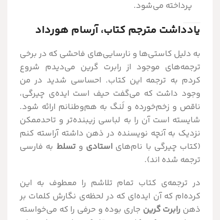
پرداخته می‌شود.
یادداشت مترجم کتاب، آرسام هورداد
به دلیل کاستی‌ها و نارسایی‌های فاحشی که در برخی
ترجمه‌های موجود از رابرت گرین می‌دیدم شروع
کردم به ترجمه این کتاب. احساسی شدید در من
وجود داشت که می‌گفت حیف است ایده‌ی چیرگی،
ناقص و زخم‌خورده و لَنگ به هم‌وطنانم ارائه شود.
شایسته است آن را به لباسی زیبنده‌تر و تاحدممکن
نزدیک به آنچه نویسنده در ذهن داشته آراسته کنم
(کتاب چیرگی با نام‌های
استادی
و
تسلط
به فارسی
ترجمه شده اند).
در ترجمه‌ی کتاب تمام تلاشم را معطوف به این
کرده‌ام که آن ایده‌ای که در لحظه‌ی نگارش کلمات بر
ذهن
رابرت گرین
جاری بوده و حرفی را که می‌خواسته