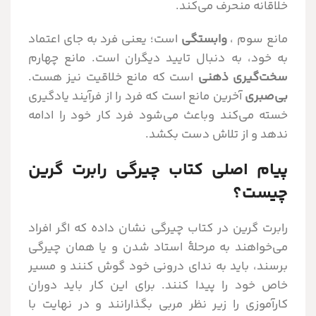
خلاقانه منحرف می‌کند.
مانع سوم ،
وابستگی
است؛ یعنی فرد به جای اعتماد
به خود، به دنبال تایید دیگران است. مانع چهارم
سخت‌گیری ذهنی
است که مانع خلاقیت نیز هست.
بی‌صبری
آخرین مانع است که فرد را از فرآیند یادگیری
خسته می‌کند وباعث می‌شود فرد کار خود را ادامه
ندهد و از تلاش دست بکشد.
پیام اصلی کتاب چیرگی رابرت گرین
چیست؟
رابرت گرین در کتاب چیرگی نشان داده که اگر افراد
می‌خواهند به مرحلۀ استاد شدن و یا همان چیرگی
برسند، باید به ندای درونی خود گوش کنند و مسیر
خاص خود را پیدا کنند. برای این کار باید دوران
کارآموزی را زیر نظر مربی بگذارانند و در نهایت با