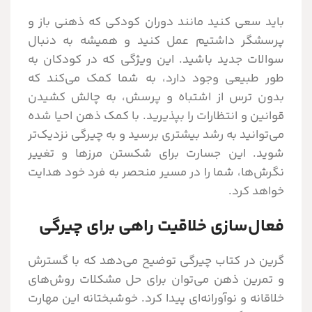
باید سعی کنید مانند دوران کودکی که ذهنی باز و
پرسشگر داشتیم عمل کنید و همیشه به دنبال
سوالات جدید باشید. این ویژگی که در کودکان به
طور طبیعی وجود دارد، به شما کمک می‌کند که
بدون ترس از اشتباه و پرسش، به چالش کشیدن
قوانین و انتظارات را بپذیرید. با کمک ذهن احیا شده
می‌توانید به رشد بیشتری برسید و به چیرگی نزدیک‌تر
شوید. این جسارت برای شکستن مرزها و تغییر
نگرش‌ها، شما را در مسیر منحصر به فرد خود هدایت
خواهد کرد.
فعال‌سازی خلاقیت راهی برای چیرگی
گرین در کتاب چیرگی توضیح می‌دهد که با گسترش
و تمرین ذهن می‌توان برای حل مشکلات روش‌های
خلاقانه و نوآورانه‌ای پیدا کرد. خوشبختانه این مهارت