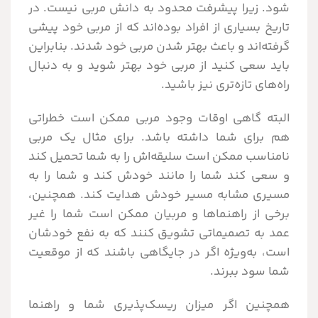
شود. زیرا پیشرفت محدود به دانش مربی نیست. در
تاریخ بسیاری از افراد بوده‌اند که از مربی خود پیشی
گرفته‌اند و باعث بهتر شدن مربی خود شدند. بنابراین
باید سعی کنید از مربی خود بهتر شوید و به دنبال
راه‌های تازه‌تری نیز باشید.
البته گاهی اوقات وجود مربی ممکن است خطراتی
هم برای شما داشته باشد. برای مثال یک مربی
نامناسب ممکن است سلیقه‌اش را به شما تحمیل کند
و سعی کند شما را مانند خودش کند و شما را به
مسیری مشابه مسیر خودش هدایت کند. همچنین،
برخی از راهنماها و مربیان ممکن است شما را غیر
عمد به تصمیماتی تشویق کنند که به نفع خودشان
است، به‌ویژه اگر در جایگاهی باشند که از موقعیت
شما سود ببرند.
همچنین اگر میزان ریسک‌پذیری شما و راهنما