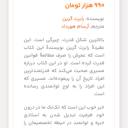
۹۹۰
هزار تومان
نویسنده:
رابرت گرین
مترجم:
آرسام هورداد
بالاترین شکل قدرت، چیرگی است. این
عقیدۀ رابرت گرین نویسندۀ این کتاب
است که عمرش را صرف مطالعۀ قوانین
قدرت کرده است. او در این کتاب درباره
مسیری صحبت می‌کند که قدرتمندترین
افراد تاریخ آن را پیموده‌اند، مسیری که
این افراد را به اوج توانمندی رسانده
است.
خبر خوب این است که تک‌تک ما در درون
خود ظرفیت تبدیل شدن به استادی
خبره و توانمند در حیطه تخصصیمان را