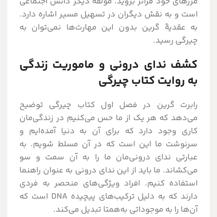
مرزهای خود فراتر بروید. مولفۀ دیگر دانش اجتماعی
است و به نقش دیگران در تسهیل مسیر اشاره دارد.
به عقدیۀ گرین بدون این مهارت‌ها نمی‌توان به
چیرگی رسید.
کشف ندای درونی و ماموریت زندگی
به روایت کتاب چیرگی
رابرت گرین در فصل اول کتاب چیرگی توضیح
می‌دهد که هر یک از ما حس می‌کنیم در زندگی‌مان
کاری وجود دارد که برای آن به دنیا آمده‌ایم و
سرنوشت ما این است که در آن مسلط شویم. به
عبارتی ندای درونی‌مان ما را به آن سمت و سو
می‌کشاند. ما باید از این ندای درونی به عنوان راهنما
استفاده کنیم. افراد ویژگی‌های منحصر به فردی
دارند که به دلیل ترکیب‌های پیچیده DNA است که
آن‌ها را به موجوداتی به‌همتا تبدیل می‌کند.