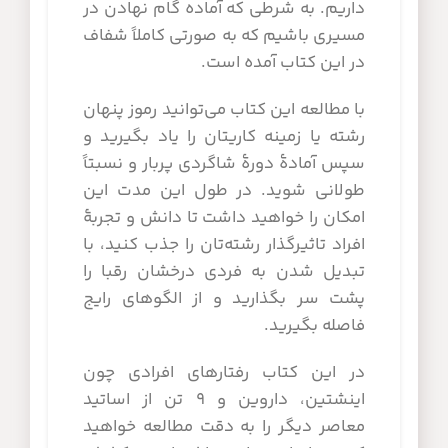
داریم. به شرطی که آماده گام نهادن در
مسیری باشیم که به صورتی کاملاً شفاف
در این کتاب آمده است.
با مطالعه این کتاب می‌توانید رموز پنهان
رشته یا زمینه کاریتان را یاد بگیرید و
سپس آمادۀ دورۀ شاگردی پربار و نسبتاً
طولانی شوید. در طول این مدت این
امکان را خواهید داشت تا دانش و تجربۀ
افراد تاثیرگذار رشته‌تان را جذب کنید، با
تبدیل شدن به فردی درخشان رقبا را
پشت سر بگذارید و از الگوهای رایج
فاصله بگیرید.
در این کتاب رفتارهای افرادی چون
اینشتین، داروین و ۹ تن از اساتید
معاصر دیگر را به دقت مطالعه خواهید