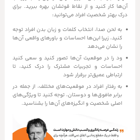
آن‌ها کار کنید و از نقاط قوتشان بهره ببرید. برای
درک بهتر شخصیت افراد می‌توانید:
به لحن صدا، انتخاب کلمات و زبان بدن افراد توجه
کنید، زیرا این‌ها احساسات و باورهای واقعی آن‌ها
را نشان می‌دهد
ود را در موقعیت آن‌ها تصور کنید و سعی کنید
احساسات و تجربیات مشترک را درک کنید، تا
ارتباطی عمیق‌تر برقرار شود
به رفتار افراد در موقعیت‌های مختلف، از جمله در
برابر مافوق‌ها و دوستان، توجه کنید تا ویژگی‌های
اصلی شخصیت و انگیزه‌های آن‌ها را بشناسید.