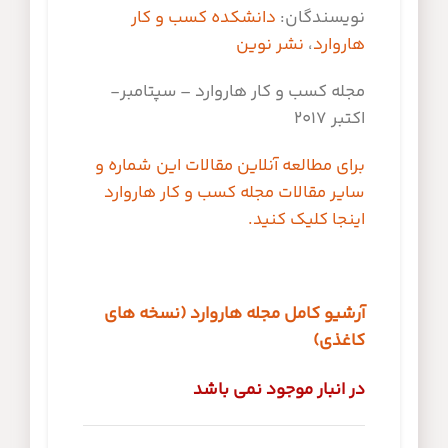
نویسندگان:
دانشکده کسب و کار
هاروارد
،
نشر نوین
مجله کسب و کار هاروارد – سپتامبر-
اکتبر 2017
برای مطالعه آنلاین مقالات این شماره و
سایر مقالات مجله کسب و کار هاروارد
اینجا کلیک کنید.
آرشیو کامل مجله هاروارد (نسخه های
کاغذی)
در انبار موجود نمی باشد