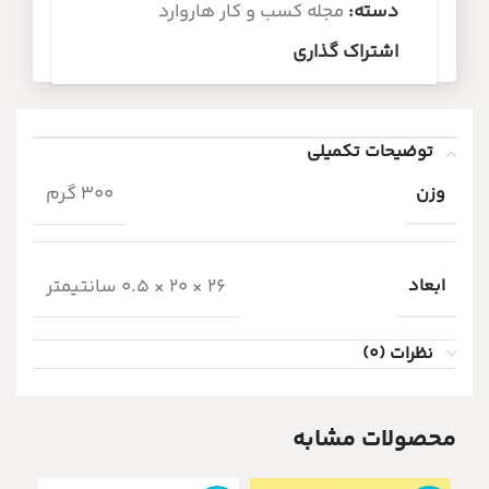
دسته:
مجله کسب و کار هاروارد
اشتراک گذاری
توضیحات تکمیلی
وزن
300 گرم
ابعاد
26 × 20 × 0.5 سانتیمتر
نظرات (0)
محصولات مشابه