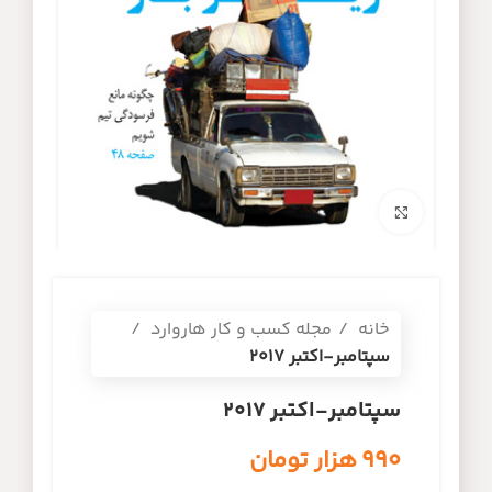
برای بزرگنمایی کلیک کنید
خانه
مجله کسب و کار هاروارد
سپتامبر-اکتبر 2017
سپتامبر-اکتبر 2017
۹۹۰
هزار تومان