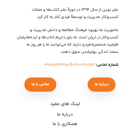
نشر نوین از سال ۱۳۹۲ در حوزهٔ نشر کتاب‌ها و مجلات
کسب‌وکار، مدیریت و توسعهٔ فردی آغاز به کار کرد.
ماموریت ما بهبود فرهنگ مطالعه و دانش مدیریت و
کسب‌وکار در ایران است. ما باور داریم کتاب‌ها و ایده‌هایشان
ظرفیت منحصربه‌فردی دارند که می‌توانند ما را هر روز به
سمت اندکی بهتر‌شدن سوق دهند.
شماره تماس:
۰۲۱۸۶۱۲۰۶۵۲
|
۰۹۰۵۱۴۴۶۲۵۰
درباره ما
تماس با ما
لینک های مفید
درباره ما
همکاری با ما