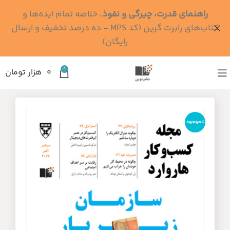
راهنمای قدرت، چیرگی و نفوذ
، خلاصه تمام ایده‌ها و
کتاب‌های رابرت گرین (کد MPS - ده درصد تخفیف و ارسال
رایگان)
0
۰
هزار تومان
ناموجود