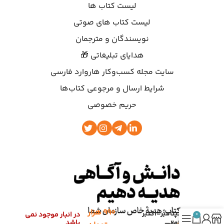
لیست کتاب ها
لیست کتاب های صوتی
نویسندگان و مترجمان
هدایای تبلیغاتی 🎁
سایت مجله کسب‌وکار هاروارد فارسی
شرایط ارسال و مرجوعی کتاب‌ها
حریم خصوصی
۹۹۰
هزار
سپتامبر-اکتبر
در انبار موجود نمی
0
باشد
2017