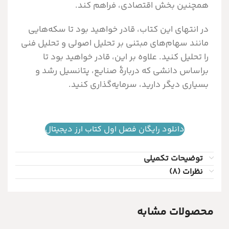
همچنین بخش اقتصادی، فراهم کند.
در انتهای این کتاب، قادر خواهید بود تا سکه‌هایی
مانند سهام‌های مبتنی بر تحلیل اصولی و تحلیل فنی
را تحلیل کنید. علاوه بر این، قادر خواهید بود تا
براساس دانشی که دربارۀ صنایع، پتانسیل رشد و
بسیاری دیگر دارید، سرمایه‌گذاری کنید.
دانلود رایگان فصل اول کتاب ارز دیجیتال
توضیحات تکمیلی
نظرات (8)
محصولات مشابه