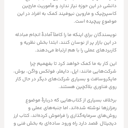
دانشی در این حوزه نیاز ندارد و مأموریت مارچین
کاسپرچیک و ماروین نیوفیند کمک به افراد در این
موضوع پیچیده است.
نویسندگان برای اینکه ما را کاملاً آمادۀ انجام مبادله
در این بازار پر از نوسان کنند، ابتدا بخش نظریه و
کاربردهای عملی را با هم ارتباط می‌دهند.
این کار به ما کمک خواهد کرد تا بفهمیم چرا
شرکت‌هایی مانند: اپل، دایملر، فولکس واگن، بوش،
مایکروسافت و بسیاری شرکت‌های دیگر در حال کار
روی فناوری بلاکچین هستند.
برخلاف بسیاری از کتاب‌هایی که دربارۀ موضوع
رمزارزها نوشته شده‌‌اند، اما جنبه‌های عملی و
روش‎‌های سرمایه‌گذاری را فراموش کرده‌اند، کتاب ارز
دیجیتال قصد دارد راه ورود ساده‌ای به بخش فنی و