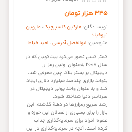
۳۴۵
هزار تومان
نویسندگان:
مارکین کاسپرچیک
،
ماروین
نیوفیند
مترجمین:
ابوالفضل آدرسی
،
امید خیاط
کمتر کسی تصور می‌کرد بیت‌کوین که در
سال ۲۰۰۸ به‌عنوان اولین رمز ارز
دیجیتال بر بستر بلاک چین معرفی شد،
بتواند بازاری چندصد میلیارد دلاری ایجاد
کند و به عنوان واحد پولی دیجیتال در
سرتاسر دنیا شناخته شود.
رشد سریع رمزارزها در دهۀ گذشته، این
بازار را برای بسیاری از فعالان این حوزه و
عموم افراد برای سرمایه‌گذاری جذاب
کرده است. آنچه در سرمایه‌گذاری در این