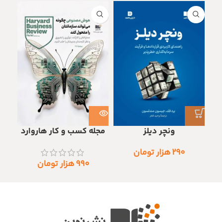
ونچر دیلز
مجله کسب و کار هاروارد
۲۹۰
هزار تومان
۹۹۰
هزار تومان