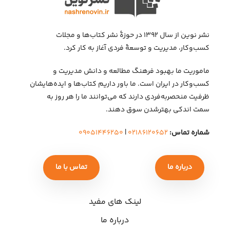
نشر نوین از سال ۱۳۹۲ در حوزهٔ نشر کتاب‌ها و مجلات
کسب‌وکار، مدیریت و توسعهٔ فردی آغاز به کار کرد.
ماموریت ما بهبود فرهنگ مطالعه و دانش مدیریت و
کسب‌وکار در ایران است. ما باور داریم کتاب‌ها و ایده‌هایشان
ظرفیت منحصربه‌فردی دارند که می‌توانند ما را هر روز به
سمت اندکی بهتر‌شدن سوق دهند.
شماره تماس:
۰۲۱۸۶۱۲۰۶۵۲
|
۰۹۰۵۱۴۴۶۲۵۰
درباره ما
تماس با ما
لینک های مفید
درباره ما