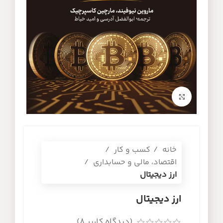
برای بزرگنمایی کلیک کنید
خانه
کسب و کار
اقتصاد، مالی و حسابداری
ارز دیجیتال
ارز دیجیتال
(دیدگاه کاربر
8
)