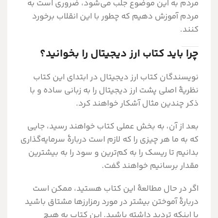
مردم به این موضوع جلب می‌شود، ضروری است به
مردم آموزش دهیم که چطور با این انقلاب برخورد
کنند.
چرا باید کتاب ارز دیجیتال را بخوانید؟
نویسندگان کتاب ارز دیجیتال در ابتدای این کتاب
نظریۀ اصلی پشت ارز دیجیتال را به زبانی ساده و با
ذکر چندین مثال آشکار خواهند کرد.
بعد از آن، به بخش عملی کتاب خواهند رسید، جایی
که به ما هر چیزی را که لازم است دربارۀ سرمایه‌گذاری
بدانیم تا ریسک را به کم‌ترین و سود را به بیشترین
مقدار برسانیم خواهند گفت.
اگر در حال مطالعۀ این کتاب هستید، ممکن است
دربارۀ آموختن بیشتر در مورد رمزارزها مشتاق باشید
یا اینکه تردید داشته باشید. این کتاب به هیچ