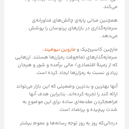
می‌کند.
همچنین مبانی پایه‌ی چالش‌های فناورانه‌ی
سرمایه‌گذاری در بازارهای پرنوسان را پوشش
می‌دهد.
مارچین کاسپرچیک و
ماروین نیوفیند
،
سرمایه‌گذارهای تمام‌وقت رمزارزها هستند. ارزهایی
که از زمینۀ اقتصادی/ مالی برآمده و شور و هیجان
زیادی نسبت به رمزارزها ایجاد کرده است.
آنها بهترین و بدترین وضعیتی که این بازار می‌تواند
ارائه کند را تجربه کرده‌اند. بنابراین هدف آنها
فراهم‌کردن مقدمه‌ای ساده برای این موضوع به
شدت پیچیده و پرتضاد است.
درحالی‌که روز به روز توجه رسانه‌ها و عموم بیشتر