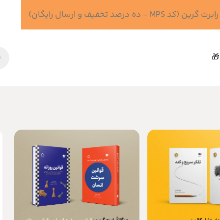
 درصد تخفیف و ارسال رایگان)
🎁