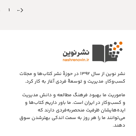
1
←
نشر نوین از سال ۱۳۹۲ در حوزهٔ نشر کتاب‌ها و مجلات
کسب‌وکار، مدیریت و توسعهٔ فردی آغاز به کار کرد.
ماموریت ما بهبود فرهنگ مطالعه و دانش مدیریت
و کسب‌وکار در ایران است. ما باور داریم کتاب‌ها و
ایده‌هایشان ظرفیت منحصربه‌فردی دارند که
می‌توانند ما را هر روز به سمت اندکی بهتر‌شدن سوق
دهند.