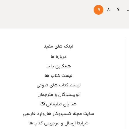
9
8
7
لینک های مفید
درباره ما
همکاری با ما
لیست کتاب ها
لیست کتاب های صوتی
نویسندگان و مترجمان
هدایای تبلیغاتی 🎁
سایت مجله کسب‌وکار هاروارد فارسی
شرایط ارسال و مرجوعی کتاب‌ها