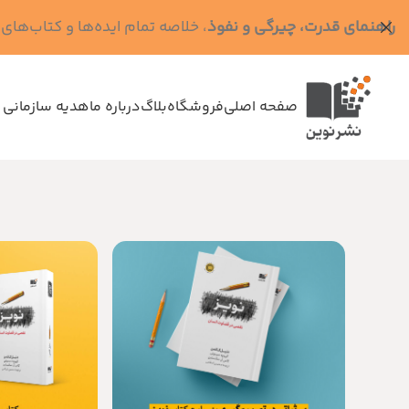
راهنمای قدرت، چیرگی و نفوذ
، خلاصه تمام ایده‌ها و کتاب‌های رابرت گرین (کد MPS - ده
صفحه اصلی
فروشگاه
بلاگ
درباره ما
هدیه سازمانی 