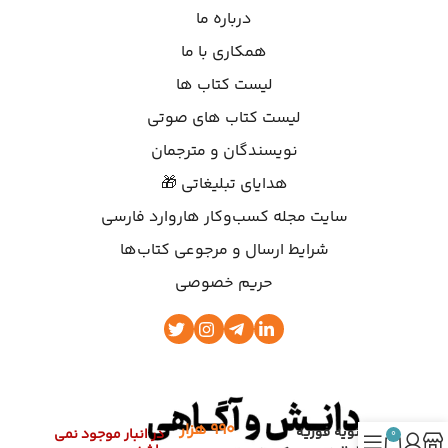
درباره ما
همکاری با ما
لیست کتاب ها
لیست کتاب های صوتی
نویسندگان و مترجمان
هدایای تبلیغاتی 🎁
سایت مجله کسب‌وکار هاروارد فارسی
شرایط ارسال و مرجوعی کتاب‌ها
حریم خصوصی
۹۹۰
هزار
ژانویه فوریه
در انبار موجود نمی
0