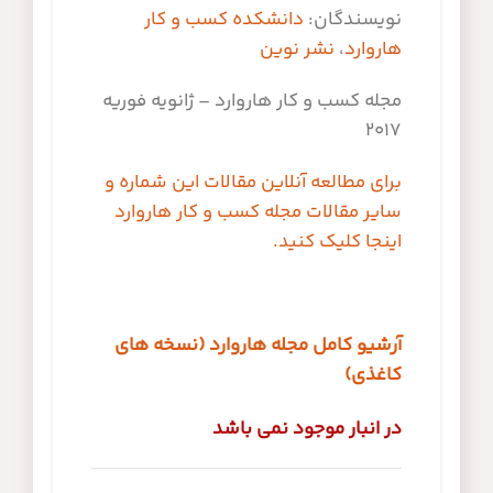
نویسندگان:
دانشکده کسب و کار
هاروارد
،
نشر نوین
مجله کسب و کار هاروارد – ژانویه فوریه
2017
برای مطالعه آنلاین مقالات این شماره و
سایر مقالات مجله کسب و کار هاروارد
اینجا کلیک کنید.
آرشیو کامل مجله هاروارد (نسخه های
کاغذی)
در انبار موجود نمی باشد