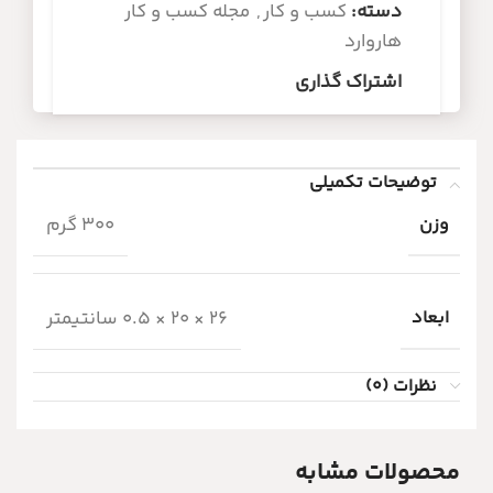
دسته:
کسب و کار
,
مجله کسب و کار
هاروارد
اشتراک گذاری
توضیحات تکمیلی
وزن
300 گرم
ابعاد
26 × 20 × 0.5 سانتیمتر
نظرات (0)
محصولات مشابه