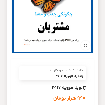
برای بزرگنمایی کلیک کنید
خانه
کسب و کار
ژانویه فوریه 2017
ژانویه فوریه 2017
۹۹۰
هزار تومان