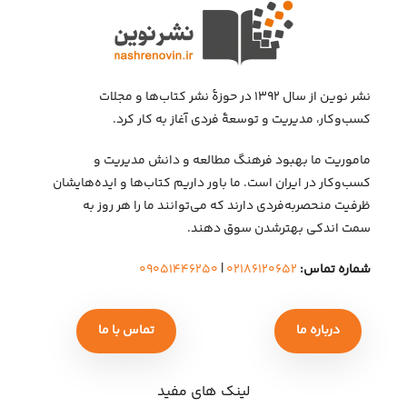
نشر نوین از سال ۱۳۹۲ در حوزهٔ نشر کتاب‌ها و مجلات
کسب‌وکار، مدیریت و توسعهٔ فردی آغاز به کار کرد.
ماموریت ما بهبود فرهنگ مطالعه و دانش مدیریت و
کسب‌وکار در ایران است. ما باور داریم کتاب‌ها و ایده‌هایشان
ظرفیت منحصربه‌فردی دارند که می‌توانند ما را هر روز به
سمت اندکی بهتر‌شدن سوق دهند.
شماره تماس:
۰۲۱۸۶۱۲۰۶۵۲
|
۰۹۰۵۱۴۴۶۲۵۰
درباره ما
تماس با ما
لینک های مفید