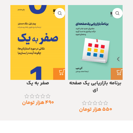
برنامه بازاریابی یک صفحه
صفر به یک
ای
۴۹۰
هزار تومان
۵۵۰
هزار تومان