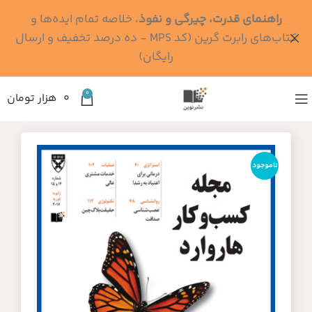
راهنمای قدرت، چیرگی و نفوذ
، خلاصه تمام ایده‌ها و
کتاب‌های رابرت گرین (کد MPS - ده درصد تخفیف و ارسال
رایگان)
0
۰
هزار تومان
ناموجود