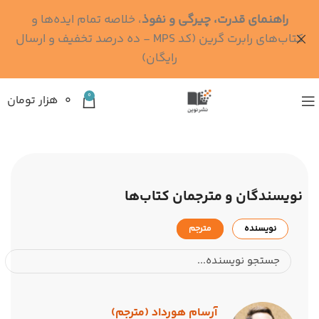
راهنمای قدرت، چیرگی و نفوذ
، خلاصه تمام ایده‌ها و
کتاب‌های رابرت گرین (کد MPS - ده درصد تخفیف و ارسال
رایگان)
0
۰
هزار تومان
نویسندگان و مترجمان کتاب‌ها
نویسنده
مترجم
آرسام هورداد (مترجم)