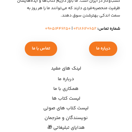
کسب‌وکار در ایران است. ما باور داریم کتاب‌ها و ایده‌هایشان
ظرفیت منحصربه‌فردی دارند که می‌توانند ما را هر روز به
سمت اندکی بهتر‌شدن سوق دهند.
شماره تماس:
۰۲۱۸۶۱۲۰۶۵۲
|
۰۹۰۵۱۴۴۶۲۵۰
درباره ما
تماس با ما
لینک های مفید
درباره ما
همکاری با ما
لیست کتاب ها
لیست کتاب های صوتی
نویسندگان و مترجمان
هدایای تبلیغاتی 🎁