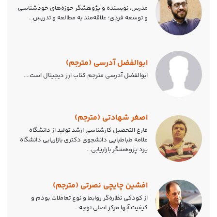
مدرس، نویسنده و پژوهشگر حوزه‌های خودشناسی
و توسعه فردی؛ علاقه‌مند به مطالعه و تدریس...
ابوالفضل آدرسی (مترجم)
ابوالفضل آدرسی مترجم کتاب ارز دیجیتال است....
اصغر شهادتی (مترجم)
فارغ التحصیل کارشناسی ارشد تولید از دانشگاه
علامه طباطبایی دانشجوی دکتری بازاریابی دانشگاه
یزد پژوهشگر‌ بازاریابی...
افشین چایچی نصرتی (مترجم)
از کودکی نظاره‌گر روابط و نوع تعاملات بودم و
کیفیت آنها مرکز اصلی توجه...