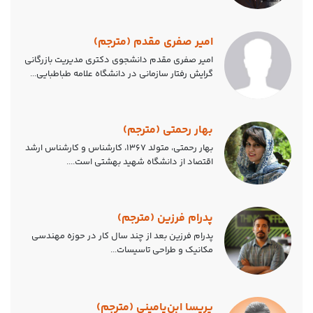
امیر صفری مقدم (مترجم)
امیر صفری مقدم دانشجوی دکتری مدیریت بازرگانی
گرایش رفتار سازمانی در دانشگاه علامه طباطبایی...
بهار رحمتی (مترجم)
بهار رحمتی، متولد 1367، کارشناس و کارشناس ارشد
اقتصاد از دانشگاه شهید بهشتی است....
پدرام فرزین (مترجم)
پدرام فرزین بعد از چند سال کار در حوزه مهندسی
مکانیک و طراحی تاسیسات...
پریسا ابن‌یامینی (مترجم)