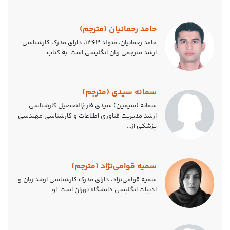
حامد رحمانیان (مترجم)
حامد رحمانیان، متولد ۱۳۶۳، دارای مدرک کارشناسی
ارشد مترجمی زبان انگلیسی است. به کتاب...
سمانه سیدی (مترجم)
سمانه (سیمین) سیدی فارغ‌التحصیل کارشناسی
ارشد مدیریت فناوری اطلاعات و کارشناسی مهندسی
پزشکی از...
سمیه قوامی‌نژاد (مترجم)
سمیه قوامی‌نژاد، دارای مدرک کارشناسی ارشد زبان و
ادبیات انگلیسی دانشگاه تهران است. او...