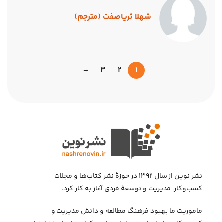
شهلا ثریاصفت (مترجم)
→
3
2
1
نشر نوین از سال ۱۳۹۲ در حوزهٔ نشر کتاب‌ها و مجلات
کسب‌وکار، مدیریت و توسعهٔ فردی آغاز به کار کرد.
ماموریت ما بهبود فرهنگ مطالعه و دانش مدیریت و