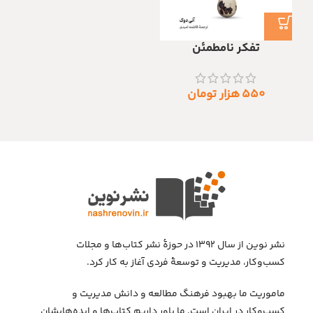
تفکر نامطمئن
۵۵۰
هزار تومان
نشر نوین از سال ۱۳۹۲ در حوزهٔ نشر کتاب‌ها و مجلات
کسب‌وکار، مدیریت و توسعهٔ فردی آغاز به کار کرد.
ماموریت ما بهبود فرهنگ مطالعه و دانش مدیریت و
کسب‌وکار در ایران است. ما باور داریم کتاب‌ها و ایده‌هایشان