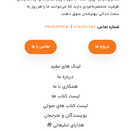
ظرفیت منحصربه‌فردی دارند که می‌توانند ما را هر روز به
سمت اندکی بهتر‌شدن سوق دهند.
شماره تماس:
۰۲۱۸۶۱۲۰۶۵۲
|
۰۹۰۵۱۴۴۶۲۵۰
درباره ما
تماس با ما
لینک های مفید
درباره ما
همکاری با ما
لیست کتاب ها
لیست کتاب های صوتی
نویسندگان و مترجمان
هدایای تبلیغاتی 🎁