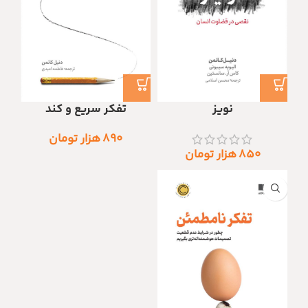
نویز
تفکر سریع و کند
۸۹۰
هزار تومان
۸۵۰
هزار تومان