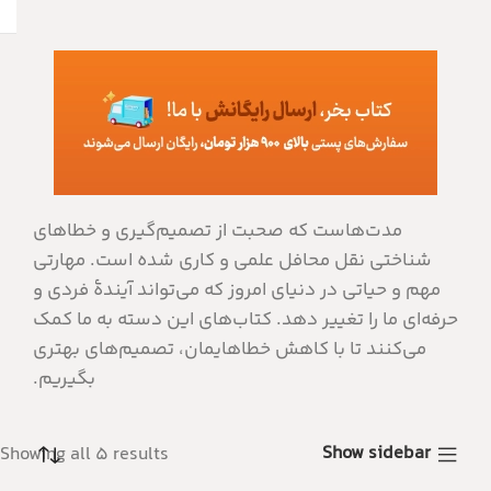
مدت‌هاست که صحبت از تصمیم‌گیری و خطاهای
شناختی نقل محافل علمی و کاری شده است. مهارتی
مهم و حیاتی در دنیای امروز که می‌تواند آیندۀ فردی و
حرفه‌ای ما را تغییر دهد. کتاب‌های این دسته به ما کمک
می‌کنند تا با کاهش خطاهایمان، تصمیم‌های بهتری
بگیریم.
Show sidebar
Showing all 5 results