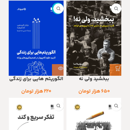
ناموجود
ببخشید ولی نه
الگوریتم هایی برای زندگی
۶۵۰
هزار تومان
۲۲۰
هزار تومان