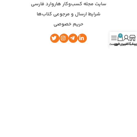
سایت مجله کسب‌وکار هاروارد فارسی
شرایط ارسال و مرجوعی کتاب‌ها
حریم خصوصی
0
روشگاه
ساب کاربری من
سبد خرید
فهرست