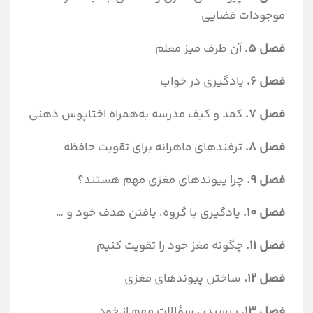
موجودات فضایی‌
فصل ۵.
آن طرف میز معلم
فصل ۶.
یادگیری در خواب
فصل ۷.
کمد و کیف مدرسه به‌همراه اختاپوس ذهنی
فصل ۸.
ترفندهای ماهرانه برای تقویت حافظه
فصل ۹.
چرا پیوندهای مغزی مهم هستند؟
فصل ۱۰.
یادگیری با گروه، یافتن هدف خود و
فصل ۱۱.
چگونه مغز خود را تقویت کنیم
فصل ۱۲.
ساختن پیوندهای مغزی
فصل ۱۳.
پرسیدن سؤلالت مهم از خود