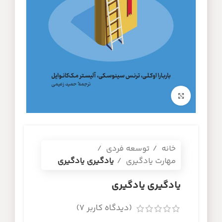
برای بزرگنمایی کلیک کنید
خانه
توسعه فردی
مهارت یادگیری
یادگیری یادگیری
یادگیری یادگیری
(دیدگاه کاربر
7
)