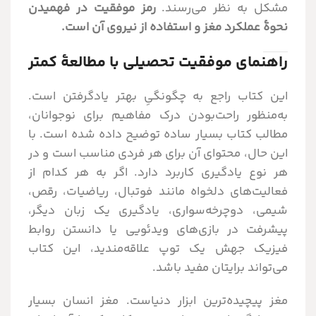
مشکل به نظر می‌رسند.
رمز موفقیت در فهمیدن
نحوۀ عملکرد مغز و استفاده از نیروی آن است.
راهنمای موفقیت تحصیلی با مطالعۀ کمتر
این کتاب راجع به چگونگیِ بهتر یادگرفتن است.
به‌منظور راحت‌بودن درک مفاهیم برای نوجوانان،
مطالب کتاب بسیار ساده توضیح داده شده است. با
این حال، محتوای آن برای هر فردی مناسب است و در
هر نوع یادگیری کاربرد دارد. اگر به هر کدام از
فعالیت‌های دلخواه مانند فوتبال، ریاضیات، رقص،
شیمی، دوچرخه‌سواری، یادگیری یک زبان دیگر،
پیشرفت در بازی‌های ویدئویی یا دانستن روابط
فیزیک جهش یک توپ علاقه‌مندید، این کتاب
می‌تواند برایتان مفید باشد.
مغز پیچیده‌ترین ابزار دنیاست. مغز انسان بسیار