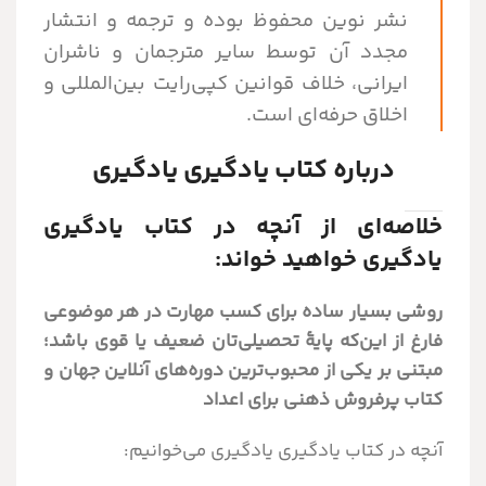
نشر نوین محفوظ بوده و ترجمه و انتشار
مجدد آن توسط سایر مترجمان و ناشران
ایرانی، خلاف قوانین کپی‌رایت بین‌المللی و
اخلاق حرفه‌ای است.
درباره کتاب یادگیری یادگیری
خلاصه‌ای از آنچه در کتاب یادگیری
یادگیری خواهید خواند:
روشی بسیار ساده برای کسب مهارت در هر موضوعی
فارغ از این‌که پایۀ تحصیلی‌تان ضعیف یا قوی باشد؛
مبتنی بر یکی از محبوب‌ترین دوره‌های آنلاین جهان و
کتاب پرفروش ذهنی برای اعداد
آنچه در کتاب یادگیری یادگیری می‌خوانیم: