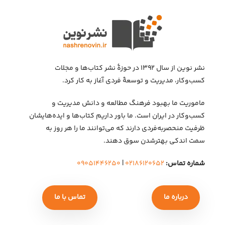
نشر نوین از سال ۱۳۹۲ در حوزهٔ نشر کتاب‌ها و مجلات
کسب‌وکار، مدیریت و توسعهٔ فردی آغاز به کار کرد.
ماموریت ما بهبود فرهنگ مطالعه و دانش مدیریت و
کسب‌وکار در ایران است. ما باور داریم کتاب‌ها و ایده‌هایشان
ظرفیت منحصربه‌فردی دارند که می‌توانند ما را هر روز به
سمت اندکی بهتر‌شدن سوق دهند.
شماره تماس:
۰۲۱۸۶۱۲۰۶۵۲
|
۰۹۰۵۱۴۴۶۲۵۰
درباره ما
تماس با ما