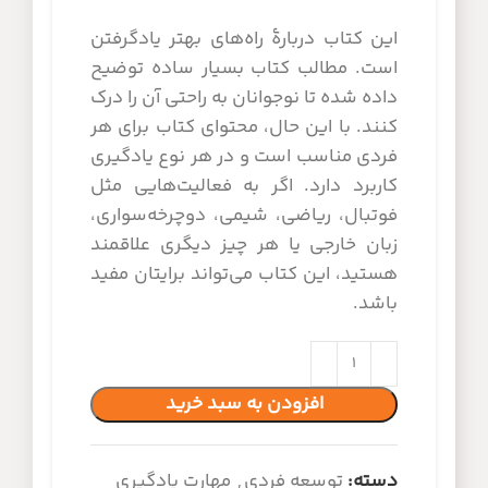
این کتاب دربارهٔ راه‌های بهتر یادگرفتن
است. مطالب کتاب بسیار ساده توضیح
داده شده تا نوجوانان به راحتی آن را درک
کنند. با این حال، محتوای کتاب برای هر
فردی مناسب است و در هر نوع یادگیری
کاربرد دارد. اگر به فعالیت‌هایی مثل
فوتبال، ریاضی، شیمی، دوچرخه‌سواری،
زبان خارجی یا هر چیز دیگری علاقمند
هستید، این کتاب می‌تواند برایتان مفید
باشد.
افزودن به سبد خرید
دسته:
توسعه فردی
,
مهارت یادگیری