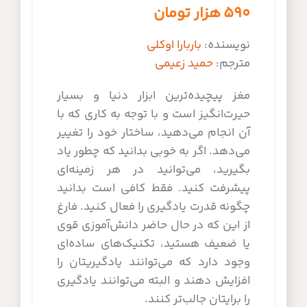
۵۹۰
هزار تومان
نویسنده:
باربارا اوکلی
مترجم:
حمید زعیمی
مغز پیچیده‌ترین ابزار دنیا و بسیار
حیرت‌انگیز است و با توجه به کاری که با
آن انجام می‌دهید، ساختار خود را تغییر
می‌دهد. اگر به خوبی بدانید که چطور یاد
بگیرید، می‌توانید در هر زمینه‌ای
پیشرفت کنید. فقط کافی است بدانید
چگونه قدرت یادگیری را فعال کنید. فارغ
از این که در حال حاضر دانش‌آموزی قوی
یا ضعیف هستید، تکنیک‌های ساده‌ای
وجود دارد که می‌توانند یادگیریتان را
افزایش دهند و البته می‌توانند یادگیری
را برایتان جالب‌تر کنند.