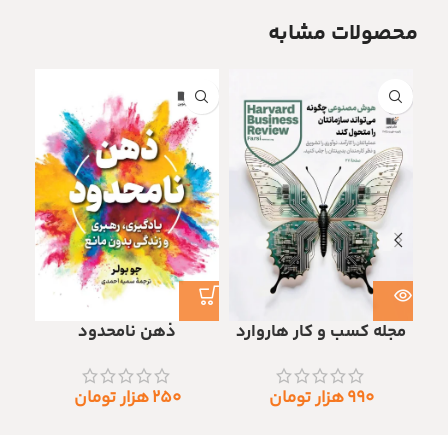
محصولات مشابه
مجله کسب و کار هاروارد
ذهن نامحدود
۹۹۰
هزار تومان
۲۵۰
هزار تومان