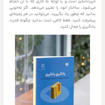
حیر‌ت‌انگیز است و با توجه به کاری که با آن انجام
می‌شود، ساختار خود را تغییر می‌دهد. اگر به‌خوبی
بدانید که چطور یاد بگیرید، می‌توانید در هر زمینه‌ای
پیشرفت کنید. فقط کافی است بدانید چگونه قدرت
یادگیری را فعال کنید.