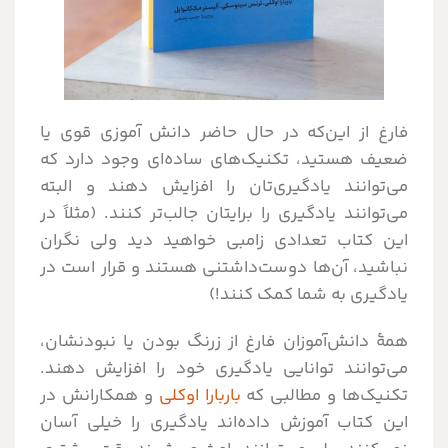
فارغ از این‌که در حال حاضر دانش آموزی قوی یا
ضعیف هستید، تکنیک‌های ساده‌ای وجود دارد که
می‌توانند یادگیری‌تان را افزایش دهند و البته
می‌توانند یادگیری را برایتان جالب‌تر کنند. (مثلاً در
این کتاب تعدادی زامبی خواهید دید ولی نگران
نباشید، آن‌ها دوست‌داشتنی هستند و قرار است در
یادگیری به شما کمک کنند!)
همۀ دانش‌آموزان فارغ از زرنگ بودن یا نبودنشان،
می‌توانند توانایی یادگیری خود را افزایش دهند.
تکنیک‌ها و مطالبی که
باربارا اوکلی
و همکارانش در
این کتاب آموزش داده‌اند یادگیری را خیلی آسان