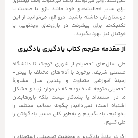
نمی‌کنند، ولی می‌توانند باعث می‌شوند وقت بیشتری
برای سایر فعالیت‌های خود مانند بازی یا صحبت با
دوستان‌تان داشته باشید. درواقع، می‌توانید از این
تکنیک‌ها برای پیشرفت در بازی‌های ویدئویی یا
فوتبال نیز بهره بگیرید.
از مقدمه مترجم کتاب یادگیری یادگیری
طی سال­‌های تحصیلم از شهری کوچک تا دانشگاه
صنعتی شریف، برخورد با آدم‌های مختلف با پیش‌­
زمینۀ آموزشی متفاوت و چندین سال مشاورۀ
تحصیلی متوجه شده بودم که در موارد زیادی مشکل
ما در استعداد یا پشتکار نیست بلکه باورهایمان
اشتباه است؛ نمی­‌دانیم چگونه مطالب مختلف را
بخوانیم، یادبگیریم و به‌طور کلی مسیر یادگرفتن را
طی کنیم.
اگر در جادۀ یادگیری و موفقیت تحصیلی، استعداد را