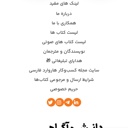
لینک های مفید
درباره ما
همکاری با ما
لیست کتاب ها
لیست کتاب های صوتی
نویسندگان و مترجمان
هدایای تبلیغاتی 🎁
سایت مجله کسب‌وکار هاروارد فارسی
شرایط ارسال و مرجوعی کتاب‌ها
حریم خصوصی
یادگیری