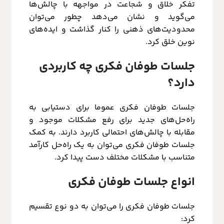
تفکر خلاق و شجاعت در مواجهه با چالش‌ها
می‌گوید و نشان می‌دهد چطور می‌توان
محدودیت‌های ذهنی را کنار گذاشت و ایده‌های
نوین خلق کرد.
جلسات طوفان فکری چه کاربردی
دارد؟
جلسات طوفان فکری عموما برای دستیابی به
راه‌حل‌های جدید برای رفع مشکلات موجود و
مقابله با چالش‌های احتمالی کاربرد دارند. به کمک
جلسات طوفان فکری می‌توان به یک راه‌حل کارآمد
متناسب با مشکلات مختلف دست پیدا کرد.
انواع جلسات طوفان فکری
جلسات طوفان فکری را می‌توان به دو نوع تقسیم
کرد: