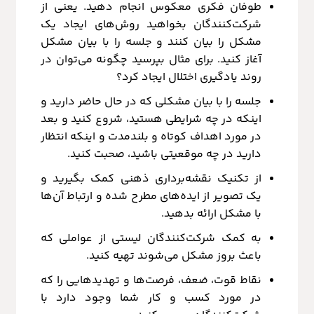
طوفان فکری معکوس انجام دهید. یعنی از
شرکت‌کنندگان بخواهید روش‌های ایجاد یک
مشکل را بیان کنند و جلسه را با بیان مشکل
آغاز کنید. برای مثال بپرسید چگونه می‌توان در
روند یادگیری اختلال ایجاد کرد؟
جلسه را با بیان مشکلی که در حال حاضر دارید و
اینکه در چه شرایطی هستید، شروع کنید و بعد
در مورد اهداف کوتاه و بلندمدت و اینکه انتظار
دارید در چه موقعیتی باشید، صحبت کنید.
از تکنیک نقشه‌برداری ذهنی کمک بگیرید و
یک تصویر از ایده‌های مطرح شده و ارتباط آن‌ها
با مشکل ارائه بدهید.
به کمک شرکت‌کنندگان لیستی از عواملی که
باعث بروز مشکل می‌شوند تهیه کنید.
نقاط قوت، ضعف، فرصت‌ها و تهدیدهایی را که
در مورد کسب و کار شما وجود دارد با