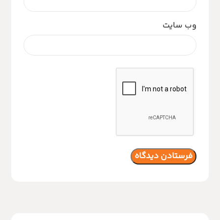
وب‌ سایت