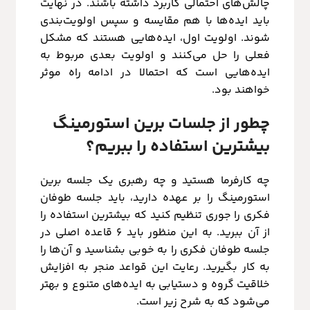
چالش‌های احتمالی کاربرد داشته باشند. در نهایت
باید ایده‌ها با هم مقایسه و سپس اولویت‌بندی
شوند. اولویت اول، ایده‌هایی هستند که مشکل
فعلی را حل می‌کنند و اولویت بعدی مربوط به
ایده‌هایی است که احتمالا در ادامه راه موثر
خواهند بود.
چطور از جلسات برین استورمینگ
بیشترین استفاده را ببریم؟
چه کارفرما هستید و چه رهبری یک جلسه برین
استورمینگ را بر عهده دارید، باید جلسه طوفان
فکری را جوری تنظیم کنید که بیشترین استفاده را
از آن ببرید. به این منظور باید 6 قاعده اصلی در
جلسه طوفان فکری را به خوبی بشناسید و آن‌ها را
به کار بگیرید. رعایت این قواعد منجر به افزایش
خلاقیت گروه و دستیابی به ایده‌های متنوع و بهتر
می‌شود که به شرح زیر است.