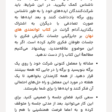
ناشناس کمک بگیرید. در این شرایط، باید
شرکت‌کنندگان ایده‌های خود را به طور ناشناس
روی برگه یادداشت کنند و بعد ایده‌ها به
صورت تصادفی با دیگران به اشتراک
بگذارید.آدام گرانت در
کتاب توانمندی های
نهان
بر جایزگینی جلسات نگارش فکری با
جلسات طوفان فکری تاکید کرده است. اگر به
این موضوع علاقه‌مندید، پیشنهاد می‌کنیم
مطالعۀ این کتاب را از دست ندهید.
مشاله یا معضل کنونی شرکت خود را روی یک
برگه بنویسید و برگه را در جایی که همه ببیننند
قرار دهید. از همه کارمندان بخواهید تا یک
هفته در مورد این معضل و راه حل‌های احتمالی
آن فکر کنند و ایده‌ها را برای شما بفرستند.
سعی کنید فضای جلسه را صمیمی کنید. برای
این کار می‌توانید بعد از مدتی جلسه را متوقف
کرده و به اعضا فرصت همنشینی با هم را