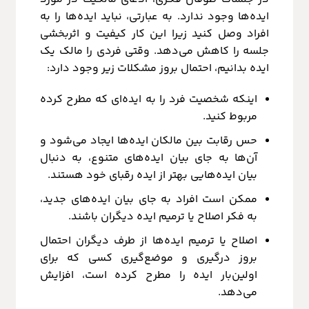
ایده‌ها وجود ندارد. به عبارتی، نباید ایده‌ها را به
افراد وصل کنید زیرا این کار کیفیت و اثربخشی
جلسه را کاهش می‌دهد. وقتی فردی را مالک یک
ایده بدانیم، احتمال بروز مشکلات زیر وجود دارد:
اینکه شخصیت فرد را به ایده‌ای که مطرح کرده
مربوط کنید.
حس رقابت بین مالکان ایده‌ها ایجاد می‌شود و
آن‌ها به جای بیان ایده‌های متنوع، به دنبال
بیان ایده‌هایی بهتر از ایده رقبای خود هستند.
ممکن است افراد به جای بیان ایده‌های جدید،
به فکر اصلاح یا ترمیم ایده دیگران باشند.
اصلاح یا ترمیم ایده‌ها از طرف دیگران احتمال
بروز درگیری و موضع‌گیری کسی که برای
اولین‌بار ایده را مطرح کرده است، افزایش
می‌دهد.