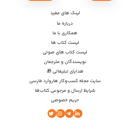
لینک های مفید
درباره ما
همکاری با ما
لیست کتاب ها
لیست کتاب های صوتی
نویسندگان و مترجمان
هدایای تبلیغاتی 🎁
سایت مجله کسب‌وکار هاروارد فارسی
شرایط ارسال و مرجوعی کتاب‌ها
حریم خصوصی