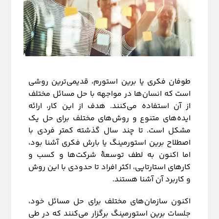
طوفان فکری یا برین استورم، قدیمی‌ترین روشی
است که انسان‌ها در مواجهه با حل مسائل مختلف
از آن استفاده می‌کنند. هدف از این کار، ارائه
ایده‌های متنوع و روش‌های مختلف برای حل یک
مشکل است. تا چند سال گذشته کمتر فردی با
اصطلاح برین استورمینگ یا بارش فکری آشنا بود،
اما اکنون به لطف توسعۀ شرکت‌ها و کسب و
کارهای استارتاپی، اکثر افراد تا حدودی با این روش
و کاربرد آن آشنا هستند.
اکنون سازمان‌های مختلف برای حل مسائل خود،
جلسات برین استورمینگ برگزار می‌کنند که در طی