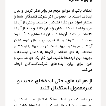
انتقاد یکی از موانع مهم در برابر فکر کردن و بیان
ایده‌ها است، به خصوص اگر شرکت‌کنندگان شما را
بیشتر افراد درونگرا تشکیل بدهند. وقتی از آن‌ها
می‌خواهید ایده‌هایشان را بیان کنند و بعد از آن‌ها
انتقاد می‌کنید، آن‌ها در بیان ایده‌های دیگر خود
محدود می‌شوند و به نحوی پر و بال قوه تفکر
آن‌ها را می‌بندید. بهتر است در مواجهه با ایده‌های
مختلف، به جای انتقاد از آن‌ها به دنبال توسعه و
بهبود این ایده‌ها باشید. این کار یک جو مناسب و
امن برای بیان ایده‌های شرکت‌کنندگان ایجاد
می‌کند.
از هر ایده‌ای، حتی ایده‌های عجیب و
غیرمعمول استقبال کنید
در جلسات برین استورمینگ احتمال بیان ایده‌های
غیرمعمول خیلی بالا است. این ایده‌ها شاید در