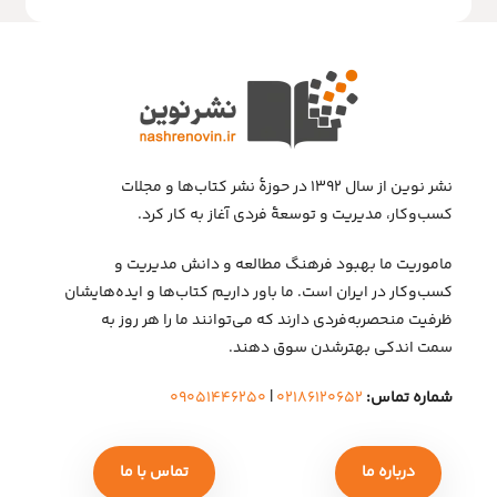
نشر نوین از سال ۱۳۹۲ در حوزهٔ نشر کتاب‌ها و مجلات
کسب‌وکار، مدیریت و توسعهٔ فردی آغاز به کار کرد.
ماموریت ما بهبود فرهنگ مطالعه و دانش مدیریت و
کسب‌وکار در ایران است. ما باور داریم کتاب‌ها و ایده‌هایشان
ظرفیت منحصربه‌فردی دارند که می‌توانند ما را هر روز به
سمت اندکی بهتر‌شدن سوق دهند.
شماره تماس:
۰۲۱۸۶۱۲۰۶۵۲
|
۰۹۰۵۱۴۴۶۲۵۰
درباره ما
تماس با ما