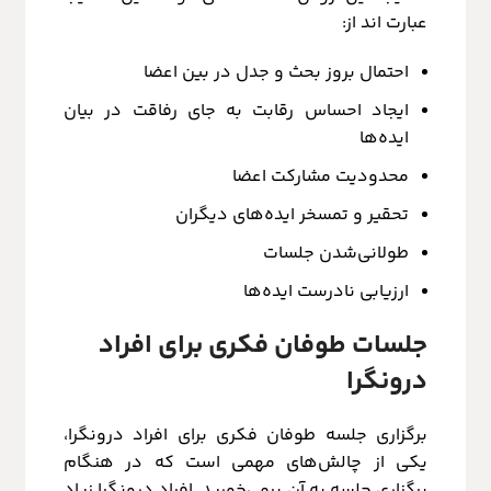
عبارت اند از:
احتمال بروز بحث و جدل در بین اعضا
ایجاد احساس رقابت به جای رفاقت در بیان
ایده‌ها
محدودیت مشارکت اعضا
تحقیر و تمسخر ایده‌های دیگران
طولانی‌شدن جلسات
ارزیابی نادرست ایده‌ها
جلسات طوفان فکری برای افراد
درونگرا
برگزاری جلسه طوفان فکری برای افراد درونگرا،
یکی از چالش‌های مهمی است که در هنگام
برگزاری جلسه به آن برمی‌خورید. افراد درونگرا زیاد