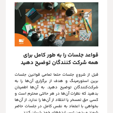
قواعد جلسات را به طور کامل برای
همه شرکت کنندگان توضیح دهید
قبل از شروع جلسات حتما تمامی قوانین جلسات
برین استورمینگ و هدف از برگزاری آن‌ها را به
شرکت‌کنندگان توضیح دهید. به آن‌ها اطمینان
بدهید که نظرات آن‌ها در هر حالتی محترم است و
کسی حق تمسخر یا انتقاد از آن‌ها را ندارد. از آن‌ها
بخواهی با اعتماد به نفس کامل در جلسات حاضر
شوند و بدون ترس ایده‌های خود را بیان کنند.