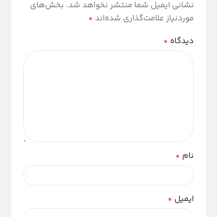
نشانی ایمیل شما منتشر نخواهد شد.
بخش‌های
موردنیاز علامت‌گذاری شده‌اند
*
دیدگاه
*
نام
*
ایمیل
*