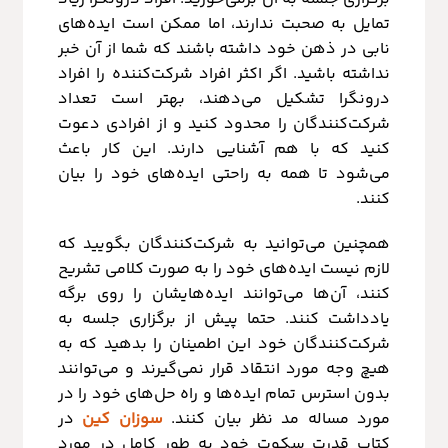
تمایل به صحبت ندارند، اما ممکن است ایده‌های
نابی در ذهن خود داشته باشند که شما از آن خبر
نداشته باشید.
اگر اکثر افراد شرکت‌کننده را افراد
درونگرا تشکیل می‌دهند، بهتر است تعداد
شرکت‌کنندگان را محدود کنید و از افرادی دعوت
کنید که با هم آشنایی دارند. این کار باعث
می‌شود تا همه به راحتی ایده‌های خود را بیان
کنند.
همچنین می‌توانید به شرکت‌کنندگان بگویید که
لازم نیست ایده‌های خود را به صورت کلامی تشریح
کنند، آن‌ها می‌توانند ایده‌هایشان را روی برگه
یادداشت کنند. حتما پیش از برگزاری جلسه به
شرکت‌کنندگان خود این اطمینان را بدهید که به
هیچ وجه مورد انتقاد قرار نمی‌گیرند و می‌توانند
بدون استرس تمام ایده‌ها و راه حل‌های خود را در
مورد مساله مد نظر بیان کنند.
سوزان کین
در
کتاب قدرت سکوت خود به طور کامل در مورد