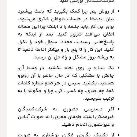
شرکت‌کنندگان بررسی کنید.
از روش پنج چرا کمک بگیرید که باعث پیشبرد
بیان ایده‌ها در جلسات طوفان فکری می‌شود.
برای این کار، باید جلسه را با اینکه چرا این مساله
اتفاق می‌افتد شروع کنید. بعد از اینکه به
پاسخ‌هایی رسیدید، مجددا سوال خود را تکرار
کنید. این کار را تا پنج بار و بیشتر ادامه دهید تا
به ریشه بروز مشکل و راه حل آن برسید.
یک ستاره پر روی تخته بکشید. در وسط آن،
چالش یا مشکلی که در حال حاضر با آن روبرو
هستید، بکشید. سپس در هر ضلع ستاره کلمات
کجا، چه چیزی، چه کسی، کی، چرا و چگونه را به
ترتیب بنویسید.
اگر دسترسی حضوری به شرکت‌کنندگان
غیرممکن است، طوفان مغزی را به صورت آنلاین
و غیرحضوری انجام دهید.
از تکنیک نگارش فکری نوشتاری به صورت