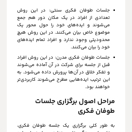
جلسات طوفان فکری سنتی: در این روش
تعدادی از افراد در یک مکان دور هم جمع
می‌شوند و ایده‌های خود را حول محور یک
موضوع خاص بیان می‌کنند. در این روش هیچ
محدودیتی وجود ندارد و افراد تمام ایده‌های
خود را بیان می‌کنند.
جلسات طوفان فکری مدرن: در این روش افراد
قبل از جلسه برای شرکت در آن آماده می‌شوند
و تفکر خلاق در آن‌ها پرورش داده می‌شود. به
این ترتیب ایده‌هایی مطرح می‌شوند کاربردی‌تر
خواهند بود.
مراحل اصول برگزاری جلسات
طوفان فکری
به طور کلی برگزاری یک جلسه طوفان فکری،