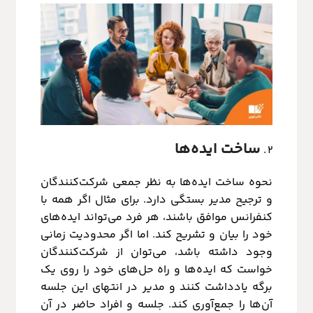
ساخت ایده‌ها
نحوه ساخت ایده‌ها به نظر جمعی شرکت‌کنندگان
و ترجیح مدیر بستگی دارد. برای مثال اگر همه با
کنفرانس موافق باشند، هر فرد می‌تواند ایده‌های
خود را بیان و تشریح کند. اما اگر محدودیت زمانی
وجود داشته باشد، می‌توان از شرکت‌کنندگان
خواست که ایده‌ها و راه‌ حل‌های خود را روی یک
برگه یادداشت کنند و مدیر در انتهای این جلسه
آن‌ها را جمع‌آوری کند.
جلسه و افراد حاضر در آن