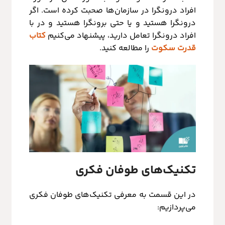
افراد درونگرا در سازمان‌ها صحبت کرده است. اگر
درونگرا هستید و یا حتی برونگرا هستید و در با
افراد درونگرا تعامل دارید، پیشنهاد می‌کنیم
کتاب
قدرت سکوت
را مطالعه کنید.
تکنیک‌های طوفان فکری
در این قسمت به معرفی تکنیک‌های طوفان فکری
می‌پردازیم: