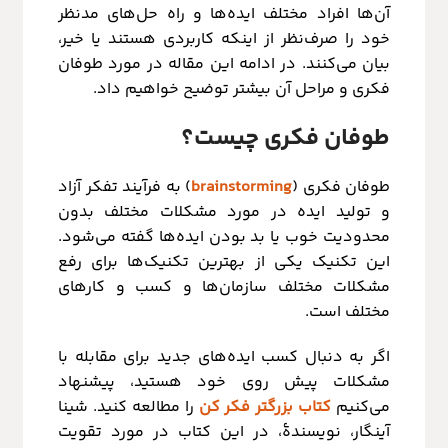
آن‌ها افراد مختلف ایده‌ها و راه حل‌های مدنظر
خود را صرف‌نظر از اینکه کاربردی هستند یا خیر،
بیان می‌کنند. در ادامه این مقاله در مورد طوفان
فکری و مراحل آن بیشتر توضیح خواهیم داد.
طوفان فکری چیست؟
طوفان فکری (
brainstorming
) به فرآیند تفکر آزاد
و تولید ایده در مورد مشکلات مختلف بدون
محدودیت خوب یا بد بودن ایده‌ها گفته می‌شود.
این تکنیک یکی از بهترین تکنیک‌ها برای رفع
مشکلات مختلف سازمان‌ها و کسب و کارهای
مختلف است.
اگر به دنبال کسب ایده‌های جدید برای مقابله با
مشکلات پیش روی خود هستید، پیشنهاد
می‌کنیم
کتاب بزرگتر فکر کن
را مطالعه کنید. شینا
آینگار، نویسندۀ، در این کتاب در مورد تقویت