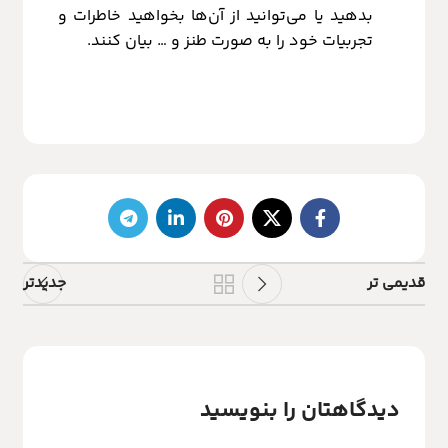
بدهید یا می‌توانید از آن‌ها بخواهید خاطرات و
تجربیات خود را به صورت طنز و … بیان کنند.
قدیمی تر
جدیدتر
دیدگاهتان را بنویسید