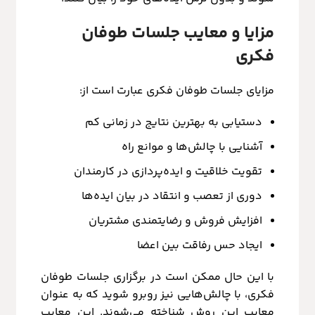
مزایا و معایب جلسات طوفان
فکری
مزایای جلسات طوفان فکری عبارت است از:
دستیابی به بهترین نتایج در زمانی کم
آشنایی با چالش‌ها و موانع راه
تقویت خلاقیت و ایده‌پردازی در کارمندان
دوری از تعصب و انتقاد در بیان ایده‌ها
افزایش فروش و رضایتمندی مشتریان
ایجاد حس رفاقت بین اعضا
با این حال ممکن است در برگزاری جلسات طوفان
فکری، با چالش‌هایی نیز روبرو شوید که به عنوان
معایب این روش شناخته می‌شوند. این معایب