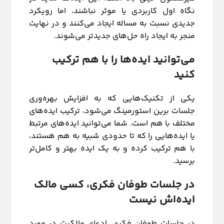
نگاه اول کاربردی یا موثر نباشند، اما رویکرد
جدیدی نسبت به مساله ایجاد می‌کنند و در نهایت
منجر به ایجاد راه حل‌های جدیدتر می‌شوند.
می‌توانید ایده‌ها را با هم ترکیب
کنید
یکی از تکنیک‌هایی که به افزایش بهره‌وری
جلسات برین استورمینگ می‌شود، ترکیب ایده‌های
مختلف با هم است. شما می‌توانید ایده‌های مرتبط
یا ایده‌هایی را که تا حدودی شبیه به هم هستند،
با هم ترکیب کرده و به یک ایده بهتر و کامل‌تر
برسید.
در جلسات طوفان فکری، کسی مالک
ایده‌اش نیست
در جلسات طوفان فکری، ادعای مالکیت در مورد