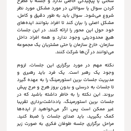
سختی یا پیچیدگی خاصی ندارد و جلسه با مطرح
کردن سوال یا سوالاتی در مورد مشکل مورد نظر
شروع می‌شود. سوال باید به طور دقیق و کامل،
مشکل اصلی را بیان کند تا افراد بتوانند ایده‌های
خود حول این محور را ارائه کنند. در این جلسات
هیچ محدودیتی وجود ندارد و همه افراد داخل
سازمان، خارج سازمان یا حتی مشتریان یک مجموعه
می‌توانند در آن‌ها شرکت کنند.
نکته مهم در مورد برگزاری این جلسات، لزوم
وجود یک رهبر است. یک فرد باید رهبری و
مدیریت جلسات برین استورمینگ را به عهده گیرد
تا جلسات به درستی و بدون بروز هرج و مرج پیش
بروند. این نکته را به خاطر داشته باشید که در
جلسات برین استورمینگ، یادداشت‌برداری تقریبا
غیر ممکن است پس اگر می‌خواهید از ایده‌ها
کمک بگیرید، باید صدای جلسات را ضبط کنید.
مراحل برگزاری جلسه طوفان فکری به صورت زیر