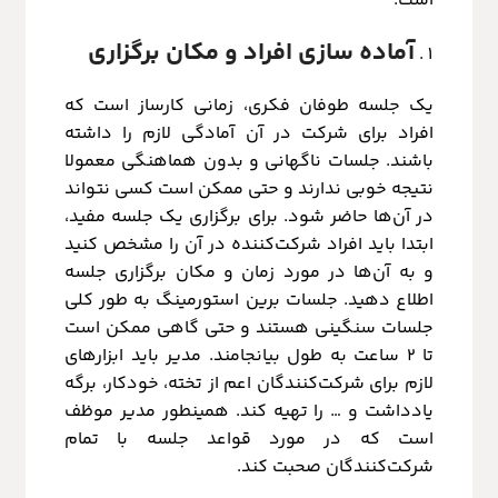
است:
آماده سازی افراد و مکان برگزاری
یک جلسه طوفان فکری، زمانی کارساز است که
افراد برای شرکت در آن آمادگی لازم را داشته
باشند. جلسات ناگهانی و بدون هماهنگی معمولا
نتیجه خوبی ندارند و حتی ممکن است کسی نتواند
در آن‌ها حاضر شود. برای برگزاری یک جلسه مفید،
ابتدا باید افراد شرکت‌کننده در آن را مشخص کنید
و به آن‌ها در مورد زمان و مکان برگزاری جلسه
اطلاع دهید. جلسات برین استورمینگ به طور کلی
جلسات سنگینی هستند و حتی گاهی ممکن است
تا 2 ساعت به طول بیانجامند. مدیر باید ابزارهای
لازم برای شرکت‌کنندگان اعم از تخته، خودکار، برگه
یادداشت و … را تهیه کند. همینطور مدیر موظف
است که در مورد قواعد جلسه با تمام
شرکت‌کنندگان صحبت کند.