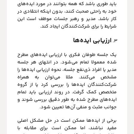
باید طوری باشد که همه بتوانند در مورد ایده‌های
خود به راحتی صحبت کنند، بدون اینکه انتقادی در
کار باشد. مدیر و رهبر جلسات موظف است این
شرایط را برای شرکت‌کنندگان ایجاد کند.
ارزیابی ایده‌ها
یک جلسه طوفان فکری با ارزیابی ایده‌های مطرح
شده معمولا تمام می‌شود. در انتهای هر جلسه
مدیر یا افراد ذی‌نفع جلسه، نحوه ارزیابی ایده‌ها را
مشخص می‌کنند. مثلا می‌توان به همراه
شرکت‌کنندگان ایده‌ها را بررسی کرد یا از گروه
متخصص کمک گرفت. در روند ارزیابی باید تمام
ایده‌های مطرح شده به طور دقیق بررسی شوند و
جوانب مثبت و منفی آن‌ها تعیین شود.
برخی از ایده‌ها ممکن است در حل مشکل اصلی
مفید نباشند، اما ممکن است برای مقابله با