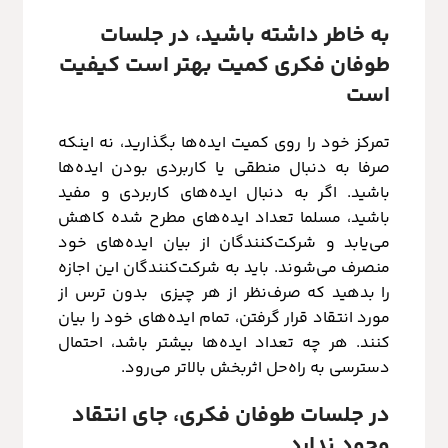
به خاطر داشته باشید، در جلسات
طوفان فکری کمیت بهتر است کیفیت
است
تمرکز خود را روی کمیت ایده‌ها بگذارید، نه اینکه
صرفا به دنبال منطقی یا کاربردی بودن ایده‌ها
باشید. اگر به دنبال ایده‌های کاربردی و مفید
باشید، مسلما تعداد ایده‌های مطرح‌ شده کاهش
می‌یابد و شرکت‌کنندگان از بیان ایده‌های خود
منصرف می‌شوند. باید به شرکت‌کنندگان این اجازه
را بدهید که صرف‌نظر از هر چیزی بدون ترس از
مورد انتقاد قرار گرفتن، تمام ایده‌های خود را بیان
کنند. هر چه تعداد ایده‌ها بیشتر باشد، احتمال
دسترسی به راه‌حل اثربخش بالاتر می‌رود.
در جلسات طوفان فکری، جای انتقاد
وجود ندارد