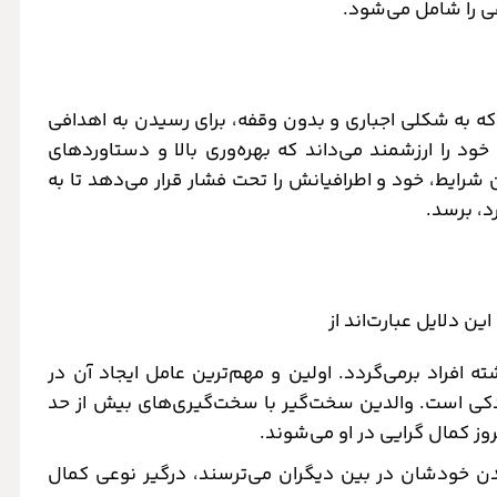
 را شامل می‌شود.
 که به شکلی اجباری و بدون وقفه، برای رسیدن به اهدافی
د را ارزشمند می‌داند که بهره‌وری بالا و دستاوردهای
شرایط، خود و اطرافیانش را تحت فشار قرار می‌دهد تا به
، برسد.
ن دلایل عبارت‌اند از
ه افراد برمی‌گردد. اولین و مهم‌ترین عامل ایجاد آن در
ودکی است. والدین سخت‌گیر با سخت‌گیری‌های بیش از حد
وز کمال گرایی در او می‌شوند.
دن خودشان در بین دیگران می‌ترسند، درگیر نوعی کمال