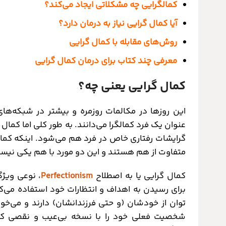
کمالگرایی چه مشکلاتی ایجاد می‌کند؟
آیا کمال گرایی نیاز به درمان دارد؟
روش‌های مقابله با کمال گرایی
معرفی چند کتاب برای درمان کمال گرایی
کمال گرایی یعنی چه؟
این روزها در مکالمات روزمره و بیشتر در شبکه‌ها
عنوان یک فرد کمالگرا می‌دانند. به طور کلی اما کما
گرایشات رفتاری خاص در فرد هم می‌شود. اینکه کمال
متفاوت از هم هستند و این دو مورد با هم یکی نیست
کمال گرایی یا به اصطلاح
Perfectionism
، نوعی ویژ
برای رسیدن به اهداف و انتظارات خود استفاده می‌کنند
توان از خودشان (و حتی فرزندانشان) دارند و می‌خو
شخصیت فعلی خود را با نسخه بی‌عیب و نقصی که 