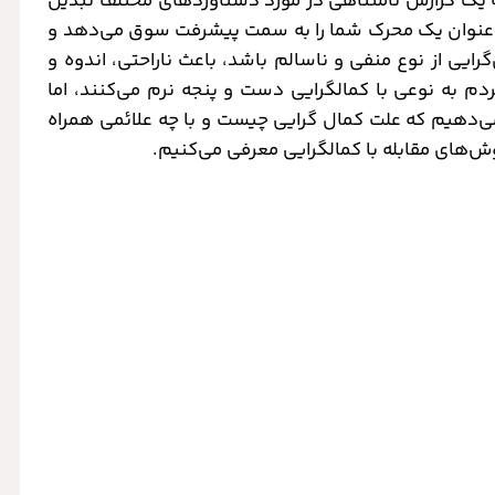
یک گزارش نامتناهی در مورد دستاوردهای مختلف تبدیل
 به عنوان یک محرک شما را به سمت پیشرفت سوق می‌دهد و
‌‌گرایی از نوع منفی و ناسالم باشد، باعث ناراحتی، اندوه و
م به نوعی با کمالگرایی دست و پنجه نرم می‌کنند، اما
می‌دهیم که علت کمال گرایی چیست و با چه علائمی همراه
ش‌های مقابله با کمالگرایی معرفی می‌کنیم.