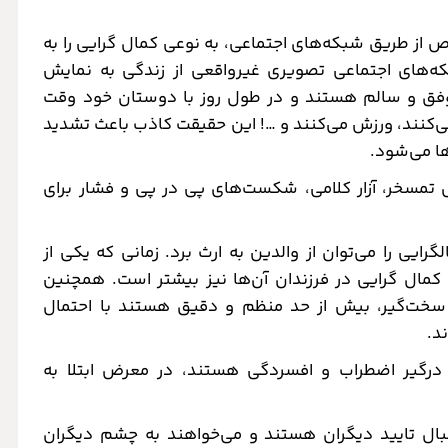
 از طریق شبکه‌های اجتماعی، به نوعی کمال گرایی را به
بکه‌های اجتماعی تصویری غیرواقعی از زندگی به نمایش
موفق و سالم هستند و در طول روز با دوستان خود وقت
ی‌کنند، ورزش می‌کنند و …! این حقیقت کاذب باعث تشدید
ها می‌شود.
ل تمسخر، آزار کلامی، شکست‌های پی در پی و فشار برای
رایی را می‌توان از والدین به ارث برد. زمانی که یکی از
 کمال گرایی در فرزندان آن‌ها نیز بیشتر است. همچنین
 سخت‌گیر، بیش از حد منظم و دقیق هستند با احتمال
د.
 درگیر اضطراب و افسردگی هستند، در معرض ابتلا به
دنبال تایید دیگران هستند و می‌خواهند به چشم دیگران