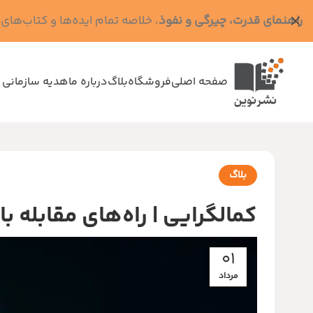
راهنمای قدرت، چیرگی و نفوذ
، خلاصه تمام ایده‌ها و کتاب‌های رابرت گرین (کد MPS - ده
صفحه اصلی
فروشگاه
بلاگ
درباره ما
هدیه سازمانی 
بلاگ
کمالگرایی | راه‌های مقابله ب
01
مرداد