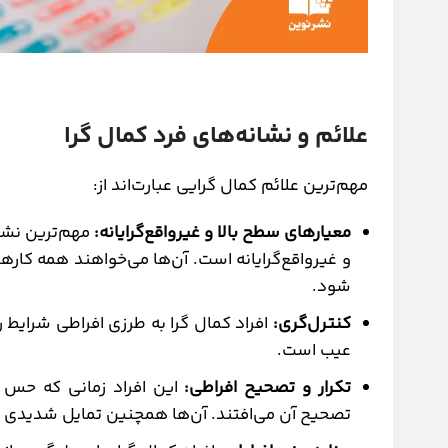
علائم و نشانه‌های فرد کمال گرا
مهم‌ترین علائم کمال گرایی عبارت‌اند از:
معیارهای سطح بالا و غیرواقع‌گرایانه:
مهم‌ترین نشان
و غیرواقع‌گرایانه است. آن‌ها می‌خواهند همه کار
شود.
کنترل‌گری:
افراد کمال گرا به طرزی افراطی شرایط
عیب است.
تکرار و تصحیح افراطی:
این افراد زمانی که حس 
تصحیح آن می‌افتند. آن‌ها همچنین تمایل شدیدی در