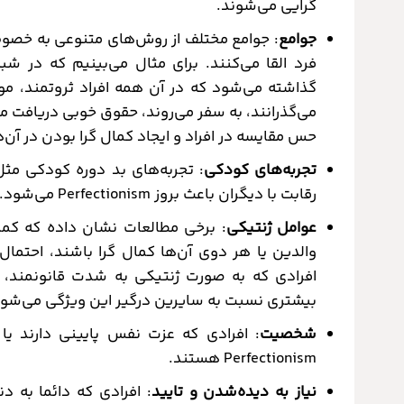
گرایی می‌شوند.
جوامع
: جوامع مختلف از روش‌های متنوعی به خصوص
فرد القا می‌کنند. برای مثال می‌بینیم که در ش
گذاشته می‌شود که در آن همه افراد ثروتمند، 
می‌گذرانند، به سفر می‌روند، حقوق خوبی دریافت م
حس مقایسه در افراد و ایجاد کمال گرا بودن در آن‌
تجربه‌های کودکی
: تجربه‌های بد دوره کودکی مث
رقابت با دیگران باعث بروز Perfectionism می‌شود.
عوامل ژنتیکی
: برخی مطالعات نشان داده که کمالگ
والدین یا هر دوی آن‌ها کمال گرا باشند، احتمال
افرادی که به صورت ژنتیکی به شدت قانونمند،
بیشتری نسبت به سایرین درگیر این ویژگی می‌شون
شخصیت
: افرادی که عزت نفس پایینی دارند یا
Perfectionism هستند.
نیاز به دیده‌شدن و تایید
: افرادی که دائما به 