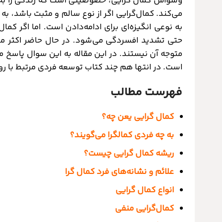
وسواس کمال گرایی، خصوصیتی است که زندگی را به 
می‌کند. کمال‌گرایی اگر از نوع سالم و مثبت باشد،
به نوعی انگیزه‌ای برای ادامه‌دادن است. اما اگر کمال
حتی تشدید افسردگی می‌شود. در حال حاضر اکثر مرد
متوجه آن نیستند. در این مقاله به این سوال پاسخ 
است. در انتها هم چند کتاب توسعه فردی مرتبط با رو
فهرست مطالب
کمال گرایی یعن چه؟
به چه فردی کمالگرا می‌گویند؟
ریشه کمال گرایی چیست؟
علائم و نشانه‌های فرد کمال گرا
انواع کمال گرایی
کمال‌گرایی منفی