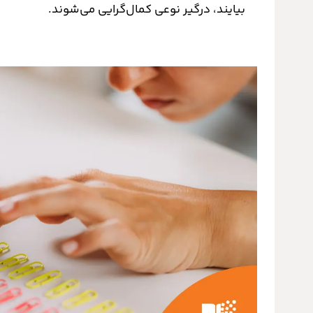
بیایند، درگیر نوعی کمال‌گرایی می‌شوند.