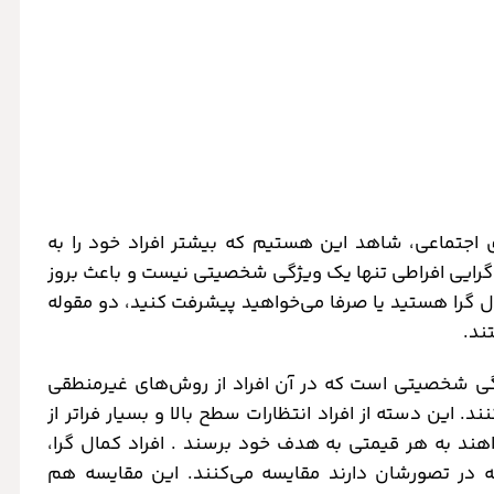
ی اجتماعی، شاهد این هستیم که بیشتر افراد خود را به
ل گرایی افراطی تنها یک ویژگی شخصیتی نیست و باعث بروز
 گرا هستید یا صرفا می‌خواهید پیشرفت کنید، دو مقوله
ند.
گی شخصیتی است که در آن افراد از روش‌های غیرمنطقی
. این دسته از افراد انتظارات سطح بالا و بسیار فراتر از
اهند به هر قیمتی به هدف خود برسند . افراد کمال گرا،
در تصورشان دارند مقایسه می‌کنند. این مقایسه هم