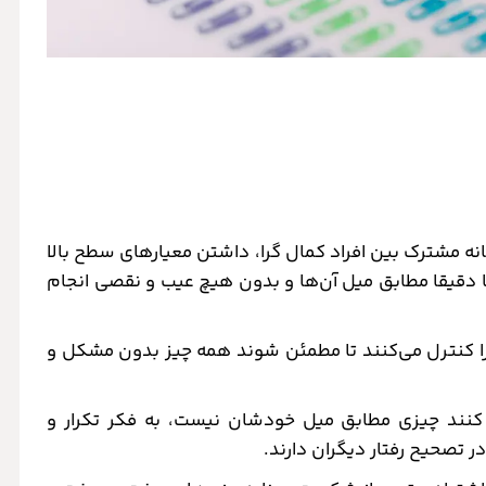
ه مشترک بین افراد کمال گرا، داشتن معیارهای سطح بالا
ها دقیقا مطابق میل آن‌ها و بدون هیچ عیب و نقصی انجام
 را کنترل می‌کنند تا مطمئن شوند همه چیز بدون مشکل و
کنند چیزی مطابق میل‌ خودشان نیست، به فکر تکرار و
 تصحیح رفتار دیگران دارند.