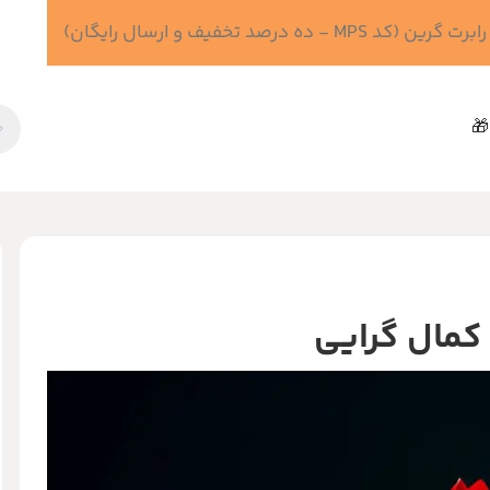
 درصد تخفیف و ارسال رایگان)
🎁
ا کمال گرایی