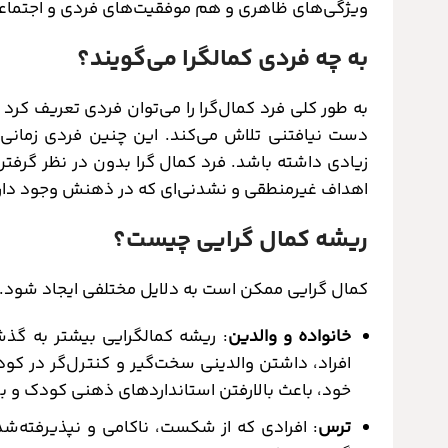
ویژگی‌های ظاهری و هم موفقیت‌های فردی و اجتماعی
به چه فردی کمالگرا می‌گویند؟
به طور کلی فرد کمال‌گرا را می‌توان فردی تعریف کرد
دست نیافتنی تلاش می‌کند. این چنین فردی زمانی خو
زیادی داشته باشد. فرد کمال گرا بدون در نظر گرفتن 
اهداف غیرمنطقی و نشدنی‌ای که در ذهنش وجود دارد
ریشه کمال گرایی چیست؟
کمال گرایی ممکن است به دلایل مختلفی ایجاد شود. ای
خانواده و والدین
: ریشه کمالگرایی بیشتر به گذشت
افراد، داشتن والدینی سخت‌گیر و کنترل‌گر در ک
خود، باعث بالارفتن استانداردهای ذهنی کودک و بر
ترس
: افرادی که از شکست، ناکامی و نپذیرفته‌ش