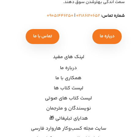
سمت اندکی بهتر‌شدن سوق دهند.
شماره تماس:
۰۲۱۸۶۱۲۰۶۵۲
|
۰۹۰۵۱۴۴۶۲۵۰
درباره ما
تماس با ما
لینک های مفید
درباره ما
همکاری با ما
لیست کتاب ها
لیست کتاب های صوتی
نویسندگان و مترجمان
هدایای تبلیغاتی 🎁
سایت مجله کسب‌وکار هاروارد فارسی