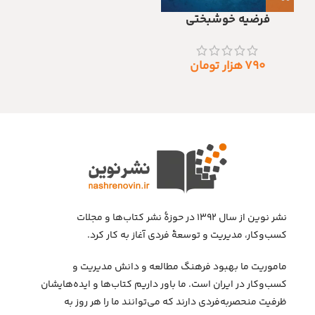
فرضیه خوشبختی
۷۹۰
هزار تومان
نشر نوین از سال ۱۳۹۲ در حوزهٔ نشر کتاب‌ها و مجلات
کسب‌وکار، مدیریت و توسعهٔ فردی آغاز به کار کرد.
ماموریت ما بهبود فرهنگ مطالعه و دانش مدیریت و
کسب‌وکار در ایران است. ما باور داریم کتاب‌ها و ایده‌هایشان
ظرفیت منحصربه‌فردی دارند که می‌توانند ما را هر روز به