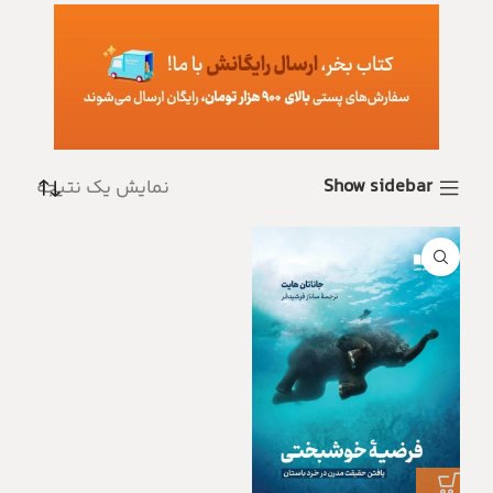
Show sidebar
نمایش یک نتیجه