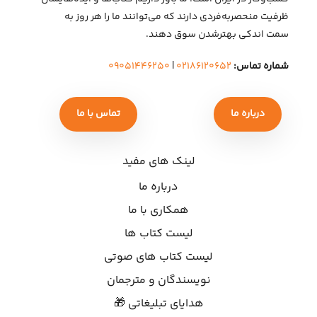
ظرفیت منحصربه‌فردی دارند که می‌توانند ما را هر روز به
سمت اندکی بهتر‌شدن سوق دهند.
شماره تماس:
۰۲۱۸۶۱۲۰۶۵۲
|
۰۹۰۵۱۴۴۶۲۵۰
درباره ما
تماس با ما
لینک های مفید
درباره ما
همکاری با ما
لیست کتاب ها
لیست کتاب های صوتی
نویسندگان و مترجمان
هدایای تبلیغاتی 🎁