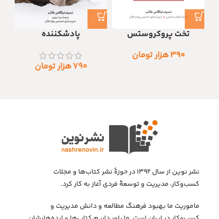
تخت پروکروستس
پادشکننده
۳۹۰
هزار تومان
۷۹۰
هزار تومان
نشر نوین از سال ۱۳۹۲ در حوزهٔ نشر کتاب‌ها و مجلات
کسب‌وکار، مدیریت و توسعهٔ فردی آغاز به کار کرد.
ماموریت ما بهبود فرهنگ مطالعه و دانش مدیریت و
کسب‌وکار در ایران است. ما باور داریم کتاب‌ها و ایده‌هایشان