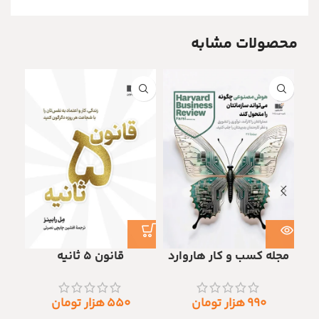
محصولات مشابه
مجله کسب و کار هاروارد
قانون ۵ ثانیه
۹۹۰
هزار تومان
۵۵۰
هزار تومان