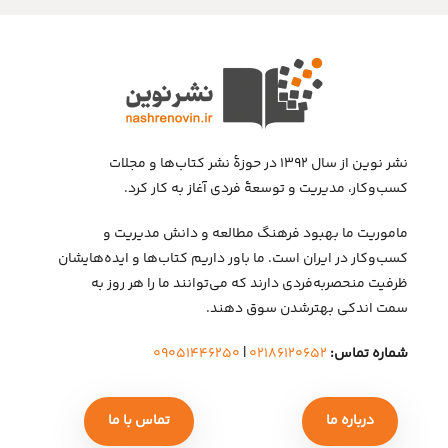
نشر نوین از سال ۱۳۹۲ در حوزهٔ نشر کتاب‌ها و مجلات
کسب‌وکار، مدیریت و توسعهٔ فردی آغاز به کار کرد.
ماموریت ما بهبود فرهنگ مطالعه و دانش مدیریت و
کسب‌وکار در ایران است. ما باور داریم کتاب‌ها و ایده‌هایشان
ظرفیت منحصربه‌فردی دارند که می‌توانند ما را هر روز به
سمت اندکی بهتر‌شدن سوق دهند.
شماره تماس:
۰۲۱۸۶۱۲۰۶۵۲
|
۰۹۰۵۱۴۴۶۲۵۰
درباره ما
تماس با ما