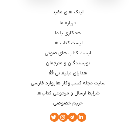
لینک های مفید
درباره ما
همکاری با ما
لیست کتاب ها
لیست کتاب های صوتی
نویسندگان و مترجمان
هدایای تبلیغاتی 🎁
سایت مجله کسب‌وکار هاروارد فارسی
شرایط ارسال و مرجوعی کتاب‌ها
حریم خصوصی