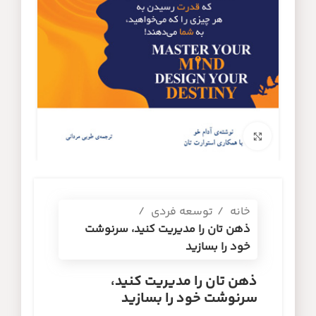
برای بزرگنمایی کلیک کنید
خانه
توسعه فردی
ذهن تان را مدیریت کنید، سرنوشت
خود را بسازید
ذهن تان را مدیریت کنید،
سرنوشت خود را بسازید