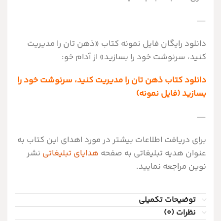
—
دانلود رایگان فایل نمونه کتاب «ذهن تان را مدیریت
کنید، سرنوشت خود را بسازید» از آدام خو:
دانلود کتاب ذهن تان را مدیریت کنید، سرنوشت خود را
بسازید (فایل نمونه)
—
برای دریافت اطلاعات بیشتر در مورد اهدای این کتاب به
عنوان هدیه تبلیغاتی به صفحه
هدایای تبلیغاتی
نشر
نوین مراجعه نمایید.
توضیحات تکمیلی
نظرات (0)