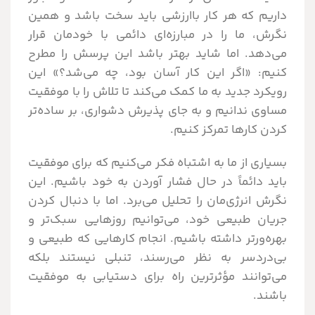
داریم که هر کار باارزشی باید سخت باشد و همین
نگرش، ما را در مبارزه‌ای دائمی با خودمان قرار
می‌دهد. اما شاید بهتر باشد این پرسش را مطرح
کنیم: «اگر این کار آسان بود، چه می‌شد؟» این
رویکرد جدید به ما کمک می‌کند تا تلاش را با موفقیت
مساوی ندانیم و به جای پذیرش دشواری، بر ساده‌تر
کردن کارها تمرکز کنیم.
بسیاری از ما به اشتباه فکر می‌کنیم که برای موفقیت
باید دائماً در حال فشار آوردن به خود باشیم. این
نگرش انرژی‌مان را تحلیل می‌برد. اما با دنبال کردن
جریان طبیعی خود، می‌توانیم روزهایی سبک‌تر و
بهره‌ورتر داشته باشیم. انجام کارهایی که طبیعی و
بی‌دردسر به نظر می‌رسند، تنبلی نیستند بلکه
می‌توانند مؤثرترین راه برای دستیابی به موفقیت
باشند.