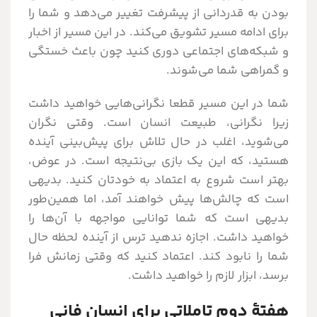
بودن به قدردانی از پیشرفت تغییر می‌دهد و شما را
برای ادامه مسیر تشویق می‌کند. در این مسیر از اخبار
و شبکه‌های اجتماعی دوری کنید چون باعث خستگی
و گمراهی شما می‌شوند.
شما در این مسیر قطعا نگرانی‌هایی خواهید داشت
زیرا نگرانی، طبیعت انسان است. وقتی نگران
می‌شوید، اغلب در حال تلاش برای پیش‌بینی آینده
هستید، که این یک بازی بی‌نتیجه است. در عوض،
بهتر است شروع به اعتماد به خودتان کنید. بدیهی
است که چالش‌ها پیش خواهند آمد، اما همین‌طور
بدیهی است که شما توانایی مواجهه با آن‌ها را
خواهید داشت. اجازه ندهید ترس از آینده لحظه حال
شما را نابود کند. اعتماد کنید که وقتی زمانش فرا
برسد، ابزار لازم را خواهید داشت.
هفتۀ دوم تاملاتی برای انسان فانی