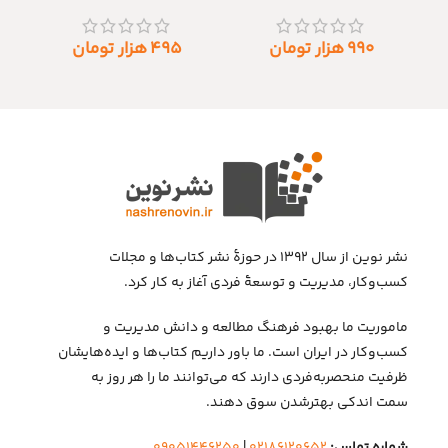
۹۹۰
هزار تومان
۴۹۵
هزار تومان
نشر نوین از سال ۱۳۹۲ در حوزهٔ نشر کتاب‌ها و مجلات
کسب‌وکار، مدیریت و توسعهٔ فردی آغاز به کار کرد.
ماموریت ما بهبود فرهنگ مطالعه و دانش مدیریت و
کسب‌وکار در ایران است. ما باور داریم کتاب‌ها و ایده‌هایشان
ظرفیت منحصربه‌فردی دارند که می‌توانند ما را هر روز به
سمت اندکی بهتر‌شدن سوق دهند.
شماره تماس:
۰۲۱۸۶۱۲۰۶۵۲
|
۰۹۰۵۱۴۴۶۲۵۰