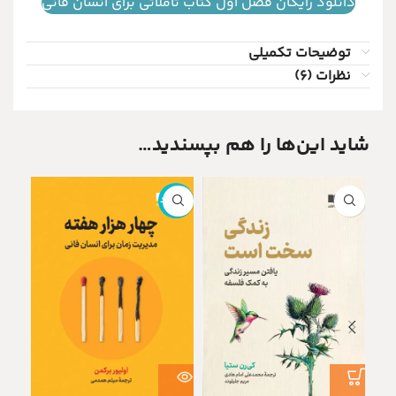
دانلود رایگان فصل اول کتاب تاملاتی برای انسان فانی
توضیحات تکمیلی
نظرات (6)
شاید این‌ها را هم بپسندید
ناموجود