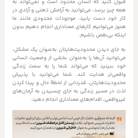
قبول کنید که انسان محدود است و نمی‌تواند به
همه چیز برسد، می‌توانید به آرامش ذهنی و آزادی در
کار خود دست یابید. موجودات محدودی مانند ما
هنوز می‌توانیم کارهای معناداری انجام دهیم بدون
اینکه بی‌نقص باشیم.
به جای دیدن محدودیت‌هایتان به‌عنوان یک مشکل،
می‌توانید آن‌ها را به‌عنوان بخشی از وضعیت انسانی
خود ببینید که می‌تواند شما را به سمت زندگی
واقعی‌تر هدایت کند. شما می‌توانید با پذیرش
محدودیت‌هایتان، قدردانی از لحظۀ حال و پیدا کردن
لذت در مسیر زندگی به جای چسبیدن به آرمان‌های
غیرواقعی، اقدام‌های معناداری انجام دهید.