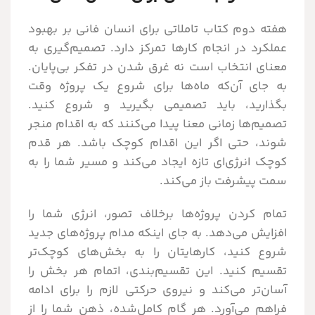
هفته دوم کتاب تاملاتی برای انسان فانی بر بهبود
عملکرد در انجام کارها تمرکز دارد. تصمیم‌گیری به
معنای انتخاب است نه غرق شدن در تفکر بی‌پایان.
به جای آن‌که ماه‌ها برای شروع یک پروژه وقت
بگذارید، باید تصمیمی بگیرید و شروع کنید.
تصمیم‌ها زمانی معنا پیدا می‌کنند که به اقدام منجر
شوند، حتی اگر این اقدام کوچک باشد. هر قدم
کوچک انرژی‌ای تازه ایجاد می‌کند و مسیر شما را به
سمت پیشرفت باز می‌کند.
تمام کردن پروژه‌ها برخلاف تصور، انرژی شما را
افزایش می‌دهد. به جای اینکه مدام پروژه‌های جدید
شروع کنید، کارهایتان را به بخش‌های کوچک‌تر
تقسیم کنید. این تقسیم‌بندی، اتمام هر بخش را
آسان‌تر می‌کند و نیروی حرکتی لازم را برای ادامه
فراهم می‌آورد. هر گام کامل‌شده، ذهن شما را از