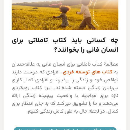
چه کسانی باید کتاب تاملاتی برای
انسان فانی را بخوانند؟
مطالعۀ کتاب تاملاتی برای انسان فانی به علاقه‌مندان
به
کتاب های توسعه فردی
، افرادی که دوست دارند
نواقص خود و زندگی را بپذیرند و افرادی که از کارای
بی‌پایان زندگی خسته شده‌اند. این کتاب رویکردی
تازه برای مواجهه با واقعیت پیچیده زندگی ارائه
می‌دهد و ما را تشویق می‌کند که به جای انتظار برای
کمال، در لحظه حال به طور کامل زندگی کنیم.