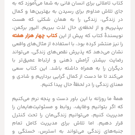
کتاب تاملاتی برای انسان فانی به شما می‌آموزد که به
جای تلاش مداوم برای رسیدن به بهترین‌ها و کمال
در زندگی، زندگی را به همان شکلی که هست
بپذیریم و از لحظه‌ی حال لذت ببریم. الیور برکمن،
نویسندۀ کتاب که پیش از این
کتاب چهار هزار هفته
را نیز منتشر کرده بود، با استفاده از مثال‌های واقعی
نشان می‌دهد که پذیرش نقص‌های زندگی، می‌تواند
رضایت بیشتر، آرامش ذهنی و ارتباط عمیق‌تر با
دیگران را به همراه داشته باشد. این کتاب سعی
می‌کند تا ما دست از کمال گرایی برداریم و شادی و
معنای زندگی را در لحظۀ حال پیدا کنیم.
همۀ ما روزانه با این باور دست و پنجه نرم می‌کنیم
که اگر بتوانیم وظایف، روابط و مسئولیت‌هایمان را
مدیریت کنیم، می‌توانیم زندگی‌مان را تحت کنترل
قرار دهیم. اما تلاش برای مدیریت کامل تمام
جنبه‌های زندگی می‌تواند به استرس، خستگی و