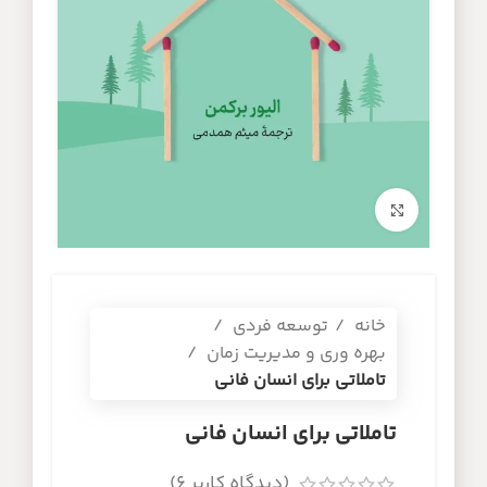
برای بزرگنمایی کلیک کنید
خانه
توسعه فردی
بهره وری و مدیریت زمان
تاملاتی برای انسان فانی
تاملاتی برای انسان فانی
(دیدگاه کاربر
6
)