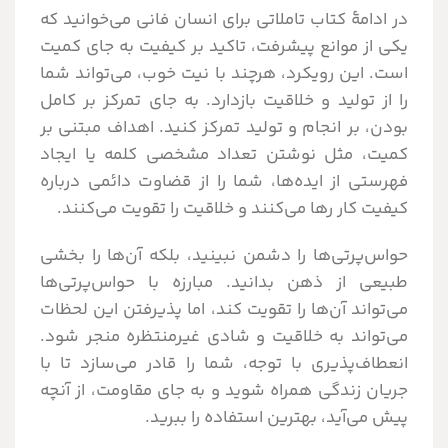
در ادامۀ کتاب تاملاتی برای انسان فانی می‌خوانید که
یکی از موانع پیشرفت، تاکید بر کیفیت به جای کمیت
است. این رویکرد، هرچند با نیت خوب، می‌تواند شما
را از تولید و خلاقیت بازدارد. به جای تمرکز بر کامل
بودن، بر انجام و تولید تمرکز کنید. اهداف مبتنی بر
کمیت، مثل نوشتن تعداد مشخصی کلمه یا ایجاد
فهرستی از ایده‌ها، شما را از قضاوت دائمی درباره
کیفیت کار رها می‌کنند و خلاقیت را تقویت می‌کنند.
حواس‌پرتی‌ها را دشمن نبینید، بلکه آن‌ها را بخشی
طبیعی از ذهن بدانید. مبارزه با حواس‌پرتی‌ها
می‌تواند آن‌ها را تقویت کند، اما پذیرفتن این لحظات
می‌تواند به خلاقیت و شادی غیرمنتظره منجر شود.
انعطاف‌پذیری با توجه، شما را قادر می‌سازد تا با
جریان زندگی همراه شوید و به جای مقاومت، از آنچه
پیش می‌آید، بهترین استفاده را ببرید.