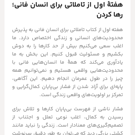
هفتۀ اول از تاملاتی برای انسان فانی؛
رها کردن
هفته اول از کتاب تاملاتی برای انسان فانی به پذیرش
محدودیت‌های انسانی و زندگی اختصاص دارد. ما
اغلب سعی می‌کنیم بیش از حد کارها را به دوش
بکشیم و مسئولیت قبول کنیم. این بخش به ما
یادآوری می‌کند که همۀ ما انسان‌هایی فانی با
محدودیت‌هایی واقعی هستیم و نمی‌توانیم همه
چیز را در طول عمرمان انجام دهیم. این آگاهی،
پایه‌ای برای آزاد شدن از فشار بی‌پایان کمال‌گرایی و
تمرکز بر اولویت‌های واقعی زندگی است.
فشار ناشی از فهرست بی‌پایان کارها و تلاش برای
رسیدن به کمال، اغلب نوعی تعلل و اجتناب از
تصمیم‌گیری‌های معنادار است. زندگی را نباید مانند
کشتی بزرگی دید که می‌توان به طور دقیق سرنوشت