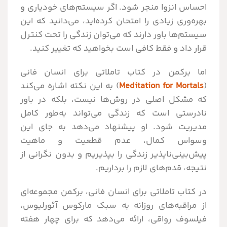
احساس انزوا منجر شود. اگر سیستم‌های خودیاری و
بهره‌وری زیادی را امتحان کرده‌اید، می‌دانید که این
سیستم‌ها باور دارند که می‌توان زندگی را تحت کنترل
قرار داد و فقط کافی است بخواهید که تغییر کنید.
اما برکمن در کتاب تاملاتی برای انسان فانی
(
Meditation for Mortals
) به این نکته اشاره می‌کند
که مشکل اصلی در روش‌ها نیست، بلکه در باور
نادرستی است که زندگی می‌تواند به‌طور کامل
مدیریت شود. او پیشنهاد می‌دهد به جای این
وسواس کمال، عدم قطعیت و ماهیت
پیش‌بینی‌ناپذیر زندگی را بپذیریم و بدون نگرانی از
نتیجه، قدم‌های لازم را برداریم.
در کتاب تاملاتی برای انسان فانی، برکمن مجموعه‌ای
از مراقبه‌های روزانه به سبک مارکوس آئورلیوس،
فیلسوف رواقی، ارائه می‌دهد که برای چهار هفته