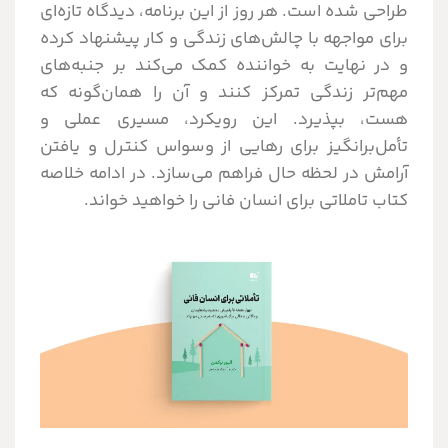
طراحی شده است. هر روز از این برنامه، دیدگاه تازه‌ای
برای مواجهه با چالش‌های زندگی و کار پیشنهاد کرده
و در نهایت به خواننده کمک می‌کند بر جنبه‌های
مهم‌تر زندگی تمرکز کنند و آن را همان‌گونه که
هست، بپذیرد. این رویکرد، مسیری عملی و
تأمل‌برانگیز برای رهایی از وسواس کنترل و یافتن
آرامش در لحظه حال فراهم می‌سازد. در ادامه خلاصه
کتاب تاملاتی برای انسان فانی را خواهید خواند.