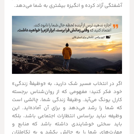
آشفتگی آزاد کرده و انگیزه بیشتری به شما می‌دهد.
اگر در انتخاب مسیر شک دارید، به «وظیفۀ زندگی»
خود فکر کنید؛ مفهومی که از روان‌شناس برجسته
کارل یونگ می‌آید. وظیفۀ زندگی شما، چالشی است
که شما را رشد می‌دهد و برای آن آماده‌اید. این
وظیفه نباید براساس انتظارات اجتماعی باشد، بلکه
باید سختی خوشایندی داشته باشد که منابع و
مهارت‌های شما را به چالش بکشد و به تکاملتان