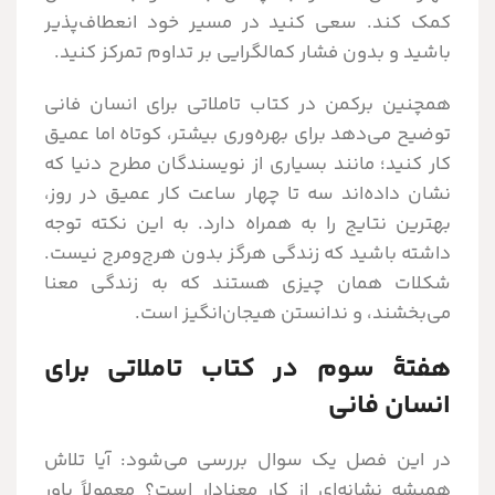
کمک کند. سعی کنید در مسیر خود انعطاف‌پذیر
باشید و بدون فشار کمالگرایی بر تداوم تمرکز کنید.
همچنین برکمن در کتاب تاملاتی برای انسان فانی
توضیح می‌دهد برای بهره‌وری بیشتر، کوتاه اما عمیق
کار کنید؛ مانند بسیاری از نویسندگان مطرح دنیا که
نشان‌ داده‌اند سه تا چهار ساعت کار عمیق در روز،
بهترین نتایج را به همراه دارد. به این نکته توجه
داشته باشید که زندگی هرگز بدون هرج‌ومرج نیست.
شکلات همان چیزی هستند که به زندگی معنا
می‌بخشند، و ندانستن هیجان‌انگیز است.
هفتۀ سوم در کتاب تاملاتی برای
انسان فانی
در این فصل یک سوال بررسی می‌شود: آیا تلاش
همیشه نشانه‌ای از کار معنادار است؟ معمولاً باور