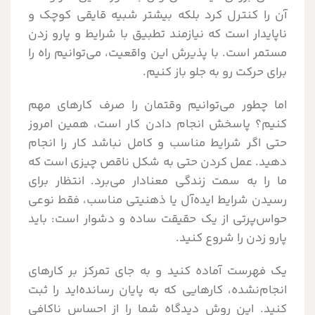
آن را کنترل کرد بلکه بیشتر شبیه قایقی کوچک و
ناپایدار است که نیازمند تطبیق با شرایط و پارو زدن
مستمر است. با پذیرش این واقعیت، می‌توانیم راه را
برای حرکت رو به جلو باز کنیم.
اما چطور می‌توانیم وقتمان را صرف کارهای مهم
کنیم؟ پاسخش انجام دادن کار است، همین امروز
حتی اگر شرایط مناسب و کامل نباشد کار را انجام
دهید. عمل کردن حتی به شکل ناقص چیزی است که
ما را به سمت زندگی معنادار می‌برد. انتظار برای
رسیدن شرایط ایده‌آل یا ذهنیتی مناسب، فقط نوعی
حواس‌پرتی از یک حقیقت ساده و دشوار است: باید
پارو زدن را شروع کنید.
یک فهرست آماده کنید و به جای تمرکز بر کارهای
انجام‌نشده، کارهایی که به پایان رسانده‌اید را ثبت
کنید. این روش دیدگاه شما را از احساس ناکافی