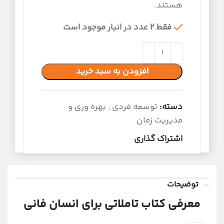
هستند.
فقط 2 عدد در انبار موجود است
افزودن به سبد خرید
دسته:
توسعه فردی
,
بهره وری و
مدیریت زمان
اشتراک گذاری
توضیحات
معرفی کتاب تاملاتی برای انسان فانی