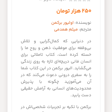
۲۵۰
هزار تومان
نویسنده:
اولیور برکمن
مترجم:
میثم همدمی
در دنیایی که کمال‌گرایی و تلاش
بی‌وقفه برای موفقیت ذهن و روح ما را
خسته کرده است، کتاب تاملاتی برای
انسان فانی دریچه‌ای تازه به روی زندگی
می‌گشاید. الیور برکمن در این کتاب شما
را به سفری درونی دعوت می‌کند که در
آن می‌آموزید چگونه با پذیرش
محدودیت‌های انسانی به آرامش حقیقی
دست یابید.
برکمن با تکیه بر تجربیات شخصی‌اش در