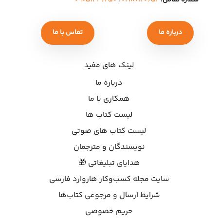
درباره ما
تماس با ما
لینک های مفید
درباره ما
همکاری با ما
لیست کتاب ها
لیست کتاب های صوتی
نویسندگان و مترجمان
هدایای تبلیغاتی 🎁
سایت مجله کسب‌وکار هاروارد فارسی
شرایط ارسال و مرجوعی کتاب‌ها
حریم خصوصی