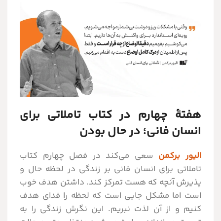
هفتۀ چهارم در کتاب تاملاتی برای
انسان فانی؛ در حال بودن
الیور برکمن
سعی می‌کند در فصل چهارم کتاب
تاملاتی برای انسان فانی بر زندگی در لحظه حال و
پذیرش آنچه که هست تمرکز کند. داشتن هدف خوب
است اما مشکل جایی است که لحظه را فدای هدف
کنیم و از آن لذت نبریم. این نگرش زندگی را به