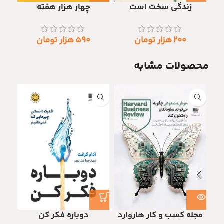
زندگی سخت است
چهار هزار هفته
۲۰۰
هزار تومان
۵۹۰
هزار تومان
محصولات مشابه
مجله کسب و کار هاروارد
دوباره فکر کن