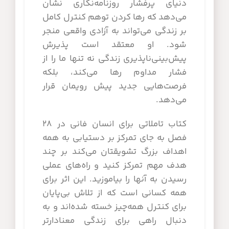
دنیای پرفشار روزنامه‌نگاری نشان
می‌دهد که رها کردن توهم کنترل کامل
بر زندگی می‌تواند به آزادی واقعی منجر
شود. او معتقد است پذیرش
پیش‌بینی‌ناپذیری زندگی نه تنها ما را از
فشار مداوم رها می‌کند، بلکه
فرصت‌هایی جدید پیش رویمان قرار
می‌دهد.
کتاب تاملاتی برای انسان فانی در ۲۸
فصل به جای تمرکز بر دستیابی به همه
اهداف بزرگ تشویقتان می‌کند بر چند
هدف مهم تمرکز کنید و راه‌های عملی
رسیدن به آنها را بیاموزید. این اثر برای
همه کسانی است که از تلاش بی‌پایان
برای کنترل همه‌چیز خسته شده‌اند و به
دنبال راهی برای زندگی معنادارتر