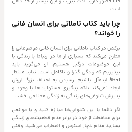
حالا حضور دارید لذت ببرید، و این بیشتر از حد کافی
است.
چرا باید کتاب تاملاتی برای انسان فانی
را خواند؟
برکمن در کتاب تاملاتی برای انسان فانی موضوعاتی را
مطرح می‌کند که بسیاری از ما در ارتباط با زندگی با
این موضوعات درگیر هستیم. او می‌گوید باید
بپذیریم که زندگی گذرا و ناکامل است. نباید منتظر
لحظۀ ایده‌آل باشیم. رسیدن به اهداف بزرگ ارزش
ایجاد نمی‌کند بلکه پیگیری مسئولیت‌ها با وجود و
پذیرش شلوغی‌های زندگی به زندگی معنا می‌بخشد.
اگر دائما با این شلوغی‌ها مبارزه کنید و یا موانعی
برای محافظت از خود در برابر عدم قطعیت‌های زندگی
بسازید مدام دچار استرس و اضطراب می‌شید. وقتی