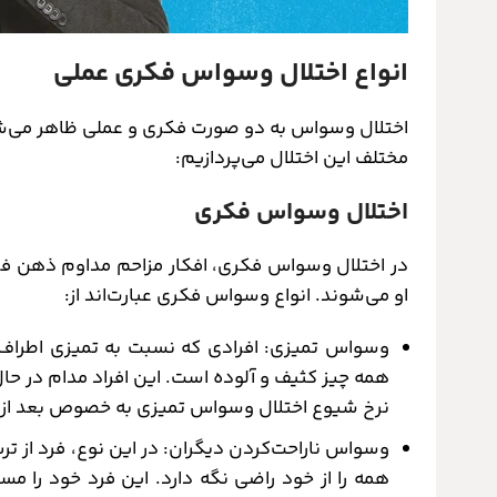
انواع اختلال وسواس فکری عملی
اختلال وسواس به دو صورت فکری و عملی ظاهر می‌شو
مختلف این اختلال می‌پردازیم:
اختلال وسواس فکری
در اختلال وسواس فکری، افکار مزاحم مداوم ذهن فر
او می‌شوند. انواع وسواس فکری عبارت‌اند از:
وسواس تمیزی: افرادی که نسبت به تمیزی اطراف
همه چیز کثیف و آلوده است. این افراد مدام در حا
نرخ شیوع اختلال وسواس تمیزی به خصوص بعد از د
وسواس ناراحت‌کردن دیگران: در این نوع، فرد از ت
همه را از خود راضی نگه دارد. این فرد خود را مس