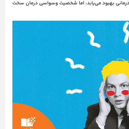
دوره‌های روان‌درمانی بهبود می‌یابد، اما شخصیت وسواسی درمان سخت