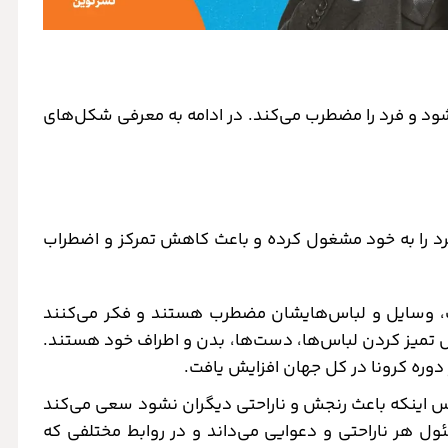
د و فرد را مضطرب می‌کند. در ادامه به معرفی شکل‌های
د را به خود مشغول کرده و باعث کاهش تمرکز و اضطراب
، وسایل و لباس‌هایشان مضطرب هستند و فکر می‌کنند
ل تمیز کردن لباس‌ها، دست‌ها، بدن و اطراف خود هستند.
وره کرونا در کل جهان افزایش یافت.
رس اینکه باعث رنجش و ناراحتی دیگران نشود سعی می‌کند
ئول هر ناراحتی و دعوایی می‌داند و در روابط مختلفی که