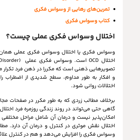
تمرین‌های رهایی از وسواس فکری
کتاب وسواس فکری
اختلال وسواس فکری عملی چیست؟
وسواس فکری یا اختلال وسواس فکری عملی همان اخ
اختلال OCD است. وسواس فکری عملی (
تصویرهایی ذهنی است که مکررا در ذهن فرد تکرار می‌شو
و افکار به طور مداوم، سطح شدیدی از اضطراب را ب
اختلالات روانی شود.
گاهی حتی می‌تواند در روند زندگی روزمره فرد اختلال
امکان‌پذیر نیست و درمان آن شامل مراحل مختلفی ا
اختلال نقش موثری در کنترل و درمان آن دارد. مط
وسواس فکری را افزایش می‌دهد و هم در کنترل علائ