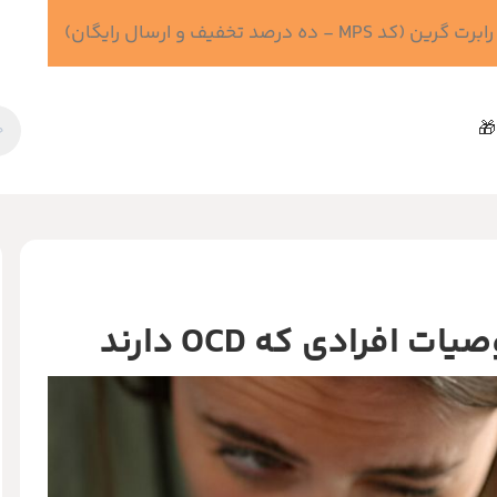
 درصد تخفیف و ارسال رایگان)
🎁
رادی که OCD دارند