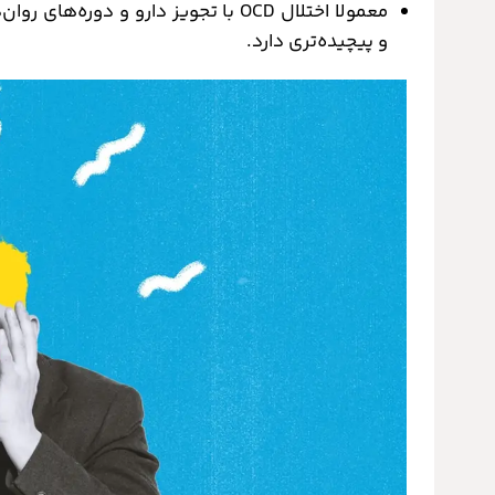
معمولا اختلال OCD با تجویز دارو و 
و پیچیده‌تری دارد.