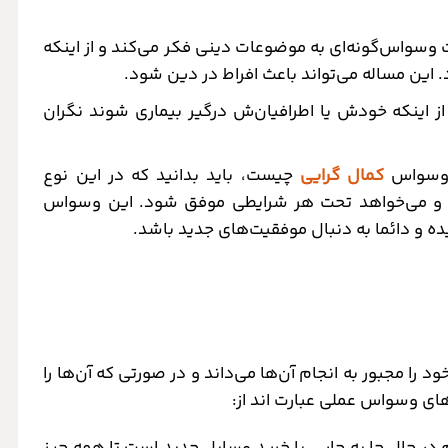
واس‌گونه‌ای به موضوعات دینی فکر می‌کند و از اینکه
 این مساله می‌تواند باعث افراط در دین شود.
از اینکه خودش یا اطرافیان‌ش درگیر بیماری شوند نگران
ه وسواس
کمال گرایی
چیست، باید بدانید که در این نوع
و می‌خواهد تحت هر شرایطی موفق شود. این وسواس
ه و دائما به دنبال موفقیت‌های جدید باشد.
را مجبور به انجام آن‌ها می‌داند و در صورتی که آن‌ها را
ای وسواس عملی عبارت اند از:
در حال جا به جایی یا خرید وسایل جدید است تا همه چیز