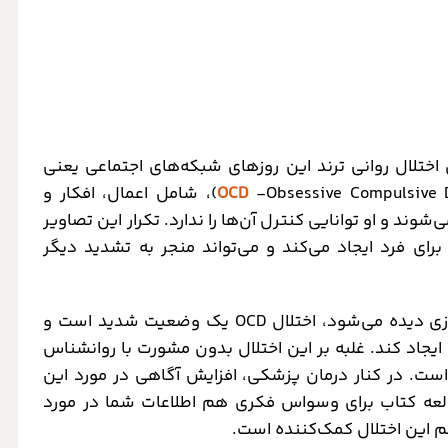
تلال روانی ترند این روزهای شبکه‌های اجتماعی یعنی
OCD
-Obsessive Compulsive Disorder)، شامل اعمال، افکار و
ند و او توانایی کنترل آن‌ها را ندارد. تکرار این تصاویر
رای فرد ایجاد می‌کند و می‌تواند منجر به تشدید دیگر
برخلاف مطالب زردی که به طور مکرر در صفحات مجازی دیده می‌شود، اختلال OCD یک وضعیت شدید است و
 ایجاد کند. غلبه بر این اختلال بدون مشورت با روانشناس
ست. در کنار درمان پزشکی، افزایش آگاهی در مورد این
العه کتاب برای وسواس فکری هم اطلاعات شما در مورد
م این اختلال کمک‌کننده است.