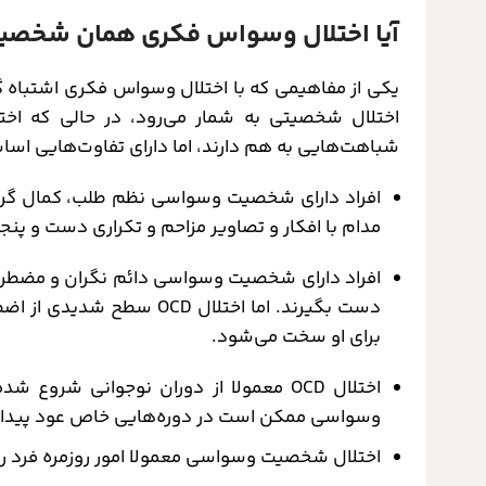
آیا اختلال وسواس فکری همان شخص
اختلال شخصیتی به شمار می‌رود، در حالی که اخت
شباهت‌هایی به هم دارند، اما دارای تفاوت‌هایی اس
مدام با افکار و تصاویر مزاحم و تکراری دست و پنجه
افراد دارای شخصیت وسواسی دائم نگران و مضطرب ه
دست بگیرند. اما اختلال OCD
برای او سخت می‌شود.
اختلال OCD معمولا از دوران نوجوانی شر
وسواسی ممکن است در دوره‌هایی خاص عود پیدا 
اختلال شخصیت وسواسی معمولا امور روزمره فرد را