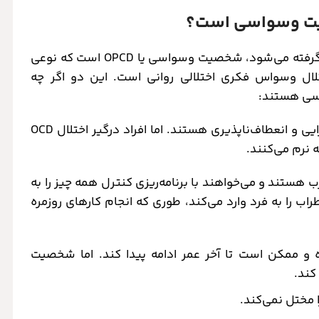
یت وسواسی است؟
یکی از مفاهیمی که با اختلال وسواس فکری اشتباه گرفته می‌شود، شخصیت وسواسی یا OPCD است که نوعی
لال وسواس فکری اختلالی روانی است. این دو اگر چه
اسی هستند:
افراد دارای شخصیت وسواسی نظم طلب، کمال گرایی و انعطاف‌ناپذیری هستند. اما افراد درگیر اختلال OCD
 نرم می‌کنند.
ستند و می‌خواهند با برنامه‌ریزی کنترل همه چیز را به
 سطح شدیدی از اضطراب را به فرد وارد می‌کند، طوری که انجام کارهای روزمره
وع شده و ممکن است تا آخر عمر ادامه پیدا کند. اما شخصیت
کند.
 مختل نمی‌کند.