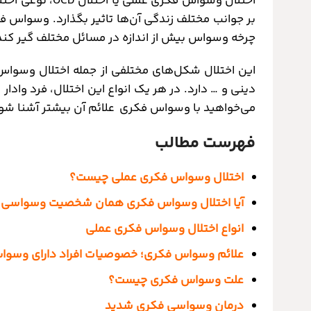
اختلال وسواس فکری
بر جوانب مختلف زندگی آن‌ها تاثیر بگذارد. وسواس ف
چرخه‌ وسواس بیش از اندازه در مسائل مختلف گیر کند
این اختلال شکل‌های مختلفی از جمله اختلال وسوا
دینی و … دارد. در هر یک انواع این اختلال، فرد وادار
می‌خواهید با وسواس فکری علائم آن بیشتر آشنا شوید،
فهرست مطالب
اختلال وسواس فکری عملی چیست؟
آیا اختلال وسواس فکری همان شخصیت وسواسی
انواع اختلال وسواس فکری عملی
علائم وسواس فکری؛ خصوصیات افراد دارای وسو
علت وسواس فکری چیست؟
درمان وسواسی فکری شدید