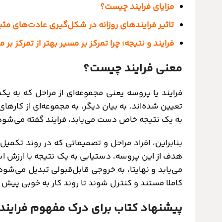
مزایای فرایند چیست؟
تاثیر فرایندهای روزانه در شکل‌گیری عادت‌های مث
فرایند و نتیجه؛ چرا تمرکز بر مسیر بهتر از تمرکز ب
معنی فرایند چیست؟
فرایند یا پروسه
یعنی مجموعه‌ای از مراحل که به ی
تعیین شده‌اند. به بیان دیگر، به مجموعه‌ای از کارهای
به یک نتیجه خاص دست می‌یابد، فرایند گفته می‌شود
بنابراین، افراد مراحل و تصمیماتی که در روند تکمی
هدف از این پروسه، دستیابی به یک نتیجه با ارزش ا
می‌یابد و نهایتا، به خروجی قابل‌قبولی تبدیل می‌ش
کاملا مستند و کنترل شوند تا روند کار به خوبی پیش 
پیشنهاد کتاب برای درک مفهوم فرایند