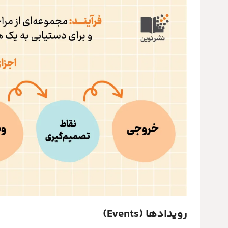
رویدادها (Events)