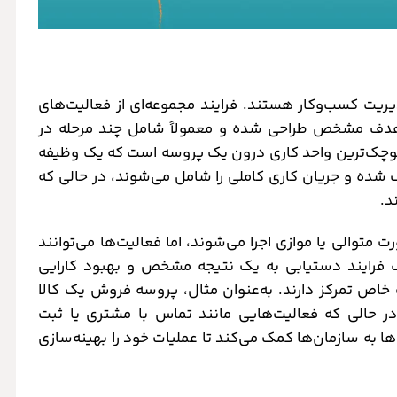
یریت کسب‌وکار هستند. فرایند مجموعه‌ای از فعالیت‌های
 هدف مشخص طراحی شده و معمولاً شامل چند مرحله در
وچک‌ترین واحد کاری درون یک پروسه است که یک وظیفه
 شده و جریان کاری کاملی را شامل می‌شوند، در حالی که
د.
توالی یا موازی اجرا می‌شوند، اما فعالیت‌ها می‌توانند
 فرایند دستیابی به یک نتیجه مشخص و بهبود کارایی
 خاص تمرکز دارند. به‌عنوان مثال، پروسه فروش یک کالا
 حالی که فعالیت‌هایی مانند تماس با مشتری یا ثبت
به سازمان‌ها کمک می‌کند تا عملیات خود را بهینه‌سازی