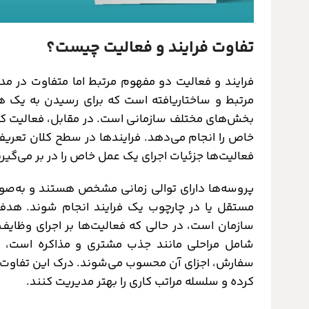
تفاوت فرایند و فعالیت چیست؟
فرایند و فعالیت دو مفهوم مرتبط اما متفاوت در مد
مرتبط و ساختاریافته است که برای رسیدن به یک
بخش‌های مختلف سازمانی است. در مقابل، فعالیت ک
خاص را انجام می‌دهد. فرایندها در سطح کلان تعریف
فعالیت‌ها جزئیات اجرای یک عمل خاص را در بر می‌گیرن
پروسه‌ها دارای توالی زمانی مشخص هستند و به‌صورت م
مستقل یا در چارچوب یک فرایند انجام شوند. هدف
سازمان است، در حالی که فعالیت‌ها بر اجرای وظایف
شامل مراحلی مانند جذب مشتری و مذاکره است، در
سفارش، اجزای آن محسوب می‌شوند. درک این تفاوت‌ها 
کرده و سلسله مراتب کاری را بهتر مدیریت کنند.