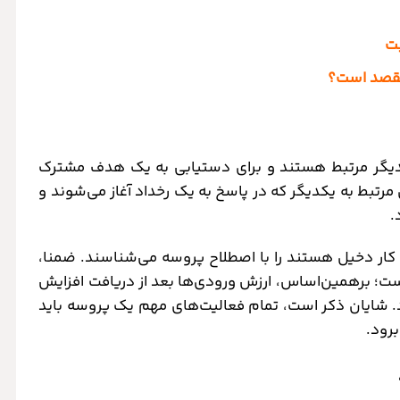
بت
ر مقصد است؟
کدیگر مرتبط هستند و برای دستیابی به یک هدف مشترک
 مرتبط به یکدیگر که در پاسخ به یک رخداد آغاز می‌شوند و
.
ل کار دخیل هستند را با اصطلاح پروسه می‌شناسند. ضمنا،
ست؛ برهمین‌اساس، ارزش ورودی‌ها بعد از دریافت افزایش
ود. شایان ذکر است، تمام فعالیت‌های مهم یک پروسه باید
برود.