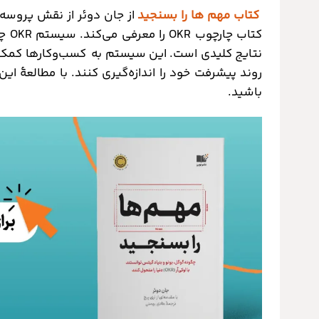
کتاب مهم ها را بسنجید
از جان دوئر از نقش پروسه‌
کتاب
نتایج کلیدی است. این سیستم به کسب‌وکارها کمک می‌
روند پیشرفت خود را اندازه‌گیری کنند. با مطالعۀ ای
باشید.