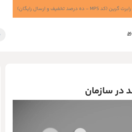
 درصد تخفیف و ارسال رایگان)
🎁
ند در سازمان