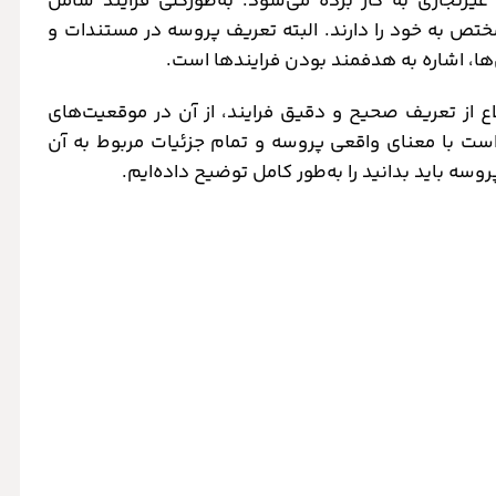
شامل
تص به خود را دارند. البته تعریف پروسه در مستندات و
ن‌ها، اشاره به هدفمند بودن فرایندها است.
ع از تعریف صحیح و دقیق فرایند، از آن در موقعیت‌های
است با معنای واقعی پروسه و تمام جزئیات مربوط به آن
روسه باید بدانید را به‌طور کامل توضیح داده‌ایم.