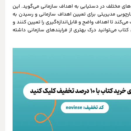
های مختلف در دستیابی به اهداف سازمانی می‌گوید. این
 چارچوب OKR را معرفی می‌کند. سیستم OKR چارچوبی مدیریتی برای تعیین اهداف سازمانی و رسیدن به
کند تا اهداف واضح و قابل‌اندازه‌گیری را تعیین کنند و
ن کتاب می‌توانید درک بهتری از فرایندهای سازمانی داشته