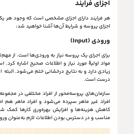
اجزای فرایند
هر فرایند دارای اجزای مشخصی است که وجود هر یک از
اجزای پروسه و شرایط آن‌ها آشنا خواهید شد:
ورودی (Input)
برای اجرای یک پروسه نیاز به ورودی‌ها است. از مهم‌
مواد اولیۀ مورد نیاز و اطلاعات صحیح اشاره کرد. 
زیادی دارد و به نتایج درخشانی ختم می‌شود. البته اس
درست است.
سازمان‌های پروسه‌محور از افراد مختلفی در مجموعه 
افراد غیر ماهر سپرده می‌شود و افراد ماهر هم ام
کاهش هزینه‌ها و افزایش بهره‌وری کارها کمک شای
مناسب و در دسترس بودن اطلاعات لازم به‌عنوان ور