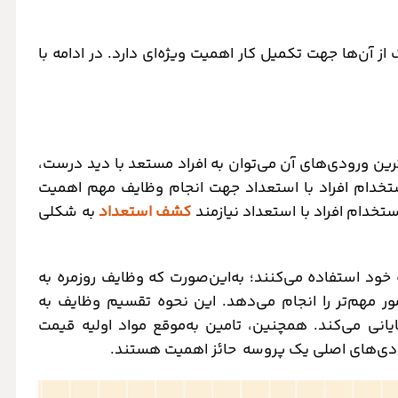
 آن‌ها جهت تکمیل کار اهمیت ویژه‌ای دارد. در ادامه با
ترین ورودی‌های آن می‌توان به افراد مستعد با دید درست،
استخدام افراد با استعداد جهت انجام وظایف مهم اهمیت
تخدام افراد با استعداد نیازمند
کشف استعداد
به شکلی
خود استفاده می‌کنند؛ به‌این‌صورت که وظایف روزمره به
ور مهم‌تر را انجام می‌دهد. این نحوه تقسیم وظایف به
انی می‌کند. همچنین، تامین به‌موقع مواد اولیه قیمت
ودی‌های اصلی یک پروسه حائز اهمیت هستند.