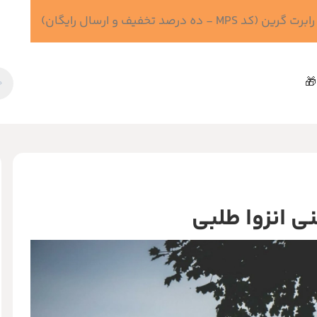
 درصد تخفیف و ارسال رایگان)
🎁
ی انزوا طلبی