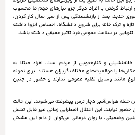
 زیرا این حالت به هیچ یک از ویژگی‌های شخصیتی مربوط
ارتباط گرفتن با افراد دیگر جزو نیازهای مهم ما محسوب
وری جدید، بعد از بازنشستگی پس از سی سال کار کردن،
زه و ترک خانه برای شروع دانشگاه، احساس انزوا داشته
ند تنهایی بر سلامت عمومی فرد تاثیر عمیقی داشته باشد.
نه‌نشینی و کناره‌جویی از مردم است. افراد مبتلا به
مکان‌ها یا موقعیت‌های مختلف گریزان هستند. برای نمونه
لوغ مانند وسایل نقلیه عمومی ندارند و حضور در چنین
دین حمله هراس‌آمیز دچار ترس پیشرفته می‌شوند. این حالت
حضور نیابند. این اختلال اضطرابی زمانی غیر قابل تحمل
چنین وضعیتی، با روان درمانی می‌توان از دام این مشکل