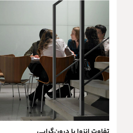
تفاوت انزوا با درون‌گرایی