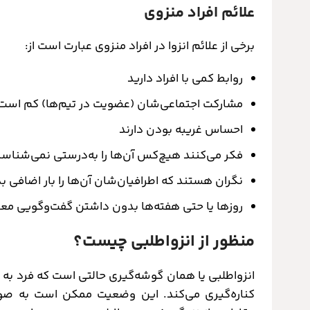
علائم افراد منزوی
برخی از علائم انزوا در افراد منزوی عبارت است از:
روابط کمی با افراد دارید
مشارکت اجتماعی‌شان (عضویت در تیم‌ها) کم است
احساس غریبه بودن دارند
فکر می‌کنند هیچ‌کس آن‌ها را به‌درستی نمی‌شناس
نگران هستند که اطرافیان‌شان آن‌ها را بار اضافی بد
روزها یا حتی هفته‌ها بدون داشتن گفت‌وگویی معنا
منظور از انزواطلبی چیست؟
انزواطلبی یا همان گوشه‌گیری حالتی است که فرد ب
کناره‌گیری می‌کند. این وضعیت ممکن است به صورت 