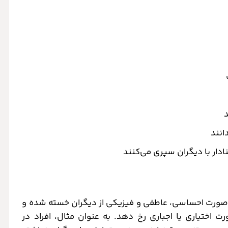
د
انند
دار با دیگران سپری می‌کنند
ه صورت احساسی، عاطفی و فیزیکی از دیگران خسته شده و
اختیاری یا اجباری رخ دهد. به عنوان مثال، افراد در