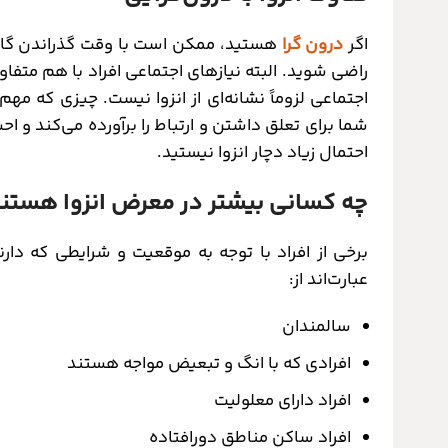
اگر
درون گرا
هستید، ممکن است با وقت گذراندن گاه‌به
راضی شوید. البته نیازهای اجتماعی افراد با هم متفاو
اجتماعی لزوماً نشانه‌ای از انزوا نیست. چیزی که م
شما برای تعلق داشتن و ارتباط را برآورده می‌کند و اح
احتمال زیاد دچار انزوا نیستید.
چه کسانی بیشتر در معرض انزوا هستن
برخی از افراد با توجه به موقعیت و شرایطی که دار
عبارت‌اند از:
سالمندان
افرادی که با انگ و تبعیض مواجه هستند
افراد دارای معلولیت
افراد ساکن مناطق دورافتاده