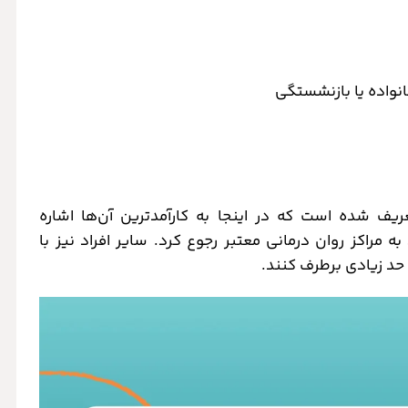
انواده یا بازنشستگی
یف شده است که در اینجا به کارآمدترین آن‌ها اشاره
به مراکز روان درمانی معتبر رجوع کرد. سایر افراد نیز با
 حد زیادی برطرف کنند.