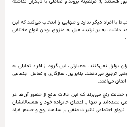
ر هستند به قرنطینه بروند و تعاملی با دیگران نداشته
تباط با افراد دیگر ندارد و تنهایی را انتخاب می‌کند که این
داشت. به‌این‌ترتیب، میل به منزوی بودن انواع مختلفی
 برقرار نمی‌کنند. به‌عبارتی، این گروه از افراد تمایلی به
هی ترجیح می‌دهند. بنابراین، سازگاری و تعامل اجتماعی
اتفاق می‌افتد.
 خجالت رنج می‌برند که این حالات مانع از حضور آن‌ها در
عی نشده‌اند و تنها با اعضای خانواده خود و همسالانشان
 انزوای اجتماعی تاثیرات منفی بر سلامت روح و جسم افراد