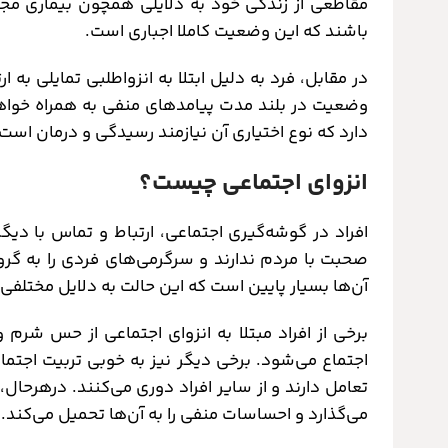
مقاطعی از زندگی خود به دلایلی همچون بیماری مجبو
باشند که این وضعیت کاملا اجباری است.
در مقابل، فرد به دلیل ابتلا به انزواطلبی تمایلی به ار
وضعیت در بلند مدت پیامدهای منفی به همراه خواهد 
دارد که نوع اختیاری آن نیازمند رسیدگی و درمان است.
انزوای اجتماعی چیست؟
افراد در گوشه‌گیری اجتماعی، ارتباط و تماس با دیگران
صحبت با مردم ندارند و سرگرمی‌های فردی را به گرو
آن‌ها بسیار پایین است که این حالت به دلایل مختلفی 
برخی از افراد مبتلا به انزوای اجتماعی از حس شرم و
اجتماع می‌شود. برخی دیگر نیز به خوبی تربیت اجتما
تعامل دارند و از سایر افراد دوری می‌کنند. درهرحال،
می‌گذارد و احساسات منفی را به آن‌ها تحمیل می‌کند.