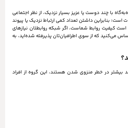
‌گاه با چند دوست یا عزیز بسیار نزدیک، از نظر اجتماعی
ت است؛ بنابراین داشتن تعداد کمی ارتباط نزدیک یا پیوند
هم است کیفیت روابط شماست، اگر شبکه روابطتان نیازهای
ساس می‌کنید که از سوی اطرافیان‌تان پذیرفته شده‌اید، به
د؟
ند بیشتر در خطر منزوی شدن هستند، این گروه از افراد