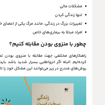
مشکلات مالی
تنها زندگی کردن
تغییرات بزرگ در زندگی، مانند مرگ یکی از اعضای خ
افراد مبتلا به بیماری‌های خاص
چطور با منزوی بودن مقابله کنیم؟
راهکارهای مختلفی جهت مقابله با منزوی بودن تعر
کرده‌ایم. البته اگر انزواطلبی بسیار شدید باشد باید 
روش‌های مندرج در زیر می‌توانند این مشکل خود را تا