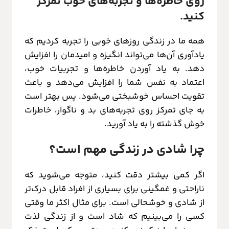
روی خاطره‌ها و تجربه‌های خوب تمرکز
کنید.
همه ما در زندگی روزهای خوبی را تجربه کردیم که
یادآوری آن‌ها می‌تواند انگیزه و امیدمان را افزایش
دهد. به یاد آوردن خاطره‌ها و تجربیات خوب،
اعتماد به نفس شما را افزایش می‌دهد و باعث
تقویت احساس خوشبختی می‌شود. پس بهتر است
به جای تمرکز روی تجربه‌های بد و ناگوار، خاطرات
خوش گذشته را به یاد آورید.
چرا شادی در زندگی مهم است؟
اگر کمی بیشتر دقت کنید، متوجه می‌شوید که
ناراحتی و غمگینی برای بسیاری از افراد قابل درک‌تر
از شادی و خوشحالی است. برای مثال اکثر ما وقتی
کسی را می‌بینیم که شاد است و از زندگی لذت