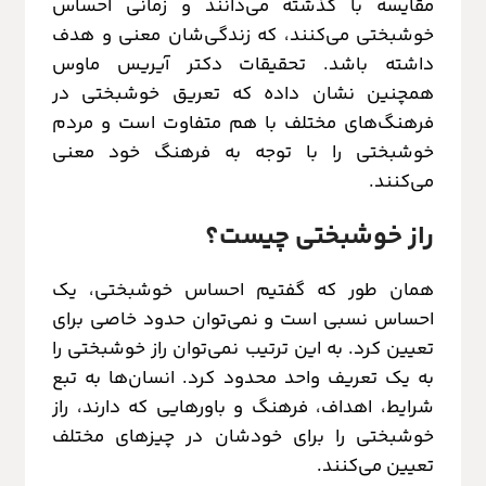
مقایسه با گذشته می‌دانند و زمانی احساس
خوشبختی می‌کنند، که زندگی‌شان معنی و هدف
داشته باشد. تحقیقات دکتر آیریس ماوس
همچنین نشان داده که تعریق خوشبختی در
فرهنگ‌های مختلف با هم متفاوت است و مردم
خوشبختی را با توجه به فرهنگ خود معنی
می‌کنند.
راز خوشبختی چیست؟
همان طور که گفتیم احساس خوشبختی، یک
احساس نسبی است و نمی‌توان حدود خاصی برای
تعیین کرد. به این ترتیب نمی‌توان راز خوشبختی را
به یک تعریف واحد محدود کرد. انسان‌ها به تبع
شرایط، اهداف، فرهنگ و باورهایی که دارند، راز
خوشبختی را برای خودشان در چیزهای مختلف
تعیین می‌کنند.