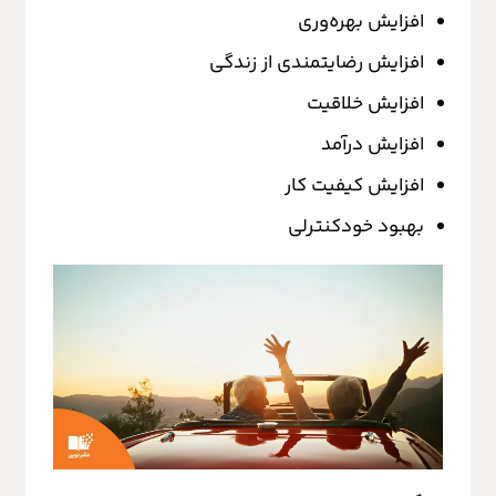
افزایش بهره‌وری
افزایش رضایتمندی از زندگی
افزایش خلاقیت
افزایش درآمد
افزایش کیفیت کار
بهبود خودکنترلی