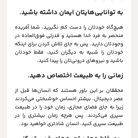
به توانایی‌هایتان ایمان داشته باشید.
هیچ‌گاه خودتان را دست کم نگیرید، شما آفریده
منحصر به فرد خدا هستید و قدرتی فوق‌العاده در
وجودتان دارید. پس به جای تلاش کردن برای اینکه
خودتان را شبیه به دیگران کنید، فقط خودتان
باشید و نیروهای درونی‌تان را پیدا کنید.
زمانی را به طبیعت اختصاص دهید.
محققان بر این باور هستند که انسان‌ها قبل از
عصر دیجیتال، بیشتر احساس خوشبختی می‌کردند
زیرا به جای فضای مجازی، زمان خود را در طبیعت
سپری می‌کردند. پس هرچه زمان بیشتری را در
طبیعت سپری کنید، انسان شادتری خواهید بود.