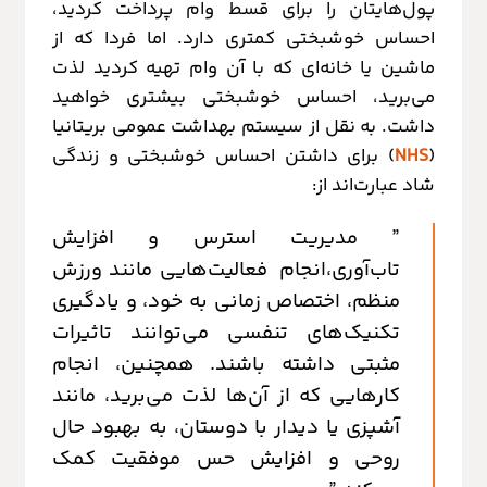
پول‌هایتان را برای قسط وام پرداخت کردید،
احساس خوشبختی کمتری دارد. اما فردا که از
ماشین یا خانه‌ای که با آن وام تهیه کردید لذت
می‌برید، احساس خوشبختی بیشتری خواهید
داشت. به نقل از سیستم بهداشت عمومی بریتانیا
(
NHS
) برای داشتن احساس خوشبختی و زندگی
شاد عبارت‌اند از:
” مدیریت استرس و افزایش
تاب‌آوری،انجام فعالیت‌هایی مانند ورزش
منظم، اختصاص زمانی به خود، و یادگیری
تکنیک‌های تنفسی می‌توانند تاثیرات
مثبتی داشته باشند. همچنین، انجام
کارهایی که از آن‌ها لذت می‌برید، مانند
آشپزی یا دیدار با دوستان، به بهبود حال
روحی و افزایش حس موفقیت کمک