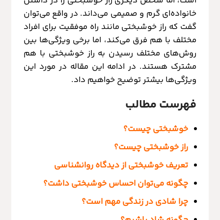
است، اما شخص دیگری راز خوشبختی را در داشتن
خانواده‌ای گرم و صمیمی می‌داند. در واقع می‌توان
گفت که راز خوشبختی مانند راه موفقیت برای افراد
مختلف با هم فرق می‌کند، اما برخی ویژگی‌ها بین
روش‌های مختلف رسیدن به راز خوشبختی با هم
مشترک هستند. در ادامه این مقاله در مورد این
ویژگی‌ها بیشتر توضیح خواهیم داد.
فهرست مطالب
خوشبختی چیست؟
راز خوشبختی چیست؟
تعریف خوشبختی از دیدگاه روانشناسی
چگونه می‌توان احساس خوشبختی داشت؟
چرا شادی در زندگی مهم است؟
چگونه شاد باشیم؟