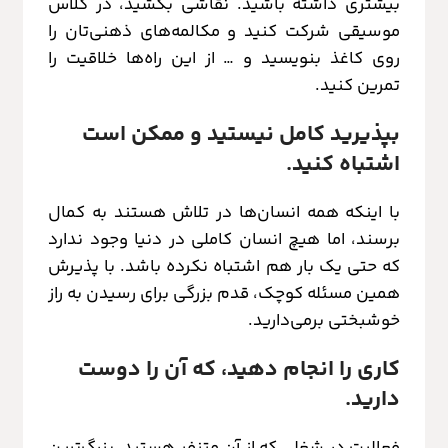
بیشتری داشته باشید. نقاشی بکشید، در کلاس
موسیقی شرکت کنید و مکالمه‌های ذهنی‌تان را
روی کاغذ بنویسید و … از این راه‌ها خلاقیت را
تمرین کنید.
بپذیرید کامل نیستید و ممکن است
اشتباه کنید.
با اینکه همه انسان‌ها در تلاش هستند به کمال
برسند، اما هیچ انسان کاملی در دنیا وجود ندارد
که حتی یک بار هم اشتباه نکرده باشد. با پذیرش
همین مسئله کوچک، قدم بزرگی برای رسیدن به راز
خوشبختی برمی‌دارید.
کاری را انجام دهید، که آن را دوست
دارید.
فعالیت در شغلی که از آن متنفر هستید، بزرگ‌ترین