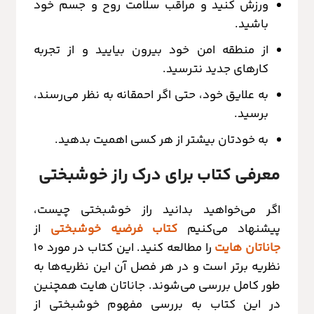
ورزش کنید و مراقب سلامت روح و جسم خود
باشید.
از منطقه امن خود بیرون بیایید و از تجربه
کارهای جدید نترسید.
به علایق خود، حتی اگر احمقانه به نظر می‌رسند،
برسید.
به خودتان بیشتر از هر کسی اهمیت بدهید.
معرفی کتاب برای درک راز خوشبختی
اگر می‌خواهید بدانید راز خوشبختی چیست،
پیشنهاد می‌کنیم
کتاب فرضیه خوشبختی
از
جاناتان هایت
را مطالعه کنید. این کتاب در مورد 10
نظریه برتر است و در هر فصل آن این نظریه‌ها به
طور کامل بررسی می‌شوند. جاناتان هایت همچنین
در این کتاب به بررسی مفهوم خوشبختی از