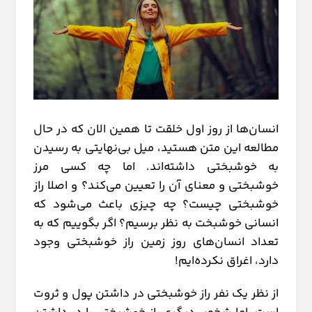
انسان‌ها از روز اول خلقت تا همین الان که در حال
مطالعه این متن هستید، میل بی‌نهایتی به رسیدن
به خوشبختی داشته‌اند. اما چه کسی مرز
خوشبختی و معنای آن را تعیین می‌کند؟ و اصلا راز
خوشبختی چیست؟ چه چیزی باعث می‌شود که
انسانی خوشبخت به نظر برسیم؟ اگر بگوییم که به
تعداد انسان‌های روز زمین راز خوشبختی وجود
دارد، اغراق نکرده‌ایم!
از نظر یک نفر راز خوشبختی در داشتن پول و ثروت