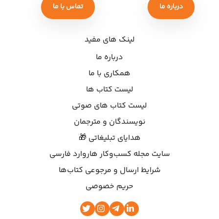
درباره ما
تماس با ما
لینک های مفید
درباره ما
همکاری با ما
لیست کتاب ها
لیست کتاب های صوتی
نویسندگان و مترجمان
هدایای تبلیغاتی 🎁
سایت مجله کسب‌وکار هاروارد فارسی
شرایط ارسال و مرجوعی کتاب‌ها
حریم خصوصی