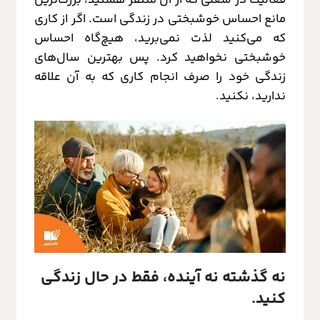
مانع احساس خوشبختی در زندگی است. اگر از کاری
که می‌کنید لذت نمی‌برید، هیچ‌گاه احساس
خوشبختی نخواهید کرد. پس بهترین سال‌های
زندگی خود را صرف انجام کاری که به آن علاقه
ندارید، نکنید.
نه گذشته نه آینده، فقط در حال زندگی
کنید.