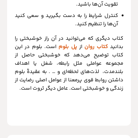
تقویت آن‌ها باشید.
کنترل شرایط را به دست بگیرید و سعی کنید
آن‌ها را تنظیم کنید.
کتاب دیگری که می‌توانید در آن راز خوشبختی را
بدانید
کتاب روان
از
پل بلوم
است. بلوم در این
کتاب توضیح می‌دهد که خوشبختی حاصل از
مجموعه عواملی مثل رابطه، شغل یا اهداف
بلندمدت، لذت‌های لحظه‌ای و … . به عقیدۀ بلوم
داشتن روابط قوی پرمعنا از عوامل اصلی رضایت از
زندگی و خوشبختی است. عامل دیگر ثروت است.