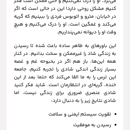
می‌برد، او را درک نمی‌کنیم و حتی ممکن است فکر
کنیم مشکل روحی دارد! این در حالی است که اگر
در خیابان، مترو و اتوبوس فردی را ببینیم که گریه
می‌کند و غمگین است، او را درک می‌کنیم و هیچ
وقت او را دیوانه نمی‌پنداریم.
این باورهای به ظاهر ساده باعث شده تا رسیدن
به زندگی شاد را غیرممکن و سخت بدانیم. در کنار
همه این‌ها، باز هم اگر در بحبوحه غم و غصه
بسیار زندگی اندکی شادی را تجربه کنیم، جامعه
این ترس را به ما القا می‌کند که حتما بعد از این
خنده، گریه‌ای در انتظارمان است. شاید فکر کنید
شادی عنصری ضروری برای زندگی نیست، اما
شادی نتایج زیر را به دنبال دارد:
تقویت سیستم ایمنی و سلامت
رسیدن به موفقیت