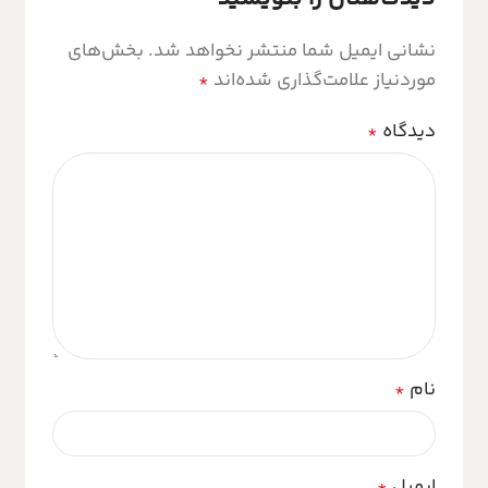
نشانی ایمیل شما منتشر نخواهد شد.
بخش‌های
موردنیاز علامت‌گذاری شده‌اند
*
دیدگاه
*
نام
*
ایمیل
*