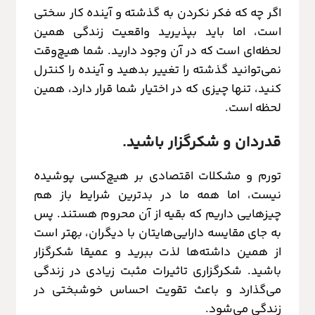
اگر چه که فکر نکردن به گذشته و آینده کار سختی
است، اما باید بپذیرید واقعیت زندگی همین
لحظه‌ای است که در آن وجود دارید. شما هیچ‌وقت
نمی‌توانید گذشته را تغییر بدهید و آینده را کنترل
کنید، تنها چیزی که در اختیار شما قرار دارد، همین
لحظه است.
قدردان و شکرگزار باشید.
تورم و مشکلات اقتصادی بر هیچ‌کسی پوشیده
نیست، اما همه ما در بدترین شرایط باز هم
چیزهایی داریم که بقیه از آن محروم هستند. پس
به جای مقایسه دارایی‌هایتان با دیگران، بهتر است
از همین داشته‌ها لذت ببرید و عمیقا شکرگزار
باشید. شکرگزاری تاثیرات مثبت زیادی در زندگی
می‌گذارد و باعث تقویت احساس خوشبختی در
زندگی می‌شود.