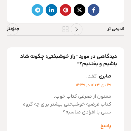
قدیمی تر
جدیدتر
دیدگاهی در مورد “
راز خوشبختی؛ چگونه شاد
باشیم و بخندیم؟
”
صابری
گفت:
29 دی 1403 در 12:39
ممنون از معرفی کتاب خوب.
کتاب فرضیه خوشبختی بیشتر برای چه گروه
سنی یا افرادی مناسبه؟
پاسخ