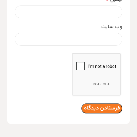
وب‌ سایت