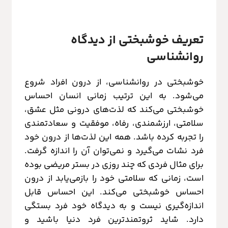
تعریف خوشبختی از دیدگاه
روانشناسی
خوشبختی در روانشناسی، از درون افراد شروع
می‌شود. به این ترتیب زمانی انسان احساس
خوشبختی می‌‌کند که لذت‌های درونی مثل عشق،
سلامتی، ارزشمندی، رفاه، موفقیت و سعادتمندی
را تجربه کرده باشد. همه این لذت‌ها از درون خود
فرد نشات می‌گیرد و نمی‌توان آن را اندازه گرفت.
برای مثال فردی که چند روزی در بستر مریضی بوده
است، زمانی که سلامتی خود را بازمی‌یابد از درون
احساس خوشبختی می‌کند. این احساس قابل
اندازه‌گیری نیست و به دیدگاه خود فرد بستگی
دارد. شاید ثروتمندترین فرد دنیا باشید و