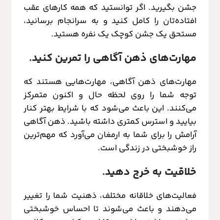
جشن بگیرید. اگر توانستید که همه کارهای عقب
افتاده‌تان را کامل کنید و به سرانجام برسانید،
مستحق یک جشن کوچک یک نفره هستید.
مهارت‌های ذهن آگاهی را تمرین کنید.
مهارت‌های ذهن آگاهی، مهارت‌هایی هستند که
توجه شما را روی لحظه حال و اکنون متمرکز
می‌کنند. این باعث می‌شود که با شرایط بهتر کنار
بیایید و استرس کمتری داشته باشید. ذهن آگاهی
آرامش را برای شما به ارمغان می‌آورد که مهم‌ترین
راز خوشبختی در زندگی است.
خلاقیت به خرج دهید.
فعالیت‌های خلاقانه مختلف، ذهنیت شما را تغییر
می‌دهند و باعث می‌شوند تا احساس خوشبختی