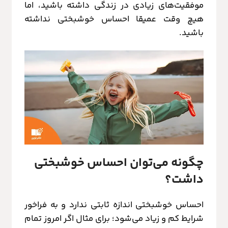
موفقیت‌های زیادی در زندگی داشته باشید، اما
هیچ وقت عمیقا احساس خوشبختی نداشته
باشید.
چگونه می‌توان احساس خوشبختی
داشت؟
احساس خوشبختی اندازه ثابتی ندارد و به فراخور
شرایط کم و زیاد می‌شود؛ برای مثال اگر امروز تمام