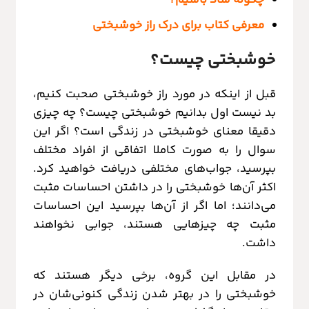
معرفی کتاب برای درک راز خوشبختی
خوشبختی چیست؟
قبل از اینکه در مورد راز خوشبختی صحبت کنیم،
بد نیست اول بدانیم خوشبختی چیست؟ چه چیزی
دقیقا معنای خوشبختی در زندگی است؟ اگر این
سوال را به صورت کاملا اتفاقی از افراد مختلف
بپرسید، جواب‌های مختلفی دریافت خواهید کرد.
اکثر آن‌ها خوشبختی را در داشتن احساسات مثبت
می‌دانند؛ اما اگر از آن‌ها بپرسید این احساسات
مثبت چه چیزهایی هستند، جوابی نخواهند
داشت.
در مقابل این گروه، برخی دیگر هستند که
خوشبختی را در بهتر شدن زندگی کنونی‌شان در