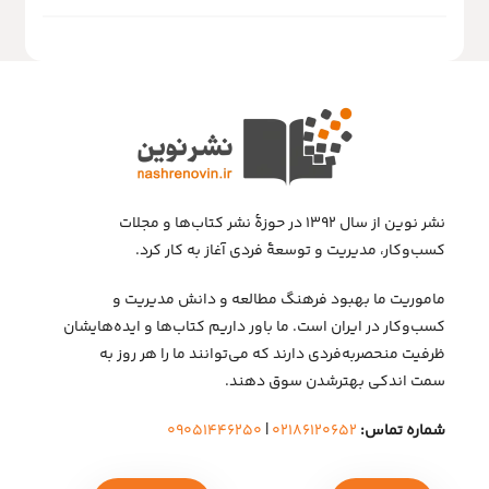
نشر نوین از سال ۱۳۹۲ در حوزهٔ نشر کتاب‌ها و مجلات
کسب‌وکار، مدیریت و توسعهٔ فردی آغاز به کار کرد.
ماموریت ما بهبود فرهنگ مطالعه و دانش مدیریت و
کسب‌وکار در ایران است. ما باور داریم کتاب‌ها و ایده‌هایشان
ظرفیت منحصربه‌فردی دارند که می‌توانند ما را هر روز به
سمت اندکی بهتر‌شدن سوق دهند.
شماره تماس:
۰۲۱۸۶۱۲۰۶۵۲
|
۰۹۰۵۱۴۴۶۲۵۰