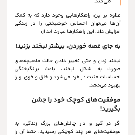
می‌کند.”
علاوه بر این، راهکارهایی وجود دارد که به کمک
آن‌ها می‌توان احساس خوشبختی را در زندگی
افزایش داد. این راهکارها عبارت اند از:
به جای غصه خوردن، بیشتر لبخند بزنید!
لبخند زدن و حتی تغییر دادن حالت ماهیچه‌های
صورت به شکل لبخند، باعث برانگیختگی
احساسات مثبت در فرد می‌شود و خلق و خوی او را
بهبود می‌دهد.
موفقیت‌های کوچک‌ خود را جشن
بگیرید!
اگر در گیر و دار چالش‌های بزرگ زندگی، به
موفقیت‌های هر چند کوچکی رسیدید، حتما آن را