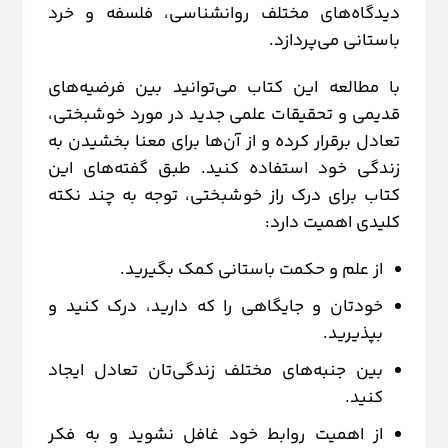
دیدگاه‌های مختلف روانشناسی، فلسفه و خرد
باستانی می‌پردازد.
با مطالعه این کتاب می‌توانید بین فرضیه‌های
قدیمی و تحقیقات علمی جدید در مورد خوشبختی،
تعادل برقرار کرده و از آن‌ها برای معنا بخشیدن به
زندگی خود استفاده کنید. طبق گفته‌های این
کتاب برای درک راز خوشبختی، توجه به چند نکته
کلیدی اهمیت دارد:
از علم و حکمت باستانی کمک بگیرید.
خودتان و جایگاهی را که دارید، درک کنید و
بپذیرید.
بین جنبه‌های مختلف زندگی‌تان تعادل ایجاد
کنید.
از اهمیت روابط خود غافل نشوید و به فکر