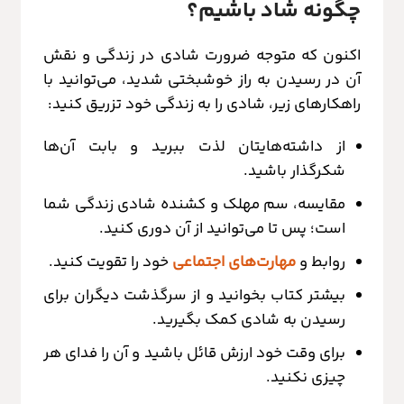
چگونه شاد باشیم؟
اکنون که متوجه ضرورت شادی در زندگی و نقش
آن در رسیدن به راز خوشبختی شدید، می‌توانید با
راهکارهای زیر، شادی را به زندگی خود تزریق کنید:
از داشته‌هایتان لذت ببرید و بابت آن‌ها
شکرگذار باشید.
مقایسه، سم مهلک و کشنده شادی زندگی شما
است؛ پس تا می‌توانید از آن دوری کنید.
روابط و
مهارت‌های اجتماعی
خود را تقویت کنید.
بیشتر کتاب بخوانید و از سرگذشت دیگران برای
رسیدن به شادی کمک بگیرید.
برای وقت خود ارزش قائل باشید و آن را فدای هر
چیزی نکنید.